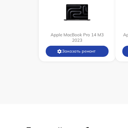
Apple MacBook Pro 14 M3
Ap
2023
Заказать ремонт