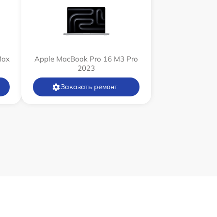
Max
Apple MacBook Pro 16 M3 Pro
2023
Заказать ремонт