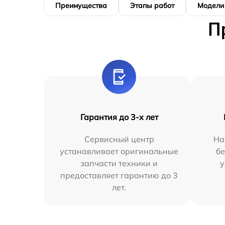
Преимущества
Этапы работ
Модели
П
Гарантия до 3-х лет
Сервисный центр
На
устанавливает оригинальные
бе
запчасти техники и
у
предоставляет гарантию до 3
лет.