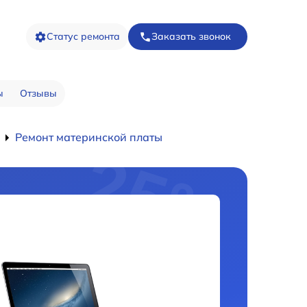
Статус ремонта
Заказать звонок
ы
Отзывы
Ремонт материнской платы