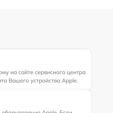
ому на сайте сервисного центра
нта Вашего устройства Apple.
оборудования Apple. Если