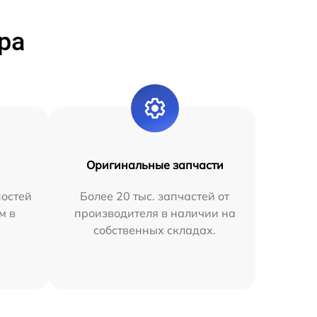
ра
Оригинальные запчасти
остей
Более 20 тыс. запчастей от
м в
производителя в наличии на
собственных складах.