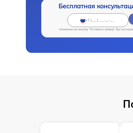
Бесплатная консультац
Нажимая на кнопку "Оставить заявку" Вы соглаш
П