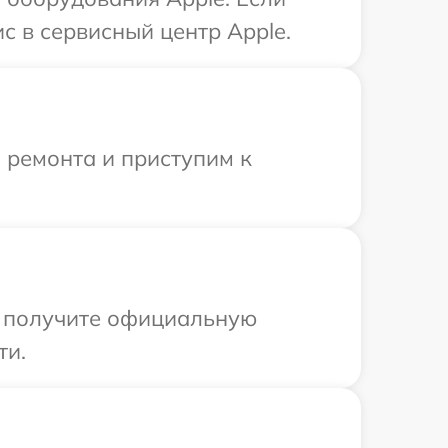
с в сервисный центр Apple.
 ремонта и приступим к
ы получите официальную
ти.