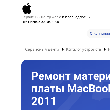
Сервисный центр Apple
в Краснодаре
Ежедневно с 9:00 до 21:00
О компании
Сервисный центр
Каталог устройств
Ремонт матер
платы MacBook
2011