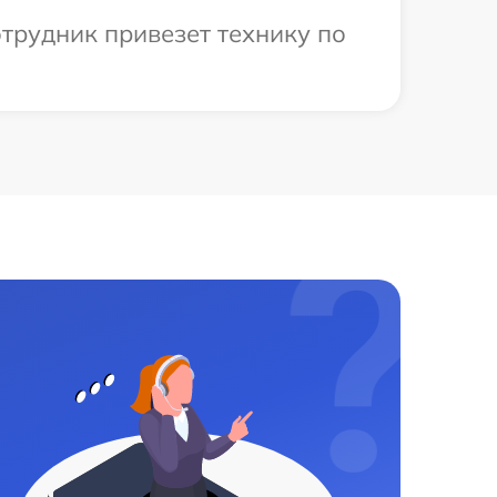
трудник привезет технику по