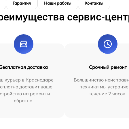
Гарантия
Наши работы
Контакты
реимущества сервис-цент
Бесплатная доставка
Срочный ремонт
ш курьер в Краснодаре
Большинство неисправн
сплатно доставит ваше
техники мы устраняе
стройство на ремонт и
течение 2 часов.
обратно.