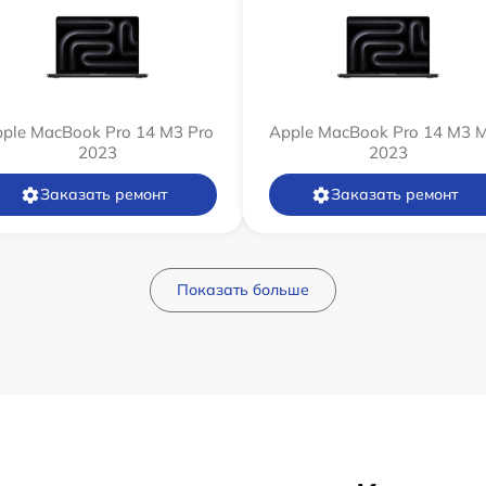
ple MacBook Pro 14 M3 Pro
Apple MacBook Pro 14 M3 
2023
2023
Заказать ремонт
Заказать ремонт
Показать больше