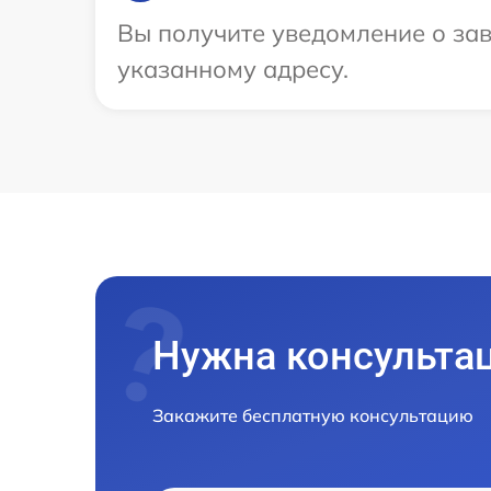
Вы получите уведомление о зав
указанному адресу.
Нужна консульта
Закажите бесплатную консультацию