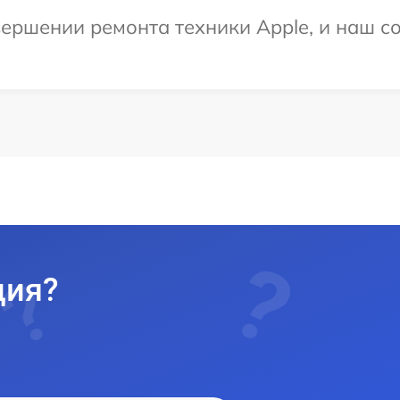
ершении ремонта техники Apple, и наш со
ция?