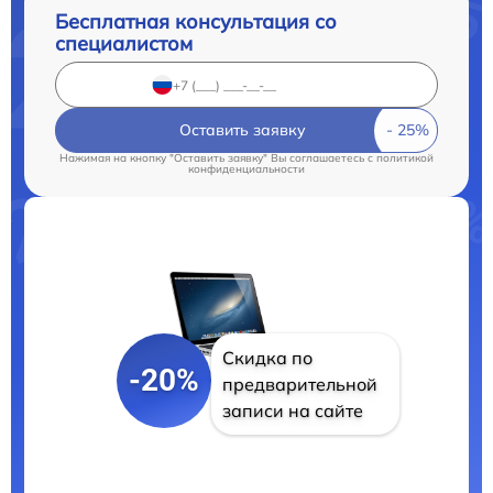
Бесплатная консультация со
специалистом
Оставить заявку
Нажимая на кнопку "Оставить заявку" Вы соглашаетесь c
политикой
конфиденциальности
Скидка по
-20%
предварительной
записи на сайте