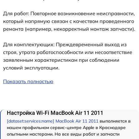
Для работ: Повторное возникновение неисправности,
который напрямую связан с качеством проведенного
ремонта (например, некорректный монтаж запчасти).
Для комплектующих: Преждевременный выход из
строя, утрата работоспособности или несоответствие
заявленным характеристикам при соблюдении
условий эксплуатации.
Показать полностью
Настройка Wi-Fi MacBook Air 11 2011
[dataset:services:name] MacBook Air 11 2011
выполняется в
нашем профильном сервис-центре Apple в Краснодаре
опытными мастерами. На все виды работ и запчасти