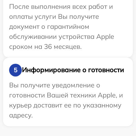
После выполнения всех работ и
оплаты услуги Вы получите
документ о гарантийном
обслуживании устройства Apple
сроком на 36 месяцев.
Информирование о готовности
5
Вы получите уведомление о
готовности Вашей техники Apple, и
курьер доставит ее по указанному
адресу.