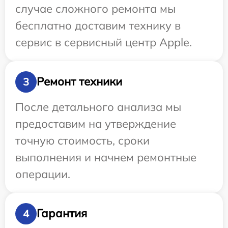
случае сложного ремонта мы
бесплатно доставим технику в
сервис в сервисный центр Apple.
Ремонт техники
3
После детального анализа мы
предоставим на утверждение
точную стоимость, сроки
выполнения и начнем ремонтные
операции.
Гарантия
4