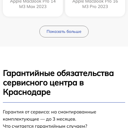
Apple MacBook Pro 14
Apple MacBook Pro 16
M3 Max 2023
M3 Pro 2023
Показать больше
Гарантийные обязательства
сервисного центра в
Краснодаре
Гарантия от сервиса: на смонтированные
комплектующие — до 3 месяцев.
Что считается гарантийным случаем?