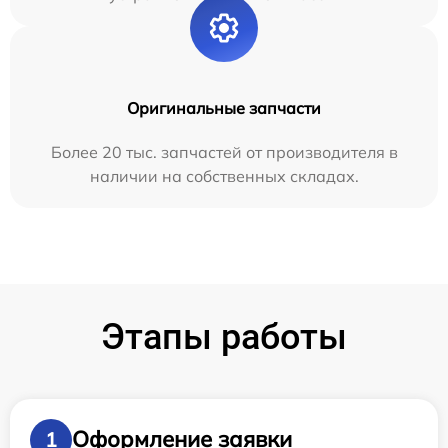
Оригинальные запчасти
Более 20 тыс. запчастей от производителя в
наличии на собственных складах.
Этапы работы
Оформление заявки
1