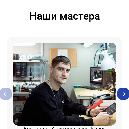
Наши мастера
Константин Александрович Иванов