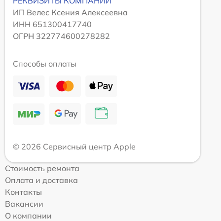
РЕКВИЗИТЫ КОМПАНИИ
ИП Велес Ксения Алексеевна
ИНН 651300417740
ОГРН 322774600278282
Способы оплаты
© 2026 Сервисный центр Apple
Стоимость ремонта
Оплата и доставка
Контакты
Вакансии
О компании