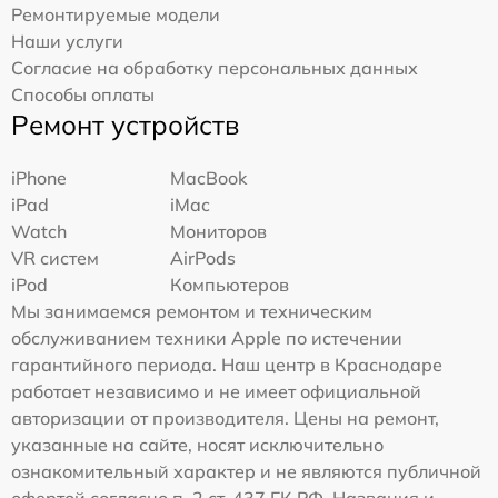
Ремонтируемые модели
Наши услуги
Согласие на обработку персональных данных
Способы оплаты
Ремонт устройств
iPhone
MacBook
iPad
iMac
Watch
Мониторов
VR систем
AirPods
iPod
Компьютеров
Мы занимаемся ремонтом и техническим
обслуживанием техники Apple по истечении
гарантийного периода. Наш центр в Краснодаре
работает независимо и не имеет официальной
авторизации от производителя. Цены на ремонт,
указанные на сайте, носят исключительно
ознакомительный характер и не являются публичной
офертой согласно п. 2 ст. 437 ГК РФ. Названия и