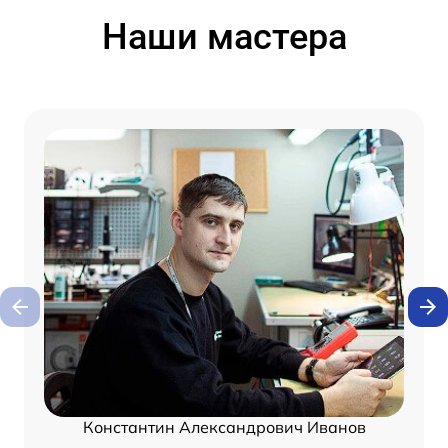
Наши мастера
Константин Александрович Иванов