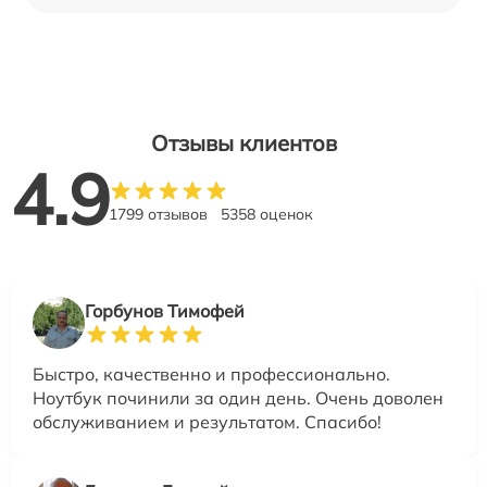
Отзывы клиентов
4.9
1799 отзывов
5358 оценок
Горбунов Тимофей
Быстро, качественно и профессионально.
Ноутбук починили за один день. Очень доволен
обслуживанием и результатом. Спасибо!