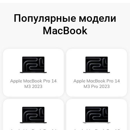
Популярные модели
MacBook
Apple MacBook Pro 14
Apple MacBook Pro 14
M3 2023
M3 Pro 2023