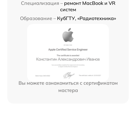
Специализация –
ремонт MacBook и VR
систем
Образование –
КубГТУ, «Радиотехника»
Вы можете ознакомиться с сертификатом
мастера