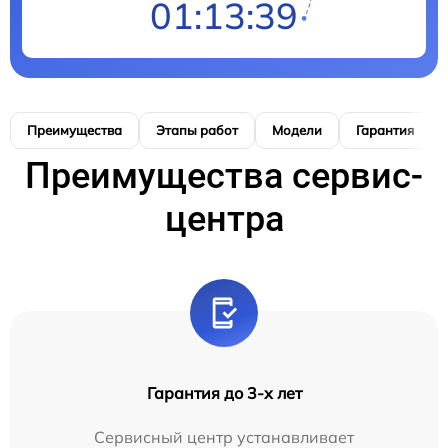
01:13:38
Преимущества
Этапы работ
Модели
Гарантия
Преимущества сервис-
центра
Гарантия до 3-х лет
Сервисный центр устанавливает