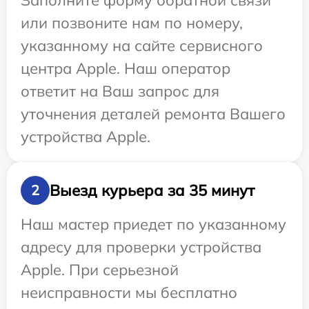
Заполните форму обратной связи
или позвоните нам по номеру,
указанному на сайте сервисного
центра Apple. Наш оператор
ответит на Ваш запрос для
уточнения деталей ремонта Вашего
устройства Apple.
Выезд курьера за 35 минут
2
Наш мастер приедет по указанному
адресу для проверки устройства
Apple. При серьезной
неисправности мы бесплатно