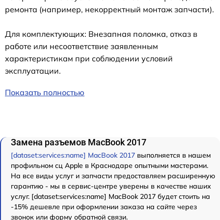
ремонта (например, некорректный монтаж запчасти).
Для комплектующих: Внезапная поломка, отказ в
работе или несоответствие заявленным
характеристикам при соблюдении условий
эксплуатации.
Показать полностью
Замена разъемов MacBook 2017
[dataset:services:name] MacBook 2017
выполняется в нашем
профильном сц Apple в Краснодаре опытными мастерами.
На все виды услуг и запчасти предоставляем расширенную
гарантию - мы в сервис-центре уверены в качестве наших
услуг. [dataset:services:name] MacBook 2017 будет стоить на
-15% дешевле при оформлении заказа на сайте через
звонок или форму обратной связи.