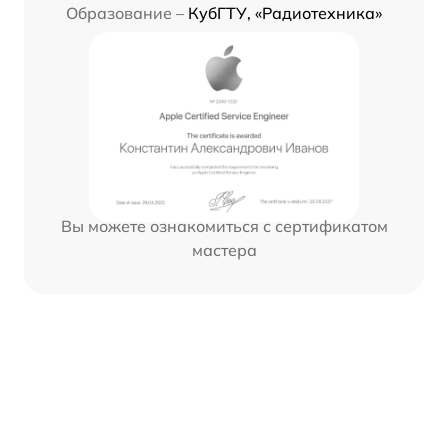
Образование –
КубГТУ, «Радиотехника»
Вы можете ознакомиться с сертификатом
мастера