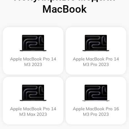
MacBook
Apple MacBook Pro 14
Apple MacBook Pro 14
M3 2023
M3 Pro 2023
Apple MacBook Pro 14
Apple MacBook Pro 16
M3 Max 2023
M3 Pro 2023