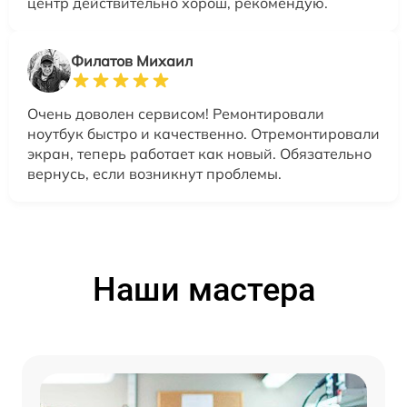
центр действительно хорош, рекомендую.
Филатов Михаил
Очень доволен сервисом! Ремонтировали
ноутбук быстро и качественно. Отремонтировали
экран, теперь работает как новый. Обязательно
вернусь, если возникнут проблемы.
Наши мастера