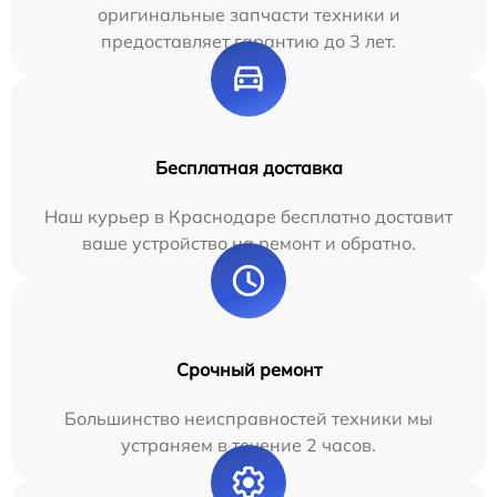
оригинальные запчасти техники и
предоставляет гарантию до 3 лет.
Бесплатная доставка
Наш курьер в Краснодаре бесплатно доставит
ваше устройство на ремонт и обратно.
Срочный ремонт
Большинство неисправностей техники мы
устраняем в течение 2 часов.