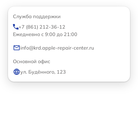
Служба поддержки
+7 (861) 212-36-12
Ежедневно с 9:00 до 21:00
info@krd.apple-repair-center.ru
Основной офис
ул. Будённого, 123