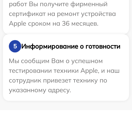
работ Вы получите фирменный
сертификат на ремонт устройства
Apple сроком на 36 месяцев.
Информирование о готовности
5
Мы сообщим Вам о успешном
тестировании техники Apple, и наш
сотрудник привезет технику по
указанному адресу.