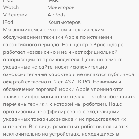
Watch
Мониторов
VR систем
AirPods
iPod
Компьютеров
Мы занимаемся ремонтом и техническим
обслуживанием техники Apple по истечении
гарантийного периода. Наш центр в Краснодаре
работает независимо и не имеет официальной
авторизации от производителя. Цены на ремонт,
указанные на сайте, носят исключительно
ознакомительный характер и не являются публичной
офертой согласно п. 2 ст. 437 ГК РФ. Названия и
обозначения торговой марки Apple упоминаются
только в информационных целях — чтобы обозначить
перечень техники, с которой мы работаем. Наша
организация не аффилирована с владельцами
указанных товарных знаков и не представляет их
интересы. Все виды ремонтных работ выполняются
исключительно на устройствах, находящихся в