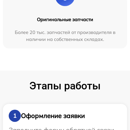
Оригинальные запчасти
Более 20 тыс. запчастей от производителя в
наличии на собственных складах.
Этапы работы
Оформление заявки
1