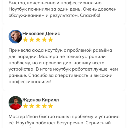
Быстро, качественно и профессионально.
Ноутбук починили за один день. Очень доволен
обслуживанием и результатом. Спасибо!
Николаев Денис
Принесла сюда ноутбук с проблемой разъёма
для зарядки. Мастера не только устранили
проблему, но и провели диагностику всего
устройства. В итоге ноутбук работает лучше, чем
раньше. Спасибо за оперативность и высокий
профессионализм!
Жданов Кирилл
Мастер Иван быстро нашел проблему и устранил
её. Ноутбук работает безупречно. Сервисный