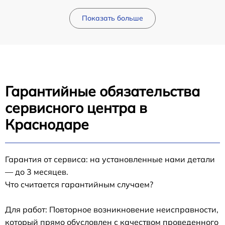
Показать больше
Гарантийные обязательства
сервисного центра в
Краснодаре
Гарантия от сервиса: на установленные нами детали
— до 3 месяцев.
Что считается гарантийным случаем?
Для работ: Повторное возникновение неисправности,
который прямо обусловлен с качеством проведенного