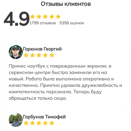
Отзывы клиентов
4.9
1799 отзывов
5358 оценок
Горюнов Георгий
Принес ноутбук с поврежденным экраном, в
сервисном центре быстро заменили его на
новый. Работа была выполнена оперативно и
качественно. Приятно удивила дружелюбность и
компетентность персонала. Теперь буду
обращаться только сюда.
Горбунов Тимофей