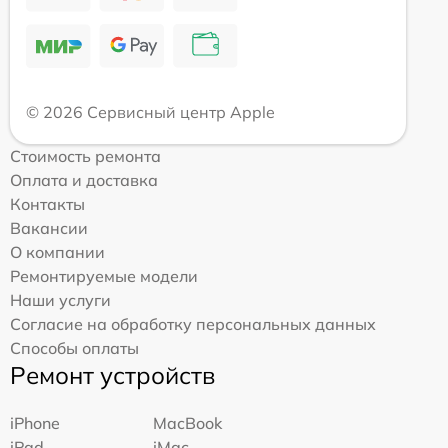
© 2026 Сервисный центр Apple
Стоимость ремонта
Оплата и доставка
Контакты
Вакансии
О компании
Ремонтируемые модели
Наши услуги
Согласие на обработку персональных данных
Способы оплаты
Ремонт устройств
iPhone
MacBook
iPad
iMac