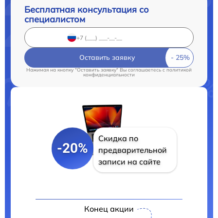
Бесплатная консультация со
специалистом
Оставить заявку
Нажимая на кнопку "Оставить заявку" Вы соглашаетесь c
политикой
конфиденциальности
Скидка по
-20%
предварительной
записи на сайте
Конец акции