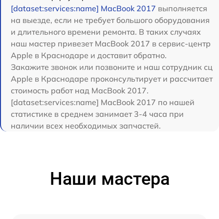
[dataset:services:name] MacBook 2017
выполняется
на выезде, если не требует большого оборудования
и длительного времени ремонта. В таких случаях
наш мастер привезет MacBook 2017 в сервис-центр
Apple в Краснодаре и доставит обратно.
Закажите звонок или позвоните и наш сотрудник сц
Apple в Краснодаре проконсультирует и рассчитает
стоимость работ над MacBook 2017.
[dataset:services:name] MacBook 2017 по нашей
статистике в среднем занимает 3-4 часа при
наличии всех необходимых запчастей.
Наши мастера