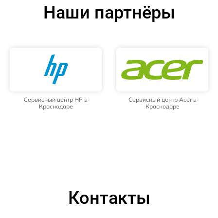
Наши партнёры
Сервисный центр HP в
Сервисный центр Acer в
Краснодаре
Краснодаре
Контакты