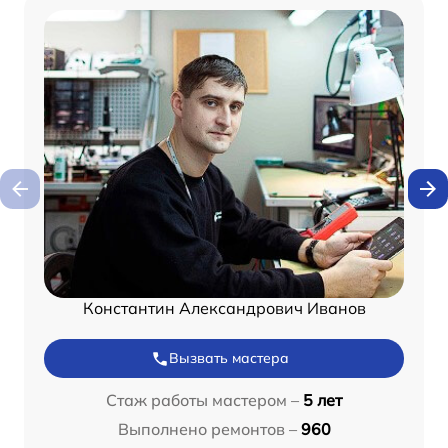
Константин Александрович Иванов
Вызвать мастера
Стаж работы мастером –
5 лет
Выполнено ремонтов –
960