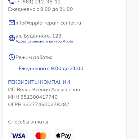
+7 (861) 212-36-12
Ежедневно с 9:00 до 21:00
info@apple-repair-center.ru
ул. Будённого, 123
Адрес сервисного центра Apple
Режим работы:
Ежедневно с 9:00 до 21:00
РЕКВИЗИТЫ КОМПАНИИ
ИП Велес Ксения Алексеевна
ИНН 651300417740
ОГРН 322774600278282
Способы оплаты