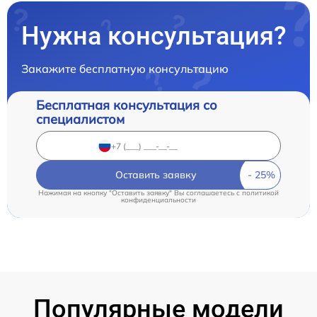
Нужна консультация?
Закажите бесплатную консультацию
Бесплатная консультация со
специалистом
Оставить заявку
Нажимая на кнопку "Оставить заявку" Вы соглашаетесь c
политикой
конфиденциальности
Популярные модели