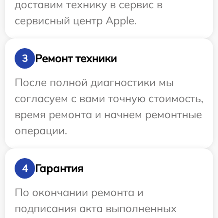
доставим технику в сервис в
сервисный центр Apple.
Ремонт техники
3
После полной диагностики мы
согласуем с вами точную стоимость,
время ремонта и начнем ремонтные
операции.
Гарантия
4
По окончании ремонта и
подписания акта выполненных