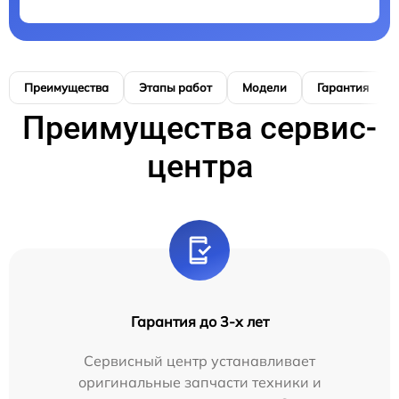
Преимущества
Этапы работ
Модели
Гарантия
Преимущества сервис-
центра
Гарантия до 3-х лет
Сервисный центр устанавливает
оригинальные запчасти техники и