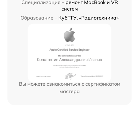
Специализация –
ремонт MacBook и VR
систем
Образование –
КубГТУ, «Радиотехника»
Вы можете ознакомиться с сертификатом
мастера