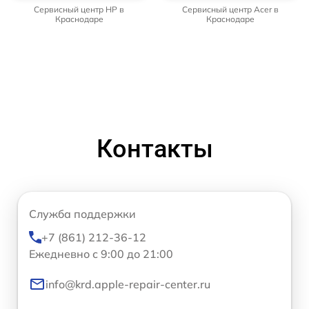
Сервисный центр HP в
Сервисный центр Acer в
Краснодаре
Краснодаре
Контакты
Служба поддержки
+7 (861) 212-36-12
Ежедневно с 9:00 до 21:00
info@krd.apple-repair-center.ru