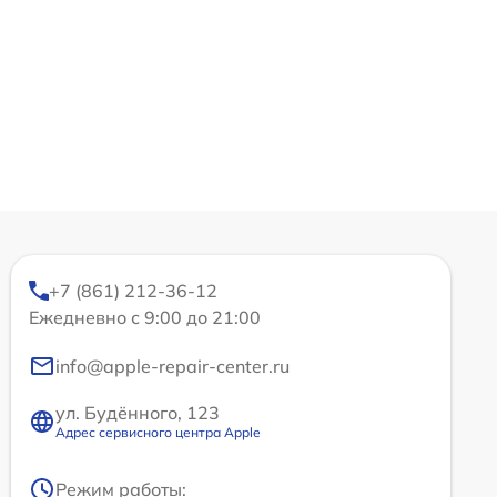
+7 (861) 212-36-12
Ежедневно с 9:00 до 21:00
info@apple-repair-center.ru
ул. Будённого, 123
Адрес сервисного центра Apple
Режим работы: