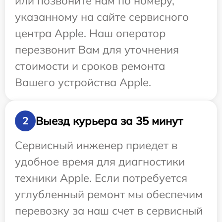
или позвоните нам по номеру,
указанному на сайте сервисного
центра Apple. Наш оператор
перезвонит Вам для уточнения
стоимости и сроков ремонта
Вашего устройства Apple.
Выезд курьера за 35 минут
2
Сервисный инженер приедет в
удобное время для диагностики
техники Apple. Если потребуется
углубленный ремонт мы обеспечим
перевозку за наш счет в сервисный