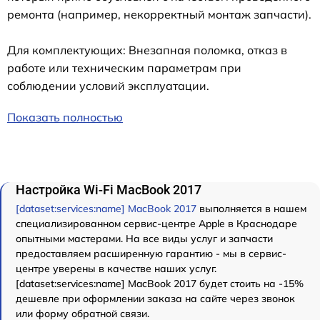
ремонта (например, некорректный монтаж запчасти).
Для комплектующих: Внезапная поломка, отказ в
работе или техническим параметрам при
соблюдении условий эксплуатации.
Показать полностью
Настройка Wi-Fi MacBook 2017
[dataset:services:name] MacBook 2017
выполняется в нашем
специализированном сервис-центре Apple в Краснодаре
опытными мастерами. На все виды услуг и запчасти
предоставляем расширенную гарантию - мы в сервис-
центре уверены в качестве наших услуг.
[dataset:services:name] MacBook 2017 будет стоить на -15%
дешевле при оформлении заказа на сайте через звонок
или форму обратной связи.