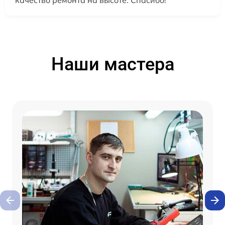
качество ремонта на высоте. Спасибо!
Наши мастера