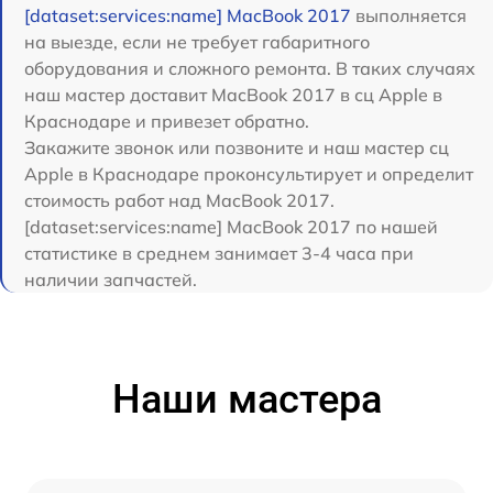
[dataset:services:name] MacBook 2017
выполняется
на выезде, если не требует габаритного
оборудования и сложного ремонта. В таких случаях
наш мастер доставит MacBook 2017 в сц Apple в
Краснодаре и привезет обратно.
Закажите звонок или позвоните и наш мастер сц
Apple в Краснодаре проконсультирует и определит
стоимость работ над MacBook 2017.
[dataset:services:name] MacBook 2017 по нашей
статистике в среднем занимает 3-4 часа при
наличии запчастей.
Наши мастера