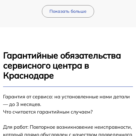
Показать больше
Гарантийные обязательства
сервисного центра в
Краснодаре
Гарантия от сервиса: на установленные нами детали
— до 3 месяцев.
Что считается гарантийным случаем?
Для работ: Повторное возникновение неисправности,
который прямо обусловлен с качеством проведенного