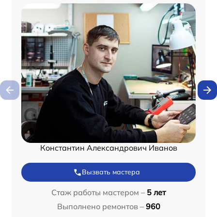
Константин Александрович Иванов
Вызвать мастера
Стаж работы мастером –
5 лет
Выполнено ремонтов –
960