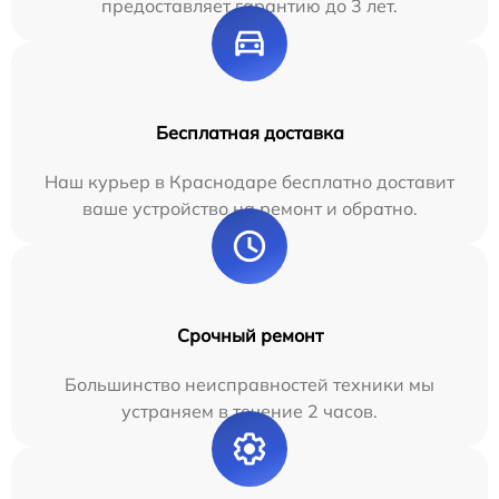
предоставляет гарантию до 3 лет.
Бесплатная доставка
Наш курьер в Краснодаре бесплатно доставит
ваше устройство на ремонт и обратно.
Срочный ремонт
Большинство неисправностей техники мы
устраняем в течение 2 часов.