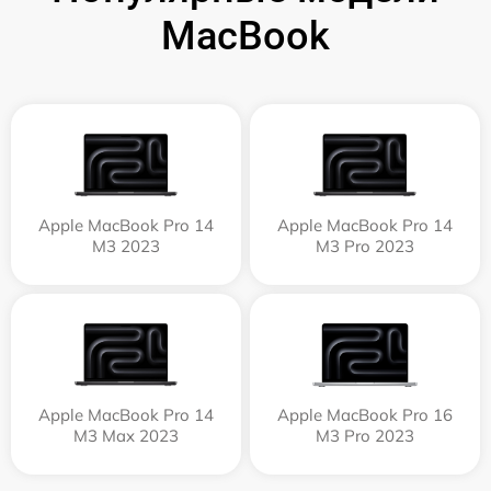
MacBook
Apple MacBook Pro 14
Apple MacBook Pro 14
M3 2023
M3 Pro 2023
Apple MacBook Pro 14
Apple MacBook Pro 16
M3 Max 2023
M3 Pro 2023