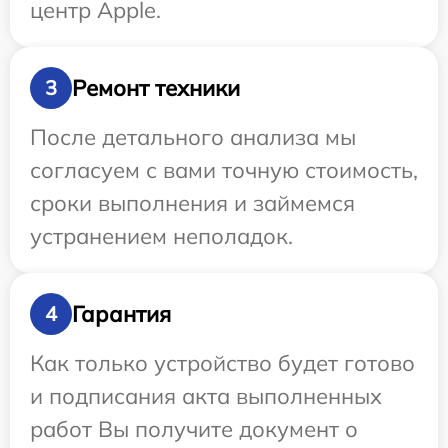
центр Apple.
Ремонт техники
3
После детального анализа мы
согласуем с вами точную стоимость,
сроки выполнения и займемся
устранением неполадок.
Гарантия
4
Как только устройство будет готово
и подписания акта выполненных
работ Вы получите документ о