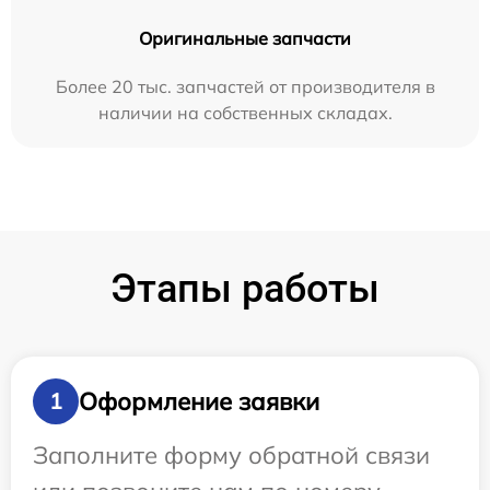
Оригинальные запчасти
Более 20 тыс. запчастей от производителя в
наличии на собственных складах.
Этапы работы
Оформление заявки
1
Заполните форму обратной связи