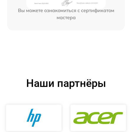
Вы можете ознакомиться с сертификатом
мастера
Наши партнёры