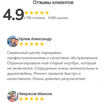
Отзывы клиентов
4.9
1799 отзывов
5358 оценок
Орлов Александр
Сервисный центр порадовал
профессионализмом и качеством обслуживания.
Отремонтировали мой старый ноутбук, который
не включался. Сотрудники очень внимательны и
дружелюбны. Ремонт провели быстро и
качественно. Очень доволен результатом!
Некрасов Максим