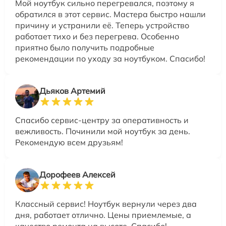
Мой ноутбук сильно перегревался, поэтому я
обратился в этот сервис. Мастера быстро нашли
причину и устранили её. Теперь устройство
работает тихо и без перегрева. Особенно
приятно было получить подробные
рекомендации по уходу за ноутбуком. Спасибо!
Дьяков Артемий
Спасибо сервис-центру за оперативность и
вежливость. Починили мой ноутбук за день.
Рекомендую всем друзьям!
Дорофеев Алексей
Классный сервис! Ноутбук вернули через два
дня, работает отлично. Цены приемлемые, а