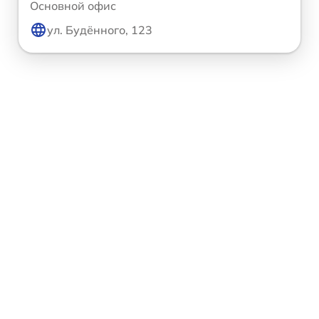
Основной офис
ул. Будённого, 123