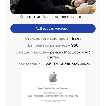
Константин Александрович Иванов
Вызвать мастера
Стаж работы мастером –
5 лет
Выполнено ремонтов –
960
Специализация –
ремонт MacBook и VR
систем
Образование –
КубГТУ, «Радиотехника»