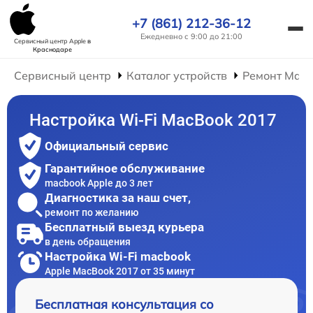
+7 (861) 212-36-12
Ежедневно с 9:00 до 21:00
Сервисный центр Apple
в
Краснодаре
Сервисный центр
Каталог устройств
Ремонт Mac
Настройка Wi-Fi MacBook 2017
Официальный сервис
Гарантийное обслуживание
macbook Apple до 3 лет
Диагностика за наш счет,
ремонт по желанию
Бесплатный выезд курьера
в день обращения
Настройка Wi-Fi macbook
Apple MacBook 2017 от 35 минут
Бесплатная консультация со