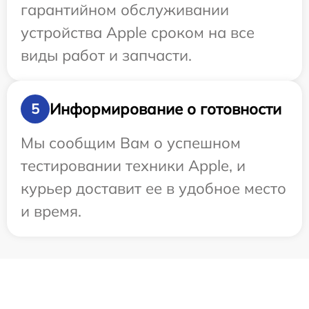
гарантийном обслуживании
устройства Apple сроком на все
виды работ и запчасти.
Информирование о готовности
5
Мы сообщим Вам о успешном
тестировании техники Apple, и
курьер доставит ее в удобное место
и время.