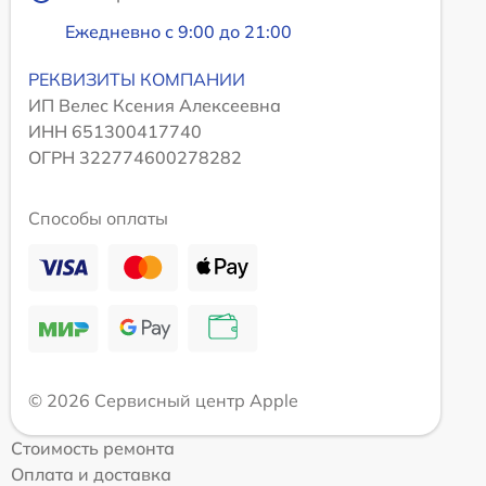
Ежедневно с 9:00 до 21:00
РЕКВИЗИТЫ КОМПАНИИ
ИП Велес Ксения Алексеевна
ИНН 651300417740
ОГРН 322774600278282
Способы оплаты
© 2026 Сервисный центр Apple
Стоимость ремонта
Оплата и доставка