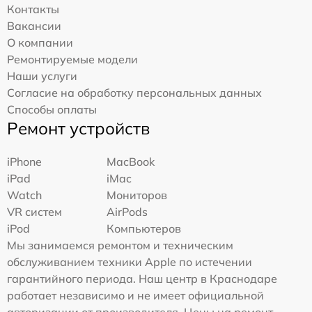
Контакты
Вакансии
О компании
Ремонтируемые модели
Наши услуги
Согласие на обработку персональных данных
Способы оплаты
Ремонт устройств
iPhone
MacBook
iPad
iMac
Watch
Мониторов
VR систем
AirPods
iPod
Компьютеров
Мы занимаемся ремонтом и техническим
обслуживанием техники Apple по истечении
гарантийного периода. Наш центр в Краснодаре
работает независимо и не имеет официальной