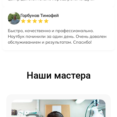
Горбунов Тимофей
Быстро, качественно и профессионально.
Ноутбук починили за один день. Очень доволен
обслуживанием и результатом. Спасибо!
Наши мастера