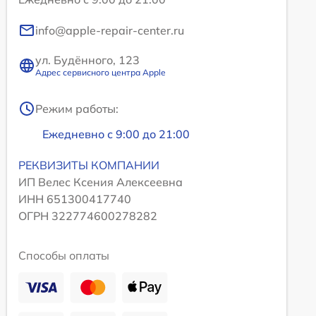
info@apple-repair-center.ru
ул. Будённого, 123
Адрес сервисного центра Apple
Режим работы:
Ежедневно с 9:00 до 21:00
РЕКВИЗИТЫ КОМПАНИИ
ИП Велес Ксения Алексеевна
ИНН 651300417740
ОГРН 322774600278282
Способы оплаты