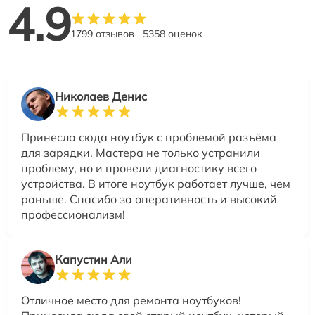
4.9
1799 отзывов
5358 оценок
Николаев Денис
Принесла сюда ноутбук с проблемой разъёма
для зарядки. Мастера не только устранили
проблему, но и провели диагностику всего
устройства. В итоге ноутбук работает лучше, чем
раньше. Спасибо за оперативность и высокий
профессионализм!
Капустин Али
Отличное место для ремонта ноутбуков!