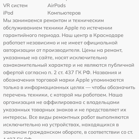
VR систем
AirPods
iPod
Компьютеров
Мы занимаемся ремонтом и техническим
обслуживанием техники Apple по истечении
гарантийного периода. Наш центр в Краснодаре
работает независимо и не имеет официальной
авторизации от производителя. Цены на ремонт,
указанные на сайте, носят исключительно
ознакомительный характер и не являются публичной
офертой согласно п. 2 ст. 437 ГК РФ. Названия и
обозначения торговой марки Apple упоминаются
только в информационных целях — чтобы обозначить
перечень техники, с которой мы работаем. Наша
организация не аффилирована с владельцами
указанных товарных знаков и не представляет их
интересы. Все виды ремонтных работ выполняются
исключительно на устройствах, находящихся в
законном гражданском обороте, в соответствии со ст.