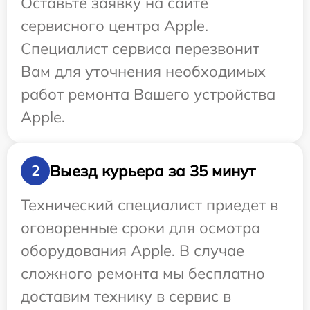
Оставьте заявку на сайте
сервисного центра Apple.
Специалист сервиса перезвонит
Вам для уточнения необходимых
работ ремонта Вашего устройства
Apple.
Выезд курьера за 35 минут
2
Технический специалист приедет в
оговоренные сроки для осмотра
оборудования Apple. В случае
сложного ремонта мы бесплатно
доставим технику в сервис в