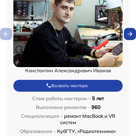
Константин Александрович Иванов
Вызвать мастера
Стаж работы мастером –
5 лет
Выполнено ремонтов –
960
Специализация –
ремонт MacBook и VR
систем
Образование –
КубГТУ, «Радиотехника»