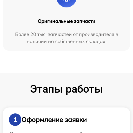
Оригинальные запчасти
Более 20 тыс. запчастей от производителя в
наличии на собственных складах.
Этапы работы
Оформление заявки
1