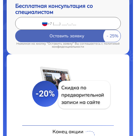
Бесплатная консультация со
специалистом
Оставить заявку
Нажимая на кнопку "Оставить заявку" Вы соглашаетесь c
политикой
конфиденциальности
Скидка по
-20%
предварительной
записи на сайте
Конец акции