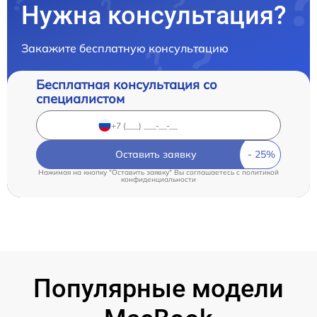
Нужна консультация?
Закажите бесплатную консультацию
Бесплатная консультация со
специалистом
Оставить заявку
Нажимая на кнопку "Оставить заявку" Вы соглашаетесь c
политикой
конфиденциальности
Популярные модели