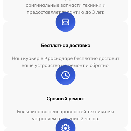
оригинальные запчасти техники и
предоставляет гарантию до 3 лет.
Бесплатная доставка
Наш курьер в Краснодаре бесплатно доставит
ваше устройство на ремонт и обратно.
Срочный ремонт
Большинство неисправностей техники мы
устраняем в течение 2 часов.