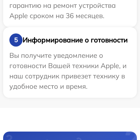
гарантию на ремонт устройства
Apple сроком на 36 месяцев.
Информирование о готовности
5
Вы получите уведомление о
готовности Вашей техники Apple, и
наш сотрудник привезет технику в
удобное место и время.