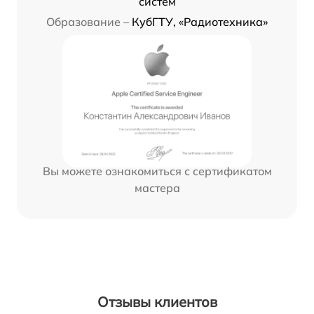
систем
Образование –
КубГТУ, «Радиотехника»
Вы можете ознакомиться с сертификатом
мастера
Отзывы клиентов