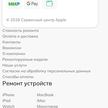
© 2026 Сервисный центр Apple
Стоимость ремонта
Оплата и доставка
Контакты
Вакансии
О компании
Ремонтируемые модели
Наши услуги
Согласие на обработку персональных данных
Способы оплаты
Ремонт устройств
iPhone
MacBook
iPad
iMac
Watch
Мониторов