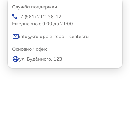
Служба поддержки
+7 (861) 212-36-12
Ежедневно с 9:00 до 21:00
info@krd.apple-repair-center.ru
Основной офис
ул. Будённого, 123