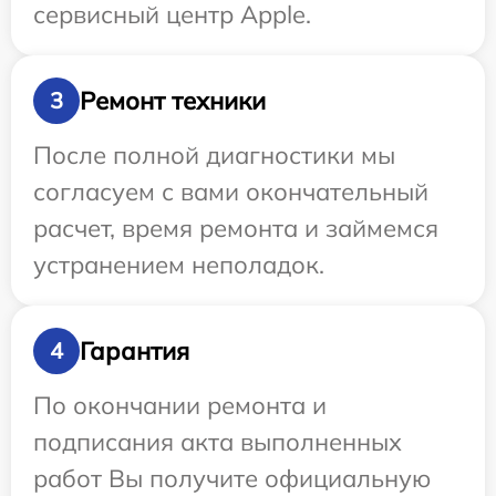
сервисный центр Apple.
Ремонт техники
3
После полной диагностики мы
согласуем с вами окончательный
расчет, время ремонта и займемся
устранением неполадок.
Гарантия
4
По окончании ремонта и
подписания акта выполненных
работ Вы получите официальную