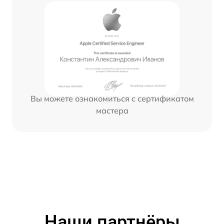
Вы можете ознакомиться с сертификатом
мастера
Наши партнёры