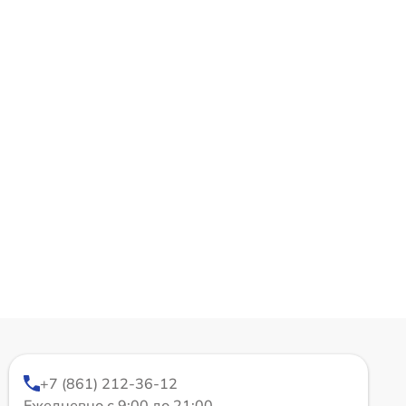
+7 (861) 212-36-12
Ежедневно с 9:00 до 21:00