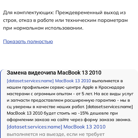
Для комплектующих: Преждевременный выход из
строя, отказ в работе или техническим параметрам
при нормальном использовании.
Показать полностью
Замена видеочипа MacBook 13 2010
[dataset:services:name] MacBook 13 2010
выполняется в
нашем профильном сервис-центре Apple в Краснодаре
мастерами с огромным опытом - от 5 лет. На все виды услуг
и запчасти предоставляем расширенную гарантию - мы в
сц уверены в качестве наших работ. [dataset:services:name]
MacBook 13 2010 будет стоить на -15% дешевле при
оформлении заказа на сайте через форму заказа звонка.
[dataset:services:name] MacBook 13 2010
выполняется на выезде, если не требует