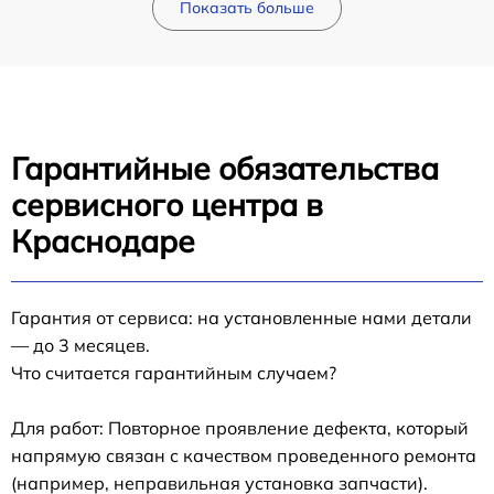
Показать больше
Гарантийные обязательства
сервисного центра в
Краснодаре
Гарантия от сервиса: на установленные нами детали
— до 3 месяцев.
Что считается гарантийным случаем?
Для работ: Повторное проявление дефекта, который
напрямую связан с качеством проведенного ремонта
(например, неправильная установка запчасти).