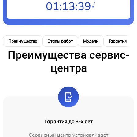
01:13:38
Преимущества
Этапы работ
Модели
Гарантия
Преимущества сервис-
центра
Гарантия до 3-х лет
Сервисный центр устанавливает