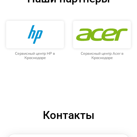
Сервисный центр HP в
Сервисный центр Acer в
Краснодаре
Краснодаре
Контакты