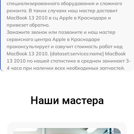
специализированного оборудования и сложного
ремонта. В таких случаях наш мастер доставит
MacBook 13 2010 в сц Apple в Краснодаре и
привезет обратно.
Закажите звонок или позвоните и наш мастер
сервисного центра Apple в Краснодаре
проконсультирует и озвучит стоимость работ над
MacBook 13 2010. [dataset:services:name] MacBook
13 2010 по нашей статистике в среднем занимает 3-
4 часа при наличии всех необходимых запчастей.
Наши мастера