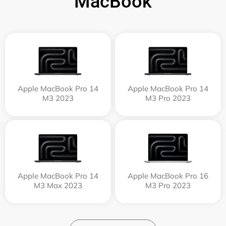
MacBook
Apple MacBook Pro 14
Apple MacBook Pro 14
M3 2023
M3 Pro 2023
Apple MacBook Pro 14
Apple MacBook Pro 16
M3 Max 2023
M3 Pro 2023