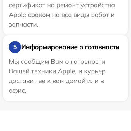
сертификат на ремонт устройства
Apple сроком на все виды работ и
запчасти.
Информирование о готовности
5
Мы сообщим Вам о готовности
Вашей техники Apple, и курьер
доставит ее к вам домой или в
офис.