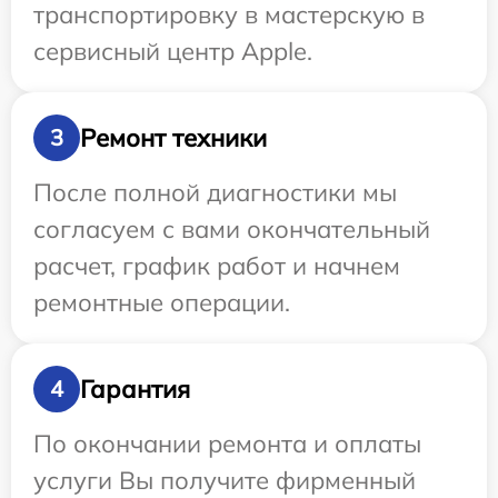
транспортировку в мастерскую в
сервисный центр Apple.
Ремонт техники
3
После полной диагностики мы
согласуем с вами окончательный
расчет, график работ и начнем
ремонтные операции.
Гарантия
4
По окончании ремонта и оплаты
услуги Вы получите фирменный