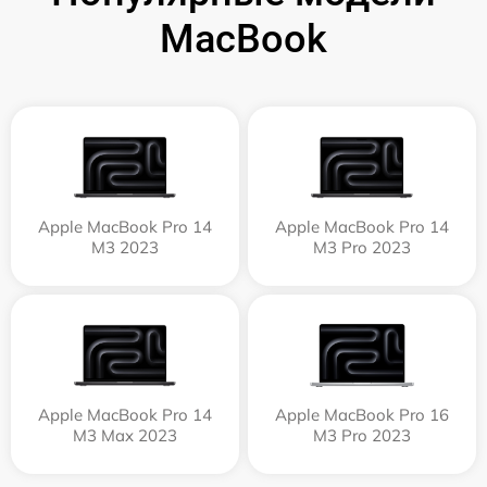
MacBook
Apple MacBook Pro 14
Apple MacBook Pro 14
M3 2023
M3 Pro 2023
Apple MacBook Pro 14
Apple MacBook Pro 16
M3 Max 2023
M3 Pro 2023