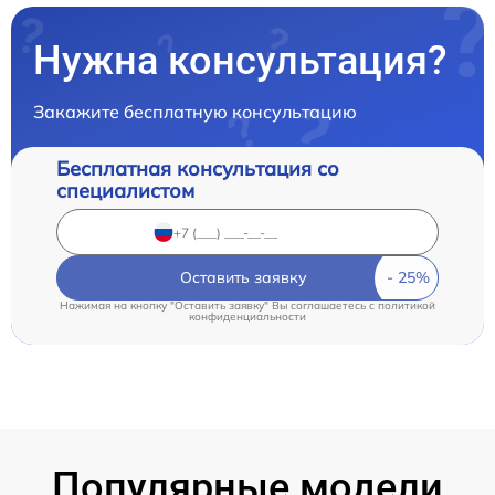
Нужна консультация?
Закажите бесплатную консультацию
Бесплатная консультация со
специалистом
Оставить заявку
Нажимая на кнопку "Оставить заявку" Вы соглашаетесь c
политикой
конфиденциальности
Популярные модели