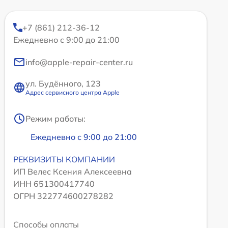
+7 (861) 212-36-12
Ежедневно с 9:00 до 21:00
info@apple-repair-center.ru
ул. Будённого, 123
Адрес сервисного центра Apple
Режим работы:
Ежедневно с 9:00 до 21:00
РЕКВИЗИТЫ КОМПАНИИ
ИП Велес Ксения Алексеевна
ИНН 651300417740
ОГРН 322774600278282
Способы оплаты