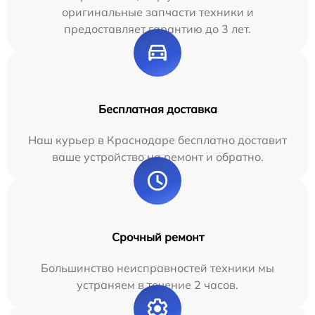
оригинальные запчасти техники и
предоставляет гарантию до 3 лет.
Бесплатная доставка
Наш курьер в Краснодаре бесплатно доставит
ваше устройство на ремонт и обратно.
Срочный ремонт
Большинство неисправностей техники мы
устраняем в течение 2 часов.