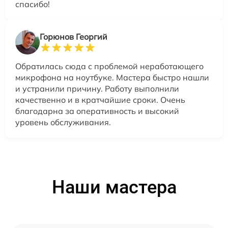
спасибо!
Горюнов Георгий
Обратилась сюда с проблемой неработающего
микрофона на ноутбуке. Мастера быстро нашли
и устранили причину. Работу выполнили
качественно и в кратчайшие сроки. Очень
благодарна за оперативность и высокий
уровень обслуживания.
Наши мастера