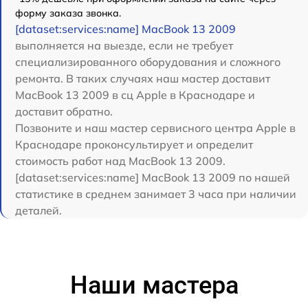
форму заказа звонка.
[dataset:services:name] MacBook 13 2009
выполняется на выезде, если не требует
специализированного оборудования и сложного
ремонта. В таких случаях наш мастер доставит
MacBook 13 2009 в сц Apple в Краснодаре и
доставит обратно.
Позвоните и наш мастер сервисного центра Apple в
Краснодаре проконсультирует и определит
стоимость работ над MacBook 13 2009.
[dataset:services:name] MacBook 13 2009 по нашей
статистике в среднем занимает 3 часа при наличии
деталей.
Наши мастера