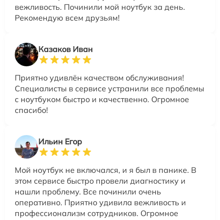
вежливость. Починили мой ноутбук за день.
Рекомендую всем друзьям!
Казаков Иван
Приятно удивлён качеством обслуживания!
Специалисты в сервисе устранили все проблемы
с ноутбуком быстро и качественно. Огромное
спасибо!
Ильин Егор
Мой ноутбук не включался, и я был в панике. В
этом сервисе быстро провели диагностику и
нашли проблему. Все починили очень
оперативно. Приятно удивила вежливость и
профессионализм сотрудников. Огромное