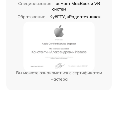
Специализация –
ремонт MacBook и VR
систем
Образование –
КубГТУ, «Радиотехника»
Вы можете ознакомиться с сертификатом
мастера