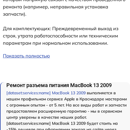
ремонта (например, неправильная установка
запчасти).
Для комплектующих: Преждевременный выход из
строя, утрата работоспособности или техническим
параметрам при нормальном использовании.
Показать полностью
Ремонт разъема питания MacBook 13 2009
[dataset:services:name] MacBook 13 2009
выполняется в
нашем профильном сервисе Apple в Краснодаре мастерами
с огромным опытом - от 5 лет. На все виды работ и запчасти
предоставляем расширенную гарантию - мы в сервисном
центр уверены в качестве наших работ.
[dataset:services:name] MacBook 13 2009 будет стоить на
-15% дешевле при оформлении заказа на сайте через