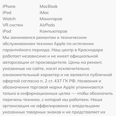
iPhone
MacBook
iPad
iMac
Watch
Мониторов
VR систем
AirPods
iPod
Компьютеров
Мы занимаемся ремонтом и техническим
обслуживанием техники Apple по истечении
гарантийного периода. Наш центр в Краснодаре
работает независимо и не имеет официальной
авторизации от производителя. Цены на ремонт,
указанные на сайте, носят исключительно
ознакомительный характер и не являются публичной
офертой согласно п. 2 ст. 437 ГК РФ. Названия и
обозначения торговой марки Apple упоминаются
только в информационных целях — чтобы обозначить
перечень техники, с которой мы работаем. Наша
организация не аффилирована с владельцами
указанных товарных знаков и не представляет их