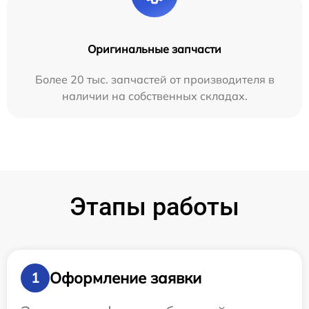
Оригинальные запчасти
Более 20 тыс. запчастей от производителя в
наличии на собственных складах.
Этапы работы
Оформление заявки
1