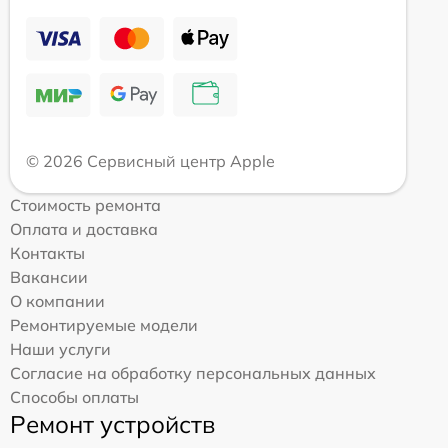
© 2026 Сервисный центр Apple
Стоимость ремонта
Оплата и доставка
Контакты
Вакансии
О компании
Ремонтируемые модели
Наши услуги
Согласие на обработку персональных данных
Способы оплаты
Ремонт устройств