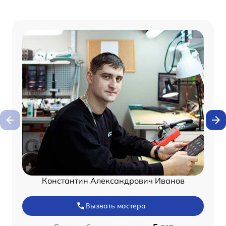
Константин Александрович Иванов
Вызвать мастера