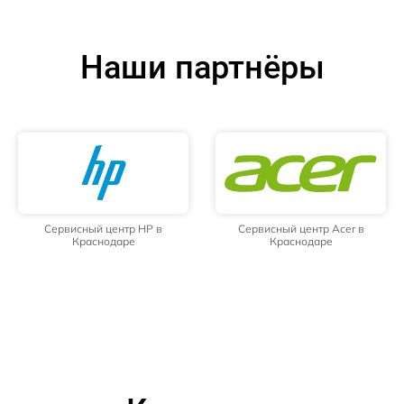
Наши партнёры
Сервисный центр HP в
Сервисный центр Acer в
Краснодаре
Краснодаре