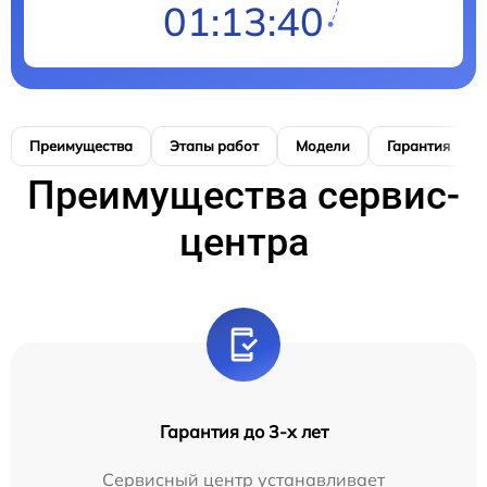
01:13:39
Преимущества
Этапы работ
Модели
Гарантия
Преимущества сервис-
центра
Гарантия до 3-х лет
Сервисный центр устанавливает