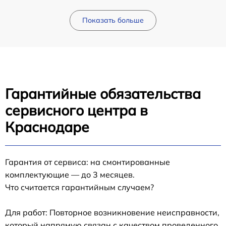
Показать больше
Гарантийные обязательства
сервисного центра в
Краснодаре
Гарантия от сервиса: на смонтированные
комплектующие — до 3 месяцев.
Что считается гарантийным случаем?
Для работ: Повторное возникновение неисправности,
который напрямую связан с качеством проведенного