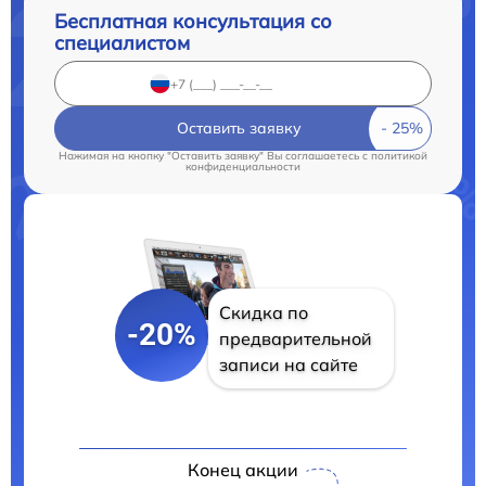
Бесплатная консультация со
специалистом
Оставить заявку
Нажимая на кнопку "Оставить заявку" Вы соглашаетесь c
политикой
конфиденциальности
Скидка по
-20%
предварительной
записи на сайте
Конец акции