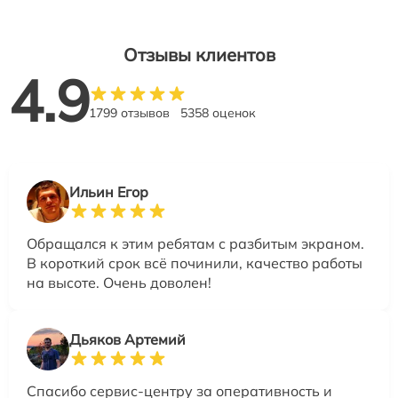
Отзывы клиентов
4.9
1799 отзывов
5358 оценок
Ильин Егор
Обращался к этим ребятам с разбитым экраном.
В короткий срок всё починили, качество работы
на высоте. Очень доволен!
Дьяков Артемий
Спасибо сервис-центру за оперативность и