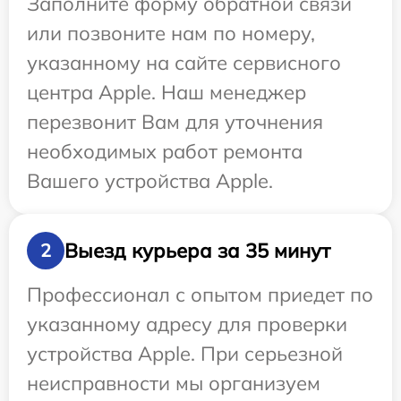
Заполните форму обратной связи
или позвоните нам по номеру,
указанному на сайте сервисного
центра Apple. Наш менеджер
перезвонит Вам для уточнения
необходимых работ ремонта
Вашего устройства Apple.
Выезд курьера за 35 минут
2
Профессионал с опытом приедет по
указанному адресу для проверки
устройства Apple. При серьезной
неисправности мы организуем