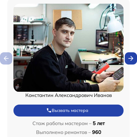
Константин Александрович Иванов
Вызвать мастера
Стаж работы мастером –
5 лет
Выполнено ремонтов –
960