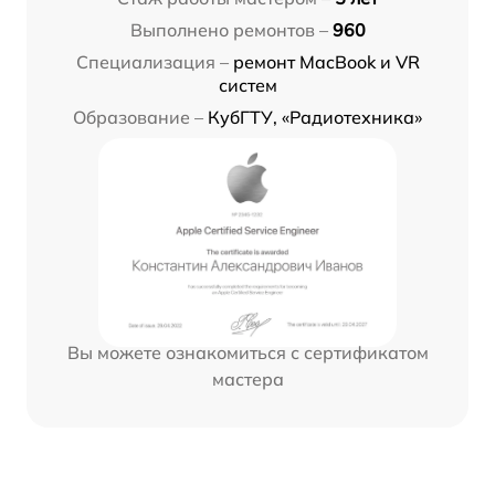
Выполнено ремонтов –
960
Специализация –
ремонт MacBook и VR
систем
Образование –
КубГТУ, «Радиотехника»
Вы можете ознакомиться с сертификатом
мастера