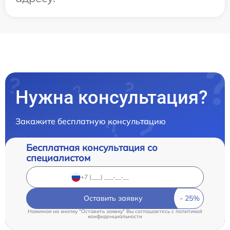
Нужна консультация?
Закажите бесплатную консультацию
Бесплатная консультация со
специалистом
Оставить заявку
Нажимая на кнопку "Оставить заявку" Вы соглашаетесь c
политикой
конфиденциальности