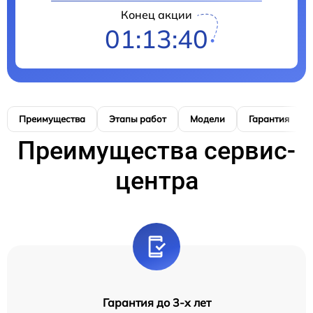
Конец акции
01:13:39
Преимущества
Этапы работ
Модели
Гарантия
Преимущества сервис-
центра
Гарантия до 3-х лет