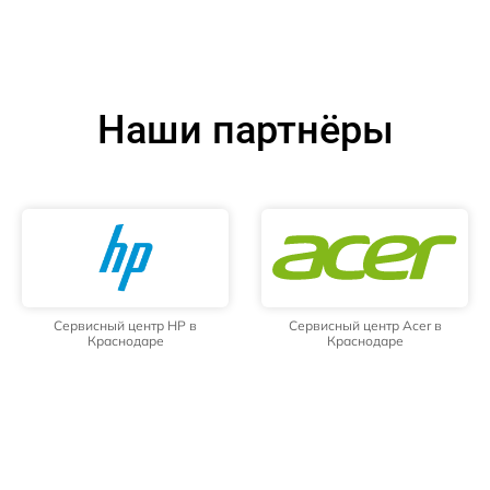
Наши партнёры
Сервисный центр HP в
Сервисный центр Acer в
Краснодаре
Краснодаре