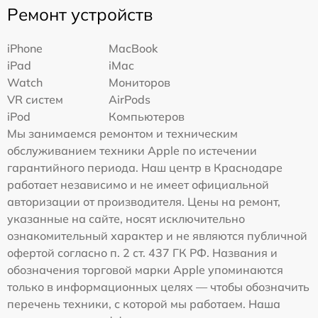
Ремонт устройств
iPhone
MacBook
iPad
iMac
Watch
Мониторов
VR систем
AirPods
iPod
Компьютеров
Мы занимаемся ремонтом и техническим
обслуживанием техники Apple по истечении
гарантийного периода. Наш центр в Краснодаре
работает независимо и не имеет официальной
авторизации от производителя. Цены на ремонт,
указанные на сайте, носят исключительно
ознакомительный характер и не являются публичной
офертой согласно п. 2 ст. 437 ГК РФ. Названия и
обозначения торговой марки Apple упоминаются
только в информационных целях — чтобы обозначить
перечень техники, с которой мы работаем. Наша