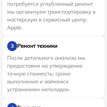
потребуется углубленный ремонт
мы организуем транспортировку в
мастерскую в сервисный центр
Apple.
Ремонт техники
3
После детального анализа мы
предоставим на утверждение
точную стоимость, сроки
выполнения и займемся
устранением неполадок.