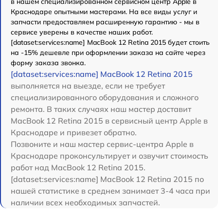
в нашем специализированном сервисном центр Apple в
Краснодаре опытными мастерами. На все виды услуг и
запчасти предоставляем расширенную гарантию - мы в
сервисе уверены в качестве наших работ.
[dataset:services:name] MacBook 12 Retina 2015 будет стоить
на -15% дешевле при оформлении заказа на сайте через
форму заказа звонка.
[dataset:services:name] MacBook 12 Retina 2015
выполняется на выезде, если не требует
специализированного оборудования и сложного
ремонта. В таких случаях наш мастер доставит
MacBook 12 Retina 2015 в сервисный центр Apple в
Краснодаре и привезет обратно.
Позвоните и наш мастер сервис-центра Apple в
Краснодаре проконсультирует и озвучит стоимость
работ над MacBook 12 Retina 2015.
[dataset:services:name] MacBook 12 Retina 2015 по
нашей статистике в среднем занимает 3-4 часа при
наличии всех необходимых запчастей.