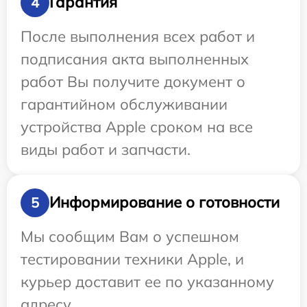
Гарантия
4
После выполнения всех работ и
подписания акта выполненных
работ Вы получите документ о
гарантийном обслуживании
устройства Apple сроком на все
виды работ и запчасти.
Информирование о готовности
5
Мы сообщим Вам о успешном
тестировании техники Apple, и
курьер доставит ее по указанному
адресу.