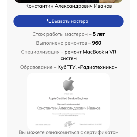
Константин Александрович Иванов
Вызвать мастера
Стаж работы мастером –
5 лет
Выполнено ремонтов –
960
Специализация –
ремонт MacBook и VR
систем
Образование –
КубГТУ, «Радиотехника»
Вы можете ознакомиться с сертификатом