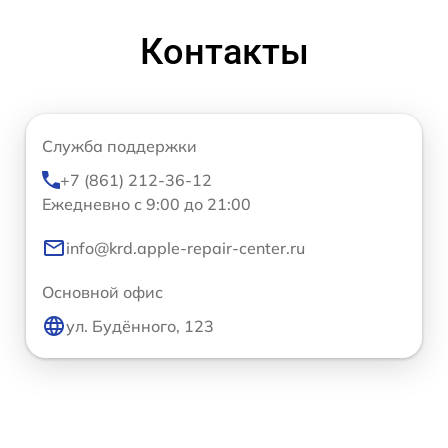
Контакты
Служба поддержки
+7 (861) 212-36-12
Ежедневно с 9:00 до 21:00
info@krd.apple-repair-center.ru
Основной офис
ул. Будённого, 123