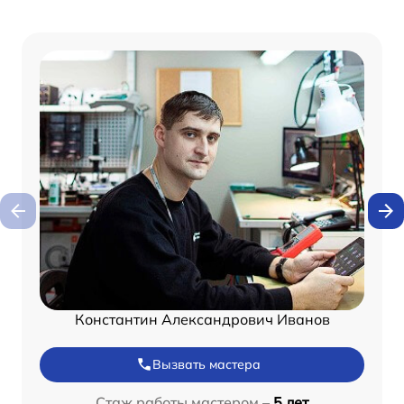
Константин Александрович Иванов
Вызвать мастера
Стаж работы мастером –
5 лет