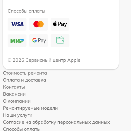
Способы оплаты
© 2026 Сервисный центр Apple
Стоимость ремонта
Оплата и доставка
Контакты
Вакансии
О компании
Ремонтируемые модели
Наши услуги
Согласие на обработку персональных данных
Способы оплаты