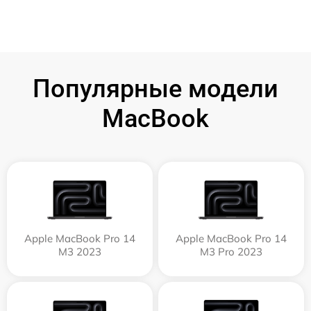
Популярные модели
MacBook
Apple MacBook Pro 14
Apple MacBook Pro 14
M3 2023
M3 Pro 2023