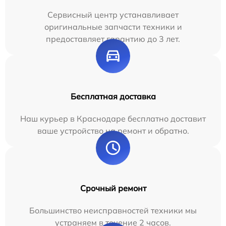
Сервисный центр устанавливает
оригинальные запчасти техники и
предоставляет гарантию до 3 лет.
Бесплатная доставка
Наш курьер в Краснодаре бесплатно доставит
ваше устройство на ремонт и обратно.
Срочный ремонт
Большинство неисправностей техники мы
устраняем в течение 2 часов.