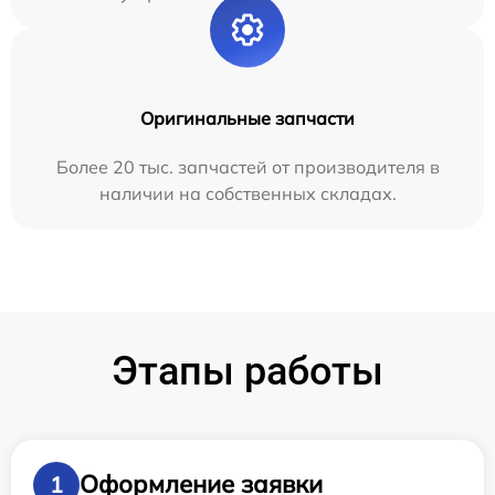
Оригинальные запчасти
Более 20 тыс. запчастей от производителя в
наличии на собственных складах.
Этапы работы
Оформление заявки
1