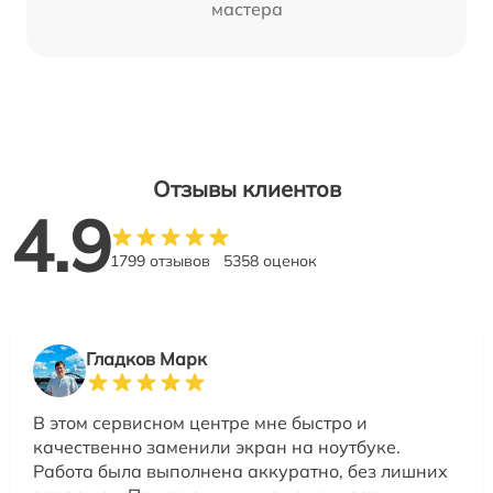
мастера
Отзывы клиентов
4.9
1799 отзывов
5358 оценок
Гладков Марк
В этом сервисном центре мне быстро и
качественно заменили экран на ноутбуке.
Работа была выполнена аккуратно, без лишних