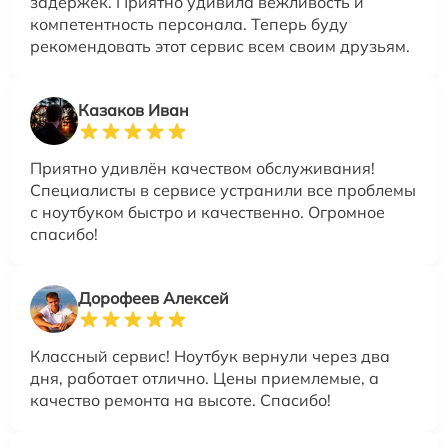
задержек. Приятно удивила вежливость и
компетентность персонала. Теперь буду
рекомендовать этот сервис всем своим друзьям.
Казаков Иван
Приятно удивлён качеством обслуживания!
Специалисты в сервисе устранили все проблемы
с ноутбуком быстро и качественно. Огромное
спасибо!
Дорофеев Алексей
Классный сервис! Ноутбук вернули через два
дня, работает отлично. Цены приемлемые, а
качество ремонта на высоте. Спасибо!