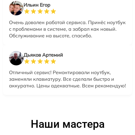
Ильин Егор
Очень доволен работой сервиса. Принёс ноутбук
с проблемами в системе, а забрал как новый.
Обслуживание на высоте, спасибо.
Дьяков Артемий
Отличный сервис! Ремонтировали ноутбук,
заменяли клавиатуру. Все сделали быстро и
аккуратно. Цены адекватные. Всем рекомендую!
Наши мастера