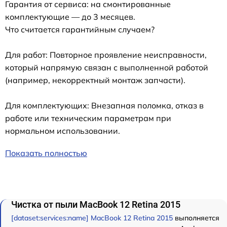
Гарантия от сервиса: на смонтированные
комплектующие — до 3 месяцев.
Что считается гарантийным случаем?
Для работ: Повторное проявление неисправности,
который напрямую связан с выполненной работой
(например, некорректный монтаж запчасти).
Для комплектующих: Внезапная поломка, отказ в
работе или техническим параметрам при
нормальном использовании.
Показать полностью
Чистка от пыли MacBook 12 Retina 2015
[dataset:services:name] MacBook 12 Retina 2015
выполняется