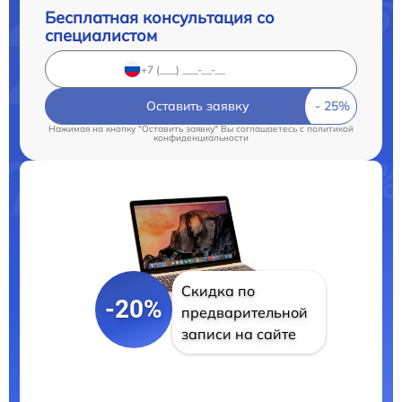
Бесплатная консультация со
специалистом
Оставить заявку
Нажимая на кнопку "Оставить заявку" Вы соглашаетесь c
политикой
конфиденциальности
Скидка по
-20%
предварительной
записи на сайте