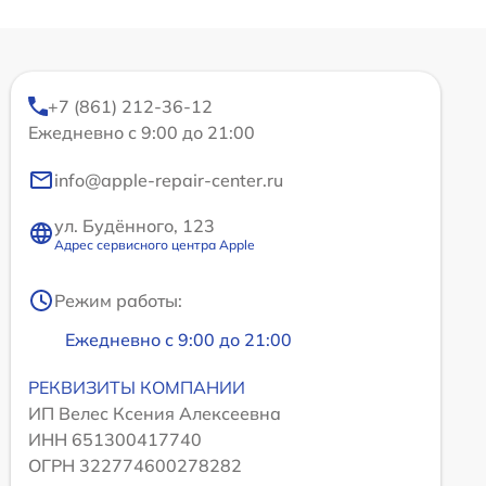
+7 (861) 212-36-12
Ежедневно с 9:00 до 21:00
info@apple-repair-center.ru
ул. Будённого, 123
Адрес сервисного центра Apple
Режим работы:
Ежедневно с 9:00 до 21:00
РЕКВИЗИТЫ КОМПАНИИ
ИП Велес Ксения Алексеевна
ИНН 651300417740
ОГРН 322774600278282