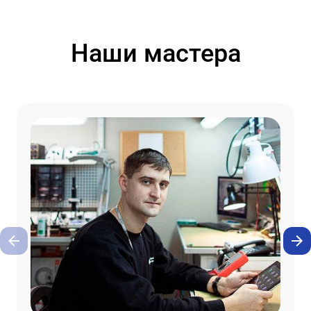
Наши мастера