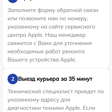
Заполните форму обратной связи
или позвоните нам по номеру,
указанному на сайте сервисного
центра Apple. Наш менеджер
свяжется с Вами для уточнения
необходимых работ ремонта
Вашего устройства Apple.
Выезд курьера за 35 минут
2
Технический специалист приедет по
указанному адресу для
диагностики техники Apple. Если