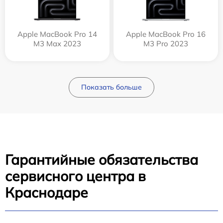
Apple MacBook Pro 14
Apple MacBook Pro 16
M3 Max 2023
M3 Pro 2023
Показать больше
Гарантийные обязательства
сервисного центра в
Краснодаре