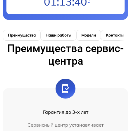
01:13:40
Преимущества
Наши работы
Модели
Контакты
Преимущества сервис-
центра
Гарантия до 3-х лет
Сервисный центр устанавливает