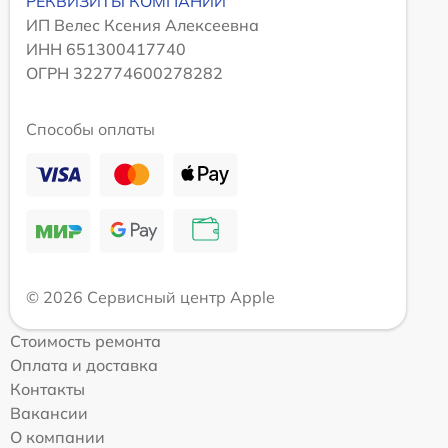
РЕКВИЗИТЫ КОМПАНИИ
ИП Велес Ксения Алексеевна
ИНН 651300417740
ОГРН 322774600278282
Способы оплаты
© 2026 Сервисный центр Apple
Стоимость ремонта
Оплата и доставка
Контакты
Вакансии
О компании