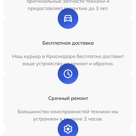
оригинальные запчасти техники и
предоставляет гарантию до 3 лет.
Бесплатная доставка
Наш курьер в Краснодаре бесплатно доставит
ваше устройство на ремонт и обратно.
Срочный ремонт
Большинство неисправностей техники мы
устраняем в течение 2 часов.