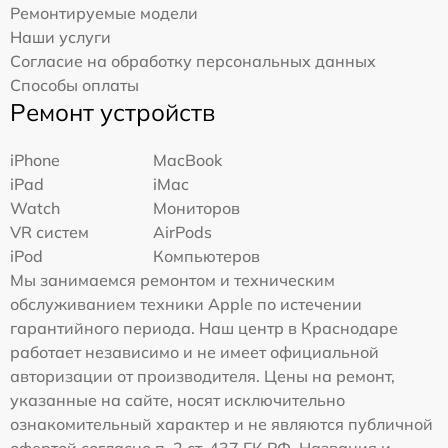
Ремонтируемые модели
Наши услуги
Согласие на обработку персональных данных
Способы оплаты
Ремонт устройств
iPhone
MacBook
iPad
iMac
Watch
Мониторов
VR систем
AirPods
iPod
Компьютеров
Мы занимаемся ремонтом и техническим
обслуживанием техники Apple по истечении
гарантийного периода. Наш центр в Краснодаре
работает независимо и не имеет официальной
авторизации от производителя. Цены на ремонт,
указанные на сайте, носят исключительно
ознакомительный характер и не являются публичной
офертой согласно п. 2 ст. 437 ГК РФ. Названия и