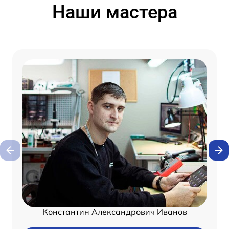
Наши мастера
Константин Александрович Иванов