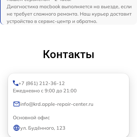
Диагностика macbook выполняется на выезде, если
не требует сложного ремонта. Наш курьер доставит
устройство в сервис-центр и обратно.
Контакты
+7 (861) 212-36-12
Ежедневно с 9:00 до 21:00
info@krd.apple-repair-center.ru
Основной офис
ул. Будённого, 123