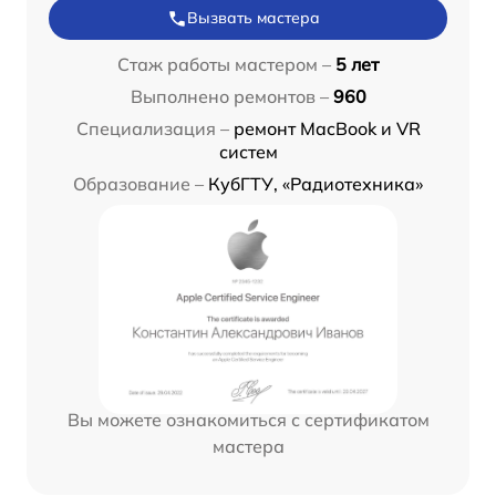
Вызвать мастера
Стаж работы мастером –
5 лет
Выполнено ремонтов –
960
Специализация –
ремонт MacBook и VR
систем
Образование –
КубГТУ, «Радиотехника»
Вы можете ознакомиться с сертификатом
мастера