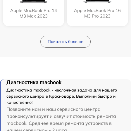
Apple MacBook Pro 14
Apple MacBook Pro 16
M3 Max 2023
M3 Pro 2023
Показать больше
Диагностика macbook
Диагностика macbook - несложная задача для нашего
сервисного центра в Краснодаре. Выполним быстро и
качественно!
Позвоните нам и наш сервисного центра
проконсультирует и озвучит стоимость ремонта
macbook. Среднее время ремонта устройств в
нашем сервисном - 2 часа.