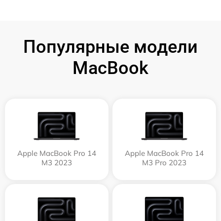
Популярные модели
MacBook
Apple MacBook Pro 14
Apple MacBook Pro 14
M3 2023
M3 Pro 2023