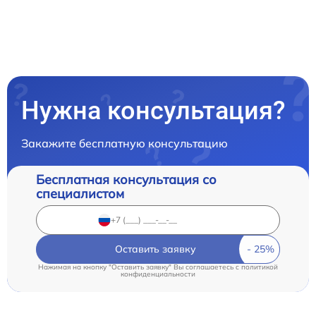
Нужна консультация?
Закажите бесплатную консультацию
Бесплатная консультация со
специалистом
Оставить заявку
Нажимая на кнопку "Оставить заявку" Вы соглашаетесь c
политикой
конфиденциальности