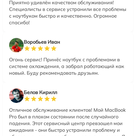
Приятно удивлён качеством обслуживания!
Специалисты в сервисе устранили все проблемы
с ноутбуком быстро и качественно. Огромное
спасибо!
Воробьев Иван
Огонь сервис! Принёс ноутбук с проблемами в
системе охлаждения, а забрал работающий как
новый. Буду рекомендовать друзьям.
Белов Кирилл
Отличное обслуживание клиентов! Мой MacBook
Pro был в плохом состоянии после случайного
падения. Этот сервисный центр превзошел мои
ожидания - они быстро устранили проблему и