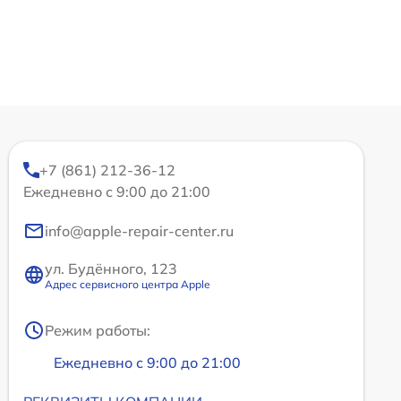
+7 (861) 212-36-12
Ежедневно с 9:00 до 21:00
info@apple-repair-center.ru
ул. Будённого, 123
Адрес сервисного центра Apple
Режим работы:
Ежедневно с 9:00 до 21:00