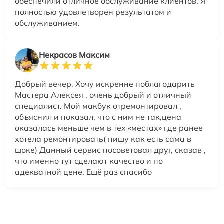
обеспечили отличное обслуживание клиентов. Я
полностью удовлетворен результатом и
обслуживанием.
Некрасов Максим
Добрый вечер. Хочу искренне поблагодарить
Мастера Алексея , очень добрый и отличный
специалист. Мой макбук отремонтировал ,
объяснил и показал, что с ним не так,цена
оказалась меньше чем в тех «местах» где ранее
хотела ремонтировать( пишу как есть сама в
шоке) Данный сервис посоветовал друг, сказав ,
что именно тут сделают качество и по
адекватной цене. Ещё раз спасибо