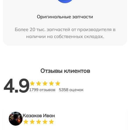
Оригинальные запчасти
Более 20 тыс. запчастей от производителя в
наличии на собственных складах.
Отзывы клиентов
4.9
1799 отзывов
5358 оценок
Казаков Иван