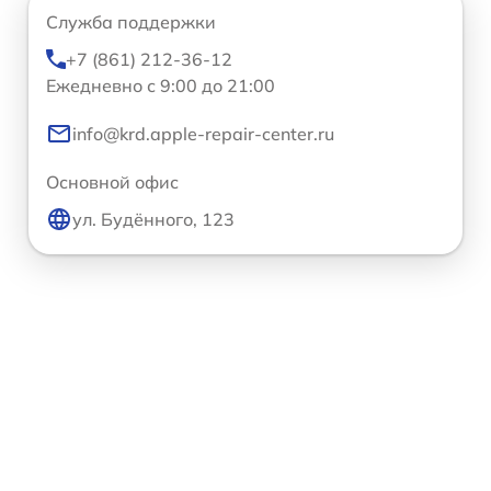
Служба поддержки
+7 (861) 212-36-12
Ежедневно с 9:00 до 21:00
info@krd.apple-repair-center.ru
Основной офис
ул. Будённого, 123