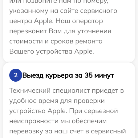
или позвоните нам по номеру,
указанному на сайте сервисного
центра Apple. Наш оператор
перезвонит Вам для уточнения
стоимости и сроков ремонта
Вашего устройства Apple.
Выезд курьера за 35 минут
2
Технический специалист приедет в
удобное время для проверки
устройства Apple. При серьезной
неисправности мы обеспечим
перевозку за наш счет в сервисный