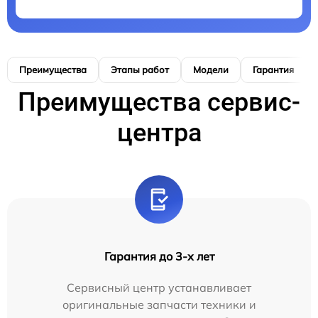
Преимущества
Этапы работ
Модели
Гарантия
Преимущества сервис-
центра
Гарантия до 3-х лет
Сервисный центр устанавливает
оригинальные запчасти техники и