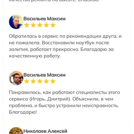
Васильев Максим
Обратилась в сервис по рекомендации друга, и
не пожалела. Восстановили ноутбук после
залития, работает прекрасно. Благодарю за
качественную работу.
Васильев Максим
Понравилось, как работают специалисты этого
сервиса (Игорь, Дмитрий). Объяснили, в чем
проблема, и быстро устранили неисправность.
Благодарю!
Николаев Алексей