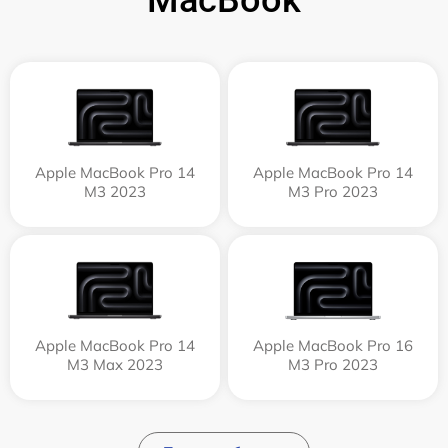
MacBook
Apple MacBook Pro 14
Apple MacBook Pro 14
M3 2023
M3 Pro 2023
Apple MacBook Pro 14
Apple MacBook Pro 16
M3 Max 2023
M3 Pro 2023