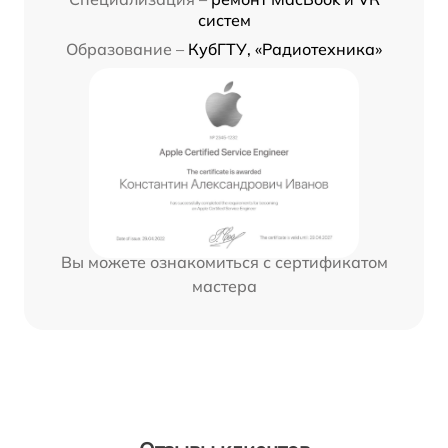
систем
Образование –
КубГТУ, «Радиотехника»
Вы можете ознакомиться с сертификатом
мастера