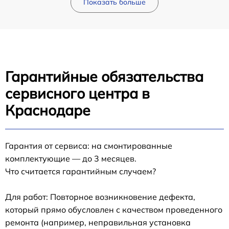
Показать больше
Гарантийные обязательства
сервисного центра в
Краснодаре
Гарантия от сервиса: на смонтированные
комплектующие — до 3 месяцев.
Что считается гарантийным случаем?
Для работ: Повторное возникновение дефекта,
который прямо обусловлен с качеством проведенного
ремонта (например, неправильная установка