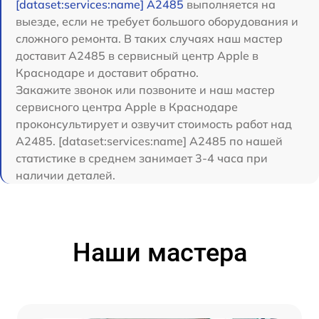
[dataset:services:name] A2485
выполняется на
выезде, если не требует большого оборудования и
сложного ремонта. В таких случаях наш мастер
доставит A2485 в сервисный центр Apple в
Краснодаре и доставит обратно.
Закажите звонок или позвоните и наш мастер
сервисного центра Apple в Краснодаре
проконсультирует и озвучит стоимость работ над
A2485. [dataset:services:name] A2485 по нашей
статистике в среднем занимает 3-4 часа при
наличии деталей.
Наши мастера