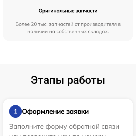
Оригинальные запчасти
Более 20 тыс. запчастей от производителя в
наличии на собственных складах.
Этапы работы
Оформление заявки
1
Заполните форму обратной связи