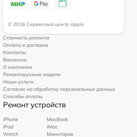
© 2026 Сервисный центр Apple
Стоимость ремонта
Оплата и доставка
Контакты
Вакансии
О компании
Ремонтируемые модели
Наши услуги
Согласие на обработку персональных данных
Способы оплаты
Ремонт устройств
iPhone
MacBook
iPad
iMac
Watch
Мониторов