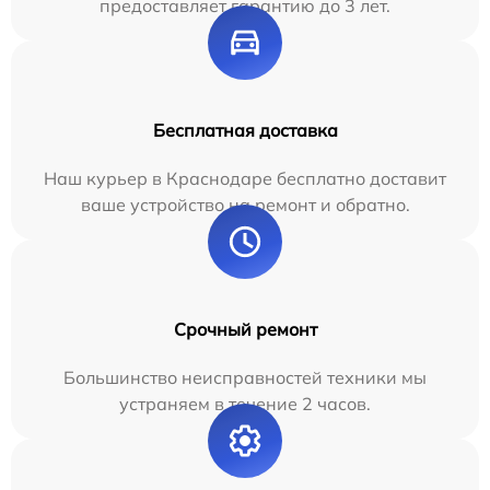
предоставляет гарантию до 3 лет.
Бесплатная доставка
Наш курьер в Краснодаре бесплатно доставит
ваше устройство на ремонт и обратно.
Срочный ремонт
Большинство неисправностей техники мы
устраняем в течение 2 часов.