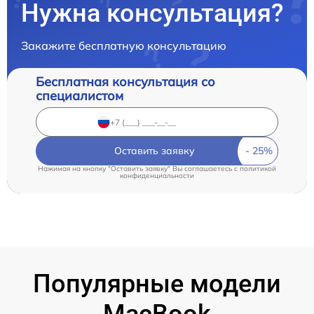
Нужна консультация?
Закажите бесплатную консультацию
Бесплатная консультация со
специалистом
Оставить заявку
Нажимая на кнопку "Оставить заявку" Вы соглашаетесь c
политикой
конфиденциальности
Популярные модели