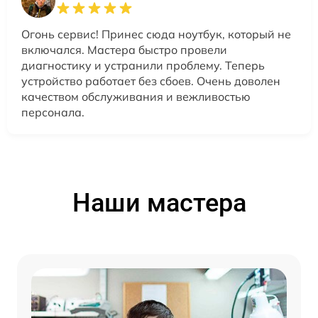
Огонь сервис! Принес сюда ноутбук, который не
включался. Мастера быстро провели
диагностику и устранили проблему. Теперь
устройство работает без сбоев. Очень доволен
качеством обслуживания и вежливостью
персонала.
Наши мастера