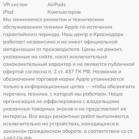
VR систем
AirPods
iPod
Компьютеров
Мы занимаемся ремонтом и техническим
обслуживанием техники Apple по истечении
гарантийного периода. Наш центр в Краснодаре
работает независимо и не имеет официальной
авторизации от производителя. Цены на ремонт,
указанные на сайте, носят исключительно
ознакомительный характер и не являются публичной
офертой согласно п. 2 ст. 437 ГК РФ. Названия и
обозначения торговой марки Apple упоминаются
только в информационных целях — чтобы обозначить
перечень техники, с которой мы работаем. Наша
организация не аффилирована с владельцами
указанных товарных знаков и не представляет их
интересы. Все виды ремонтных работ выполняются
исключительно на устройствах, находящихся в
законном гражданском обороте, в соответствии со ст.
1487 ГК РФ.