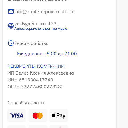
info@apple-repair-center.ru
ул. Будённого, 123
Адрес сервисного центра Apple
Режим работы:
Ежедневно с 9:00 до 21:00
РЕКВИЗИТЫ КОМПАНИИ
ИП Велес Ксения Алексеевна
ИНН 651300417740
ОГРН 322774600278282
Способы оплаты