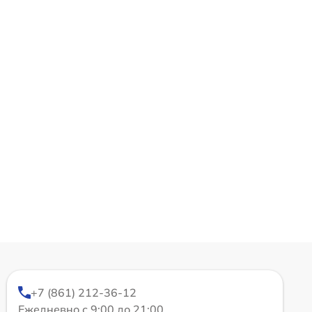
+7 (861) 212-36-12
Ежедневно с 9:00 до 21:00