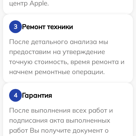
центр Apple.
Ремонт техники
3
После детального анализа мы
предоставим на утверждение
точную стоимость, время ремонта и
начнем ремонтные операции.
Гарантия
4
После выполнения всех работ и
подписания акта выполненных
работ Вы получите документ о