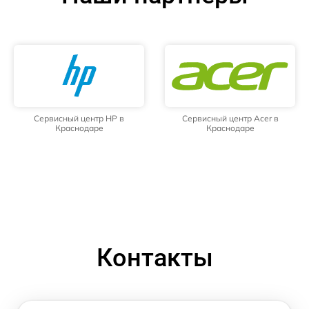
Сервисный центр HP в
Сервисный центр Acer в
Краснодаре
Краснодаре
Контакты