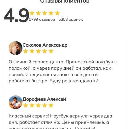
Отзывы клиентов
4.9
1799 отзывов
5358 оценок
Соколов Александр
Отличный сервис-центр! Принес свой ноутбук с
поломкой, а через пару дней он работал, как
новый. Специалисты знают своё дело и
работают быстро. Буду рекомендовать!
Дорофеев Алексей
Классный сервис! Ноутбук вернули через два
дня, работает отлично. Цены приемлемые, а
качество ремонта на высоте. Спасибо!