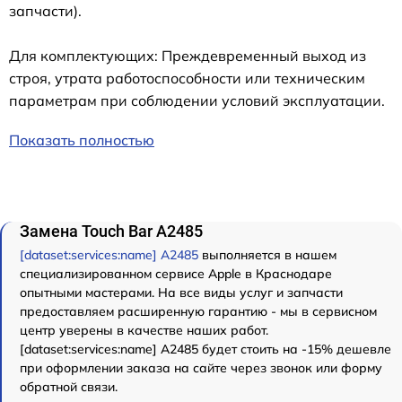
запчасти).
Для комплектующих: Преждевременный выход из
строя, утрата работоспособности или техническим
параметрам при соблюдении условий эксплуатации.
Показать полностью
Замена Touch Bar A2485
[dataset:services:name] A2485
выполняется в нашем
специализированном сервисе Apple в Краснодаре
опытными мастерами. На все виды услуг и запчасти
предоставляем расширенную гарантию - мы в сервисном
центр уверены в качестве наших работ.
[dataset:services:name] A2485 будет стоить на -15% дешевле
при оформлении заказа на сайте через звонок или форму
обратной связи.