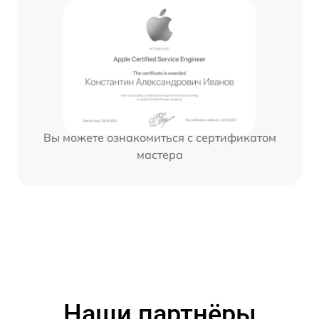
Вы можете ознакомиться с сертификатом
мастера
Наши партнёры