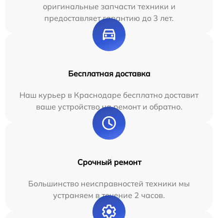
оригинальные запчасти техники и
предоставляет гарантию до 3 лет.
Бесплатная доставка
Наш курьер в Краснодаре бесплатно доставит
ваше устройство на ремонт и обратно.
Срочный ремонт
Большинство неисправностей техники мы
устраняем в течение 2 часов.