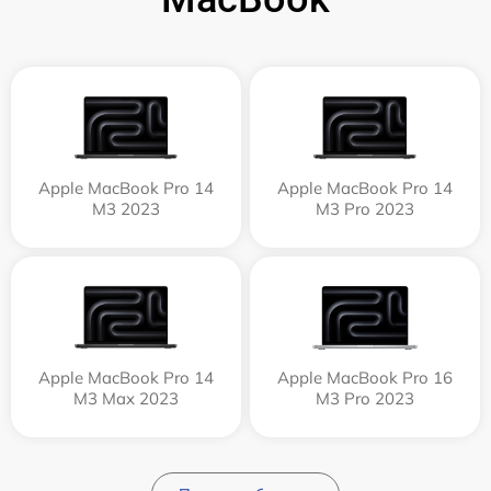
Apple MacBook Pro 14
Apple MacBook Pro 14
M3 2023
M3 Pro 2023
Apple MacBook Pro 14
Apple MacBook Pro 16
M3 Max 2023
M3 Pro 2023