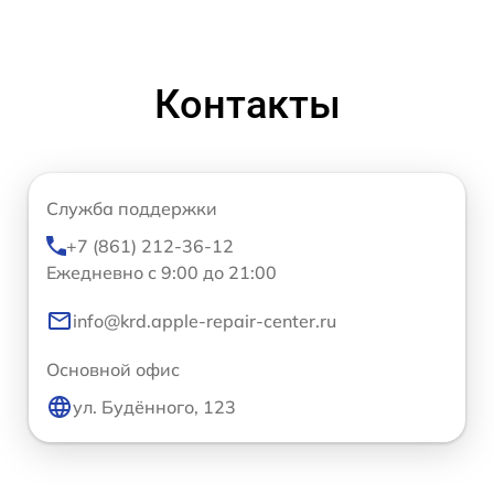
Контакты
Служба поддержки
+7 (861) 212-36-12
Ежедневно с 9:00 до 21:00
info@krd.apple-repair-center.ru
Основной офис
ул. Будённого, 123