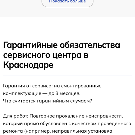
Показать больше
Гарантийные обязательства
сервисного центра в
Краснодаре
Гарантия от сервиса: на смонтированные
комплектующие — до 3 месяцев.
Что считается гарантийным случаем?
Для работ: Повторное проявление неисправности,
который прямо обусловлен с качеством проведенного
ремонта (например, неправильная установка