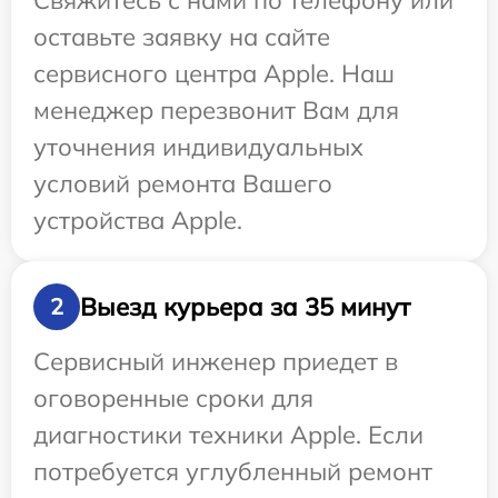
Свяжитесь с нами по телефону или
оставьте заявку на сайте
сервисного центра Apple. Наш
менеджер перезвонит Вам для
уточнения индивидуальных
условий ремонта Вашего
устройства Apple.
Выезд курьера за 35 минут
2
Сервисный инженер приедет в
оговоренные сроки для
диагностики техники Apple. Если
потребуется углубленный ремонт