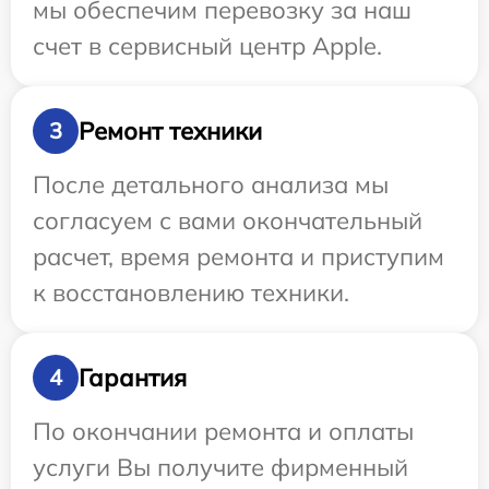
мы обеспечим перевозку за наш
счет в сервисный центр Apple.
Ремонт техники
3
После детального анализа мы
согласуем с вами окончательный
расчет, время ремонта и приступим
к восстановлению техники.
Гарантия
4
По окончании ремонта и оплаты
услуги Вы получите фирменный