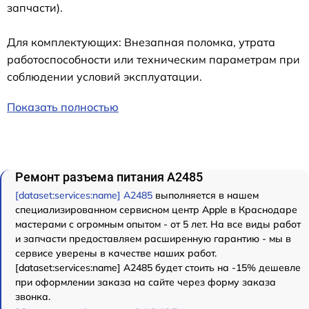
запчасти).
Для комплектующих: Внезапная поломка, утрата
работоспособности или техническим параметрам при
соблюдении условий эксплуатации.
Показать полностью
Ремонт разъема питания A2485
[dataset:services:name] A2485
выполняется в нашем
специализированном сервисном центр Apple в Краснодаре
мастерами с огромным опытом - от 5 лет. На все виды работ
и запчасти предоставляем расширенную гарантию - мы в
сервисе уверены в качестве наших работ.
[dataset:services:name] A2485 будет стоить на -15% дешевле
при оформлении заказа на сайте через форму заказа
звонка.