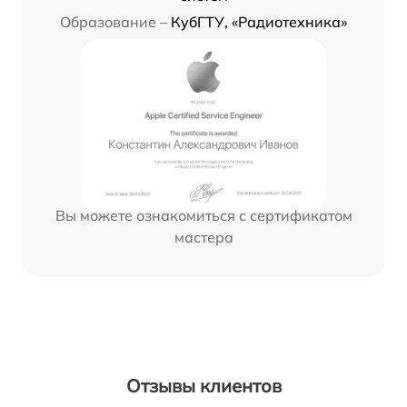
Образование –
КубГТУ, «Радиотехника»
Вы можете ознакомиться с сертификатом
мастера
Отзывы клиентов