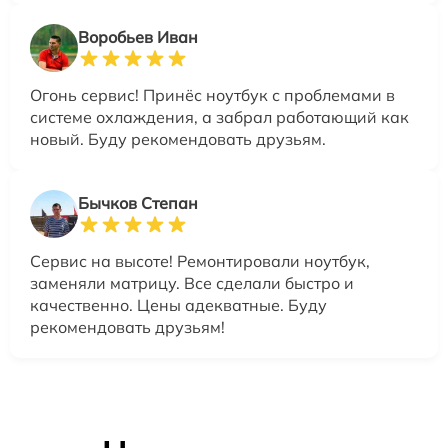
Воробьев Иван
Огонь сервис! Принёс ноутбук с проблемами в
системе охлаждения, а забрал работающий как
новый. Буду рекомендовать друзьям.
Бычков Степан
Сервис на высоте! Ремонтировали ноутбук,
заменяли матрицу. Все сделали быстро и
качественно. Цены адекватные. Буду
рекомендовать друзьям!