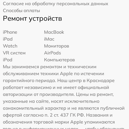
Согласие на обработку персональных данных
Способы оплаты
Ремонт устройств
iPhone
MacBook
iPad
iMac
Watch
Мониторов
VR систем
AirPods
iPod
Компьютеров
Мы занимаемся ремонтом и техническим
обслуживанием техники Apple по истечении
гарантийного периода. Наш центр в Краснодаре
работает независимо и не имеет официальной
авторизации от производителя. Цены на ремонт,
указанные на сайте, носят исключительно
ознакомительный характер и не являются публичной
офертой согласно п. 2 ст. 437 ГК РФ. Названия и
обозначения торговой марки Apple упоминаются
только в информационных целях — чтобы обозначить