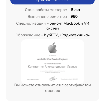
Стаж работы мастером –
5 лет
Выполнено ремонтов –
960
Специализация –
ремонт MacBook и VR
систем
Образование –
КубГТУ, «Радиотехника»
Вы можете ознакомиться с сертификатом
мастера