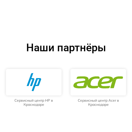
Наши партнёры
Сервисный центр HP в
Сервисный центр Acer в
Краснодаре
Краснодаре