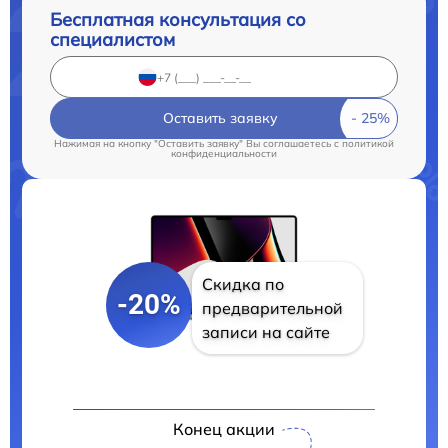
Бесплатная консультация со
специалистом
Оставить заявку
Нажимая на кнопку "Оставить заявку" Вы соглашаетесь c
политикой
конфиденциальности
Скидка по
-20%
предварительной
записи на сайте
Конец акции