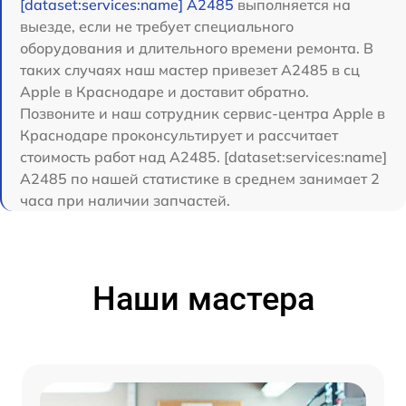
[dataset:services:name] A2485
выполняется на
выезде, если не требует специального
оборудования и длительного времени ремонта. В
таких случаях наш мастер привезет A2485 в сц
Apple в Краснодаре и доставит обратно.
Позвоните и наш сотрудник сервис-центра Apple в
Краснодаре проконсультирует и рассчитает
стоимость работ над A2485. [dataset:services:name]
A2485 по нашей статистике в среднем занимает 2
часа при наличии запчастей.
Наши мастера