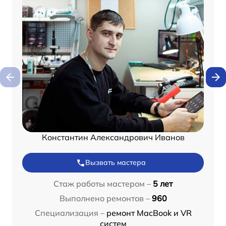
Константин Александрович Иванов
Вызвать мастера
Стаж работы мастером –
5 лет
Выполнено ремонтов –
960
Специализация –
ремонт MacBook и VR
систем