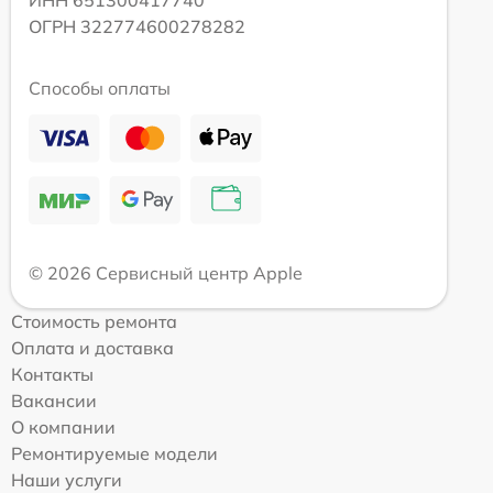
ИНН 651300417740
ОГРН 322774600278282
Способы оплаты
© 2026 Сервисный центр Apple
Стоимость ремонта
Оплата и доставка
Контакты
Вакансии
О компании
Ремонтируемые модели
Наши услуги