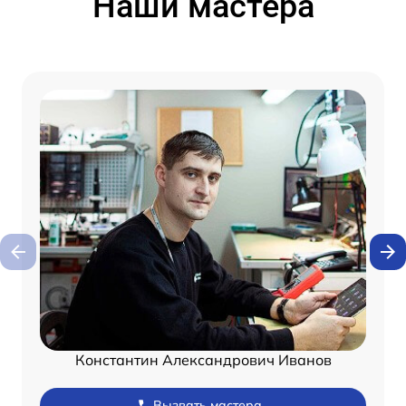
Наши мастера
Константин Александрович Иванов
Вызвать мастера