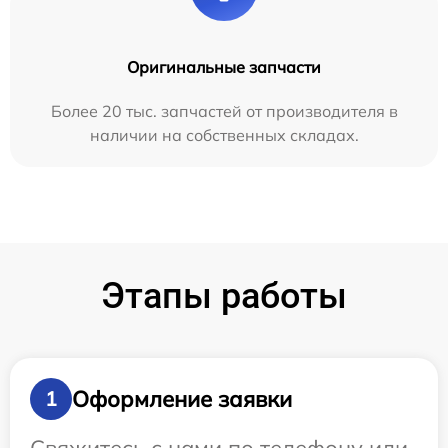
Оригинальные запчасти
Более 20 тыс. запчастей от производителя в
наличии на собственных складах.
Этапы работы
Оформление заявки
1