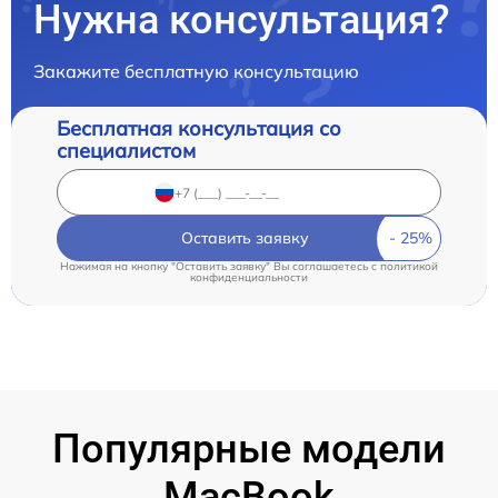
Нужна консультация?
Закажите бесплатную консультацию
Бесплатная консультация со
специалистом
Оставить заявку
Нажимая на кнопку "Оставить заявку" Вы соглашаетесь c
политикой
конфиденциальности
Популярные модели
MacBook