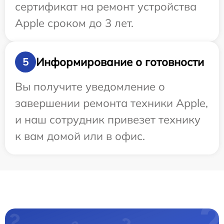
сертификат на ремонт устройства
Apple сроком до 3 лет.
Информирование о готовности
5
Вы получите уведомление о
завершении ремонта техники Apple,
и наш сотрудник привезет технику
к вам домой или в офис.