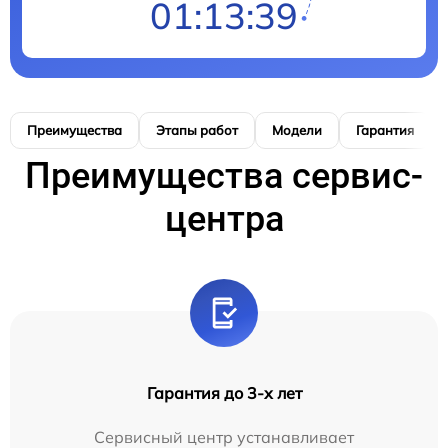
01:13:38
Преимущества
Этапы работ
Модели
Гарантия
Преимущества сервис-
центра
Гарантия до 3-х лет
Сервисный центр устанавливает