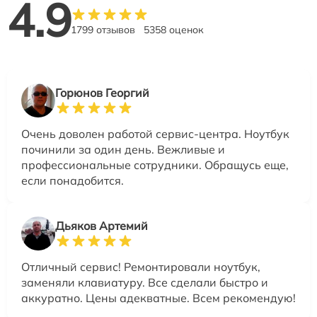
4.9
1799 отзывов
5358 оценок
Горюнов Георгий
Очень доволен работой сервис-центра. Ноутбук
починили за один день. Вежливые и
профессиональные сотрудники. Обращусь еще,
если понадобится.
Дьяков Артемий
Отличный сервис! Ремонтировали ноутбук,
заменяли клавиатуру. Все сделали быстро и
аккуратно. Цены адекватные. Всем рекомендую!