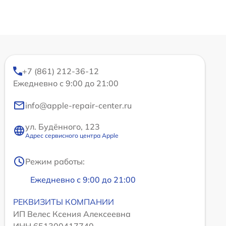
+7 (861) 212-36-12
Ежедневно с 9:00 до 21:00
info@apple-repair-center.ru
ул. Будённого, 123
Адрес сервисного центра Apple
Режим работы:
Ежедневно с 9:00 до 21:00
РЕКВИЗИТЫ КОМПАНИИ
ИП Велес Ксения Алексеевна