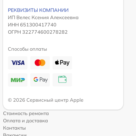
РЕКВИЗИТЫ КОМПАНИИ
ИП Велес Ксения Алексеевна
ИНН 651300417740
ОГРН 322774600278282
Способы оплаты
© 2026 Сервисный центр Apple
Стоимость ремонта
Оплата и доставка
Контакты
Вакансии