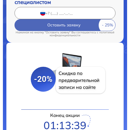
специалистом
Оставить заявку
Нажимая на кнопку "Оставить заявку" Вы соглашаетесь c
политикой
конфиденциальности
Скидка по
-20%
предварительной
записи на сайте
Конец акции
01:13:38