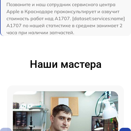
Позвоните и наш сотрудник сервисного центра
Apple в Краснодаре проконсультирует и озвучит
стоимость работ над A1707. [dataset:services:name]
A1707 по нашей статистике в среднем занимает 2
часа при наличии запчастей.
Наши мастера