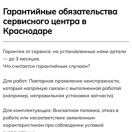
Гарантийные обязательства
сервисного центра в
Краснодаре
Гарантия от сервиса: на установленные нами детали
— до 3 месяцев.
Что считается гарантийным случаем?
Для работ: Повторное проявление неисправности,
который напрямую связан с выполненной работой
(например, неправильная установка запчасти).
Для комплектующих: Внезапная поломка, отказ в
работе или несоответствие заявленным
характеристикам при соблюдении условий