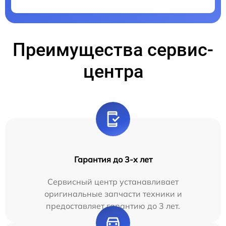
Преимущества сервис-
центра
Гарантия до 3-х лет
Сервисный центр устанавливает
оригинальные запчасти техники и
предоставляет гарантию до 3 лет.