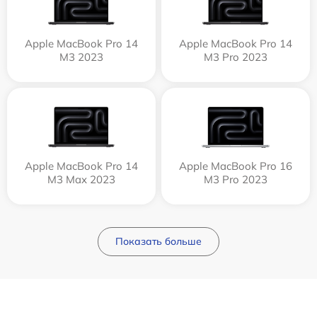
Apple MacBook Pro 14
Apple MacBook Pro 14
M3 2023
M3 Pro 2023
Apple MacBook Pro 14
Apple MacBook Pro 16
M3 Max 2023
M3 Pro 2023
Показать больше