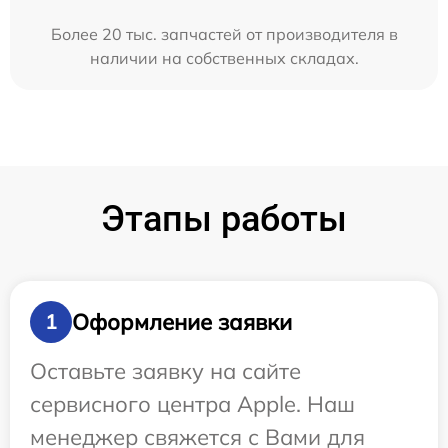
Более 20 тыс. запчастей от производителя в
наличии на собственных складах.
Этапы работы
Оформление заявки
1
Оставьте заявку на сайте
сервисного центра Apple. Наш
менеджер свяжется с Вами для