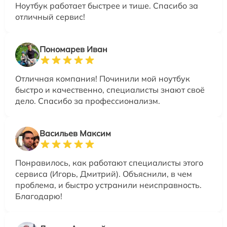
Ноутбук работает быстрее и тише. Спасибо за
отличный сервис!
Пономарев Иван
Отличная компания! Починили мой ноутбук
быстро и качественно, специалисты знают своё
дело. Спасибо за профессионализм.
Васильев Максим
Понравилось, как работают специалисты этого
сервиса (Игорь, Дмитрий). Объяснили, в чем
проблема, и быстро устранили неисправность.
Благодарю!