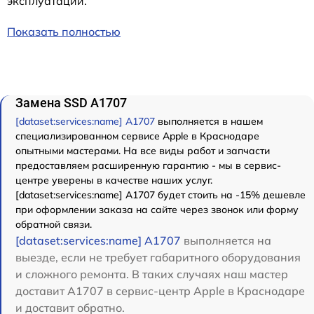
эксплуатации.
Показать полностью
Замена SSD A1707
[dataset:services:name] A1707
выполняется в нашем
специализированном сервисе Apple в Краснодаре
опытными мастерами. На все виды работ и запчасти
предоставляем расширенную гарантию - мы в сервис-
центре уверены в качестве наших услуг.
[dataset:services:name] A1707 будет стоить на -15% дешевле
при оформлении заказа на сайте через звонок или форму
обратной связи.
[dataset:services:name] A1707
выполняется на
выезде, если не требует габаритного оборудования
и сложного ремонта. В таких случаях наш мастер
доставит A1707 в сервис-центр Apple в Краснодаре
и доставит обратно.