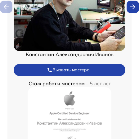
Константин Александрович Иванов
Вызвать мастера
Стаж работы мастером –
5 лет лет