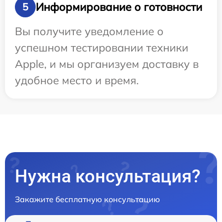
Информирование о готовности
5
Вы получите уведомление о
успешном тестировании техники
Apple, и мы организуем доставку в
удобное место и время.
Нужна консультация?
Закажите бесплатную консультацию