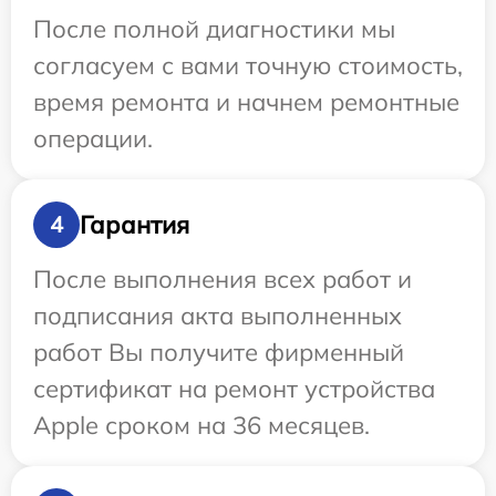
После полной диагностики мы
согласуем с вами точную стоимость,
время ремонта и начнем ремонтные
операции.
Гарантия
4
После выполнения всех работ и
подписания акта выполненных
работ Вы получите фирменный
сертификат на ремонт устройства
Apple сроком на 36 месяцев.