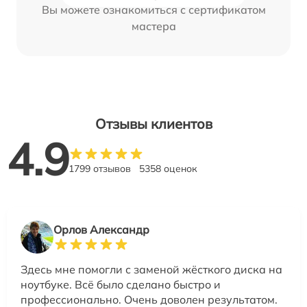
Вы можете ознакомиться с сертификатом
мастера
Отзывы клиентов
4.9
1799 отзывов
5358 оценок
Орлов Александр
Здесь мне помогли с заменой жёсткого диска на
ноутбуке. Всё было сделано быстро и
профессионально. Очень доволен результатом.