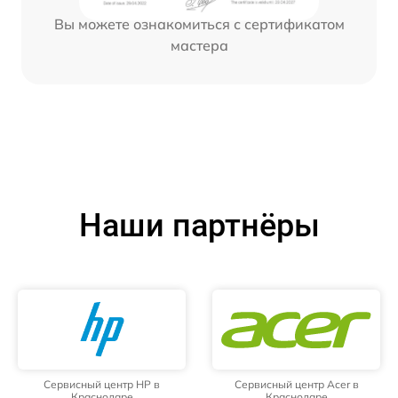
Вы можете ознакомиться с сертификатом
мастера
Наши партнёры
Сервисный центр HP в
Сервисный центр Acer в
Краснодаре
Краснодаре