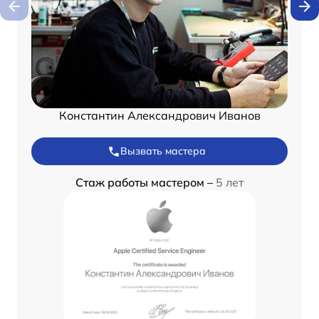
Константин Александрович Иванов
Вызвать мастера
Стаж работы мастером –
5 лет