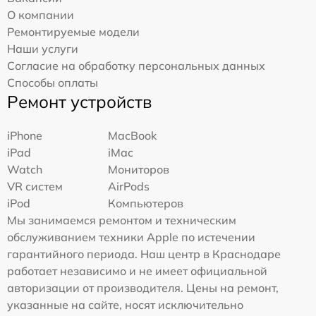
О компании
Ремонтируемые модели
Наши услуги
Согласие на обработку персональных данных
Способы оплаты
Ремонт устройств
iPhone
MacBook
iPad
iMac
Watch
Мониторов
VR систем
AirPods
iPod
Компьютеров
Мы занимаемся ремонтом и техническим
обслуживанием техники Apple по истечении
гарантийного периода. Наш центр в Краснодаре
работает независимо и не имеет официальной
авторизации от производителя. Цены на ремонт,
указанные на сайте, носят исключительно