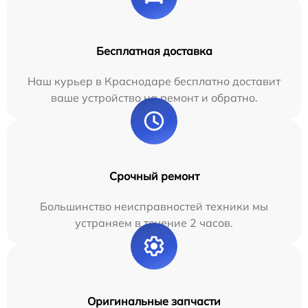
Бесплатная доставка
Наш курьер в Краснодаре бесплатно доставит
ваше устройство на ремонт и обратно.
Срочный ремонт
Большинство неисправностей техники мы
устраняем в течение 2 часов.
Оригинальные запчасти