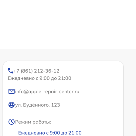
+7 (861) 212-36-12
Ежедневно с 9:00 до 21:00
info@apple-repair-center.ru
ул. Будённого, 123
Режим работы:
Ежедневно с 9:00 до 21:00