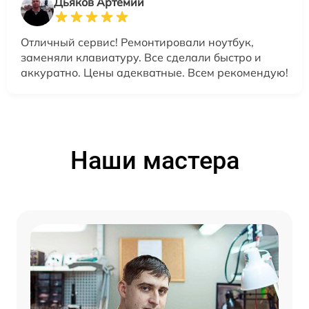
Дьяков Артемий
Отличный сервис! Ремонтировали ноутбук,
заменяли клавиатуру. Все сделали быстро и
аккуратно. Цены адекватные. Всем рекомендую!
Наши мастера