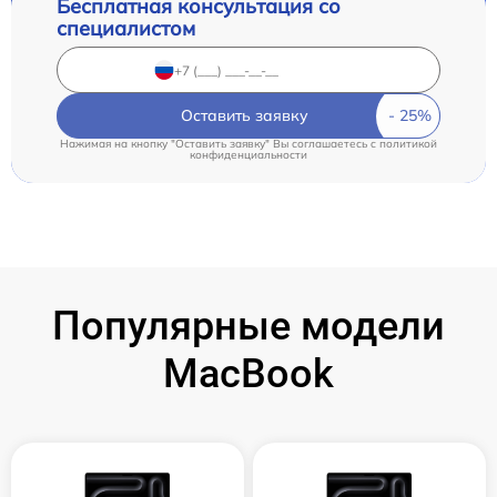
Бесплатная консультация со
специалистом
Оставить заявку
Нажимая на кнопку "Оставить заявку" Вы соглашаетесь c
политикой
конфиденциальности
Популярные модели
MacBook