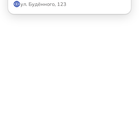
ул. Будённого, 123