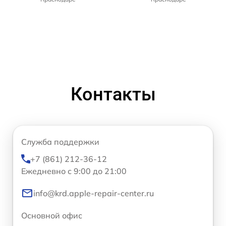
Контакты
Служба поддержки
+7 (861) 212-36-12
Ежедневно с 9:00 до 21:00
info@krd.apple-repair-center.ru
Основной офис