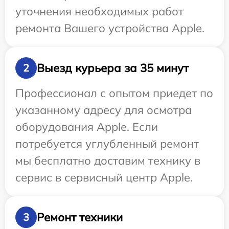
уточнения необходимых работ
ремонта Вашего устройства Apple.
Выезд курьера за 35 минут
2
Профессионал с опытом приедет по
указанному адресу для осмотра
оборудования Apple. Если
потребуется углубленный ремонт
мы бесплатно доставим технику в
сервис в сервисный центр Apple.
Ремонт техники
3