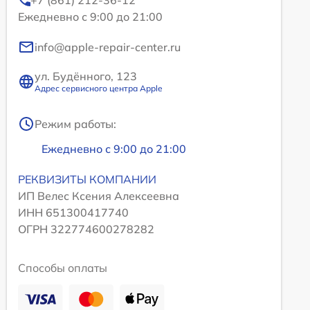
+7 (861) 212-36-12
Ежедневно с 9:00 до 21:00
info@apple-repair-center.ru
ул. Будённого, 123
Адрес сервисного центра Apple
Режим работы:
Ежедневно с 9:00 до 21:00
РЕКВИЗИТЫ КОМПАНИИ
ИП Велес Ксения Алексеевна
ИНН 651300417740
ОГРН 322774600278282
Способы оплаты