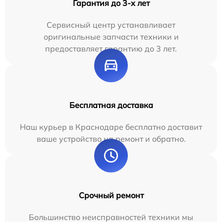
Гарантия до 3-х лет
Сервисный центр устанавливает
оригинальные запчасти техники и
предоставляет гарантию до 3 лет.
Бесплатная доставка
Наш курьер в Краснодаре бесплатно доставит
ваше устройство на ремонт и обратно.
Срочный ремонт
Большинство неисправностей техники мы