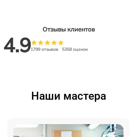
Отзывы клиентов
4.9
1799 отзывов
5358 оценок
Наши мастера