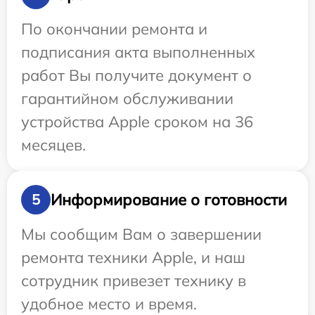
По окончании ремонта и
подписания акта выполненных
работ Вы получите документ о
гарантийном обслуживании
устройства Apple сроком на 36
месяцев.
Информирование о готовности
5
Мы сообщим Вам о завершении
ремонта техники Apple, и наш
сотрудник привезет технику в
удобное место и время.