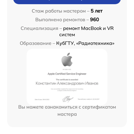
Стаж работы мастером –
5 лет
Выполнено ремонтов –
960
Специализация –
ремонт MacBook и VR
систем
Образование –
КубГТУ, «Радиотехника»
Вы можете ознакомиться с сертификатом
мастера