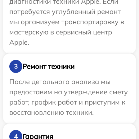
диагностики техники Apple. Если
потребуется углубленный ремонт
мы организуем транспортировку в
мастерскую в сервисный центр
Apple.
Ремонт техники
3
После детального анализа мы
предоставим на утверждение смету
работ, график работ и приступим к
восстановлению техники.
Гарантия
4