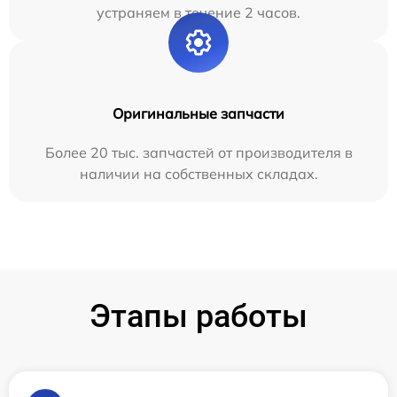
устраняем в течение 2 часов.
Оригинальные запчасти
Более 20 тыс. запчастей от производителя в
наличии на собственных складах.
Этапы работы