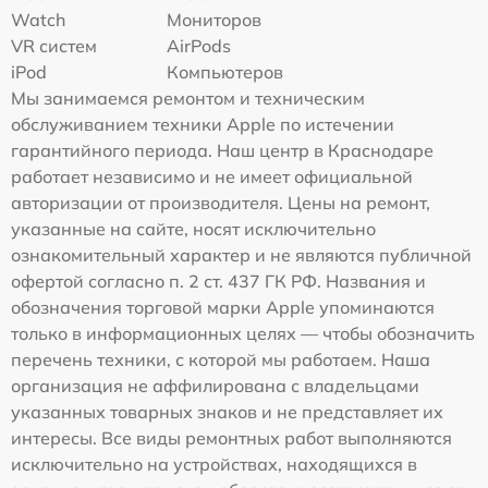
Watch
Мониторов
VR систем
AirPods
iPod
Компьютеров
Мы занимаемся ремонтом и техническим
обслуживанием техники Apple по истечении
гарантийного периода. Наш центр в Краснодаре
работает независимо и не имеет официальной
авторизации от производителя. Цены на ремонт,
указанные на сайте, носят исключительно
ознакомительный характер и не являются публичной
офертой согласно п. 2 ст. 437 ГК РФ. Названия и
обозначения торговой марки Apple упоминаются
только в информационных целях — чтобы обозначить
перечень техники, с которой мы работаем. Наша
организация не аффилирована с владельцами
указанных товарных знаков и не представляет их
интересы. Все виды ремонтных работ выполняются
исключительно на устройствах, находящихся в