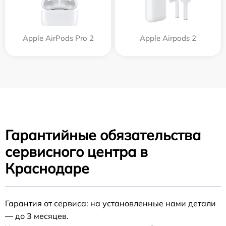
Apple AirPods Pro 2
Apple Airpods 2
Гарантийные обязательства
сервисного центра в
Краснодаре
Гарантия от сервиса: на установленные нами детали
— до 3 месяцев.