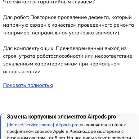
Что считается гарантийным случаем?
Для работ: Повторное проявление дефекта, который
напрямую связан с качеством проведенного ремонта
(например, неправильная установка запчасти).
Для комплектующих: Преждевременный выход из
строя, утрата работоспособности или несоответствие
заявленным характеристикам при нормальном
использовании.
Показать полностью
Замена корпусных элементов Airpods pro
[dataset:services:name] Airpods pro
выполняется в нашем
профильном сервисе Apple в Краснодаре мастерами с
огромным опытом - от 5 лет. На все виды услуг и запчасти