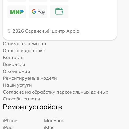
© 2026 Сервисный центр Apple
Стоимость ремонта
Оплата и доставка
Контакты
Вакансии
О компании
Ремонтируемые модели
Наши услуги
Согласие на обработку персональных данных
Способы оплаты
Ремонт устройств
iPhone
MacBook
iPad
iMac