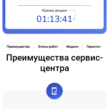
Конец акции
01:13:40
Преимущества
Этапы работ
Модели
Гарантия
Преимущества сервис-
центра