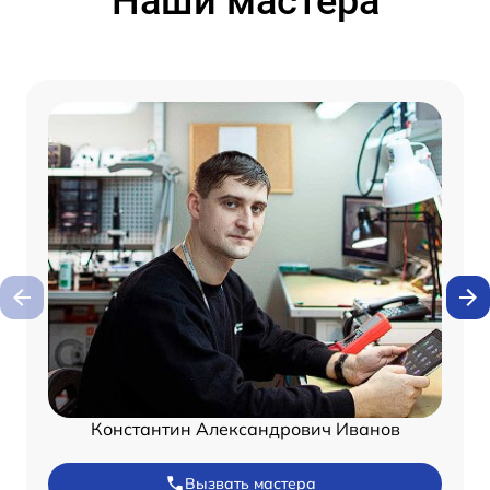
Наши мастера
Константин Александрович Иванов
Вызвать мастера