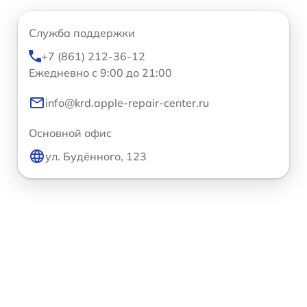
Служба поддержки
+7 (861) 212-36-12
Ежедневно с 9:00 до 21:00
info@krd.apple-repair-center.ru
Основной офис
ул. Будённого, 123