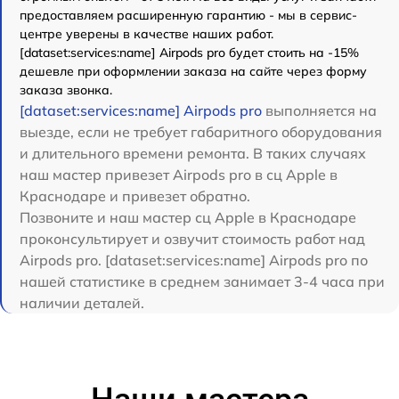
предоставляем расширенную гарантию - мы в сервис-
центре уверены в качестве наших работ.
[dataset:services:name] Airpods pro будет стоить на -15%
дешевле при оформлении заказа на сайте через форму
заказа звонка.
[dataset:services:name] Airpods pro
выполняется на
выезде, если не требует габаритного оборудования
и длительного времени ремонта. В таких случаях
наш мастер привезет Airpods pro в сц Apple в
Краснодаре и привезет обратно.
Позвоните и наш мастер сц Apple в Краснодаре
проконсультирует и озвучит стоимость работ над
Airpods pro. [dataset:services:name] Airpods pro по
нашей статистике в среднем занимает 3-4 часа при
наличии деталей.