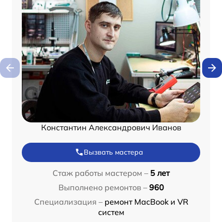
Константин Александрович Иванов
Вызвать мастера
Стаж работы мастером –
5 лет
Выполнено ремонтов –
960
Специализация –
ремонт MacBook и VR
систем