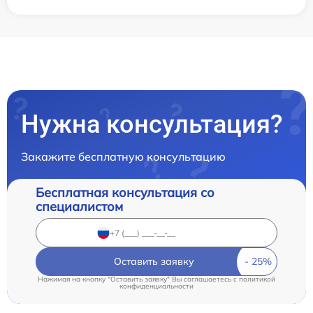
Нужна консультация?
Закажите бесплатную консультацию
Бесплатная консультация со
специалистом
Оставить заявку
Нажимая на кнопку "Оставить заявку" Вы соглашаетесь c
политикой
конфиденциальности