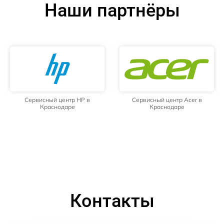
Наши партнёры
Сервисный центр HP в
Сервисный центр Acer в
Краснодаре
Краснодаре
Контакты