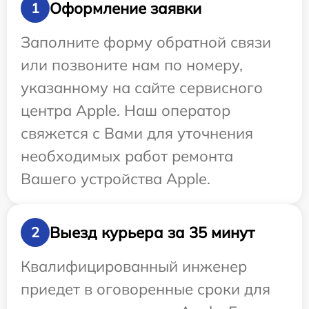
Оформление заявки
1
Заполните форму обратной связи
или позвоните нам по номеру,
указанному на сайте сервисного
центра Apple. Наш оператор
свяжется с Вами для уточнения
необходимых работ ремонта
Вашего устройства Apple.
Выезд курьера за 35 минут
2
Квалифицированный инженер
приедет в оговоренные сроки для