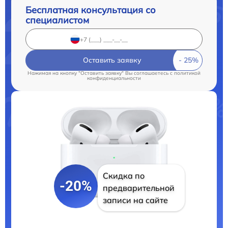
Бесплатная консультация со
специалистом
Оставить заявку
Нажимая на кнопку "Оставить заявку" Вы соглашаетесь c
политикой
конфиденциальности
Скидка по
-20%
предварительной
записи на сайте