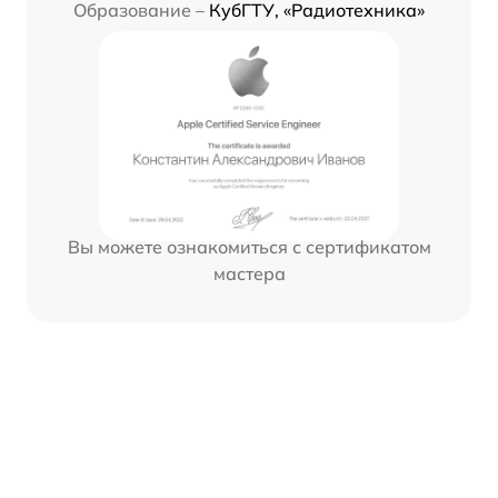
Образование –
КубГТУ, «Радиотехника»
Вы можете ознакомиться с сертификатом
мастера