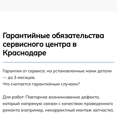
Гарантийные обязательства
сервисного центра в
Краснодаре
Гарантия от сервиса: на установленные нами детали
— до 3 месяцев.
Что считается гарантийным случаем?
Для работ: Повторное возникновение дефекта,
который напрямую связан с качеством проведенного
ремонта (например, некорректный монтаж запчасти).