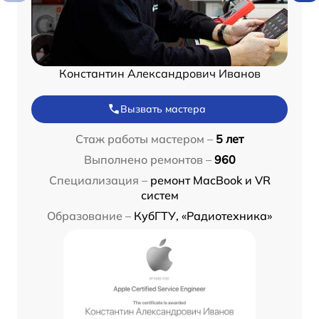
Константин Александрович Иванов
Вызвать мастера
Стаж работы мастером –
5 лет
Выполнено ремонтов –
960
Специализация –
ремонт MacBook и VR
систем
Образование –
КубГТУ, «Радиотехника»