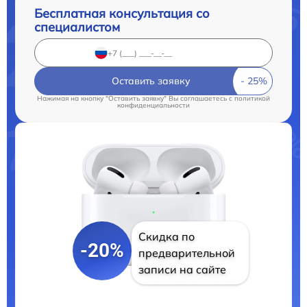
Бесплатная консультация со
специалистом
Оставить заявку
Нажимая на кнопку "Оставить заявку" Вы соглашаетесь c
политикой
конфиденциальности
Скидка по
-20%
предварительной
записи на сайте