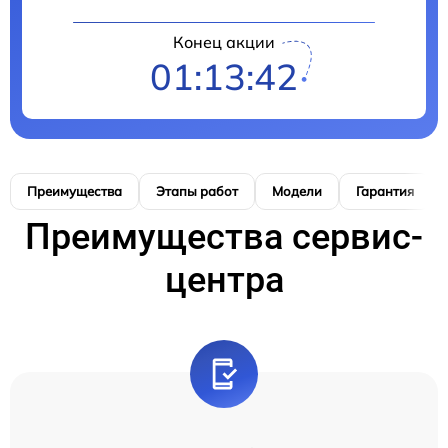
Конец акции
01:13:41
Преимущества
Этапы работ
Модели
Гарантия
Преимущества сервис-
центра