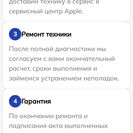
доставим технику в сервис в
сервисный центр Apple.
Ремонт техники
3
После полной диагностики мы
согласуем с вами окончательный
расчет, сроки выполнения и
займемся устранением неполадок.
Гарантия
4
По окончании ремонта и
подписания акта выполненных