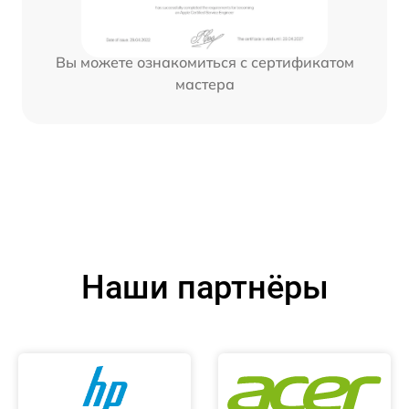
Вы можете ознакомиться с сертификатом
мастера
Наши партнёры