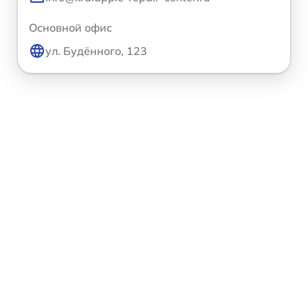
Основной офис
ул. Будённого, 123