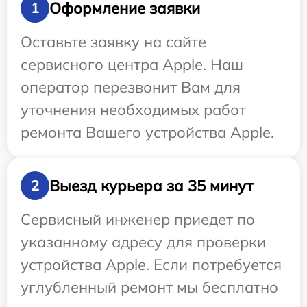
Оформление заявки
1
Оставьте заявку на сайте
сервисного центра Apple. Наш
оператор перезвонит Вам для
уточнения необходимых работ
ремонта Вашего устройства Apple.
Выезд курьера за 35 минут
2
Сервисный инженер приедет по
указанному адресу для проверки
устройства Apple. Если потребуется
углубленный ремонт мы бесплатно