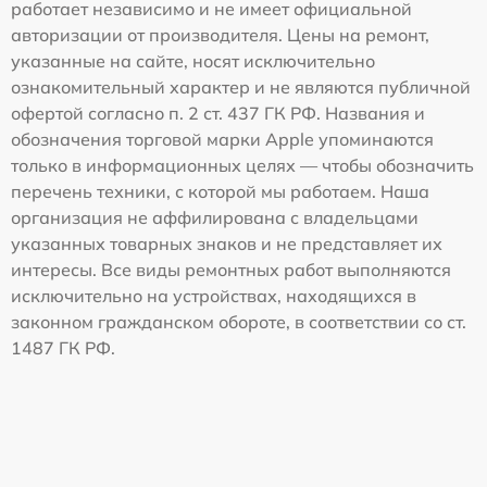
работает независимо и не имеет официальной
авторизации от производителя. Цены на ремонт,
указанные на сайте, носят исключительно
ознакомительный характер и не являются публичной
офертой согласно п. 2 ст. 437 ГК РФ. Названия и
обозначения торговой марки Apple упоминаются
только в информационных целях — чтобы обозначить
перечень техники, с которой мы работаем. Наша
организация не аффилирована с владельцами
указанных товарных знаков и не представляет их
интересы. Все виды ремонтных работ выполняются
исключительно на устройствах, находящихся в
законном гражданском обороте, в соответствии со ст.
1487 ГК РФ.