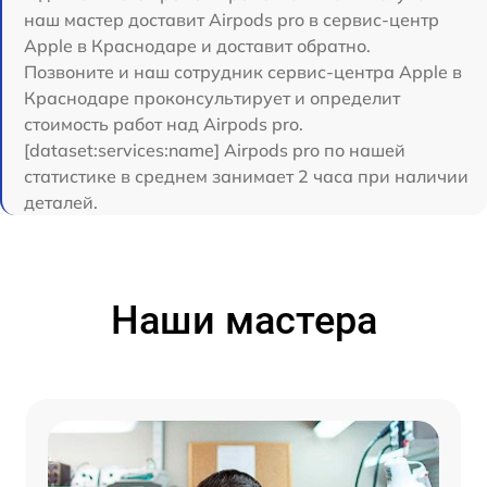
наш мастер доставит Airpods pro в сервис-центр
Apple в Краснодаре и доставит обратно.
Позвоните и наш сотрудник сервис-центра Apple в
Краснодаре проконсультирует и определит
стоимость работ над Airpods pro.
[dataset:services:name] Airpods pro по нашей
статистике в среднем занимает 2 часа при наличии
деталей.
Наши мастера