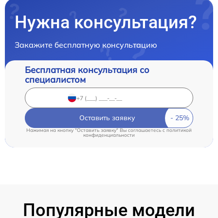
Нужна консультация?
Закажите бесплатную консультацию
Бесплатная консультация со
специалистом
Оставить заявку
Нажимая на кнопку "Оставить заявку" Вы соглашаетесь c
политикой
конфиденциальности
Популярные модели