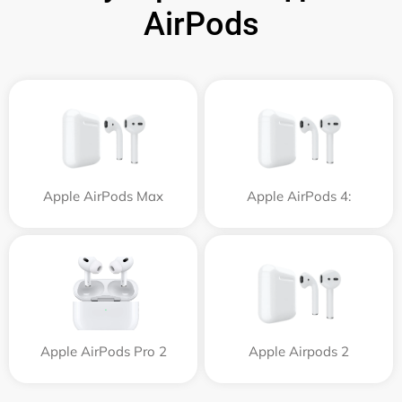
AirPods
Apple AirPods Max
Apple AirPods 4:
Apple AirPods Pro 2
Apple Airpods 2