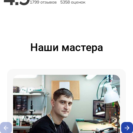
1799 отзывов
5358 оценок
Наши мастера