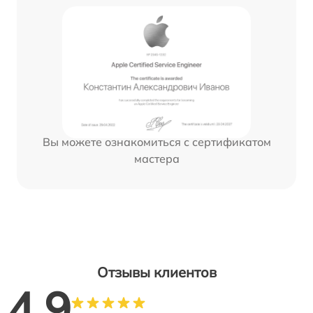
Вы можете ознакомиться с сертификатом
мастера
Отзывы клиентов
4.9