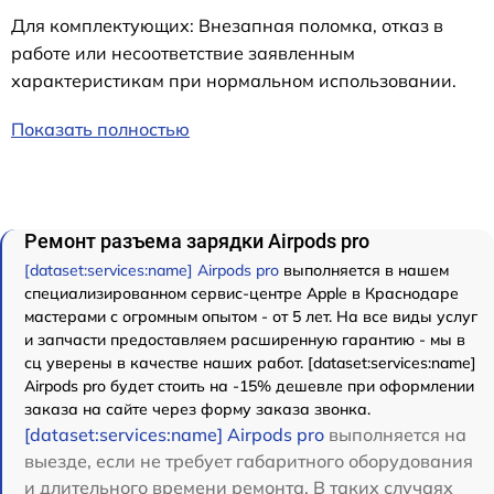
Для комплектующих: Внезапная поломка, отказ в
работе или несоответствие заявленным
характеристикам при нормальном использовании.
Показать полностью
Ремонт разъема зарядки Airpods pro
[dataset:services:name] Airpods pro
выполняется в нашем
специализированном сервис-центре Apple в Краснодаре
мастерами с огромным опытом - от 5 лет. На все виды услуг
и запчасти предоставляем расширенную гарантию - мы в
сц уверены в качестве наших работ. [dataset:services:name]
Airpods pro будет стоить на -15% дешевле при оформлении
заказа на сайте через форму заказа звонка.
[dataset:services:name] Airpods pro
выполняется на
выезде, если не требует габаритного оборудования
и длительного времени ремонта. В таких случаях