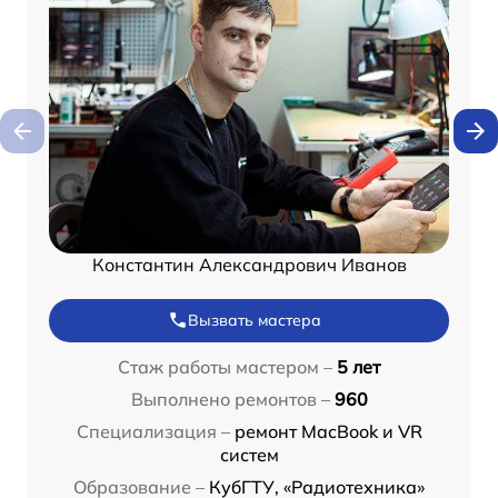
Константин Александрович Иванов
Вызвать мастера
Стаж работы мастером –
5 лет
Выполнено ремонтов –
960
Специализация –
ремонт MacBook и VR
систем
Образование –
КубГТУ, «Радиотехника»