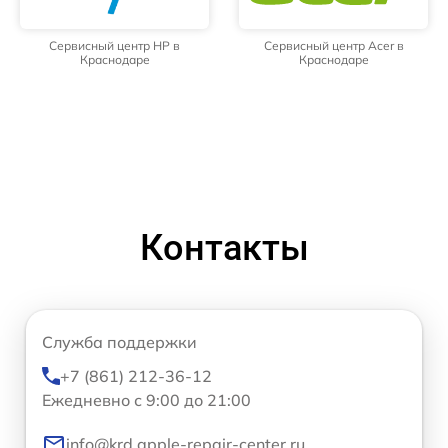
Сервисный центр HP в
Сервисный центр Acer в
Краснодаре
Краснодаре
Контакты
Служба поддержки
+7 (861) 212-36-12
Ежедневно с 9:00 до 21:00
info@krd.apple-repair-center.ru