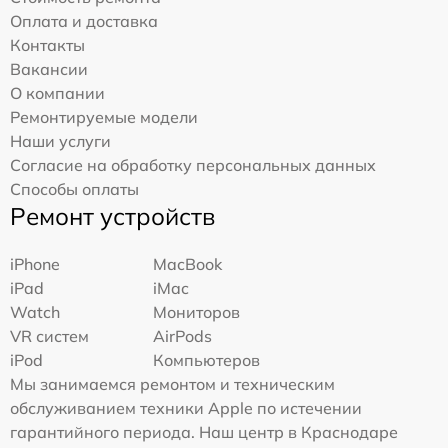
Оплата и доставка
Контакты
Вакансии
О компании
Ремонтируемые модели
Наши услуги
Согласие на обработку персональных данных
Способы оплаты
Ремонт устройств
iPhone
MacBook
iPad
iMac
Watch
Мониторов
VR систем
AirPods
iPod
Компьютеров
Мы занимаемся ремонтом и техническим
обслуживанием техники Apple по истечении
гарантийного периода. Наш центр в Краснодаре