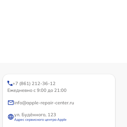
+7 (861) 212-36-12
Ежедневно с 9:00 до 21:00
info@apple-repair-center.ru
ул. Будённого, 123
Адрес сервисного центра Apple