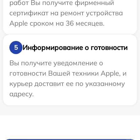
работ Вы получите фирменный
сертификат на ремонт устройства
Apple сроком на 36 месяцев.
Информирование о готовности
5
Вы получите уведомление о
готовности Вашей техники Apple, и
курьер доставит ее по указанному
адресу.