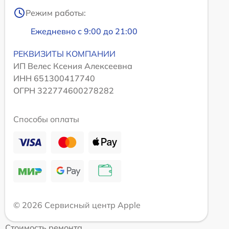
Режим работы:
Ежедневно с 9:00 до 21:00
РЕКВИЗИТЫ КОМПАНИИ
ИП Велес Ксения Алексеевна
ИНН 651300417740
ОГРН 322774600278282
Способы оплаты
© 2026 Сервисный центр Apple
Стоимость ремонта