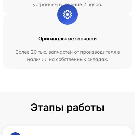
устраняем в течение 2 часов.
Оригинальные запчасти
Более 20 тыс. запчастей от производителя в
наличии на собственных складах.
Этапы работы