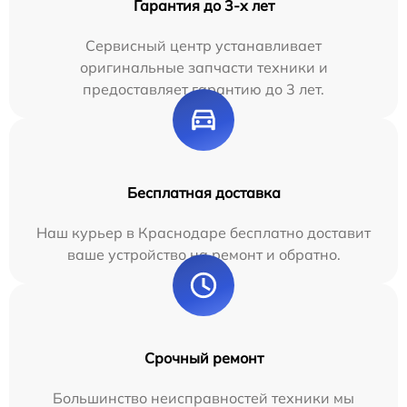
Гарантия до 3-х лет
Сервисный центр устанавливает
оригинальные запчасти техники и
предоставляет гарантию до 3 лет.
Бесплатная доставка
Наш курьер в Краснодаре бесплатно доставит
ваше устройство на ремонт и обратно.
Срочный ремонт
Большинство неисправностей техники мы