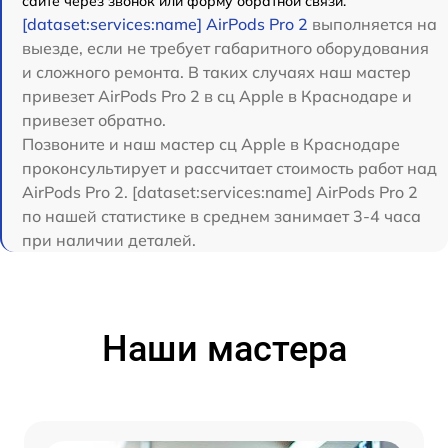
сайте через звонок или форму обратной связи.
[dataset:services:name] AirPods Pro 2
выполняется на
выезде, если не требует габаритного оборудования
и сложного ремонта. В таких случаях наш мастер
привезет AirPods Pro 2 в сц Apple в Краснодаре и
привезет обратно.
Позвоните и наш мастер сц Apple в Краснодаре
проконсультирует и рассчитает стоимость работ над
AirPods Pro 2. [dataset:services:name] AirPods Pro 2
по нашей статистике в среднем занимает 3-4 часа
при наличии деталей.
Наши мастера