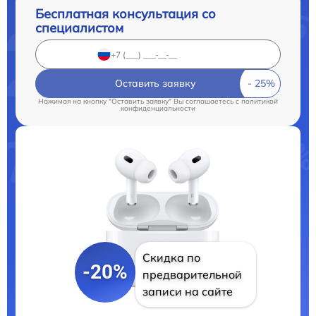
Бесплатная консультация со
специалистом
Оставить заявку
Нажимая на кнопку "Оставить заявку" Вы соглашаетесь c
политикой
конфиденциальности
Скидка по
-20%
предварительной
записи на сайте