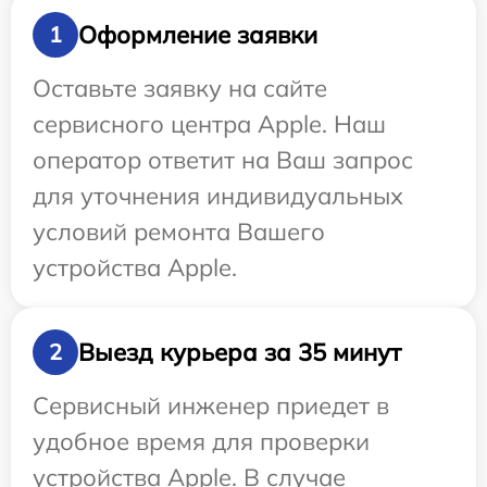
Оформление заявки
1
Оставьте заявку на сайте
сервисного центра Apple. Наш
оператор ответит на Ваш запрос
для уточнения индивидуальных
условий ремонта Вашего
устройства Apple.
Выезд курьера за 35 минут
2
Сервисный инженер приедет в
удобное время для проверки
устройства Apple. В случае