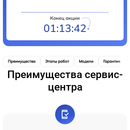
Конец акции
01:13:41
Преимущества
Этапы работ
Модели
Гарантия
Преимущества сервис-
центра