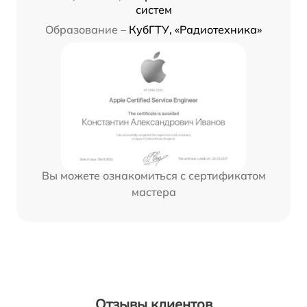
систем
Образование –
КубГТУ, «Радиотехника»
Вы можете ознакомиться с сертификатом
мастера
Отзывы клиентов