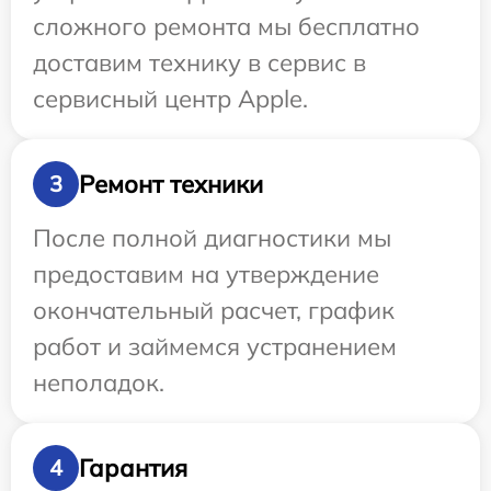
сложного ремонта мы бесплатно
доставим технику в сервис в
сервисный центр Apple.
Ремонт техники
3
После полной диагностики мы
предоставим на утверждение
окончательный расчет, график
работ и займемся устранением
неполадок.
Гарантия
4