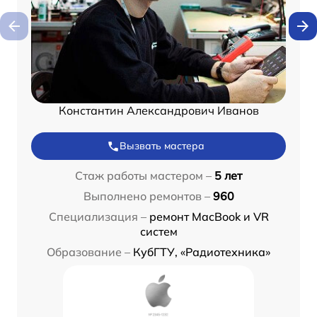
Константин Александрович Иванов
Вызвать мастера
Стаж работы мастером –
5 лет
Выполнено ремонтов –
960
Специализация –
ремонт MacBook и VR
систем
Образование –
КубГТУ, «Радиотехника»