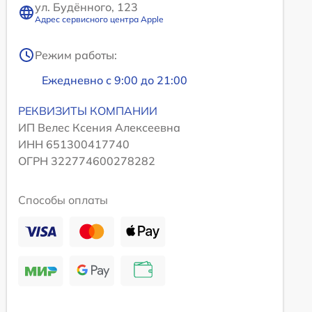
ул. Будённого, 123
Адрес сервисного центра Apple
Режим работы:
Ежедневно с 9:00 до 21:00
РЕКВИЗИТЫ КОМПАНИИ
ИП Велес Ксения Алексеевна
ИНН 651300417740
ОГРН 322774600278282
Способы оплаты