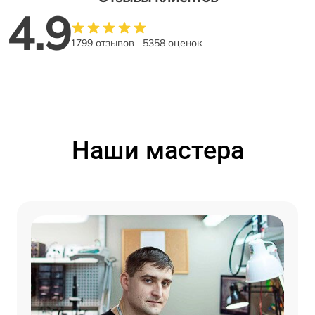
4.9
1799 отзывов
5358 оценок
Наши мастера