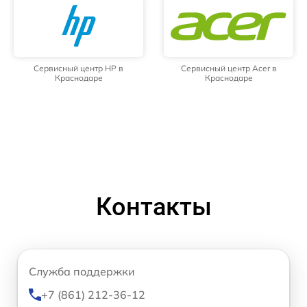
Сервисный центр HP в
Сервисный центр Acer в
Краснодаре
Краснодаре
Контакты
Служба поддержки
+7 (861) 212-36-12