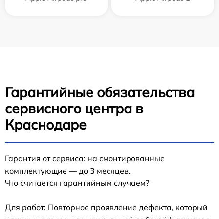
Гарантийные обязательства
сервисного центра в
Краснодаре
Гарантия от сервиса: на смонтированные
комплектующие — до 3 месяцев.
Что считается гарантийным случаем?
Для работ: Повторное проявление дефекта, который