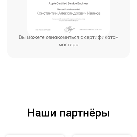
Вы можете ознакомиться с сертификатом
мастера
Наши партнёры