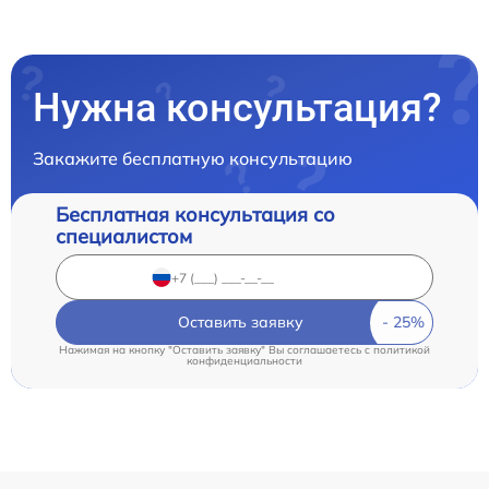
Нужна консультация?
Закажите бесплатную консультацию
Бесплатная консультация со
специалистом
Оставить заявку
Нажимая на кнопку "Оставить заявку" Вы соглашаетесь c
политикой
конфиденциальности