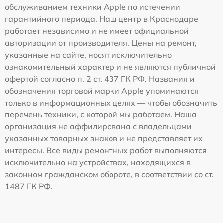
обслуживанием техники Apple по истечении
гарантийного периода. Наш центр в Краснодаре
работает независимо и не имеет официальной
авторизации от производителя. Цены на ремонт,
указанные на сайте, носят исключительно
ознакомительный характер и не являются публичной
офертой согласно п. 2 ст. 437 ГК РФ. Названия и
обозначения торговой марки Apple упоминаются
только в информационных целях — чтобы обозначить
перечень техники, с которой мы работаем. Наша
организация не аффилирована с владельцами
указанных товарных знаков и не представляет их
интересы. Все виды ремонтных работ выполняются
исключительно на устройствах, находящихся в
законном гражданском обороте, в соответствии со ст.
1487 ГК РФ.