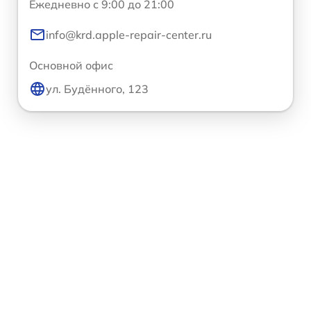
Ежедневно с 9:00 до 21:00
info@krd.apple-repair-center.ru
Основной офис
ул. Будённого, 123