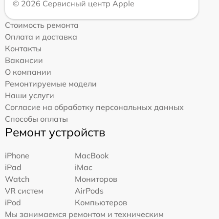
© 2026 Сервисный центр Apple
Стоимость ремонта
Оплата и доставка
Контакты
Вакансии
О компании
Ремонтируемые модели
Наши услуги
Согласие на обработку персональных данных
Способы оплаты
Ремонт устройств
iPhone
MacBook
iPad
iMac
Watch
Мониторов
VR систем
AirPods
iPod
Компьютеров
Мы занимаемся ремонтом и техническим