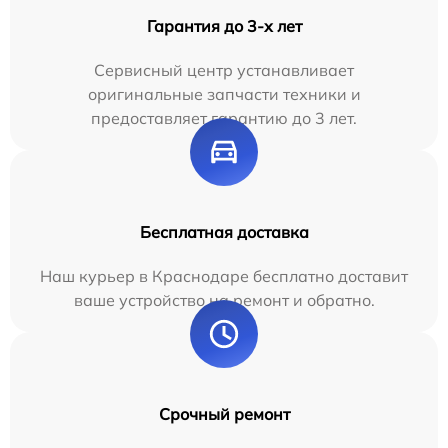
Гарантия до 3-х лет
Сервисный центр устанавливает
оригинальные запчасти техники и
предоставляет гарантию до 3 лет.
Бесплатная доставка
Наш курьер в Краснодаре бесплатно доставит
ваше устройство на ремонт и обратно.
Срочный ремонт