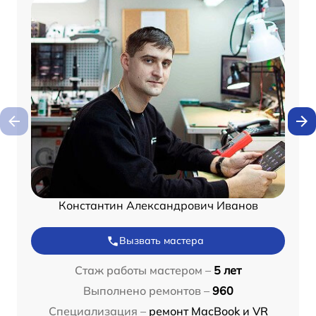
Константин Александрович Иванов
Вызвать мастера
Стаж работы мастером –
5 лет
Выполнено ремонтов –
960
Специализация –
ремонт MacBook и VR