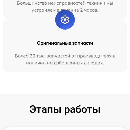
Большинство неисправностей техники мы
устраняем в течение 2 часов.
Оригинальные запчасти
Более 20 тыс. запчастей от производителя в
наличии на собственных складах.
Этапы работы