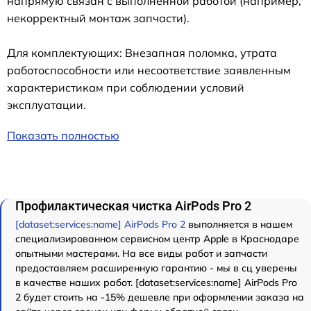
напрямую связан с выполненной работой (например,
некорректный монтаж запчасти).
Для комплектующих: Внезапная поломка, утрата
работоспособности или несоответствие заявленным
характеристикам при соблюдении условий
эксплуатации.
Показать полностью
Профилактическая чистка AirPods Pro 2
[dataset:services:name] AirPods Pro 2
выполняется в нашем
специализированном сервисном центр Apple в Краснодаре
опытными мастерами. На все виды работ и запчасти
предоставляем расширенную гарантию - мы в сц уверены
в качестве наших работ. [dataset:services:name] AirPods Pro
2 будет стоить на -15% дешевле при оформлении заказа на