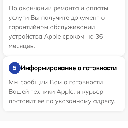
По окончании ремонта и оплаты
услуги Вы получите документ о
гарантийном обслуживании
устройства Apple сроком на 36
месяцев.
Информирование о готовности
5
Мы сообщим Вам о готовности
Вашей техники Apple, и курьер
доставит ее по указанному адресу.