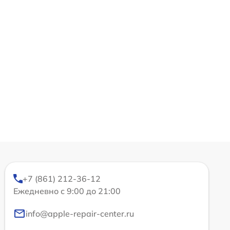
+7 (861) 212-36-12
Ежедневно с 9:00 до 21:00
info@apple-repair-center.ru