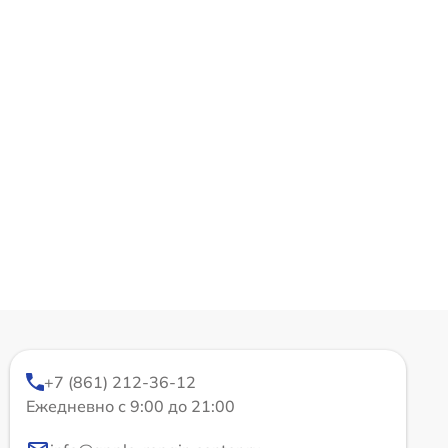
+7 (861) 212-36-12
Ежедневно с 9:00 до 21:00