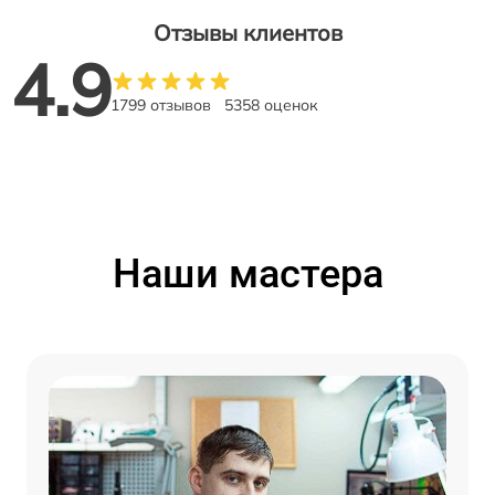
Отзывы клиентов
4.9
1799 отзывов
5358 оценок
Наши мастера