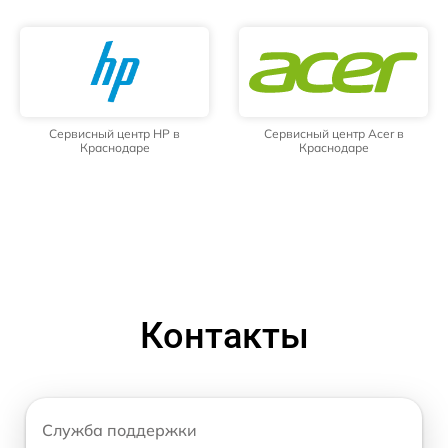
Сервисный центр HP в
Сервисный центр Acer в
Краснодаре
Краснодаре
Контакты
Служба поддержки