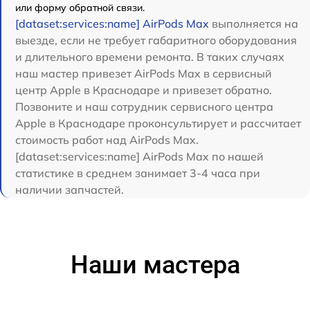
или форму обратной связи.
[dataset:services:name] AirPods Max
выполняется на
выезде, если не требует габаритного оборудования
и длительного времени ремонта. В таких случаях
наш мастер привезет AirPods Max в сервисный
центр Apple в Краснодаре и привезет обратно.
Позвоните и наш сотрудник сервисного центра
Apple в Краснодаре проконсультирует и рассчитает
стоимость работ над AirPods Max.
[dataset:services:name] AirPods Max по нашей
статистике в среднем занимает 3-4 часа при
наличии запчастей.
Наши мастера