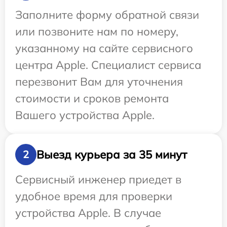
Заполните форму обратной связи
или позвоните нам по номеру,
указанному на сайте сервисного
центра Apple. Специалист сервиса
перезвонит Вам для уточнения
стоимости и сроков ремонта
Вашего устройства Apple.
Выезд курьера за 35 минут
2
Сервисный инженер приедет в
удобное время для проверки
устройства Apple. В случае