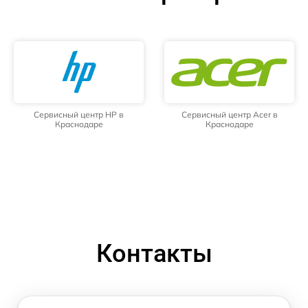
Сервисный центр HP в
Сервисный центр Acer в
Краснодаре
Краснодаре
Контакты