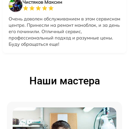
Чистяков Максим
Очень доволен обслуживанием в этом сервисном
центре. Принесли на ремонт моноблок, и за день
его починили. Отличный сервис,
профессиональный подход и разумные цены.
Буду обращаться еще!
Наши мастера