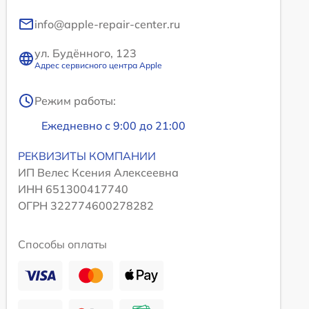
info@apple-repair-center.ru
ул. Будённого, 123
Адрес сервисного центра Apple
Режим работы:
Ежедневно с 9:00 до 21:00
РЕКВИЗИТЫ КОМПАНИИ
ИП Велес Ксения Алексеевна
ИНН 651300417740
ОГРН 322774600278282
Способы оплаты