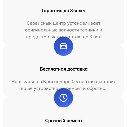
Гарантия до 3-х лет
Сервисный центр устанавливает
оригинальные запчасти техники и
предоставляет гарантию до 3 лет.
Бесплатная доставка
Наш курьер в Краснодаре бесплатно доставит
ваше устройство на ремонт и обратно.
Срочный ремонт