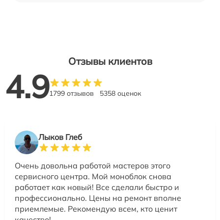
Отзывы клиентов
4.9
1799 отзывов
5358 оценок
Лыков Глеб
Очень довольна работой мастеров этого
сервисного центра. Мой моноблок снова
работает как новый! Все сделали быстро и
профессионально. Цены на ремонт вполне
приемлемые. Рекомендую всем, кто ценит
качество!