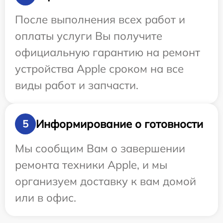
После выполнения всех работ и
оплаты услуги Вы получите
официальную гарантию на ремонт
устройства Apple сроком на все
виды работ и запчасти.
Информирование о готовности
5
Мы сообщим Вам о завершении
ремонта техники Apple, и мы
организуем доставку к вам домой
или в офис.