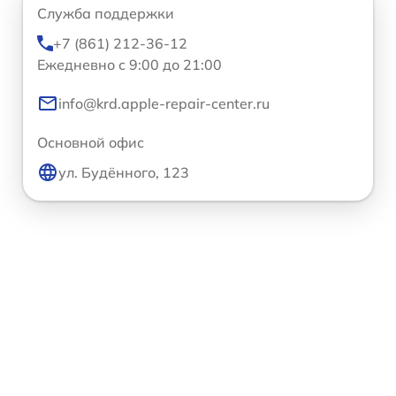
Служба поддержки
+7 (861) 212-36-12
Ежедневно с 9:00 до 21:00
info@krd.apple-repair-center.ru
Основной офис
ул. Будённого, 123