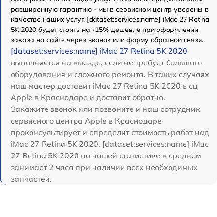
расширенную гарантию - мы в сервисном центр уверены в
качестве наших услуг. [dataset:services:name] iMac 27 Retina
5K 2020 будет стоить на -15% дешевле при оформлении
заказа на сайте через звонок или форму обратной связи.
[dataset:services:name] iMac 27 Retina 5K 2020
выполняется на выезде, если не требует большого
оборудования и сложного ремонта. В таких случаях
наш мастер доставит iMac 27 Retina 5K 2020 в сц
Apple в Краснодаре и доставит обратно.
Закажите звонок или позвоните и наш сотрудник
сервисного центра Apple в Краснодаре
проконсультирует и определит стоимость работ над
iMac 27 Retina 5K 2020. [dataset:services:name] iMac
27 Retina 5K 2020 по нашей статистике в среднем
занимает 2 часа при наличии всех необходимых
запчастей.