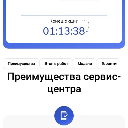
Конец акции
01:13:37
Преимущества
Этапы работ
Модели
Гарантия
Преимущества сервис-
центра