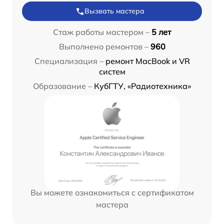
Вызвать мастера
Стаж работы мастером –
5 лет
Выполнено ремонтов –
960
Специализация –
ремонт MacBook и VR
систем
Образование –
КубГТУ, «Радиотехника»
Вы можете ознакомиться с сертификатом
мастера