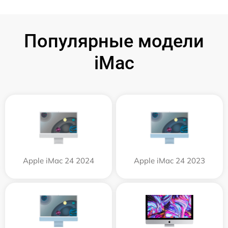
Популярные модели
iMac
Apple iMac 24 2024
Apple iMac 24 2023