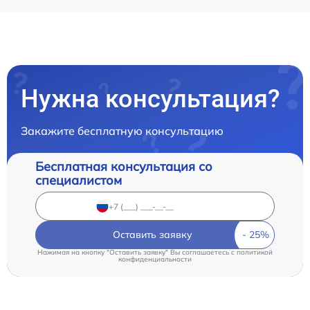
Нужна консультация?
Закажите бесплатную консультацию
Бесплатная консультация со
специалистом
Оставить заявку
Нажимая на кнопку "Оставить заявку" Вы соглашаетесь c
политикой
конфиденциальности