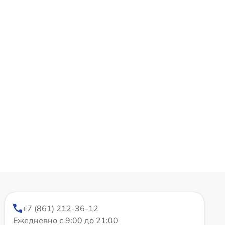
+7 (861) 212-36-12
Ежедневно с 9:00 до 21:00