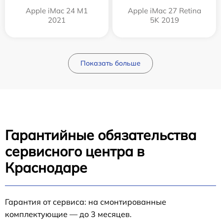
Apple iMac 24 M1
Apple iMac 27 Retina
2021
5K 2019
Показать больше
Гарантийные обязательства
сервисного центра в
Краснодаре
Гарантия от сервиса: на смонтированные
комплектующие — до 3 месяцев.