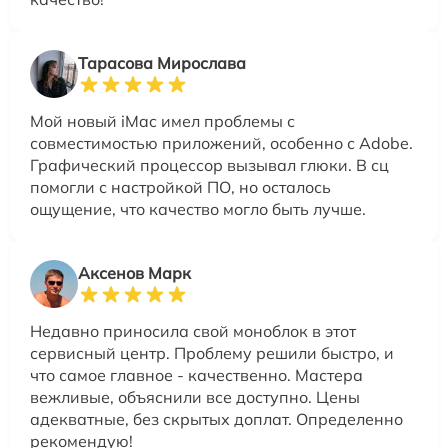
Тарасова Мирослава
Мой новый iMac имел проблемы с
совместимостью приложений, особенно с Adobe.
Графический процессор вызывал глюки. В сц
помогли с настройкой ПО, но осталось
ощущение, что качество могло быть лучше.
Аксенов Марк
Недавно приносила свой моноблок в этот
сервисный центр. Проблему решили быстро, и
что самое главное - качественно. Мастера
вежливые, объяснили все доступно. Цены
адекватные, без скрытых доплат. Определенно
рекомендую!