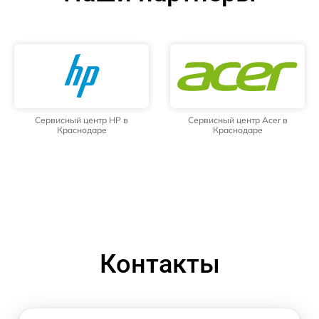
Сервисный центр HP в
Сервисный центр Acer в
Краснодаре
Краснодаре
Контакты