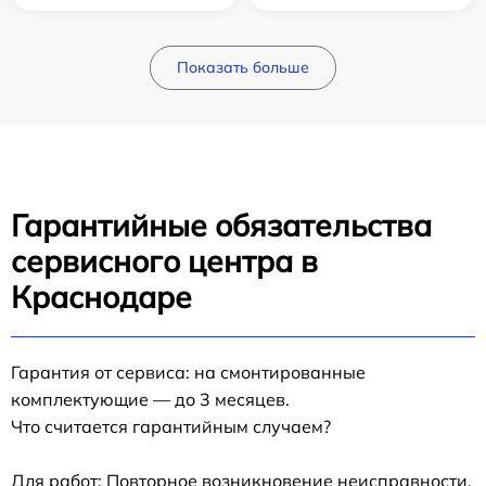
Показать больше
Гарантийные обязательства
сервисного центра в
Краснодаре
Гарантия от сервиса: на смонтированные
комплектующие — до 3 месяцев.
Что считается гарантийным случаем?
Для работ: Повторное возникновение неисправности,