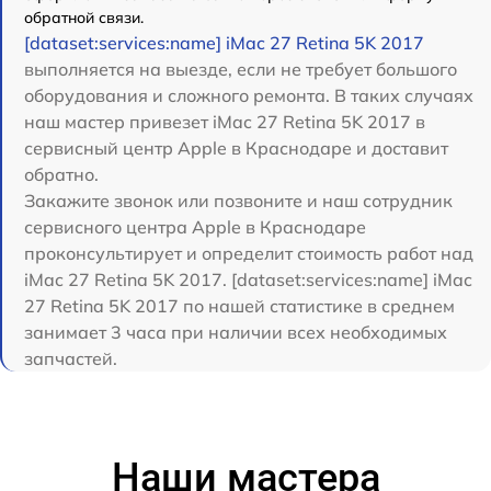
обратной связи.
[dataset:services:name] iMac 27 Retina 5K 2017
выполняется на выезде, если не требует большого
оборудования и сложного ремонта. В таких случаях
наш мастер привезет iMac 27 Retina 5K 2017 в
сервисный центр Apple в Краснодаре и доставит
обратно.
Закажите звонок или позвоните и наш сотрудник
сервисного центра Apple в Краснодаре
проконсультирует и определит стоимость работ над
iMac 27 Retina 5K 2017. [dataset:services:name] iMac
27 Retina 5K 2017 по нашей статистике в среднем
занимает 3 часа при наличии всех необходимых
запчастей.
Наши мастера