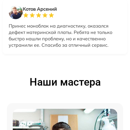
Котов Арсений
Принес моноблок на диагностику, оказался
дефект материнской платы. Ребята не только
быстро нашли проблему, но и качественно
устранили ее. Спасибо за отличный сервис.
Наши мастера