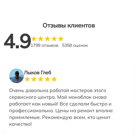
Отзывы клиентов
4.9
1799 отзывов
5358 оценок
Лыков Глеб
Очень довольна работой мастеров этого
сервисного центра. Мой моноблок снова
работает как новый! Все сделали быстро и
профессионально. Цены на ремонт вполне
приемлемые. Рекомендую всем, кто ценит
качество!