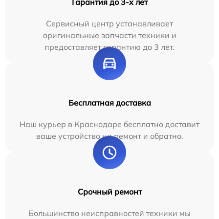
Гарантия до 3-х лет
Сервисный центр устанавливает
оригинальные запчасти техники и
предоставляет гарантию до 3 лет.
Бесплатная доставка
Наш курьер в Краснодаре бесплатно доставит
ваше устройство на ремонт и обратно.
Срочный ремонт
Большинство неисправностей техники мы