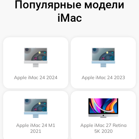
Популярные модели
iMac
Apple iMac 24 2024
Apple iMac 24 2023
Apple iMac 24 M1
Apple iMac 27 Retina
2021
5K 2020