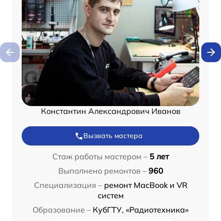
Константин Александрович Иванов
Вызвать мастера
Стаж работы мастером –
5 лет
Выполнено ремонтов –
960
Специализация –
ремонт MacBook и VR
систем
Образование –
КубГТУ, «Радиотехника»