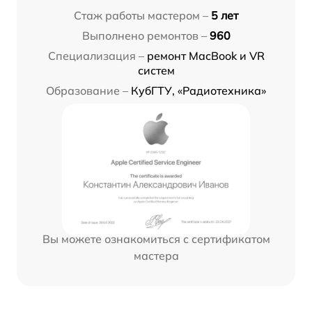
Стаж работы мастером –
5 лет
Выполнено ремонтов –
960
Специализация –
ремонт MacBook и VR
систем
Образование –
КубГТУ, «Радиотехника»
Вы можете ознакомиться с сертификатом
мастера