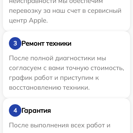
неисправности мы обеспечим
перевозку за наш счет в сервисный
центр Apple.
Ремонт техники
3
После полной диагностики мы
согласуем с вами точную стоимость,
график работ и приступим к
восстановлению техники.
Гарантия
4
После выполнения всех работ и