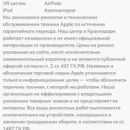
VR систем
AirPods
iPod
Компьютеров
Мы занимаемся ремонтом и техническим
обслуживанием техники Apple по истечении
гарантийного периода. Наш центр в Краснодаре
работает независимо и не имеет официальной
авторизации от производителя. Цены на ремонт,
указанные на сайте, носят исключительно
ознакомительный характер и не являются публичной
офертой согласно п. 2 ст. 437 ГК РФ. Названия и
обозначения торговой марки Apple упоминаются
только в информационных целях — чтобы обозначить
перечень техники, с которой мы работаем. Наша
организация не аффилирована с владельцами
указанных товарных знаков и не представляет их
интересы. Все виды ремонтных работ выполняются
исключительно на устройствах, находящихся в
законном гражданском обороте, в соответствии со ст.
1487 ГК РФ.