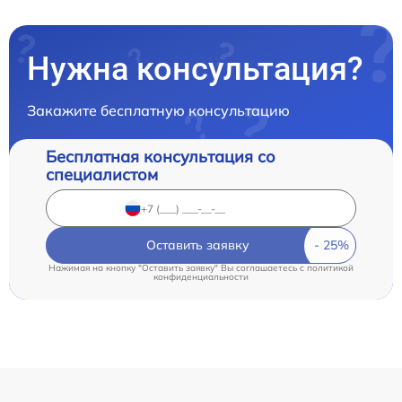
Нужна консультация?
Закажите бесплатную консультацию
Бесплатная консультация со
специалистом
Оставить заявку
Нажимая на кнопку "Оставить заявку" Вы соглашаетесь c
политикой
конфиденциальности