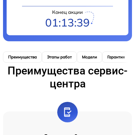
Конец акции
01:13:38
Преимущества
Этапы работ
Модели
Гарантия
Преимущества сервис-
центра