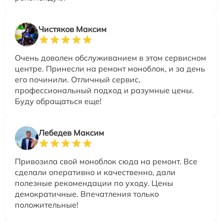
Чистяков Максим
Очень доволен обслуживанием в этом сервисном
центре. Принесли на ремонт моноблок, и за день
его починили. Отличный сервис,
профессиональный подход и разумные цены.
Буду обращаться еще!
Лебедев Максим
Привозила свой моноблок сюда на ремонт. Все
сделали оперативно и качественно, дали
полезные рекомендации по уходу. Цены
демократичные. Впечатления только
положительные!