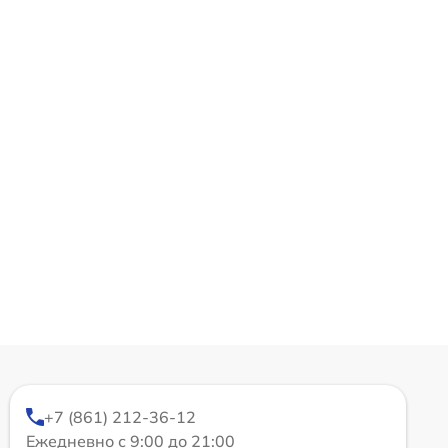
+7 (861) 212-36-12
Ежедневно с 9:00 до 21:00