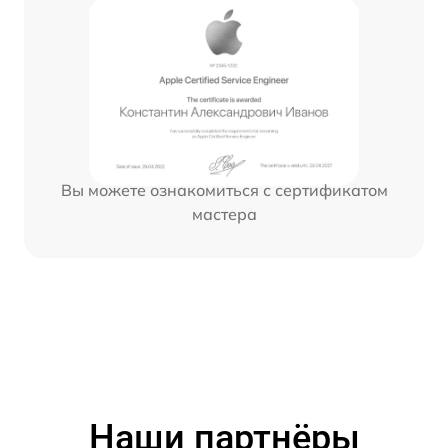
Вы можете ознакомиться с сертификатом
мастера
Наши партнёры