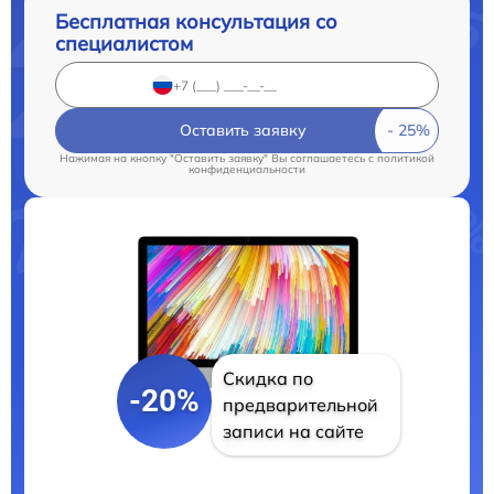
Бесплатная консультация со
специалистом
Оставить заявку
Нажимая на кнопку "Оставить заявку" Вы соглашаетесь c
политикой
конфиденциальности
Скидка по
-20%
предварительной
записи на сайте