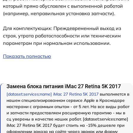
который прямо обусловлен с выполненной работой
(например, неправильная установка запчасти).
Для комплектующих: Преждевременный выход из
строя, утрата работоспособности или техническим
параметрам при нормальном использовании.
Показать полностью
Замена блока питания iMac 27 Retina 5K 2017
[dataset:services:name] iMac 27 Retina 5K 2017
выполняется в
нашем специализированном сервисе Apple в Краснодаре
мастерами с огромным опытом - от 5 лет. На все виды работ
и запчасти предоставляем расширенную гарантию - мы в
сц уверены в качестве наших работ. [dataset:services:name]
iMac 27 Retina 5K 2017 будет стоить на -15% дешевле при
оформлении заказа на сайте через звонок или форму