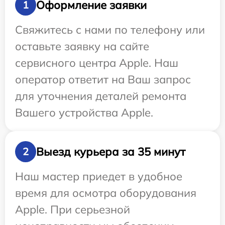
Оформление заявки
1
Свяжитесь с нами по телефону или
оставьте заявку на сайте
сервисного центра Apple. Наш
оператор ответит на Ваш запрос
для уточнения деталей ремонта
Вашего устройства Apple.
Выезд курьера за 35 минут
2
Наш мастер приедет в удобное
время для осмотра оборудования
Apple. При серьезной