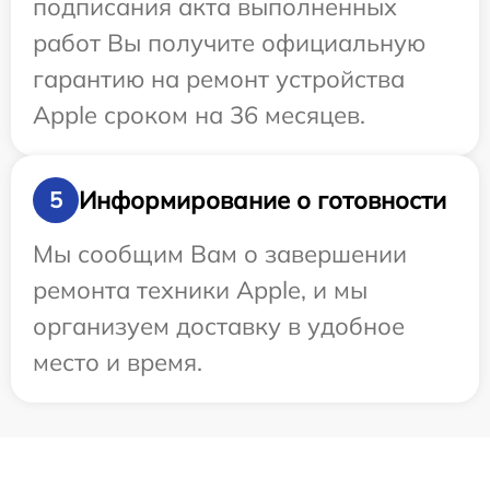
подписания акта выполненных
работ Вы получите официальную
гарантию на ремонт устройства
Apple сроком на 36 месяцев.
Информирование о готовности
5
Мы сообщим Вам о завершении
ремонта техники Apple, и мы
организуем доставку в удобное
место и время.