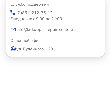
Служба поддержки
+7 (861) 212-36-12
Ежедневно с 9:00 до 21:00
info@krd.apple-repair-center.ru
Основной офис
ул. Будённого, 123