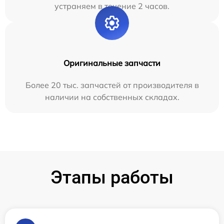
устраняем в течение 2 часов.
Оригинальные запчасти
Более 20 тыс. запчастей от производителя в
наличии на собственных складах.
Этапы работы