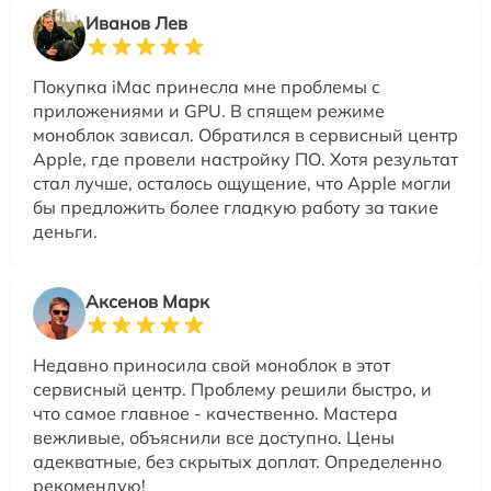
Иванов Лев
Покупка iMac принесла мне проблемы с
приложениями и GPU. В спящем режиме
моноблок зависал. Обратился в сервисный центр
Apple, где провели настройку ПО. Хотя результат
стал лучше, осталось ощущение, что Apple могли
бы предложить более гладкую работу за такие
деньги.
Аксенов Марк
Недавно приносила свой моноблок в этот
сервисный центр. Проблему решили быстро, и
что самое главное - качественно. Мастера
вежливые, объяснили все доступно. Цены
адекватные, без скрытых доплат. Определенно
рекомендую!