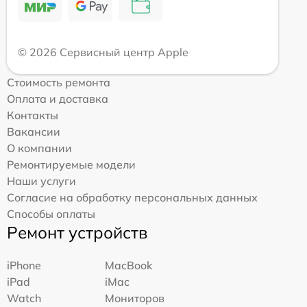
© 2026 Сервисный центр Apple
Стоимость ремонта
Оплата и доставка
Контакты
Вакансии
О компании
Ремонтируемые модели
Наши услуги
Согласие на обработку персональных данных
Способы оплаты
Ремонт устройств
iPhone
MacBook
iPad
iMac
Watch
Мониторов