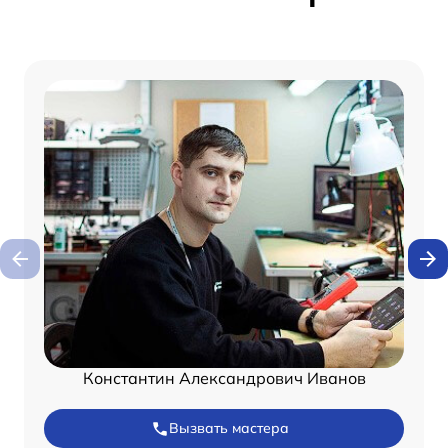
Константин Александрович Иванов
Вызвать мастера