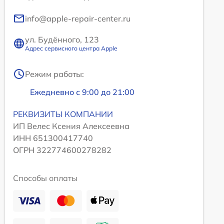
info@apple-repair-center.ru
ул. Будённого, 123
Адрес сервисного центра Apple
Режим работы:
Ежедневно с 9:00 до 21:00
РЕКВИЗИТЫ КОМПАНИИ
ИП Велес Ксения Алексеевна
ИНН 651300417740
ОГРН 322774600278282
Способы оплаты