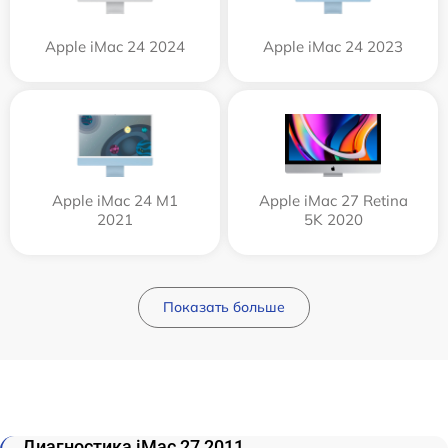
Apple iMac 24 2024
Apple iMac 24 2023
Apple iMac 24 M1
Apple iMac 27 Retina
2021
5K 2020
Показать больше
Диагностика iMac 27 2011