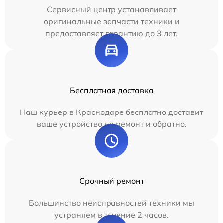
Сервисный центр устанавливает
оригинальные запчасти техники и
предоставляет гарантию до 3 лет.
Бесплатная доставка
Наш курьер в Краснодаре бесплатно доставит
ваше устройство на ремонт и обратно.
Срочный ремонт
Большинство неисправностей техники мы
устраняем в течение 2 часов.