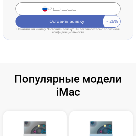
Оставить заявку
Нажимая на кнопку "Оставить заявку" Вы соглашаетесь c
политикой
конфиденциальности
Популярные модели
iMac