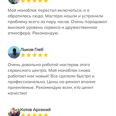
Мой моноблок перестал включаться, и я
обратилась сюда. Мастера нашли и устранили
проблему всего за пару часов. Очень порадовал
высокий уровень сервиса и дружественная
атмосфера. Рекомендую.
Лыков Глеб
Очень довольна работой мастеров этого
сервисного центра. Мой моноблок снова
работает как новый! Все сделали быстро и
профессионально. Цены на ремонт вполне
приемлемые. Рекомендую всем, кто ценит
качество!
Котов Арсений