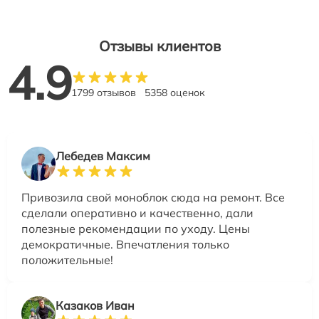
Отзывы клиентов
4.9
1799 отзывов
5358 оценок
Лебедев Максим
Привозила свой моноблок сюда на ремонт. Все
сделали оперативно и качественно, дали
полезные рекомендации по уходу. Цены
демократичные. Впечатления только
положительные!
Казаков Иван