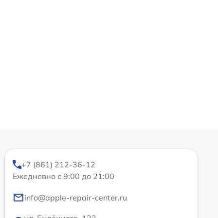
+7 (861) 212-36-12
Ежедневно с 9:00 до 21:00
info@apple-repair-center.ru