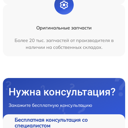
Оригинальные запчасти
Более 20 тыс. запчастей от производителя в
наличии на собственных складах.
Нужна консультация?
Закажите бесплатную консультацию
Бесплатная консультация со
специалистом