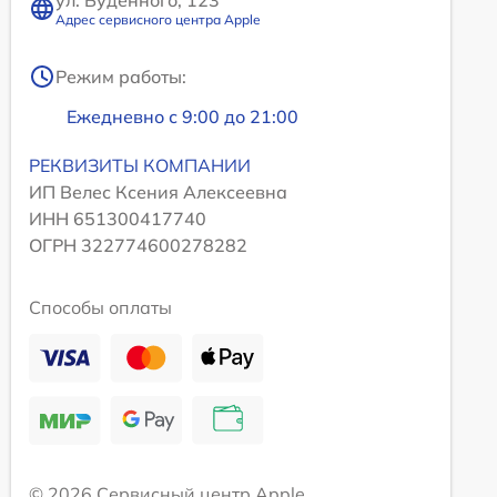
ул. Будённого, 123
Адрес сервисного центра Apple
Режим работы:
Ежедневно с 9:00 до 21:00
РЕКВИЗИТЫ КОМПАНИИ
ИП Велес Ксения Алексеевна
ИНН 651300417740
ОГРН 322774600278282
Способы оплаты
© 2026 Сервисный центр Apple