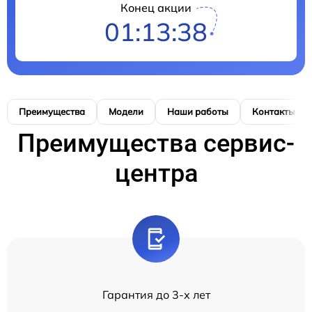
Конец акции
01:13:37
Преимущества
Модели
Наши работы
Контакты
Преимущества сервис-
центра
Гарантия до 3-х лет