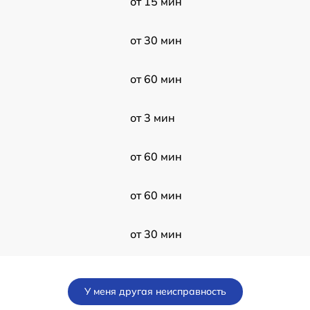
от 15 мин
от 30 мин
от 60 мин
от 3 мин
от 60 мин
от 60 мин
от 30 мин
от 60 мин
У меня другая неисправность