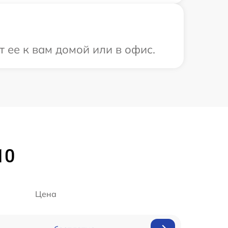
 ее к вам домой или в офис.
10
Цена