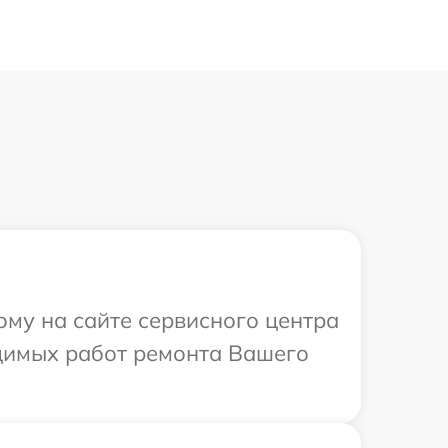
ому на сайте сервисного центра
одимых работ ремонта Вашего