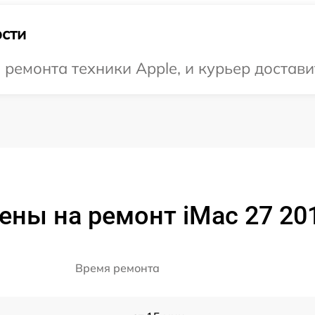
сти
емонта техники Apple, и курьер доставит
ены на ремонт iMac 27 20
Время ремонта