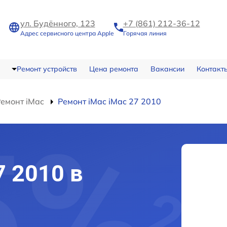
ул. Будённого, 123
+7 (861) 212-36-12
Адрес сервисного центра Apple
Горячая линия
Ремонт устройств
Цена ремонта
Вакансии
Контакт
емонт iMac
Ремонт iMac iMac 27 2010
7 2010 в