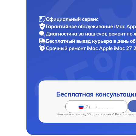
Официальный сервис
Гарантийное обслуживание
iMac App
Диагностика за наш счет,
ремонт по
Бесплатный выезд курьера
в день о
Срочный ремонт
iMac Apple iMac 27 
Бесплатная консультаци
Нажимая на кнопку "Оставить заявку" Вы соглашает