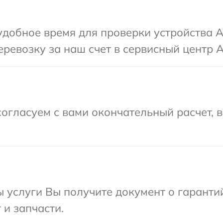
добное время для проверки устройства A
ревозку за наш счет в сервисный центр A
огласуем с вами окончательный расчет, 
ы услуги Вы получите документ о гарант
 и запчасти.