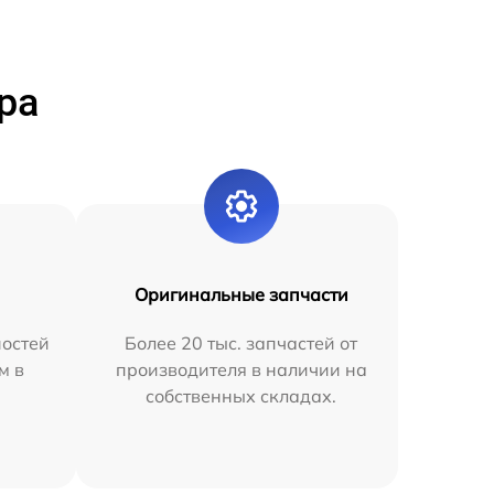
ра
Оригинальные запчасти
остей
Более 20 тыс. запчастей от
м в
производителя в наличии на
собственных складах.