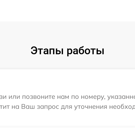
Этапы работы
и или позвоните нам по номеру, указанн
етит на Ваш запрос для уточнения необх