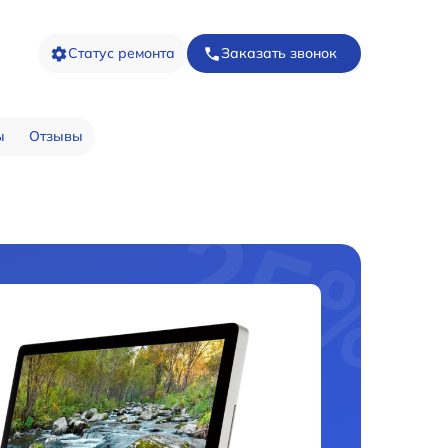
Статус ремонта
Заказать звонок
ы
Отзывы