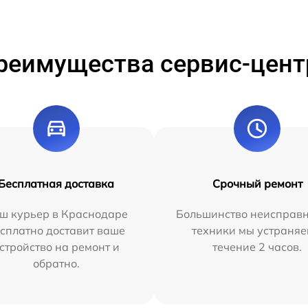
реимущества сервис-цент
Бесплатная доставка
Срочный ремонт
ш курьер в Краснодаре
Большинство неисправн
сплатно доставит ваше
техники мы устраняе
стройство на ремонт и
течение 2 часов.
обратно.