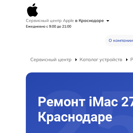
Сервисный центр Apple
в Краснодаре
Ежедневно с 9:00 до 21:00
О компании
Сервисный центр
Каталог устройств
Р
Ремонт iMac 2
Краснодаре