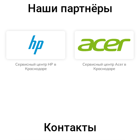
Наши партнёры
Сервисный центр HP в
Сервисный центр Acer в
Краснодаре
Краснодаре
Контакты