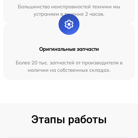
Большинство неисправностей техники мы
устраняем в течение 2 часов.
Оригинальные запчасти
Более 20 тыс. запчастей от производителя в
наличии на собственных складах.
Этапы работы