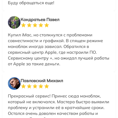
Буду обращаться еще!
Кондратьев Павел
Купил iMac, но столкнулся с проблемами
совместимости и графикой. В спящем режиме
моноблок иногда зависал. Обратился в
сервисный центр Apple, где настроили ПО.
Сервисному центру +, но ожидал лучшей работы
от Apple за такие деньги.
Павловский Михаил
Прекрасный сервис! Принес сюда моноблок,
который не включался. Мастера быстро выявили
проблему и устранили её в кратчайшие сроки.
Остался очень доволен качеством работы и