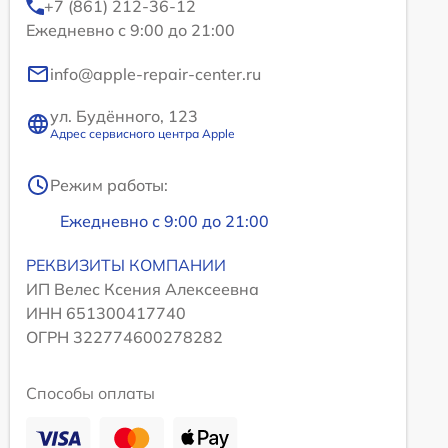
+7 (861) 212-36-12
Ежедневно с 9:00 до 21:00
info@apple-repair-center.ru
ул. Будённого, 123
Адрес сервисного центра Apple
Режим работы:
Ежедневно с 9:00 до 21:00
РЕКВИЗИТЫ КОМПАНИИ
ИП Велес Ксения Алексеевна
ИНН 651300417740
ОГРН 322774600278282
Способы оплаты