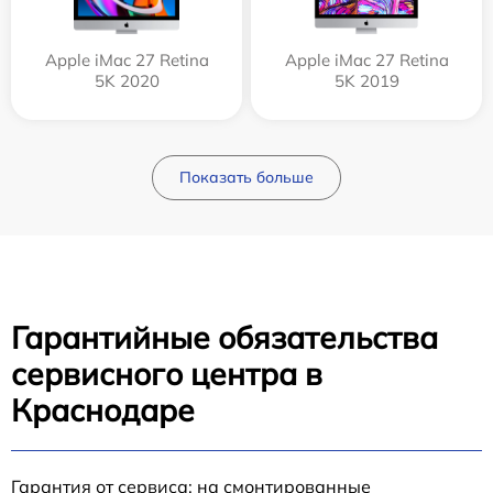
Apple iMac 27 Retina
Apple iMac 27 Retina
5K 2020
5K 2019
Показать больше
Гарантийные обязательства
сервисного центра в
Краснодаре
Гарантия от сервиса: на смонтированные