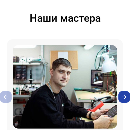
Наши мастера