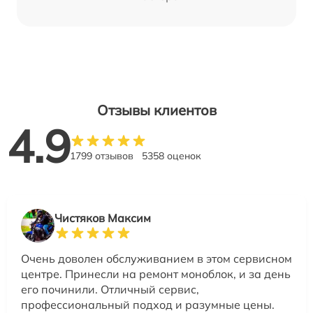
Отзывы клиентов
4.9
1799 отзывов
5358 оценок
Чистяков Максим
Очень доволен обслуживанием в этом сервисном
центре. Принесли на ремонт моноблок, и за день
его починили. Отличный сервис,
профессиональный подход и разумные цены.