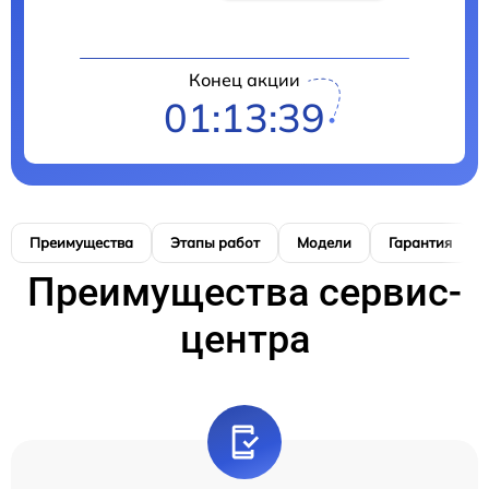
Конец акции
01:13:38
Преимущества
Этапы работ
Модели
Гарантия
Преимущества сервис-
центра