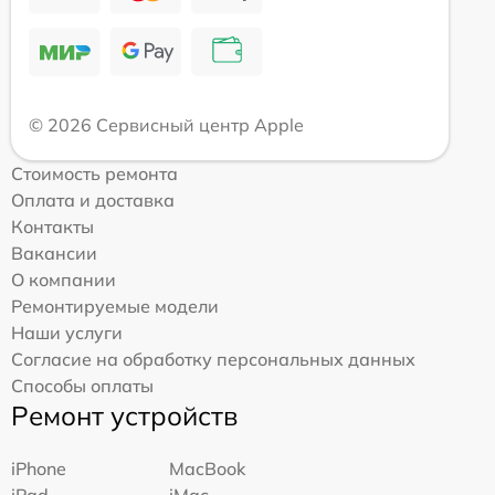
© 2026 Сервисный центр Apple
Стоимость ремонта
Оплата и доставка
Контакты
Вакансии
О компании
Ремонтируемые модели
Наши услуги
Согласие на обработку персональных данных
Способы оплаты
Ремонт устройств
iPhone
MacBook