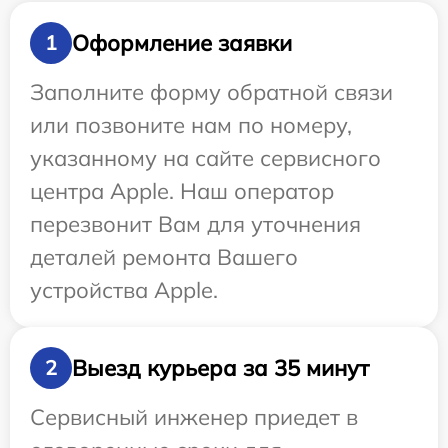
Оформление заявки
1
Заполните форму обратной связи
или позвоните нам по номеру,
указанному на сайте сервисного
центра Apple. Наш оператор
перезвонит Вам для уточнения
деталей ремонта Вашего
устройства Apple.
Выезд курьера за 35 минут
2
Сервисный инженер приедет в