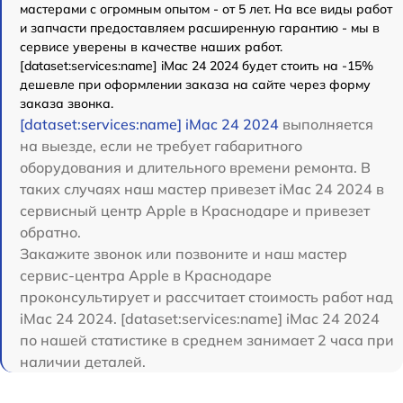
мастерами с огромным опытом - от 5 лет. На все виды работ
и запчасти предоставляем расширенную гарантию - мы в
сервисе уверены в качестве наших работ.
[dataset:services:name] iMac 24 2024 будет стоить на -15%
дешевле при оформлении заказа на сайте через форму
заказа звонка.
[dataset:services:name] iMac 24 2024
выполняется
на выезде, если не требует габаритного
оборудования и длительного времени ремонта. В
таких случаях наш мастер привезет iMac 24 2024 в
сервисный центр Apple в Краснодаре и привезет
обратно.
Закажите звонок или позвоните и наш мастер
сервис-центра Apple в Краснодаре
проконсультирует и рассчитает стоимость работ над
iMac 24 2024. [dataset:services:name] iMac 24 2024
по нашей статистике в среднем занимает 2 часа при
наличии деталей.