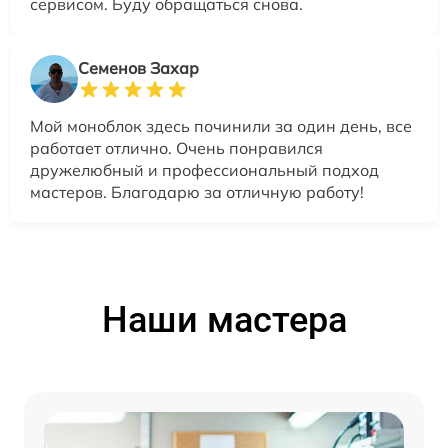
сервисом. Буду обращаться снова.
Семенов Захар
Мой моноблок здесь починили за один день, все
работает отлично. Очень понравился
дружелюбный и профессиональный подход
мастеров. Благодарю за отличную работу!
Наши мастера