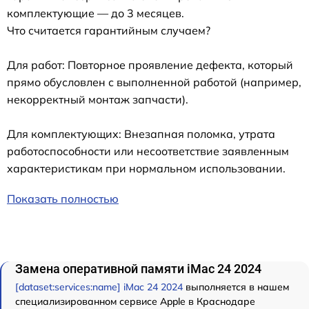
комплектующие — до 3 месяцев.
Что считается гарантийным случаем?
Для работ: Повторное проявление дефекта, который
прямо обусловлен с выполненной работой (например,
некорректный монтаж запчасти).
Для комплектующих: Внезапная поломка, утрата
работоспособности или несоответствие заявленным
характеристикам при нормальном использовании.
Показать полностью
Замена оперативной памяти iMac 24 2024
[dataset:services:name] iMac 24 2024
выполняется в нашем
специализированном сервисе Apple в Краснодаре