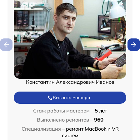
Константин Александрович Иванов
Вызвать мастера
Стаж работы мастером –
5 лет
Выполнено ремонтов –
960
Специализация –
ремонт MacBook и VR
систем