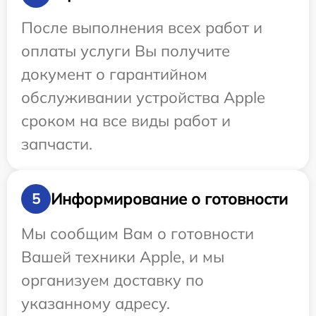
После выполнения всех работ и
оплаты услуги Вы получите
документ о гарантийном
обслуживании устройства Apple
сроком на все виды работ и
запчасти.
Информирование о готовности
5
Мы сообщим Вам о готовности
Вашей техники Apple, и мы
организуем доставку по
указанному адресу.