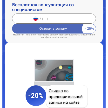
Бесплатная консультация со
специалистом
Оставить заявку
Нажимая на кнопку "Оставить заявку" Вы соглашаетесь c
политикой
конфиденциальности
Скидка по
-20%
предварительной
записи на сайте