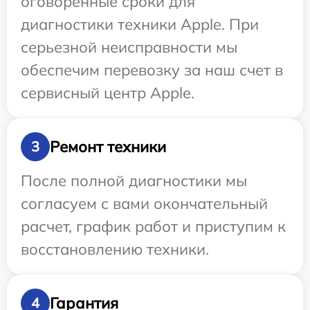
оговоренные сроки для
диагностики техники Apple. При
серьезной неисправности мы
обеспечим перевозку за наш счет в
сервисный центр Apple.
Ремонт техники
3
После полной диагностики мы
согласуем с вами окончательный
расчет, график работ и приступим к
восстановлению техники.
Гарантия
4