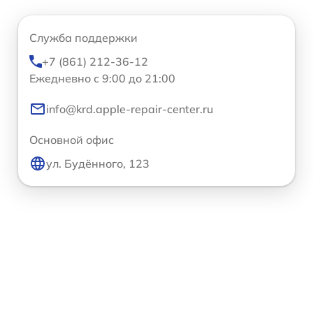
Служба поддержки
+7 (861) 212-36-12
Ежедневно с 9:00 до 21:00
info@krd.apple-repair-center.ru
Основной офис
ул. Будённого, 123