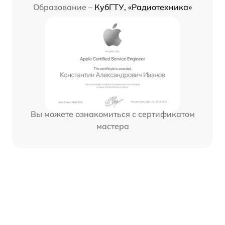
Образование –
КубГТУ, «Радиотехника»
Вы можете ознакомиться с сертификатом
мастера