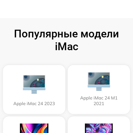
Популярные модели
iMac
Apple iMac 24 M1
Apple iMac 24 2023
2021