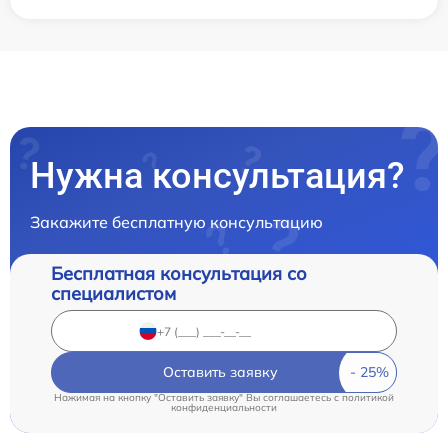
Нужна консультация?
Закажите бесплатную консультацию
Бесплатная консультация со
специалистом
Оставить заявку
Нажимая на кнопку "Оставить заявку" Вы соглашаетесь c
политикой
конфиденциальности