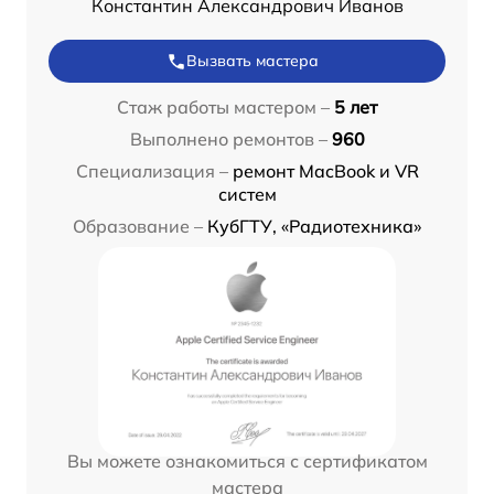
Константин Александрович Иванов
Вызвать мастера
Стаж работы мастером –
5 лет
Выполнено ремонтов –
960
Специализация –
ремонт MacBook и VR
систем
Образование –
КубГТУ, «Радиотехника»
Вы можете ознакомиться с сертификатом
мастера