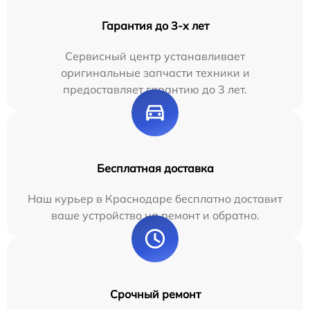
Гарантия до 3-х лет
Сервисный центр устанавливает
оригинальные запчасти техники и
предоставляет гарантию до 3 лет.
Бесплатная доставка
Наш курьер в Краснодаре бесплатно доставит
ваше устройство на ремонт и обратно.
Срочный ремонт