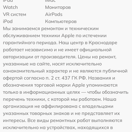
iPad
iMac
Watch
Мониторов
VR систем
AirPods
iPod
Компьютеров
Мы занимаемся ремонтом и техническим
обслуживанием техники Apple по истечении
гарантийного периода. Наш центр в Краснодаре
работает независимо и не имеет официальной
авторизации от производителя. Цены на ремонт,
указанные на сайте, носят исключительно
ознакомительный характер и не являются публичной
офертой согласно п. 2 ст. 437 ГК РФ. Названия и
обозначения торговой марки Apple упоминаются
только в информационных целях — чтобы обозначить
перечень техники, с которой мы работаем. Наша
организация не аффилирована с владельцами
указанных товарных знаков и не представляет их
интересы. Все виды ремонтных работ выполняются
исключительно на устройствах, находящихся в