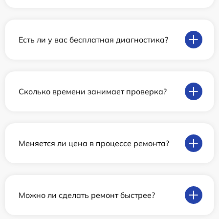
Есть ли у вас бесплатная диагностика?
Сколько времени занимает проверка?
Меняется ли цена в процессе ремонта?
Можно ли сделать ремонт быстрее?