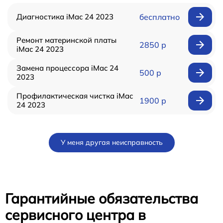
Диагностика iMac 24 2023
бесплатно
Ремонт материнской платы
2850 р
iMac 24 2023
Замена процессора iMac 24
500 р
2023
Профилактическая чистка iMac
1900 р
24 2023
У меня другая неисправность
Гарантийные обязательства
сервисного центра в