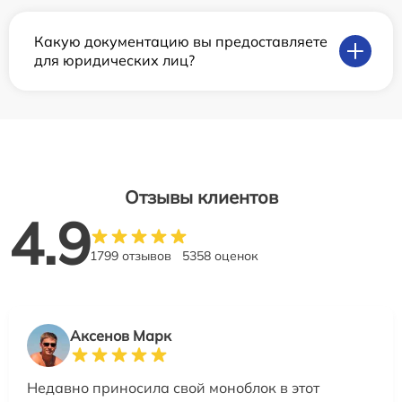
Какую документацию вы предоставляете
для юридических лиц?
Отзывы клиентов
4.9
1799 отзывов
5358 оценок
Аксенов Марк
Недавно приносила свой моноблок в этот