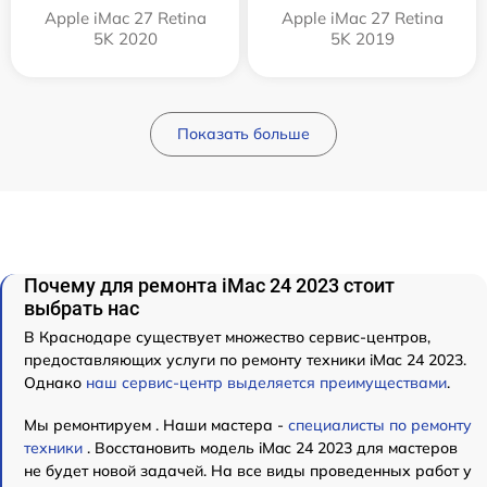
Apple iMac 27 Retina
Apple iMac 27 Retina
5K 2020
5K 2019
Показать больше
Почему для ремонта iMac 24 2023 стоит
выбрать нас
В Краснодаре существует множество сервис-центров,
предоставляющих услуги по ремонту техники iMac 24 2023.
Однако
наш сервис-центр выделяется преимуществами
.
Мы ремонтируем . Наши мастера -
специалисты по ремонту
техники
. Восстановить модель iMac 24 2023 для мастеров
не будет новой задачей. На все виды проведенных работ у