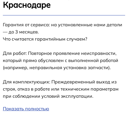
Краснодаре
Гарантия от сервиса: на установленные нами детали
— до 3 месяцев.
Что считается гарантийным случаем?
Для работ: Повторное проявление неисправности,
который прямо обусловлен с выполненной работой
(например, неправильная установка запчасти).
Для комплектующих: Преждевременный выход из
строя, отказ в работе или техническим параметрам
при соблюдении условий эксплуатации.
Показать полностью