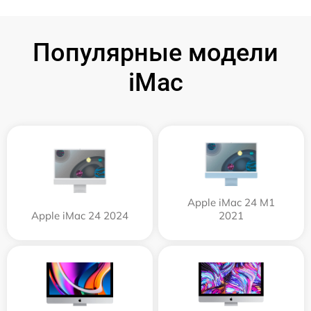
Популярные модели
iMac
Apple iMac 24 M1
Apple iMac 24 2024
2021