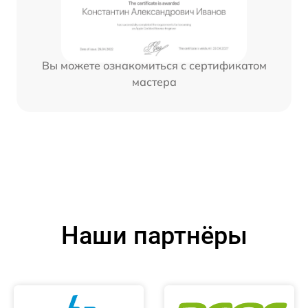
Вы можете ознакомиться с сертификатом
мастера
Наши партнёры