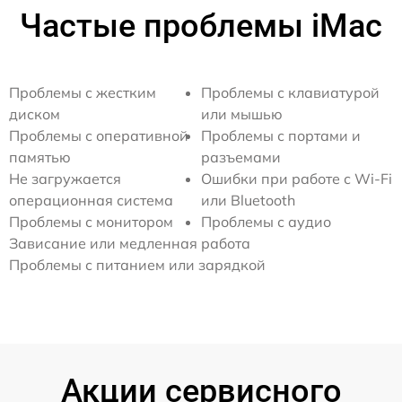
Частые проблемы iMac
Проблемы с жестким
Проблемы с клавиатурой
диском
или мышью
Проблемы с оперативной
Проблемы с портами и
памятью
разъемами
Не загружается
Ошибки при работе с Wi-Fi
операционная система
или Bluetooth
Проблемы с монитором
Проблемы с аудио
Зависание или медленная работа
Проблемы с питанием или зарядкой
Акции сервисного