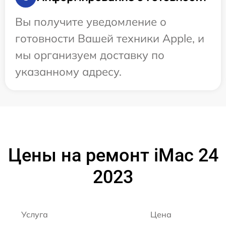
Вы получите уведомление о
готовности Вашей техники Apple, и
мы организуем доставку по
указанному адресу.
Цены на ремонт iMac 24
2023
Услуга
Цена