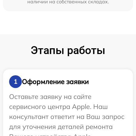
наличии на собственных складах.
Этапы работы
Оформление заявки
1
Оставьте заявку на сайте
сервисного центра Apple. Наш
консультант ответит на Ваш запрос
для уточнения деталей ремонта