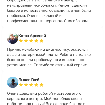
Обращалась в этот сервисный центр с
неисправным моноблоком. Ремонт сделали
быстро и качественно, объяснили, в чем была
проблема. Очень вежливый и
профессиональный персонал. Спасибо вам.
Котов Арсений
Принес моноблок на диагностику, оказался
дефект материнской платы. Ребята не только
быстро нашли проблему, но и качественно
устранили ее. Спасибо за отличный сервис.
Лыков Глеб
Очень довольна работой мастеров этого
сервисного центра. Мой моноблок снова
работает как новый! Все сделали быстро и