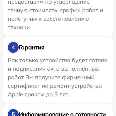
предоставим на утверждение
точную стоимость, график работ и
приступим к восстановлению
техники.
Гарантия
4
Как только устройство будет готово
и подписания акта выполненных
работ Вы получите фирменный
сертификат на ремонт устройства
Apple сроком до 3 лет.
Информирование о готовности
5