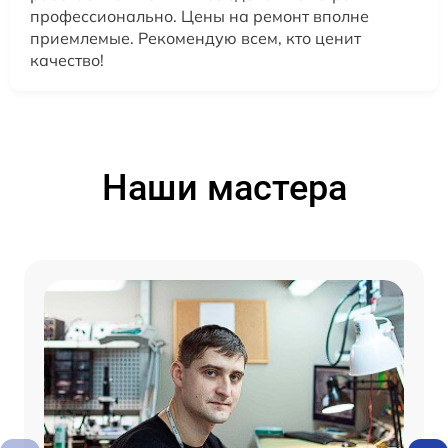
профессионально. Цены на ремонт вполне
приемлемые. Рекомендую всем, кто ценит
качество!
Наши мастера