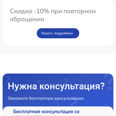
Скидка -10% при повторном
обращении
Узнать подробнее
Нужна консультация?
Закажите бесплатную консультацию
Бесплатная консультация со