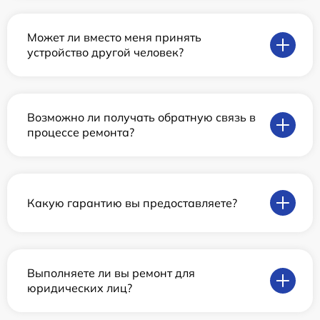
Может ли вместо меня принять
устройство другой человек?
Возможно ли получать обратную связь в
процессе ремонта?
Какую гарантию вы предоставляете?
Выполняете ли вы ремонт для
юридических лиц?