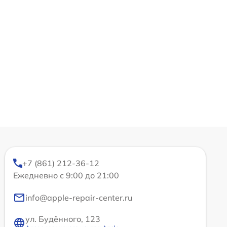
+7 (861) 212-36-12
Ежедневно с 9:00 до 21:00
info@apple-repair-center.ru
ул. Будённого, 123