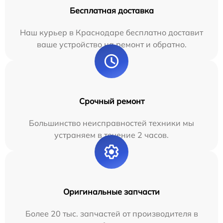
Бесплатная доставка
Наш курьер в Краснодаре бесплатно доставит
ваше устройство на ремонт и обратно.
Срочный ремонт
Большинство неисправностей техники мы
устраняем в течение 2 часов.
Оригинальные запчасти
Более 20 тыс. запчастей от производителя в