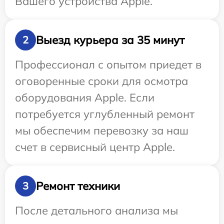
Вашего устройства Apple.
Выезд курьера за 35 минут
2
Профессионал с опытом приедет в
оговоренные сроки для осмотра
оборудования Apple. Если
потребуется углубленный ремонт
мы обеспечим перевозку за наш
счет в сервисный центр Apple.
Ремонт техники
3
После детального анализа мы