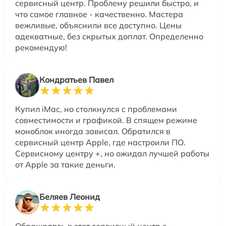
сервисный центр. Проблему решили быстро, и
что самое главное - качественно. Мастера
вежливые, объяснили все доступно. Цены
адекватные, без скрытых доплат. Определенно
рекомендую!
Кондратьев Павел
Купил iMac, но столкнулся с проблемами
совместимости и графикой. В спящем режиме
моноблок иногда зависал. Обратился в
сервисный центр Apple, где настроили ПО.
Сервисному центру +, но ожидал лучшей работы
от Apple за такие деньги.
Беляев Леонид