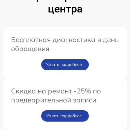
центра
Бесплатная диагностика в день
обращения
Узнать подробнее
Скидка на ремонт -25% по
предварительной записи
Узнать подробнее