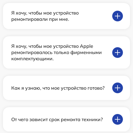
Я хочу, чтобы мое устройство
ремонтировали при мне.
Я хочу, чтобы мое устройство Apple
ремонтировалось только фирменными
комплектующими.
Как я узнаю, что мое устройство готово?
От чего зависит срок ремонта техники?