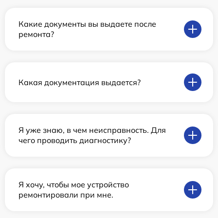
Какие документы вы выдаете после
ремонта?
Какая документация выдается?
Я уже знаю, в чем неисправность. Для
чего проводить диагностику?
Я хочу, чтобы мое устройство
ремонтировали при мне.