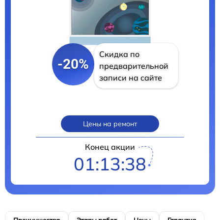
Скидка по
-20%
предварительной
записи на сайте
Цены на ремонт
Конец акции
01:13:37