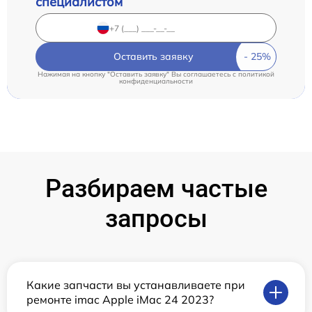
специалистом
Оставить заявку
Нажимая на кнопку "Оставить заявку" Вы соглашаетесь c
политикой
конфиденциальности
Разбираем частые
запросы
Какие запчасти вы устанавливаете при
ремонте imac Apple iMac 24 2023?