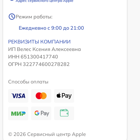
Адрес сервисного центра Apple
Режим работы:
Ежедневно с 9:00 до 21:00
РЕКВИЗИТЫ КОМПАНИИ
ИП Велес Ксения Алексеевна
ИНН 651300417740
ОГРН 322774600278282
Способы оплаты
© 2026 Сервисный центр Apple