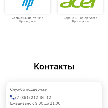
Сервисный центр HP в
Сервисный центр Acer в
Краснодаре
Краснодаре
Контакты
Служба поддержки
+7 (861) 212-36-12
Ежедневно с 9:00 до 21:00