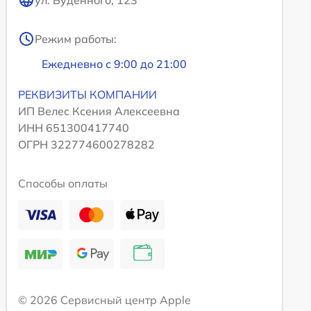
Режим работы:
Ежедневно с 9:00 до 21:00
РЕКВИЗИТЫ КОМПАНИИ
ИП Велес Ксения Алексеевна
ИНН 651300417740
ОГРН 322774600278282
Способы оплаты
© 2026 Сервисный центр Apple