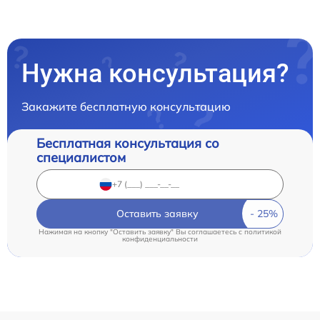
Нужна консультация?
Закажите бесплатную консультацию
Бесплатная консультация со
специалистом
Оставить заявку
Нажимая на кнопку "Оставить заявку" Вы соглашаетесь c
политикой
конфиденциальности