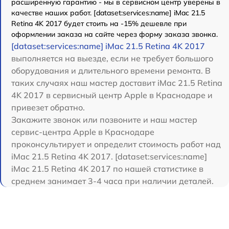
расширенную гарантию - мы в сервисном центр уверены в
качестве наших работ. [dataset:services:name] iMac 21.5
Retina 4K 2017 будет стоить на -15% дешевле при
оформлении заказа на сайте через форму заказа звонка.
[dataset:services:name] iMac 21.5 Retina 4K 2017
выполняется на выезде, если не требует большого
оборудования и длительного времени ремонта. В
таких случаях наш мастер доставит iMac 21.5 Retina
4K 2017 в сервисный центр Apple в Краснодаре и
привезет обратно.
Закажите звонок или позвоните и наш мастер
сервис-центра Apple в Краснодаре
проконсультирует и определит стоимость работ над
iMac 21.5 Retina 4K 2017. [dataset:services:name]
iMac 21.5 Retina 4K 2017 по нашей статистике в
среднем занимает 3-4 часа при наличии деталей.