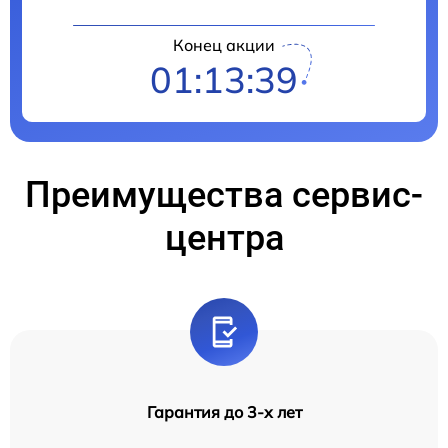
Конец акции
01:13:38
Преимущества сервис-
центра
Гарантия до 3-х лет