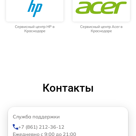
Сервисный центр HP в
Сервисный центр Acer в
Краснодаре
Краснодаре
Контакты
Служба поддержки
+7 (861) 212-36-12
Ежедневно с 9:00 до 21:00