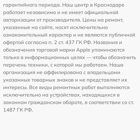
гарантийного периода. Наш центр в Краснодаре
работает независимо и не имеет официальной
авторизации от производителя. Цены на ремонт,
указанные на сайте, носят исключительно
ознакомительный характер и не являются публичной
офертой согласно п. 2 ст. 437 ГК РФ. Названия и
обозначения торговой марки Apple упоминаются
только в информационных целях — чтобы обозначить
перечень техники, с которой мы работаем. Наша
организация не аффилирована с владельцами
указанных товарных знаков и не представляет их
интересы. Все виды ремонтных работ выполняются
исключительно на устройствах, находящихся в
законном гражданском обороте, в соответствии со ст.
1487 ГК РФ.