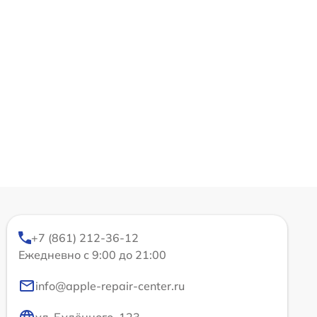
+7 (861) 212-36-12
Ежедневно с 9:00 до 21:00
info@apple-repair-center.ru
ул. Будённого, 123