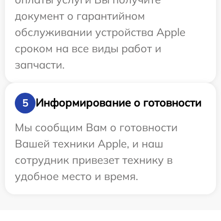
документ о гарантийном
обслуживании устройства Apple
сроком на все виды работ и
запчасти.
Информирование о готовности
5
Мы сообщим Вам о готовности
Вашей техники Apple, и наш
сотрудник привезет технику в
удобное место и время.