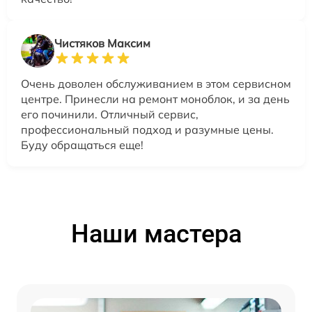
Чистяков Максим
Очень доволен обслуживанием в этом сервисном
центре. Принесли на ремонт моноблок, и за день
его починили. Отличный сервис,
профессиональный подход и разумные цены.
Буду обращаться еще!
Наши мастера