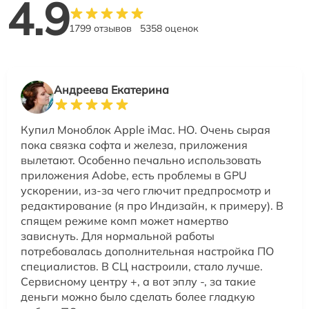
4.9
1799 отзывов
5358 оценок
Андреева Екатерина
Купил Моноблок Apple iMac. НО. Очень сырая
пока связка софта и железа, приложения
вылетают. Особенно печально использовать
приложения Adobe, есть проблемы в GPU
ускорении, из-за чего глючит предпросмотр и
редактирование (я про Индизайн, к примеру). В
спящем режиме комп может намертво
зависнуть. Для нормальной работы
потребовалась дополнительная настройка ПО
специалистов. В СЦ настроили, стало лучше.
Сервисному центру +, а вот эплу -, за такие
деньги можно было сделать более гладкую