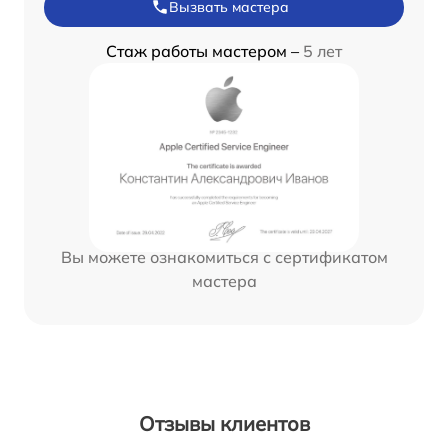
Вызвать мастера
Стаж работы мастером –
5 лет
Вы можете ознакомиться с сертификатом
мастера
Отзывы клиентов