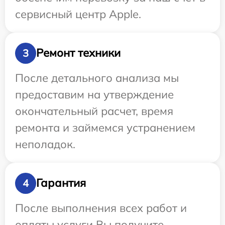
сервисный центр Apple.
Ремонт техники
3
После детального анализа мы
предоставим на утверждение
окончательный расчет, время
ремонта и займемся устранением
неполадок.
Гарантия
4
После выполнения всех работ и
оплаты услуги Вы получите