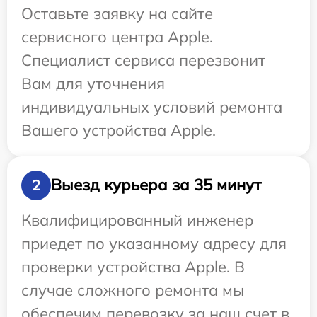
Оставьте заявку на сайте
сервисного центра Apple.
Специалист сервиса перезвонит
Вам для уточнения
индивидуальных условий ремонта
Вашего устройства Apple.
Выезд курьера за 35 минут
2
Квалифицированный инженер
приедет по указанному адресу для
проверки устройства Apple. В
случае сложного ремонта мы
обеспечим перевозку за наш счет в