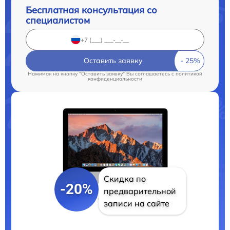
Бесплатная консультация со
специалистом
Оставить заявку
Нажимая на кнопку "Оставить заявку" Вы соглашаетесь c
политикой
конфиденциальности
Скидка по
-20%
предварительной
записи на сайте