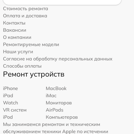
Стоимость ремонта
Оплата и доставка
Контакты
Вакансии
О компании
Ремонтируемые модели
Наши услуги
Согласие на обработку персональных данных
Способы оплаты
Ремонт устройств
iPhone
MacBook
iPad
iMac
Watch
Мониторов
VR систем
AirPods
iPod
Компьютеров
Мы занимаемся ремонтом и техническим
обслуживанием техники Apple по истечении