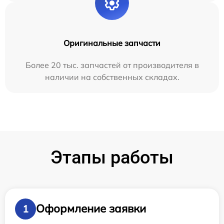
Оригинальные запчасти
Более 20 тыс. запчастей от производителя в
наличии на собственных складах.
Этапы работы
Оформление заявки
1