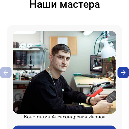
Наши мастера
Константин Александрович Иванов