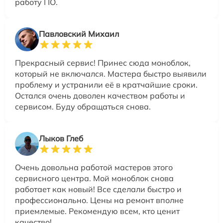
работу ПО.
Павловский Михаил
Прекрасный сервис! Принес сюда моноблок,
который не включался. Мастера быстро выявили
проблему и устранили её в кратчайшие сроки.
Остался очень доволен качеством работы и
сервисом. Буду обращаться снова.
Лыков Глеб
Очень довольна работой мастеров этого
сервисного центра. Мой моноблок снова
работает как новый! Все сделали быстро и
профессионально. Цены на ремонт вполне
приемлемые. Рекомендую всем, кто ценит
качество!