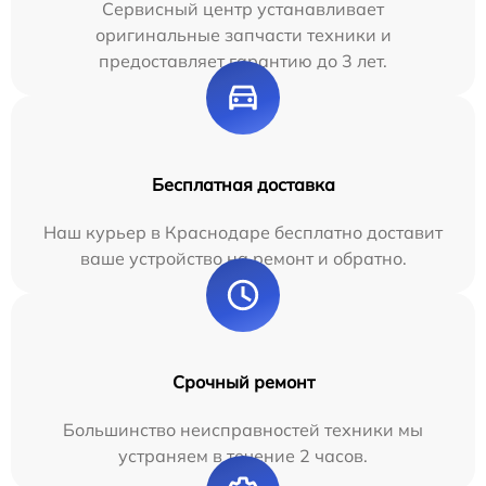
Сервисный центр устанавливает
оригинальные запчасти техники и
предоставляет гарантию до 3 лет.
Бесплатная доставка
Наш курьер в Краснодаре бесплатно доставит
ваше устройство на ремонт и обратно.
Срочный ремонт
Большинство неисправностей техники мы
устраняем в течение 2 часов.