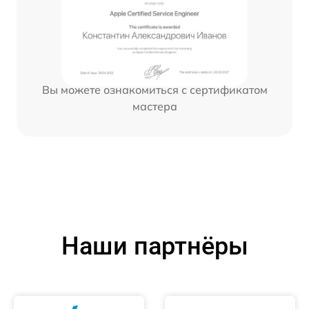
Вы можете ознакомиться с сертификатом
мастера
Наши партнёры