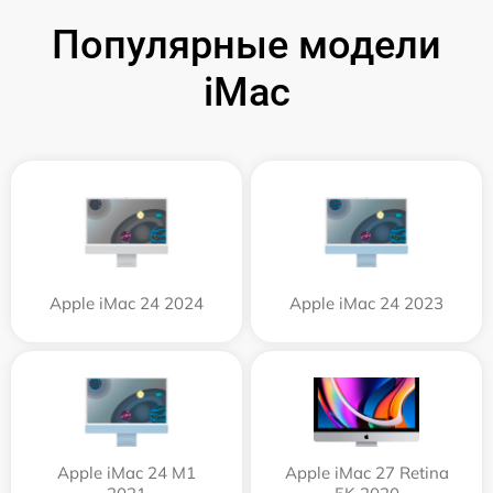
Популярные модели
iMac
Apple iMac 24 2024
Apple iMac 24 2023
Apple iMac 24 M1
Apple iMac 27 Retina