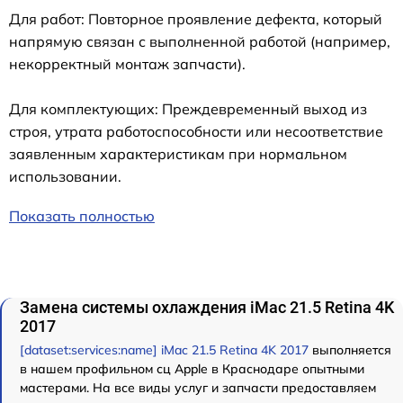
Для работ: Повторное проявление дефекта, который
напрямую связан с выполненной работой (например,
некорректный монтаж запчасти).
Для комплектующих: Преждевременный выход из
строя, утрата работоспособности или несоответствие
заявленным характеристикам при нормальном
использовании.
Показать полностью
Замена системы охлаждения iMac 21.5 Retina 4K
2017
[dataset:services:name] iMac 21.5 Retina 4K 2017
выполняется
в нашем профильном сц Apple в Краснодаре опытными
мастерами. На все виды услуг и запчасти предоставляем