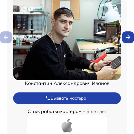
Константин Александрович Иванов
Вызвать мастера
Стаж работы мастером –
5 лет лет