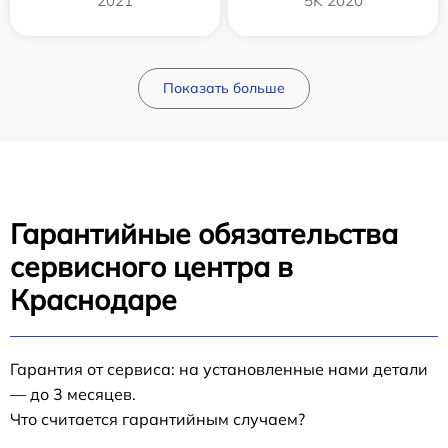
2021
5K 2020
Показать больше
Гарантийные обязательства
сервисного центра в
Краснодаре
Гарантия от сервиса: на установленные нами детали
— до 3 месяцев.
Что считается гарантийным случаем?