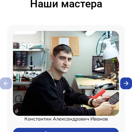
Наши мастера
Константин Александрович Иванов