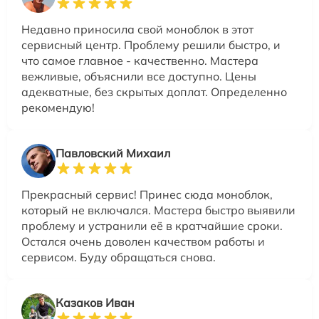
Недавно приносила свой моноблок в этот
сервисный центр. Проблему решили быстро, и
что самое главное - качественно. Мастера
вежливые, объяснили все доступно. Цены
адекватные, без скрытых доплат. Определенно
рекомендую!
Павловский Михаил
Прекрасный сервис! Принес сюда моноблок,
который не включался. Мастера быстро выявили
проблему и устранили её в кратчайшие сроки.
Остался очень доволен качеством работы и
сервисом. Буду обращаться снова.
Казаков Иван