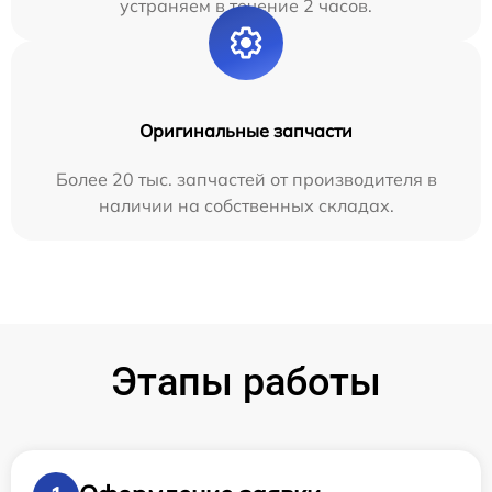
устраняем в течение 2 часов.
Оригинальные запчасти
Более 20 тыс. запчастей от производителя в
наличии на собственных складах.
Этапы работы