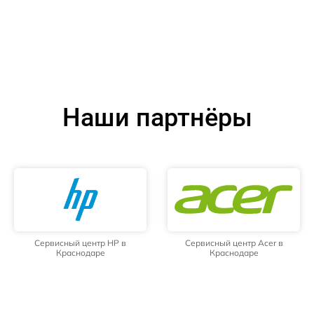
Наши партнёры
Сервисный центр HP в
Сервисный центр Acer в
Краснодаре
Краснодаре