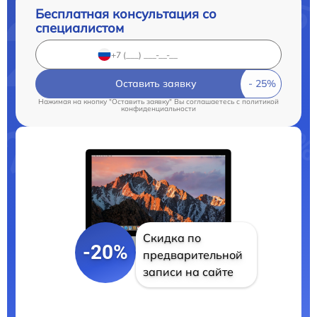
Бесплатная консультация со
специалистом
Оставить заявку
Нажимая на кнопку "Оставить заявку" Вы соглашаетесь c
политикой
конфиденциальности
Скидка по
-20%
предварительной
записи на сайте