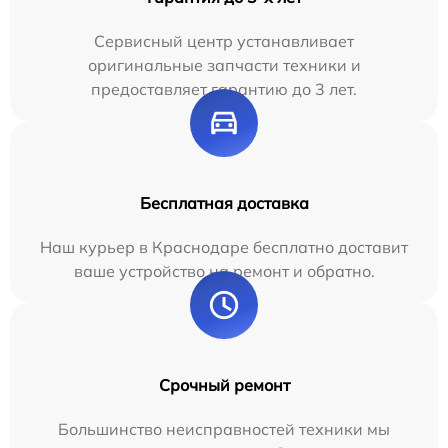
Сервисный центр устанавливает
оригинальные запчасти техники и
предоставляет гарантию до 3 лет.
Бесплатная доставка
Наш курьер в Краснодаре бесплатно доставит
ваше устройство на ремонт и обратно.
Срочный ремонт
Большинство неисправностей техники мы