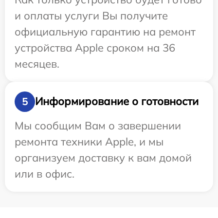
и оплаты услуги Вы получите
официальную гарантию на ремонт
устройства Apple сроком на 36
месяцев.
Информирование о готовности
5
Мы сообщим Вам о завершении
ремонта техники Apple, и мы
организуем доставку к вам домой
или в офис.