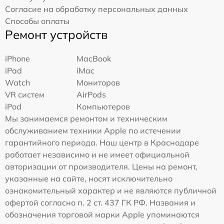
Согласие на обработку персональных данных
Способы оплаты
Ремонт устройств
iPhone
MacBook
iPad
iMac
Watch
Мониторов
VR систем
AirPods
iPod
Компьютеров
Мы занимаемся ремонтом и техническим
обслуживанием техники Apple по истечении
гарантийного периода. Наш центр в Краснодаре
работает независимо и не имеет официальной
авторизации от производителя. Цены на ремонт,
указанные на сайте, носят исключительно
ознакомительный характер и не являются публичной
офертой согласно п. 2 ст. 437 ГК РФ. Названия и
обозначения торговой марки Apple упоминаются