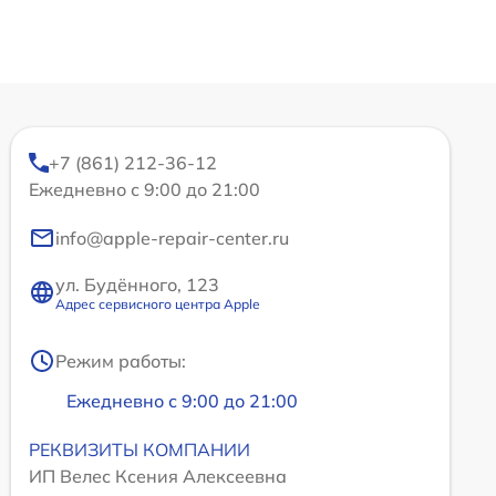
+7 (861) 212-36-12
Ежедневно с 9:00 до 21:00
info@apple-repair-center.ru
ул. Будённого, 123
Адрес сервисного центра Apple
Режим работы:
Ежедневно с 9:00 до 21:00
РЕКВИЗИТЫ КОМПАНИИ
ИП Велес Ксения Алексеевна