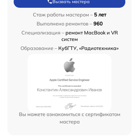
Вызвать мастера
Стаж работы мастером –
5 лет
Выполнено ремонтов –
960
Специализация –
ремонт MacBook и VR
систем
Образование –
КубГТУ, «Радиотехника»
Вы можете ознакомиться с сертификатом
мастера