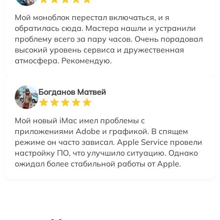
Мой моноблок перестал включаться, и я
обратилась сюда. Мастера нашли и устранили
проблему всего за пару часов. Очень порадовал
высокий уровень сервиса и дружественная
атмосфера. Рекомендую.
Богданов Матвей
Мой новый iMac имел проблемы с
приложениями Adobe и графикой. В спящем
режиме он часто зависал. Apple Service провели
настройку ПО, что улучшило ситуацию. Однако
ожидал более стабильной работы от Apple.