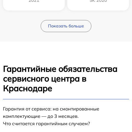
2021
5K 2020
Показать больше
Гарантийные обязательства
сервисного центра в
Краснодаре
Гарантия от сервиса: на смонтированные
комплектующие — до 3 месяцев.
Что считается гарантийным случаем?