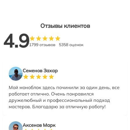
Отзывы клиентов
4.9
1799 отзывов
5358 оценок
Семенов Захар
Мой моноблок здесь починили за один день, все
работает отлично. Очень понравился
дружелюбный и профессиональный подход
мастеров. Благодарю за отличную работу!
Аксенов Марк