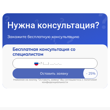
Нужна консультация?
Закажите бесплатную консультацию
Бесплатная консультация со
специалистом
Оставить заявку
Нажимая на кнопку "Оставить заявку" Вы соглашаетесь c
политикой
конфиденциальности