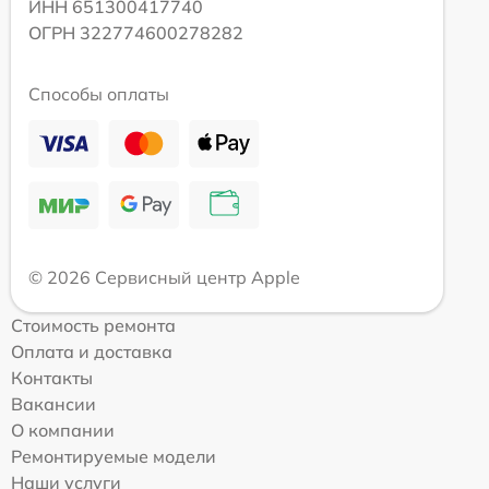
ИНН 651300417740
ОГРН 322774600278282
Способы оплаты
© 2026 Сервисный центр Apple
Стоимость ремонта
Оплата и доставка
Контакты
Вакансии
О компании
Ремонтируемые модели
Наши услуги