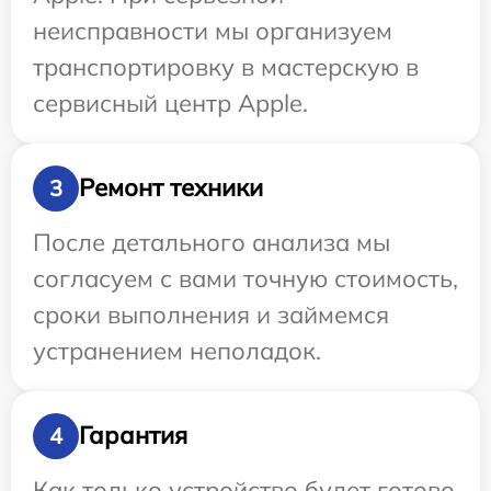
неисправности мы организуем
транспортировку в мастерскую в
сервисный центр Apple.
Ремонт техники
3
После детального анализа мы
согласуем с вами точную стоимость,
сроки выполнения и займемся
устранением неполадок.
Гарантия
4
Как только устройство будет готово