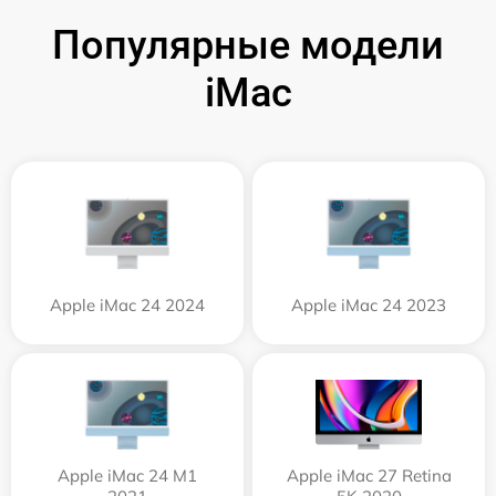
Популярные модели
iMac
Apple iMac 24 2024
Apple iMac 24 2023
Apple iMac 24 M1
Apple iMac 27 Retina