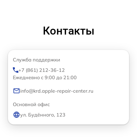
Контакты
Служба поддержки
+7 (861) 212-36-12
Ежедневно с 9:00 до 21:00
info@krd.apple-repair-center.ru
Основной офис
ул. Будённого, 123