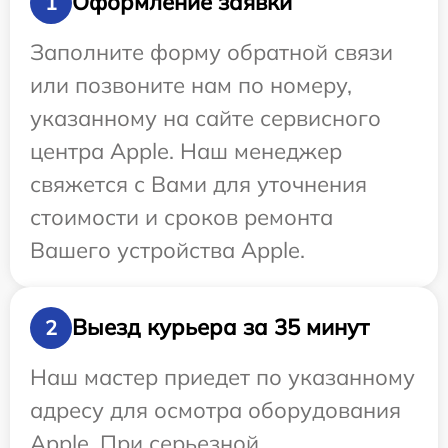
Оформление заявки
1
Заполните форму обратной связи
или позвоните нам по номеру,
указанному на сайте сервисного
центра Apple. Наш менеджер
свяжется с Вами для уточнения
стоимости и сроков ремонта
Вашего устройства Apple.
Выезд курьера за 35 минут
2
Наш мастер приедет по указанному
адресу для осмотра оборудования
Apple. При серьезной