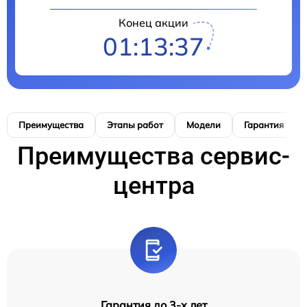
Конец акции
01:13:36
Преимущества
Этапы работ
Модели
Гарантия
Преимущества сервис-
центра
Гарантия до 3-х лет