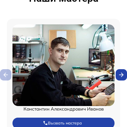
Константин Александрович Иванов
Вызвать мастера