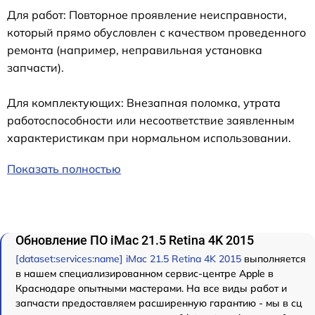
Для работ: Повторное проявление неисправности,
который прямо обусловлен с качеством проведенного
ремонта (например, неправильная установка
запчасти).
Для комплектующих: Внезапная поломка, утрата
работоспособности или несоответствие заявленным
характеристикам при нормальном использовании.
Показать полностью
Обновление ПО iMac 21.5 Retina 4K 2015
[dataset:services:name] iMac 21.5 Retina 4K 2015
выполняется
в нашем специализированном сервис-центре Apple в
Краснодаре опытными мастерами. На все виды работ и
запчасти предоставляем расширенную гарантию - мы в сц