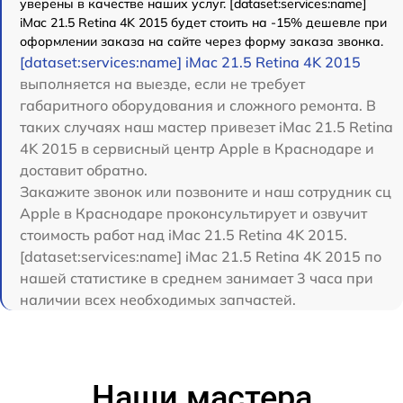
уверены в качестве наших услуг. [dataset:services:name]
iMac 21.5 Retina 4K 2015 будет стоить на -15% дешевле при
оформлении заказа на сайте через форму заказа звонка.
[dataset:services:name] iMac 21.5 Retina 4K 2015
выполняется на выезде, если не требует
габаритного оборудования и сложного ремонта. В
таких случаях наш мастер привезет iMac 21.5 Retina
4K 2015 в сервисный центр Apple в Краснодаре и
доставит обратно.
Закажите звонок или позвоните и наш сотрудник сц
Apple в Краснодаре проконсультирует и озвучит
стоимость работ над iMac 21.5 Retina 4K 2015.
[dataset:services:name] iMac 21.5 Retina 4K 2015 по
нашей статистике в среднем занимает 3 часа при
наличии всех необходимых запчастей.
Наши мастера