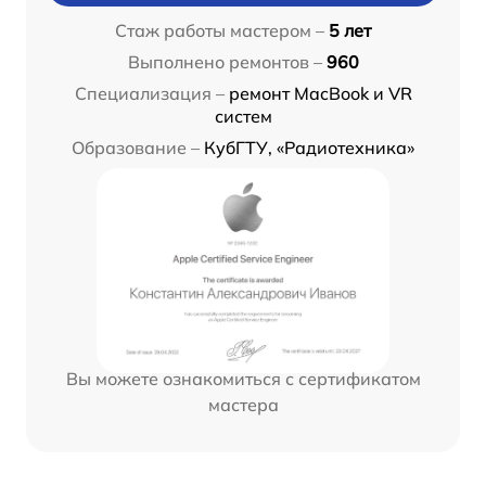
Стаж работы мастером –
5 лет
Выполнено ремонтов –
960
Специализация –
ремонт MacBook и VR
систем
Образование –
КубГТУ, «Радиотехника»
Вы можете ознакомиться с сертификатом
мастера