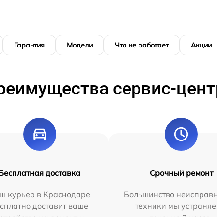
Гарантия
Модели
Что не работает
Акции
реимущества сервис-цент
Бесплатная доставка
Срочный ремонт
ш курьер в Краснодаре
Большинство неисправн
сплатно доставит ваше
техники мы устраняе