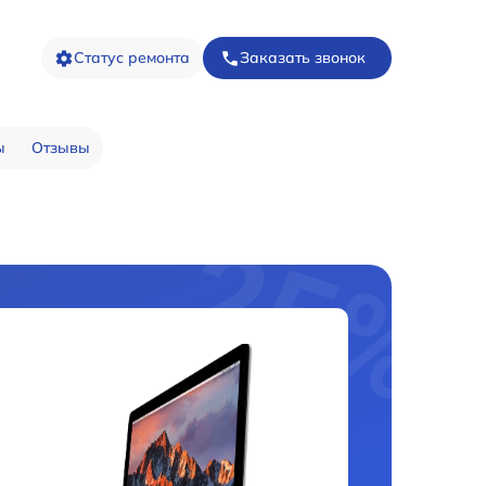
Статус ремонта
Заказать звонок
ы
Отзывы