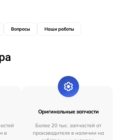
Вопросы
Наши работы
ра
Оригинальные запчасти
остей
Более 20 тыс. запчастей от
м в
производителя в наличии на