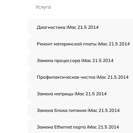
Услуга
Диагностика iMac 21.5 2014
Ремонт материнской платы iMac 21.5 2014
Замена процессора iMac 21.5 2014
Профилактическая чистка iMac 21.5 2014
Замена матрицы iMac 21.5 2014
Замена блока питания iMac 21.5 2014
Замена Ethernet порта iMac 21.5 2014