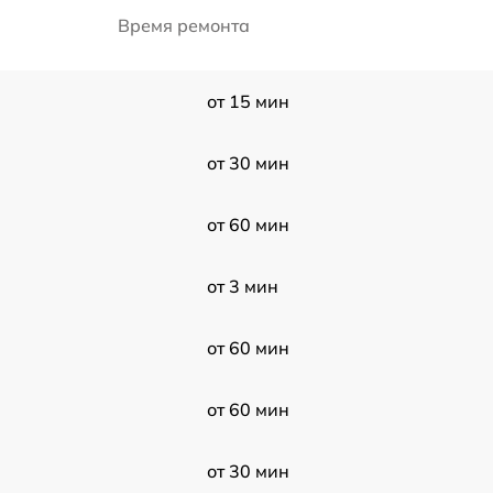
Время ремонта
от 15 мин
от 30 мин
от 60 мин
от 3 мин
от 60 мин
от 60 мин
от 30 мин