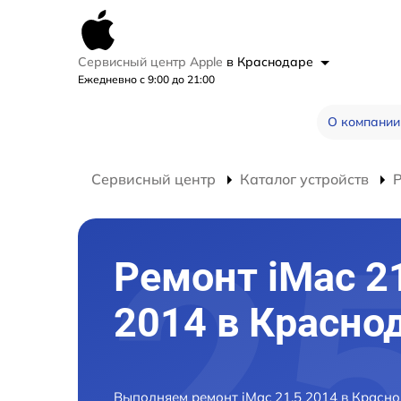
Сервисный центр Apple
в Краснодаре
Ежедневно с 9:00 до 21:00
О компании
Сервисный центр
Каталог устройств
Р
Ремонт iMac 2
2014 в Красно
Выполняем ремонт iMac 21.5 2014 в Красн