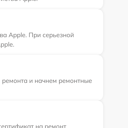
ва Apple. При серьезной
pple.
я ремонта и начнем ремонтные
сертификат на ремонт