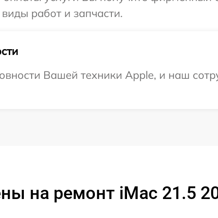
 виды работ и запчасти.
сти
овности Вашей техники Apple, и наш сотр
ны на ремонт iMac 21.5 2