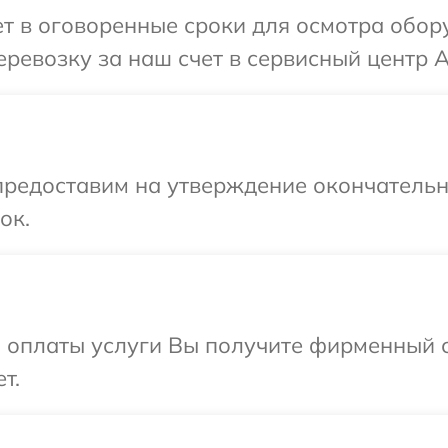
т в оговоренные сроки для осмотра обор
ревозку за наш счет в сервисный центр A
предоставим на утверждение окончательн
ок.
и оплаты услуги Вы получите фирменный 
т.