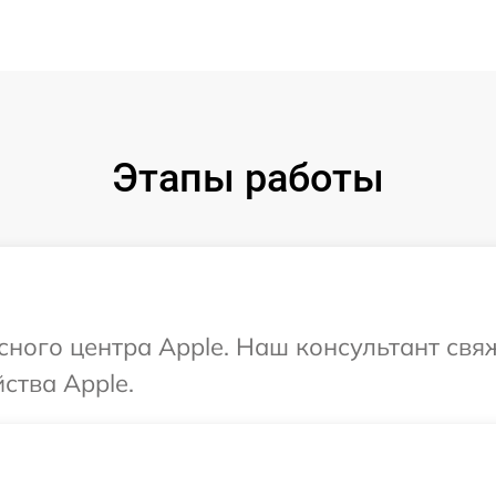
Этапы работы
исного центра Apple. Наш консультант свя
ства Apple.