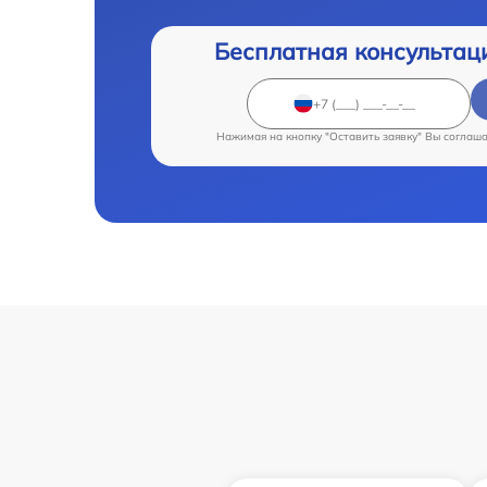
Бесплатная консультац
Нажимая на кнопку "Оставить заявку" Вы соглаш