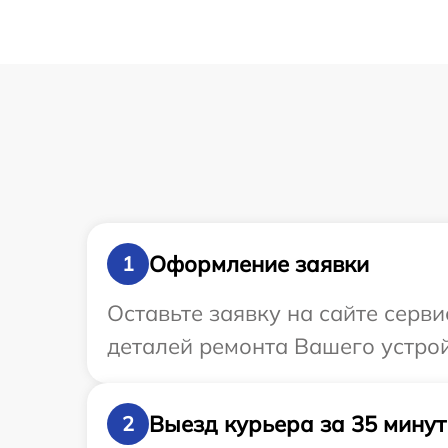
Оформление заявки
1
Оставьте заявку на сайте серв
деталей ремонта Вашего устрой
Выезд курьера за 35 минут
2