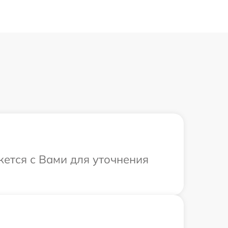
жется с Вами для уточнения