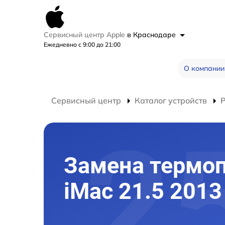
Сервисный центр Apple
в Краснодаре
Ежедневно с 9:00 до 21:00
О компании
Сервисный центр
Каталог устройств
Р
Замена термо
iMac 21.5 2013