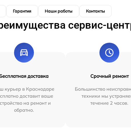
Гарантия
Наши работы
Контакты
реимущества сервис-цент
Бесплатная доставка
Срочный ремонт
ш курьер в Краснодаре
Большинство неисправн
сплатно доставит ваше
техники мы устраняе
стройство на ремонт и
течение 2 часов.
обратно.