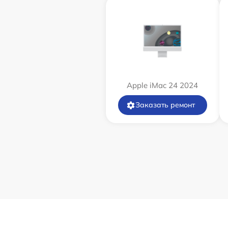
Apple iMac 24 2024
Заказать ремонт