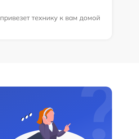
привезет технику к вам домой