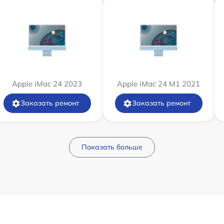
Apple iMac 24 2023
Apple iMac 24 M1 2021
Заказать ремонт
Заказать ремонт
Показать больше