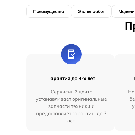
Преимущества
Этапы работ
Модели
П
Гарантия до 3-х лет
Сервисный центр
На
устанавливает оригинальные
бе
запчасти техники и
у
предоставляет гарантию до 3
лет.