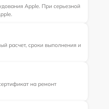
удования Apple. При серьезной
pple.
ый расчет, сроки выполнения и
сертификат на ремонт