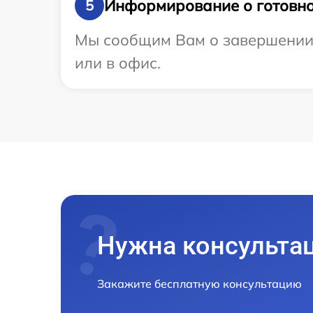
Информирование о готовно
5
Мы сообщим Вам о завершении р
или в офис.
Нужна консульта
Закажите бесплатную консультацию