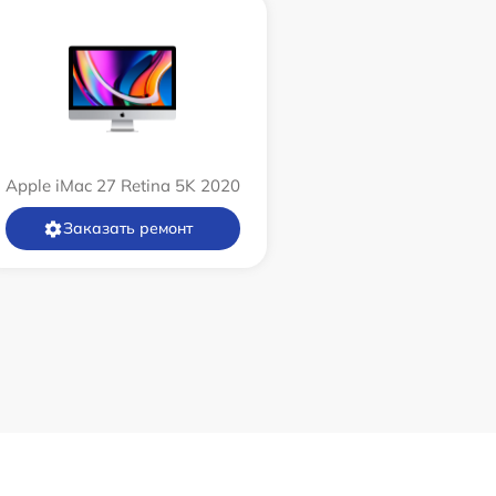
Apple iMac 27 Retina 5K 2020
Заказать ремонт