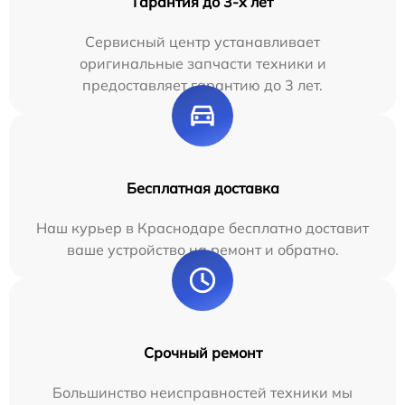
Гарантия до 3-х лет
Сервисный центр устанавливает
оригинальные запчасти техники и
предоставляет гарантию до 3 лет.
Бесплатная доставка
Наш курьер в Краснодаре бесплатно доставит
ваше устройство на ремонт и обратно.
Срочный ремонт
Большинство неисправностей техники мы