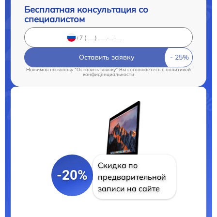
Бесплатная консультация со
специалистом
Оставить заявку
Нажимая на кнопку "Оставить заявку" Вы соглашаетесь c
политикой
конфиденциальности
Скидка по
-20%
предварительной
записи на сайте