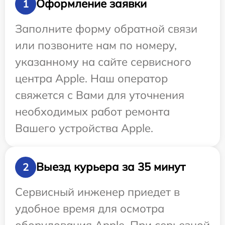
Оформление заявки
1
Заполните форму обратной связи
или позвоните нам по номеру,
указанному на сайте сервисного
центра Apple. Наш оператор
свяжется с Вами для уточнения
необходимых работ ремонта
Вашего устройства Apple.
Выезд курьера за 35 минут
2
Сервисный инженер приедет в
удобное время для осмотра
оборудования Apple. При серьезной