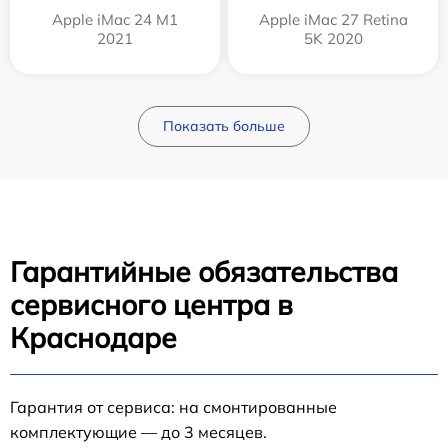
Apple iMac 24 M1
Apple iMac 27 Retina
2021
5K 2020
Показать больше
Гарантийные обязательства
сервисного центра в
Краснодаре
Гарантия от сервиса: на смонтированные
комплектующие — до 3 месяцев.