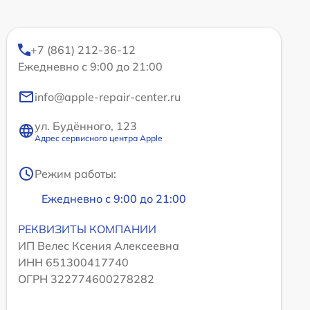
+7 (861) 212-36-12
Ежедневно с 9:00 до 21:00
info@apple-repair-center.ru
ул. Будённого, 123
Адрес сервисного центра Apple
Режим работы:
Ежедневно с 9:00 до 21:00
РЕКВИЗИТЫ КОМПАНИИ
ИП Велес Ксения Алексеевна
ИНН 651300417740
ОГРН 322774600278282