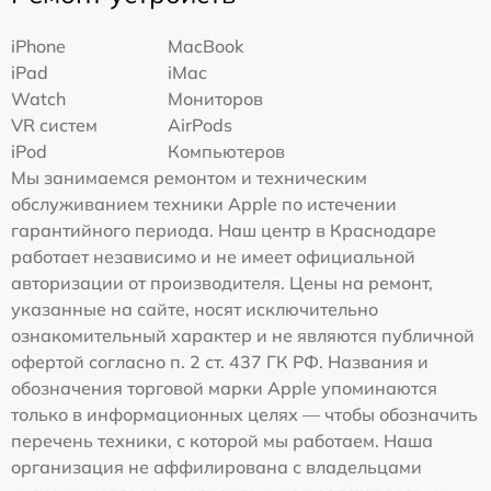
iPhone
MacBook
iPad
iMac
Watch
Мониторов
VR систем
AirPods
iPod
Компьютеров
Мы занимаемся ремонтом и техническим
обслуживанием техники Apple по истечении
гарантийного периода. Наш центр в Краснодаре
работает независимо и не имеет официальной
авторизации от производителя. Цены на ремонт,
указанные на сайте, носят исключительно
ознакомительный характер и не являются публичной
офертой согласно п. 2 ст. 437 ГК РФ. Названия и
обозначения торговой марки Apple упоминаются
только в информационных целях — чтобы обозначить
перечень техники, с которой мы работаем. Наша
организация не аффилирована с владельцами