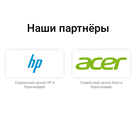
Наши партнёры
Сервисный центр HP в
Сервисный центр Acer в
Краснодаре
Краснодаре