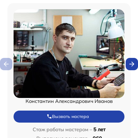
Константин Александрович Иванов
Вызвать мастера
Стаж работы мастером –
5 лет