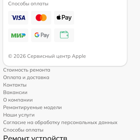
Способы оплаты
© 2026 Сервисный центр Apple
Стоимость ремонта
Оплата и доставка
Контакты
Вакансии
О компании
Ремонтируемые модели
Наши услуги
Согласие на обработку персональных данных
Способы оплаты
Ремонт устройств