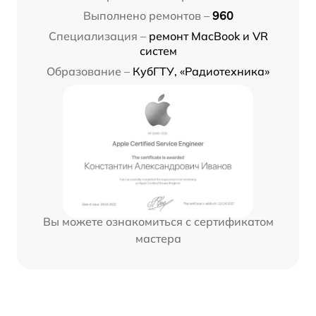
Выполнено ремонтов –
960
Специализация –
ремонт MacBook и VR
систем
Образование –
КубГТУ, «Радиотехника»
Вы можете ознакомиться с сертификатом
мастера