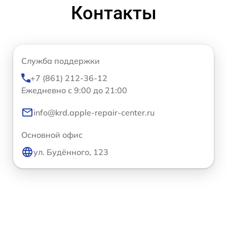
Контакты
Служба поддержки
+7 (861) 212-36-12
Ежедневно с 9:00 до 21:00
info@krd.apple-repair-center.ru
Основной офис
ул. Будённого, 123