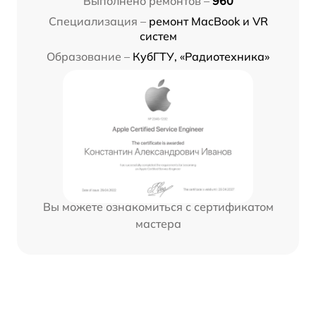
Выполнено ремонтов –
960
Специализация –
ремонт MacBook и VR
систем
Образование –
КубГТУ, «Радиотехника»
Вы можете ознакомиться с сертификатом
мастера