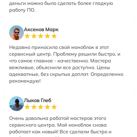
деньги можно было сделать более гладкую
работу ПО.
Аксенов Марк
Недавно приносила свой моноблок в этот
сервисный центр. Проблему решили быстро, и
что самое главное - качественно. Мастера
вежливые, объяснили все доступно. Цены
адекватные, без скрытых доплат. Определенно
рекомендую!
Лыков Глеб
Очень довольна работой мастеров этого
сервисного центра. Мой моноблок снова
работает как новый! Все сделали быстро и