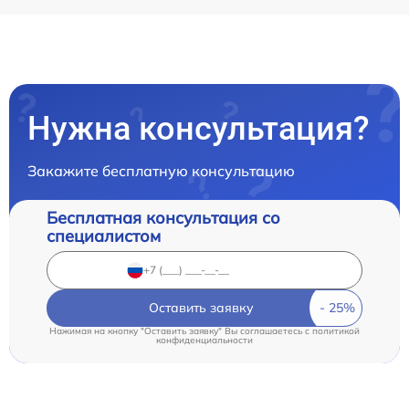
Нужна консультация?
Закажите бесплатную консультацию
Бесплатная консультация со
специалистом
Оставить заявку
Нажимая на кнопку "Оставить заявку" Вы соглашаетесь c
политикой
конфиденциальности