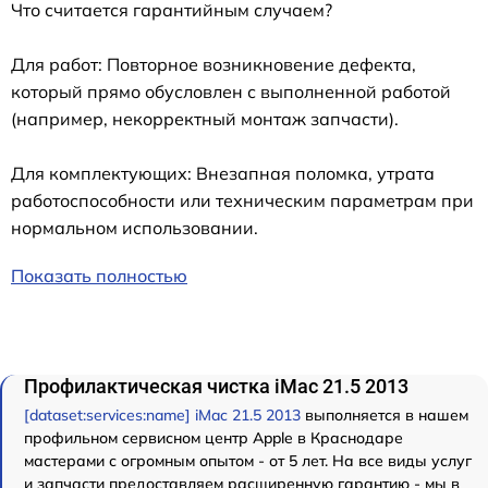
Что считается гарантийным случаем?
Для работ: Повторное возникновение дефекта,
который прямо обусловлен с выполненной работой
(например, некорректный монтаж запчасти).
Для комплектующих: Внезапная поломка, утрата
работоспособности или техническим параметрам при
нормальном использовании.
Показать полностью
Профилактическая чистка iMac 21.5 2013
[dataset:services:name] iMac 21.5 2013
выполняется в нашем
профильном сервисном центр Apple в Краснодаре
мастерами с огромным опытом - от 5 лет. На все виды услуг
и запчасти предоставляем расширенную гарантию - мы в