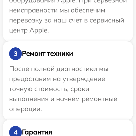
неисправности мы обеспечим
перевозку за наш счет в сервисный
центр Apple.
Ремонт техники
3
После полной диагностики мы
предоставим на утверждение
точную стоимость, сроки
выполнения и начнем ремонтные
операции.
Гарантия
4