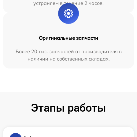
устраняем в течение 2 часов.
Оригинальные запчасти
Более 20 тыс. запчастей от производителя в
наличии на собственных складах.
Этапы работы