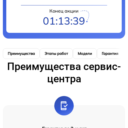
Конец акции
01:13:38
Преимущества
Этапы работ
Модели
Гарантия
Преимущества сервис-
центра