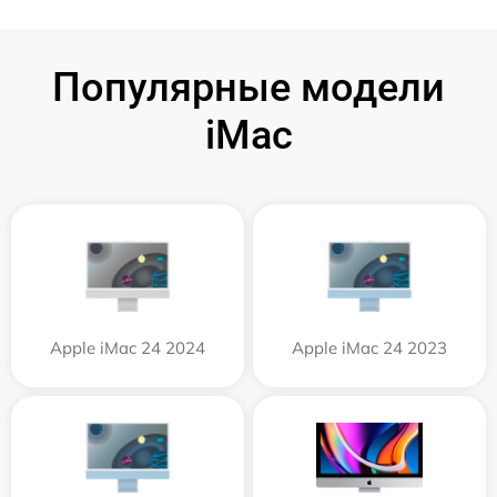
Популярные модели
iMac
Apple iMac 24 2024
Apple iMac 24 2023