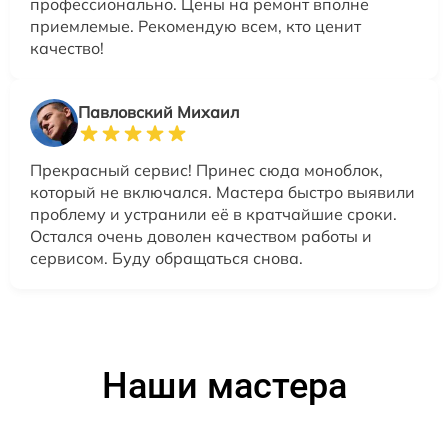
профессионально. Цены на ремонт вполне
приемлемые. Рекомендую всем, кто ценит
качество!
Павловский Михаил
Прекрасный сервис! Принес сюда моноблок,
который не включался. Мастера быстро выявили
проблему и устранили её в кратчайшие сроки.
Остался очень доволен качеством работы и
сервисом. Буду обращаться снова.
Наши мастера