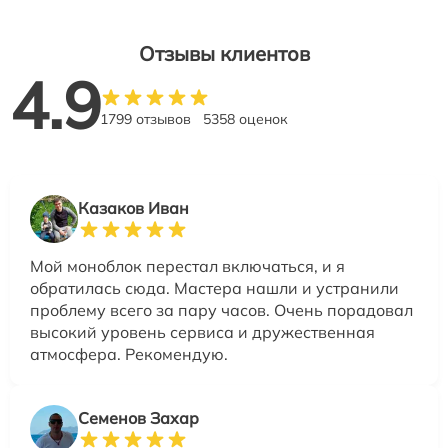
Отзывы клиентов
4.9
1799 отзывов
5358 оценок
Казаков Иван
Мой моноблок перестал включаться, и я
обратилась сюда. Мастера нашли и устранили
проблему всего за пару часов. Очень порадовал
высокий уровень сервиса и дружественная
атмосфера. Рекомендую.
Семенов Захар