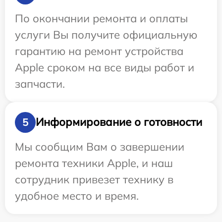
По окончании ремонта и оплаты
услуги Вы получите официальную
гарантию на ремонт устройства
Apple сроком на все виды работ и
запчасти.
Информирование о готовности
5
Мы сообщим Вам о завершении
ремонта техники Apple, и наш
сотрудник привезет технику в
удобное место и время.