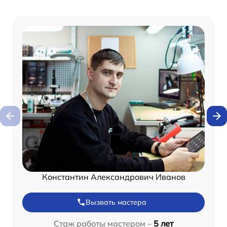
Константин Александрович Иванов
Вызвать мастера
Стаж работы мастером –
5 лет