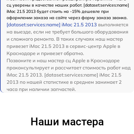
сц уверены в качестве наших работ. [dataset:services:name]
iMac 21.5 2013 будет стоить на -15% дешевле при
оформлении заказа на сайте через форму заказа звонка.
[dataset:services:name] iMac 21.5 2013
выполняется
на выезде, если не требует большого оборудования
и сложного ремонта. В таких случаях наш мастер
привезет iMac 21.5 2013 в сервис-центр Apple в
Краснодаре и привезет обратно.
Позвоните и наш мастер сц Apple в Краснодаре
проконсультирует и рассчитает стоимость работ над
iMac 21.5 2013. [dataset:services:name] iMac 21.5
2013 по нашей статистике в среднем занимает 2
часа при наличии запчастей.
Наши мастера