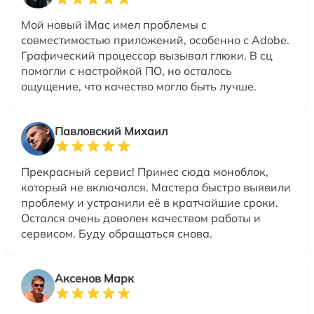
Мой новый iMac имел проблемы с
совместимостью приложений, особенно с Adobe.
Графический процессор вызывал глюки. В сц
помогли с настройкой ПО, но осталось
ощущение, что качество могло быть лучше.
Павловский Михаил
Прекрасный сервис! Принес сюда моноблок,
который не включался. Мастера быстро выявили
проблему и устранили её в кратчайшие сроки.
Остался очень доволен качеством работы и
сервисом. Буду обращаться снова.
Аксенов Марк