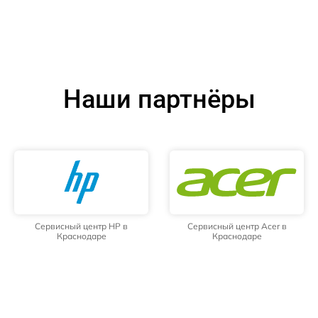
Наши партнёры
Сервисный центр HP в
Сервисный центр Acer в
Краснодаре
Краснодаре