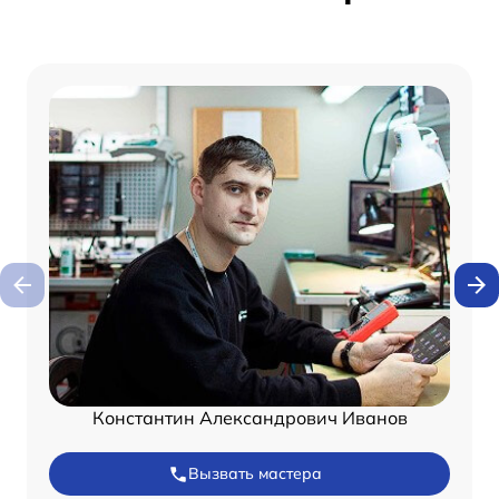
Константин Александрович Иванов
Вызвать мастера