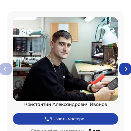
Константин Александрович Иванов
Вызвать мастера