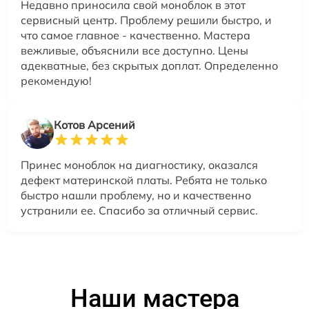
Недавно приносила свой моноблок в этот
сервисный центр. Проблему решили быстро, и
что самое главное - качественно. Мастера
вежливые, объяснили все доступно. Цены
адекватные, без скрытых доплат. Определенно
рекомендую!
Котов Арсений
Принес моноблок на диагностику, оказался
дефект материнской платы. Ребята не только
быстро нашли проблему, но и качественно
устранили ее. Спасибо за отличный сервис.
Наши мастера