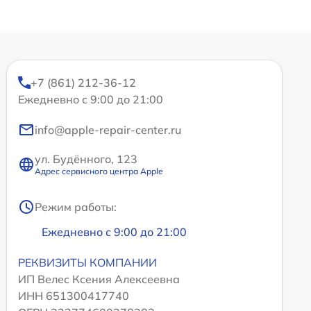
+7 (861) 212-36-12
Ежедневно с 9:00 до 21:00
info@apple-repair-center.ru
ул. Будённого, 123
Адрес сервисного центра Apple
Режим работы:
Ежедневно с 9:00 до 21:00
РЕКВИЗИТЫ КОМПАНИИ
ИП Велес Ксения Алексеевна
ИНН 651300417740