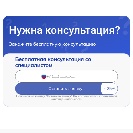
Нужна консультация?
Закажите бесплатную консультацию
Бесплатная консультация со
специалистом
Оставить заявку
Нажимая на кнопку "Оставить заявку" Вы соглашаетесь c
политикой
конфиденциальности