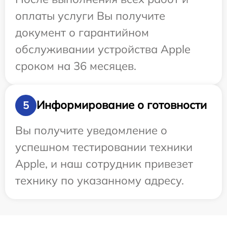
оплаты услуги Вы получите
документ о гарантийном
обслуживании устройства Apple
сроком на 36 месяцев.
Информирование о готовности
5
Вы получите уведомление о
успешном тестировании техники
Apple, и наш сотрудник привезет
технику по указанному адресу.