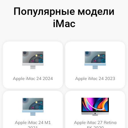
Популярные модели
iMac
Apple iMac 24 2024
Apple iMac 24 2023
Apple iMac 24 M1
Apple iMac 27 Retina
2021
5K 2020