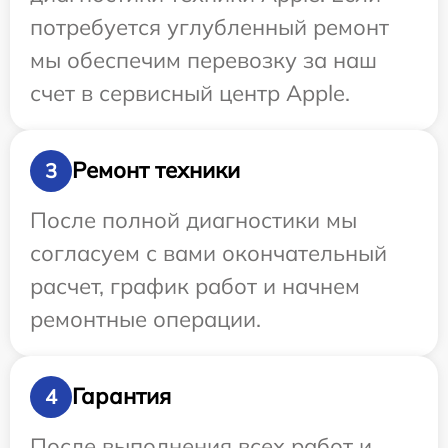
потребуется углубленный ремонт
мы обеспечим перевозку за наш
счет в сервисный центр Apple.
Ремонт техники
3
После полной диагностики мы
согласуем с вами окончательный
расчет, график работ и начнем
ремонтные операции.
Гарантия
4
После выполнения всех работ и