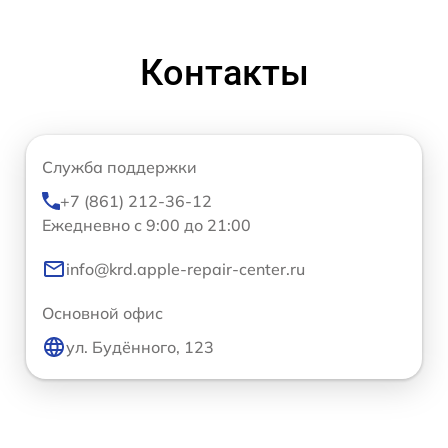
Контакты
Служба поддержки
+7 (861) 212-36-12
Ежедневно с 9:00 до 21:00
info@krd.apple-repair-center.ru
Основной офис
ул. Будённого, 123