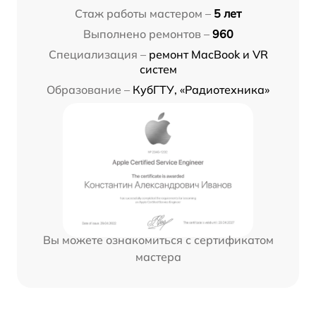
Стаж работы мастером –
5 лет
Выполнено ремонтов –
960
Специализация –
ремонт MacBook и VR
систем
Образование –
КубГТУ, «Радиотехника»
Вы можете ознакомиться с сертификатом
мастера