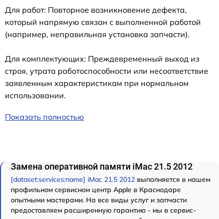
Для работ: Повторное возникновение дефекта,
который напрямую связан с выполненной работой
(например, неправильная установка запчасти).
Для комплектующих: Преждевременный выход из
строя, утрата работоспособности или несоответствие
заявленным характеристикам при нормальном
использовании.
Показать полностью
Замена оперативной памяти iMac 21.5 2012
[dataset:services:name] iMac 21.5 2012
выполняется в нашем
профильном сервисном центр Apple в Краснодаре
опытными мастерами. На все виды услуг и запчасти
предоставляем расширенную гарантию - мы в сервис-