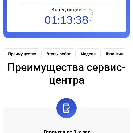
Конец акции
01:13:37
Преимущества
Этапы работ
Модели
Гарантия
Преимущества сервис-
центра
Гарантия до 3-х лет