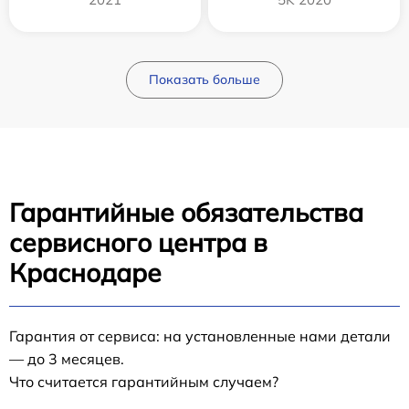
Показать больше
Гарантийные обязательства
сервисного центра в
Краснодаре
Гарантия от сервиса: на установленные нами детали
— до 3 месяцев.
Что считается гарантийным случаем?