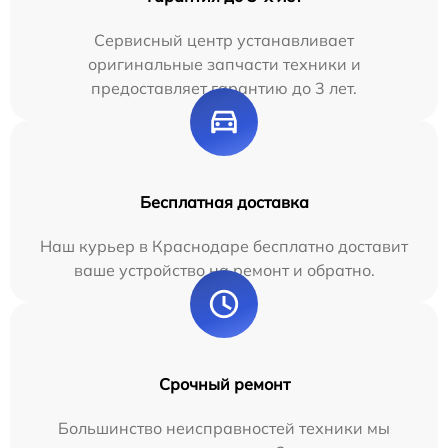
Сервисный центр устанавливает
оригинальные запчасти техники и
предоставляет гарантию до 3 лет.
Бесплатная доставка
Наш курьер в Краснодаре бесплатно доставит
ваше устройство на ремонт и обратно.
Срочный ремонт
Большинство неисправностей техники мы