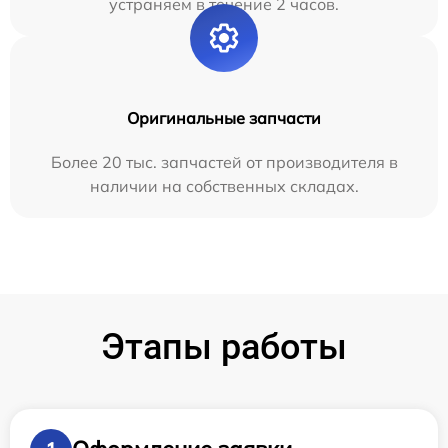
устраняем в течение 2 часов.
Оригинальные запчасти
Более 20 тыс. запчастей от производителя в
наличии на собственных складах.
Этапы работы