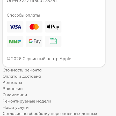
ОГРН 322774600278282
Способы оплаты
© 2026 Сервисный центр Apple
Стоимость ремонта
Оплата и доставка
Контакты
Вакансии
О компании
Ремонтируемые модели
Наши услуги
Согласие на обработку персональных данных