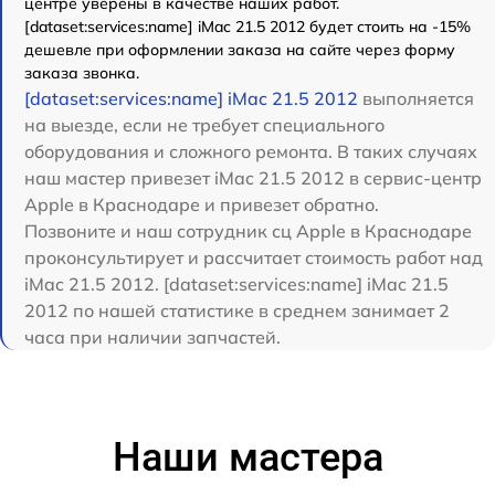
центре уверены в качестве наших работ.
[dataset:services:name] iMac 21.5 2012 будет стоить на -15%
дешевле при оформлении заказа на сайте через форму
заказа звонка.
[dataset:services:name] iMac 21.5 2012
выполняется
на выезде, если не требует специального
оборудования и сложного ремонта. В таких случаях
наш мастер привезет iMac 21.5 2012 в сервис-центр
Apple в Краснодаре и привезет обратно.
Позвоните и наш сотрудник сц Apple в Краснодаре
проконсультирует и рассчитает стоимость работ над
iMac 21.5 2012. [dataset:services:name] iMac 21.5
2012 по нашей статистике в среднем занимает 2
часа при наличии запчастей.
Наши мастера