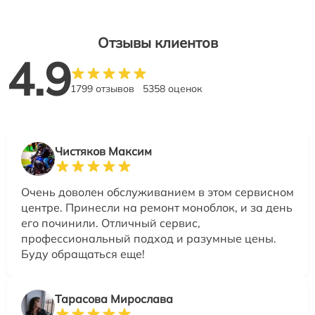
Отзывы клиентов
4.9
1799 отзывов
5358 оценок
Чистяков Максим
Очень доволен обслуживанием в этом сервисном
центре. Принесли на ремонт моноблок, и за день
его починили. Отличный сервис,
профессиональный подход и разумные цены.
Буду обращаться еще!
Тарасова Мирослава