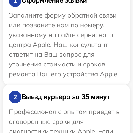
Оформление заявки
1
Заполните форму обратной связи
или позвоните нам по номеру,
указанному на сайте сервисного
центра Apple. Наш консультант
ответит на Ваш запрос для
уточнения стоимости и сроков
ремонта Вашего устройства Apple.
Выезд курьера за 35 минут
2
Профессионал с опытом приедет в
оговоренные сроки для
диагностики техники Apple. Если