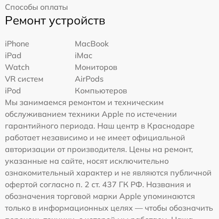
Способы оплаты
Ремонт устройств
iPhone
MacBook
iPad
iMac
Watch
Мониторов
VR систем
AirPods
iPod
Компьютеров
Мы занимаемся ремонтом и техническим
обслуживанием техники Apple по истечении
гарантийного периода. Наш центр в Краснодаре
работает независимо и не имеет официальной
авторизации от производителя. Цены на ремонт,
указанные на сайте, носят исключительно
ознакомительный характер и не являются публичной
офертой согласно п. 2 ст. 437 ГК РФ. Названия и
обозначения торговой марки Apple упоминаются
только в информационных целях — чтобы обозначить