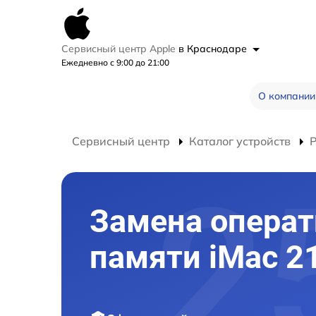
Сервисный центр Apple
в Краснодаре
Ежедневно с 9:00 до 21:00
О компании
Сервисный центр
Каталог устройств
Р
Замена опера
памяти iMac 2