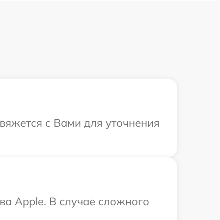
свяжется с Вами для уточнения
ва Apple. В случае сложного