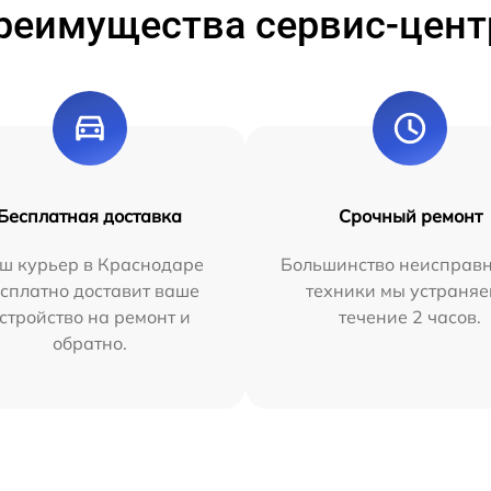
реимущества сервис-цент
Бесплатная доставка
Срочный ремонт
ш курьер в Краснодаре
Большинство неисправн
сплатно доставит ваше
техники мы устраняе
стройство на ремонт и
течение 2 часов.
обратно.