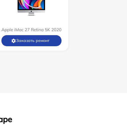
Apple iMac 27 Retina 5K 2020
Заказать ремонт
аре