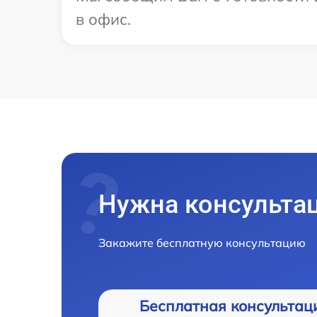
в офис.
Нужна консульта
Закажите бесплатную консультацию
Бесплатная консультац