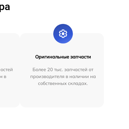
ра
Оригинальные запчасти
остей
Более 20 тыс. запчастей от
м в
производителя в наличии на
собственных складах.