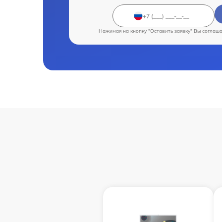
Нажимая на кнопку "Оставить заявку" Вы соглаш