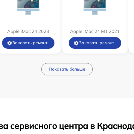
Apple iMac 24 2023
Apple iMac 24 M1 2021
Заказать ремонт
Заказать ремонт
Показать больше
ва сервисного центра в Краснод