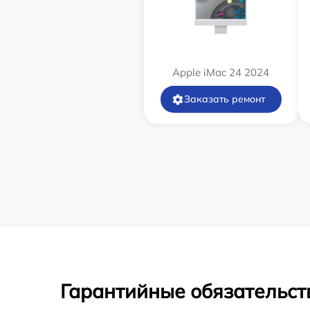
Apple iMac 24 2024
Заказать ремонт
Гарантийные обязательст