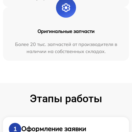
Оригинальные запчасти
Более 20 тыс. запчастей от производителя в
наличии на собственных складах.
Этапы работы
Оформление заявки
1