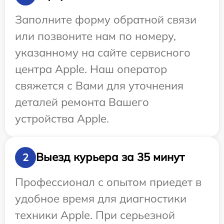
Заполните форму обратной связи
или позвоните нам по номеру,
указанному на сайте сервисного
центра Apple. Наш оператор
свяжется с Вами для уточнения
деталей ремонта Вашего
устройства Apple.
Выезд курьера за 35 минут
2
Профессионал с опытом приедет в
удобное время для диагностики
техники Apple. При серьезной