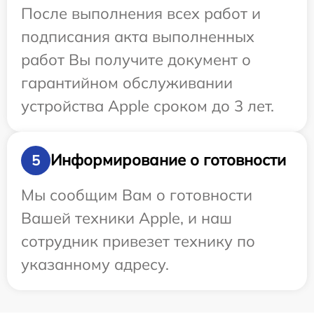
После выполнения всех работ и
подписания акта выполненных
работ Вы получите документ о
гарантийном обслуживании
устройства Apple сроком до 3 лет.
Информирование о готовности
5
Мы сообщим Вам о готовности
Вашей техники Apple, и наш
сотрудник привезет технику по
указанному адресу.