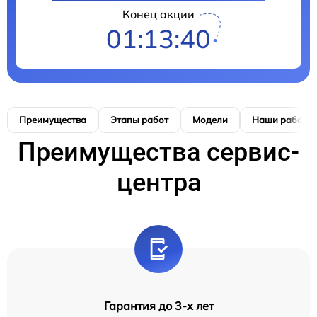
Конец акции
01:13:39
Преимущества
Этапы работ
Модели
Наши работы
Преимущества сервис-
центра
Гарантия до 3-х лет