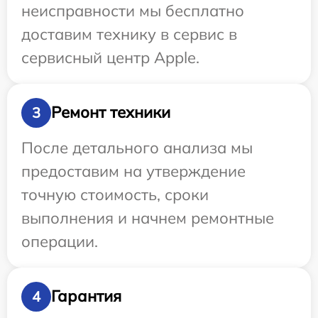
неисправности мы бесплатно
доставим технику в сервис в
сервисный центр Apple.
Ремонт техники
3
После детального анализа мы
предоставим на утверждение
точную стоимость, сроки
выполнения и начнем ремонтные
операции.
Гарантия
4