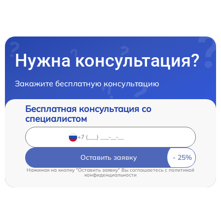
Нужна консультация?
Закажите бесплатную консультацию
Бесплатная консультация со
специалистом
Оставить заявку
Нажимая на кнопку "Оставить заявку" Вы соглашаетесь c
политикой
конфиденциальности