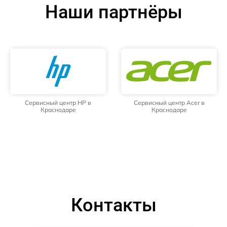
Наши партнёры
Сервисный центр HP в
Сервисный центр Acer в
Краснодаре
Краснодаре
Контакты