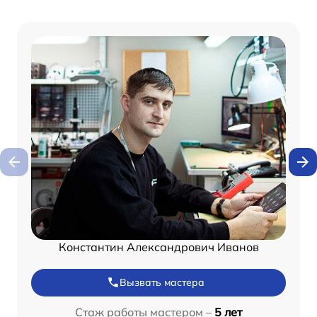
Константин Александрович Иванов
Вызвать мастера
Стаж работы мастером –
5 лет