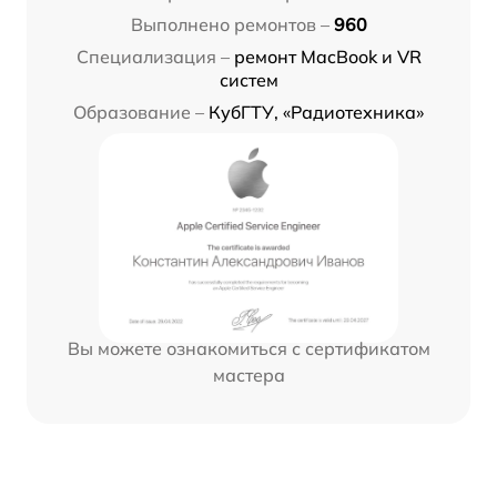
Выполнено ремонтов –
960
Специализация –
ремонт MacBook и VR
систем
Образование –
КубГТУ, «Радиотехника»
Вы можете ознакомиться с сертификатом
мастера