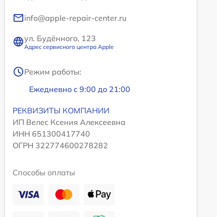
info@apple-repair-center.ru
ул. Будённого, 123
Адрес сервисного центра Apple
Режим работы:
Ежедневно с 9:00 до 21:00
РЕКВИЗИТЫ КОМПАНИИ
ИП Велес Ксения Алексеевна
ИНН 651300417740
ОГРН 322774600278282
Способы оплаты