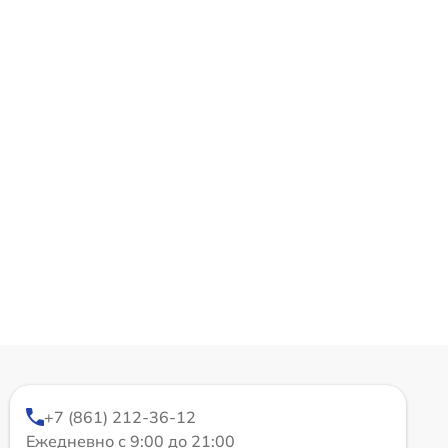
+7 (861) 212-36-12
Ежедневно с 9:00 до 21:00