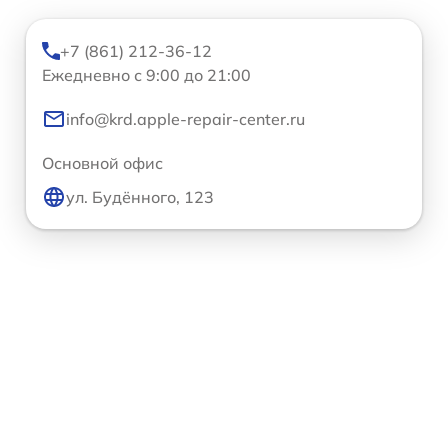
+7 (861) 212-36-12
Ежедневно с 9:00 до 21:00
info@krd.apple-repair-center.ru
Основной офис
ул. Будённого, 123