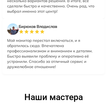
несколько вариантов решения. В итоге, всё
сделали быстро и качественно. Очень рад, что
выбрал именно этот центр!
Бирюков Владислав
Мой монитор перестал включаться, и я
обратилась сюда. Впечатлена
профессионализмом и вниманием к деталям.
Быстро выявили проблему и оперативно её
устранили. Спасибо за отличный сервис и
дружелюбное отношение!
Наши мастера