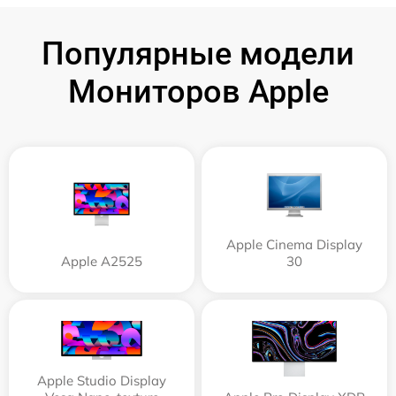
Популярные модели
Мониторов Apple
Apple Cinema Display
Apple А2525
30
Apple Studio Display