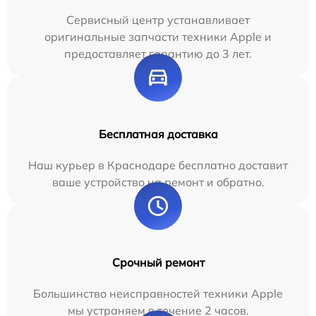
Сервисный центр устанавливает
оригинальные запчасти техники Apple и
предоставляет гарантию до 3 лет.
Бесплатная доставка
Наш курьер в Краснодаре бесплатно доставит
ваше устройство на ремонт и обратно.
Срочный ремонт
Большинство неисправностей техники Apple
мы устраняем в течение 2 часов.