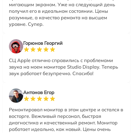
мигающим экраном. Уже на следующий день
получил его в идеальном состоянии. Цены
разумные, а качество ремонта на высшем
уровне. Супер.
Горюнов Георгий
СЦ Apple отлично справились с проблемами
звука на моем мониторе Studio Display. Теперь
звук работает безупречно. Спасибо!
Антонов Егор
Ремонтировал монитор в этом центре и остался в
восторге. Вежливый персонал, быстрая
диагностика и качественный ремонт. Монитор
работает идеально, как новый. Цены очень