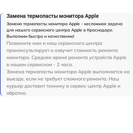
Замена термопасты монитора Apple
Замена термопасты монитора Apple - несложная задача
для нашего сервисного центра Apple в Краснодаре.
Выполним быстро и качественно!
Позвоните нам и наш сервисного центра
проконсультирует и озвучит стоимость ремонта
монитора. Среднее время ремонта устройств Apple
в нашем сервисном - 2 часа.
Замена термопасты монитора Apple выполняется на
выезде, если не требует сложного ремонта. Наш
курьер доставит технику в сервис-центр Apple и
обратно.