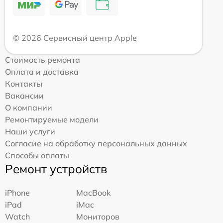
© 2026 Сервисный центр Apple
Стоимость ремонта
Оплата и доставка
Контакты
Вакансии
О компании
Ремонтируемые модели
Наши услуги
Согласие на обработку персональных данных
Способы оплаты
Ремонт устройств
iPhone
MacBook
iPad
iMac
Watch
Мониторов