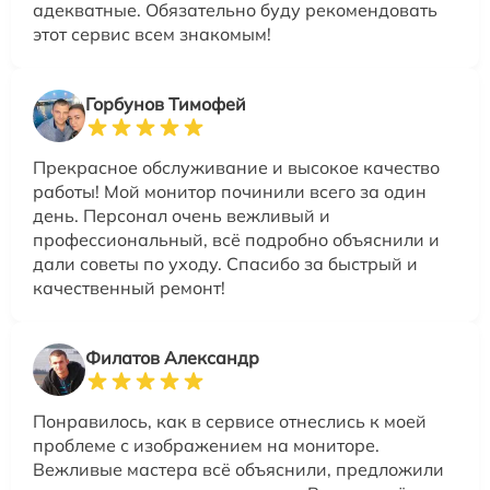
адекватные. Обязательно буду рекомендовать
этот сервис всем знакомым!
Горбунов Тимофей
Прекрасное обслуживание и высокое качество
работы! Мой монитор починили всего за один
день. Персонал очень вежливый и
профессиональный, всё подробно объяснили и
дали советы по уходу. Спасибо за быстрый и
качественный ремонт!
Филатов Александр
Понравилось, как в сервисе отнеслись к моей
проблеме с изображением на мониторе.
Вежливые мастера всё объяснили, предложили