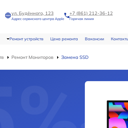
ул. Будённого, 123
+7 (861) 212-36-12
Адрес сервисного центра Apple
Горячая линия
Ремонт устройств
Цена ремонта
Вакансии
Контакт
тв
Ремонт Мониторов
Замена SSD