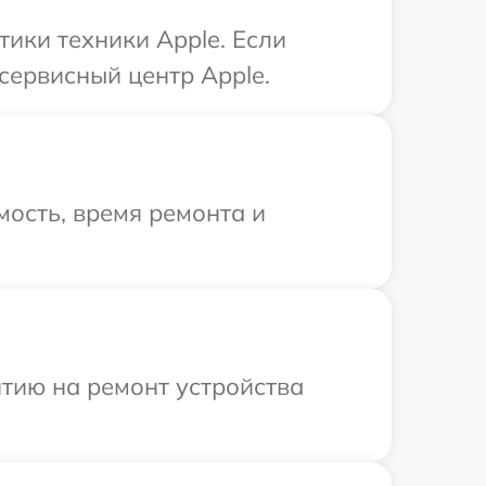
ики техники Apple. Если
сервисный центр Apple.
ость, время ремонта и
тию на ремонт устройства