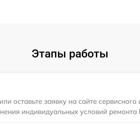
Этапы работы
или оставьте заявку на сайте сервисного
чнения индивидуальных условий ремонта 