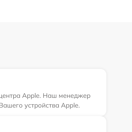
 центра Apple. Наш менеджер
Вашего устройства Apple.