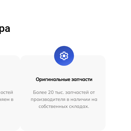
ра
Оригинальные запчасти
остей
Более 20 тыс. запчастей от
няем в
производителя в наличии на
собственных складах.