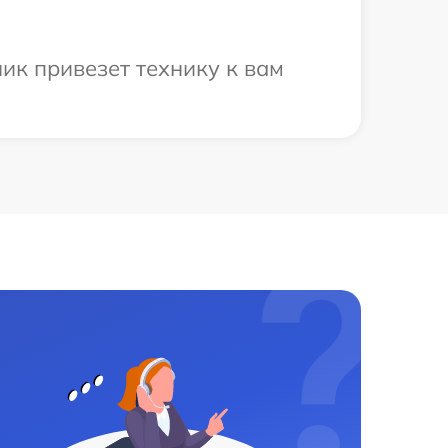
ик привезет технику к вам