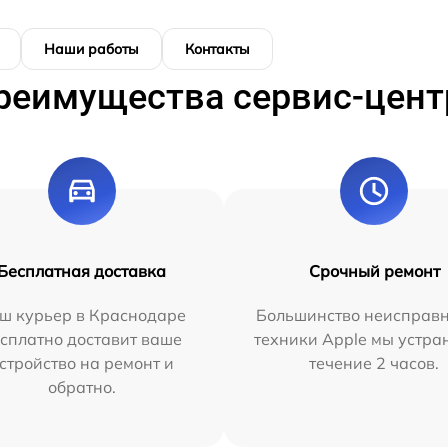
Наши работы
Контакты
реимущества сервис-цент
Бесплатная доставка
Срочный ремонт
ш курьер в Краснодаре
Большинство неисправн
сплатно доставит ваше
техники Apple мы устра
стройство на ремонт и
течение 2 часов.
обратно.