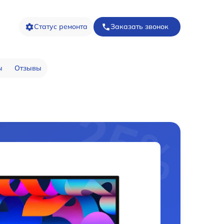
Статус ремонта
Заказать звонок
ы
Отзывы