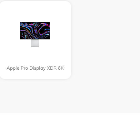
Apple Pro Display XDR 6K