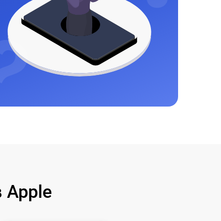
 Apple