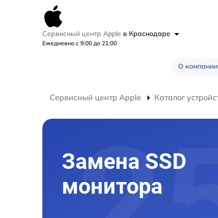
Сервисный центр Apple
в Краснодаре
Ежедневно с 9:00 до 21:00
О компании
Сервисный центр Apple
Каталог устройс
Замена SSD
монитора