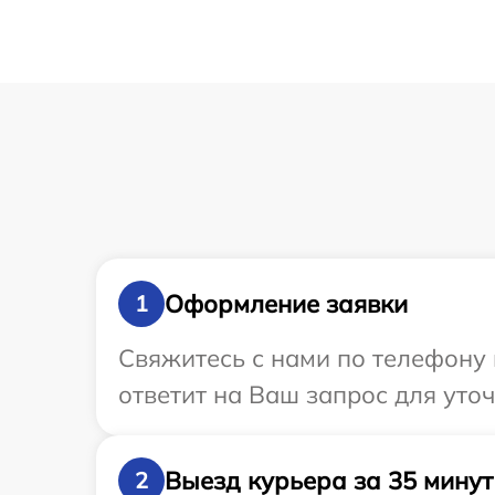
Оформление заявки
1
Свяжитесь с нами по телефону 
ответит на Ваш запрос для уто
Выезд курьера за 35 минут
2