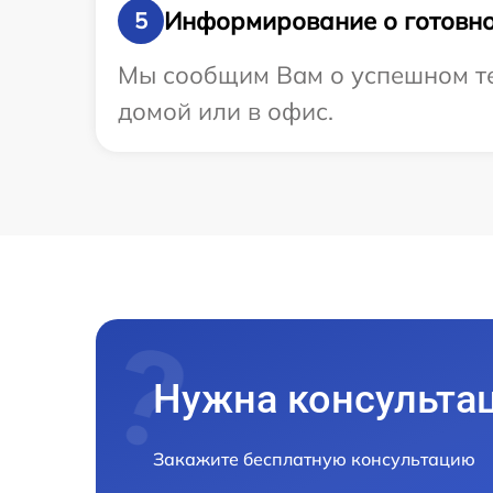
Информирование о готовно
5
Мы сообщим Вам о успешном тес
домой или в офис.
Нужна консульта
Закажите бесплатную консультацию