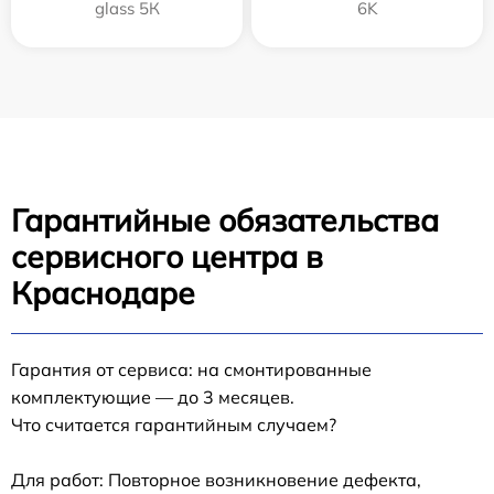
glass 5К
6K
Гарантийные обязательства
сервисного центра в
Краснодаре
Гарантия от сервиса: на смонтированные
комплектующие — до 3 месяцев.
Что считается гарантийным случаем?
Для работ: Повторное возникновение дефекта,