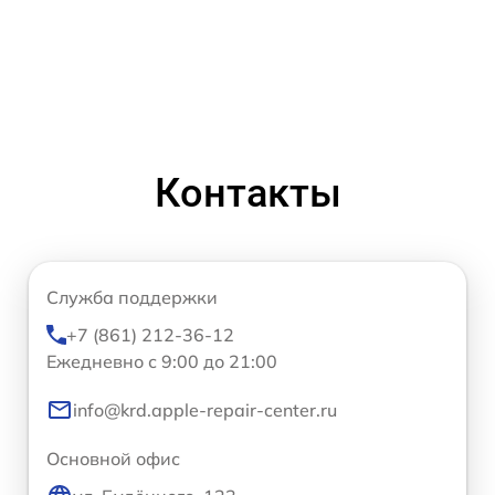
Контакты
Служба поддержки
+7 (861) 212-36-12
Ежедневно с 9:00 до 21:00
info@krd.apple-repair-center.ru
Основной офис