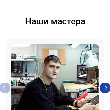
Наши мастера