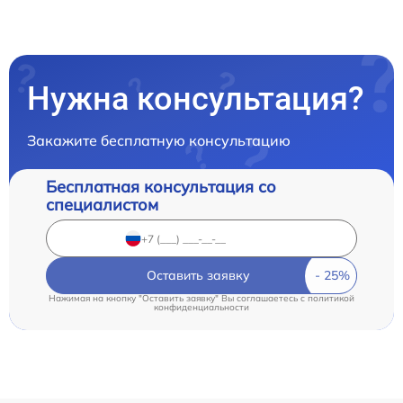
Нужна консультация?
Закажите бесплатную консультацию
Бесплатная консультация со
специалистом
Оставить заявку
Нажимая на кнопку "Оставить заявку" Вы соглашаетесь c
политикой
конфиденциальности