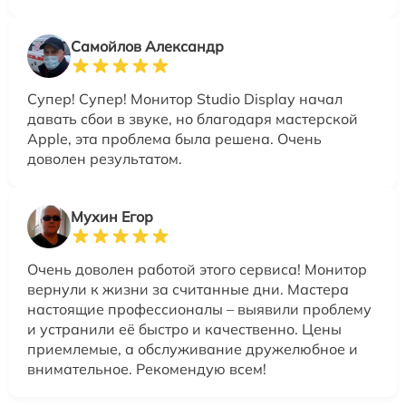
Самойлов Александр
Супер! Супер! Монитор Studio Display начал
давать сбои в звуке, но благодаря мастерской
Apple, эта проблема была решена. Очень
доволен результатом.
Мухин Егор
Очень доволен работой этого сервиса! Монитор
вернули к жизни за считанные дни. Мастера
настоящие профессионалы – выявили проблему
и устранили её быстро и качественно. Цены
приемлемые, а обслуживание дружелюбное и
внимательное. Рекомендую всем!