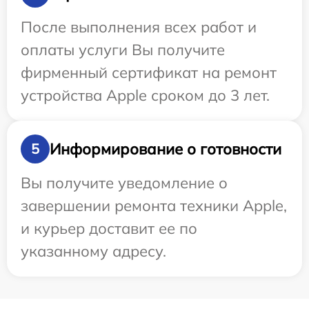
После выполнения всех работ и
оплаты услуги Вы получите
фирменный сертификат на ремонт
устройства Apple сроком до 3 лет.
Информирование о готовности
5
Вы получите уведомление о
завершении ремонта техники Apple,
и курьер доставит ее по
указанному адресу.