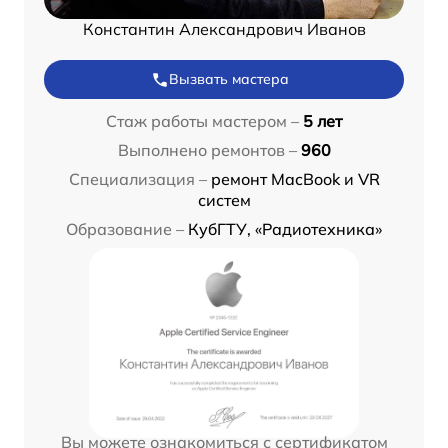
Константин Александрович Иванов
Вызвать мастера
Стаж работы мастером –
5 лет
Выполнено ремонтов –
960
Специализация –
ремонт MacBook и VR
систем
Образование –
КубГТУ, «Радиотехника»
Вы можете ознакомиться с сертификатом