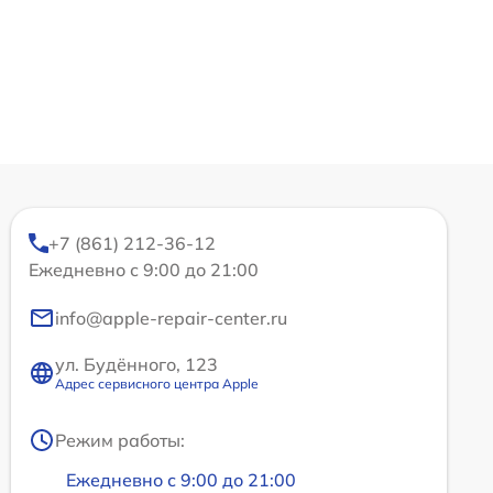
+7 (861) 212-36-12
Ежедневно с 9:00 до 21:00
info@apple-repair-center.ru
ул. Будённого, 123
Адрес сервисного центра Apple
Режим работы:
Ежедневно с 9:00 до 21:00