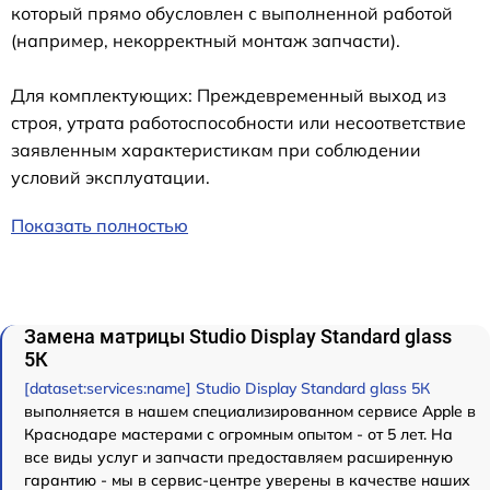
который прямо обусловлен с выполненной работой
(например, некорректный монтаж запчасти).
Для комплектующих: Преждевременный выход из
строя, утрата работоспособности или несоответствие
заявленным характеристикам при соблюдении
условий эксплуатации.
Показать полностью
Замена матрицы Studio Display Standard glass
5К
[dataset:services:name] Studio Display Standard glass 5К
выполняется в нашем специализированном сервисе Apple в
Краснодаре мастерами с огромным опытом - от 5 лет. На
все виды услуг и запчасти предоставляем расширенную
гарантию - мы в сервис-центре уверены в качестве наших