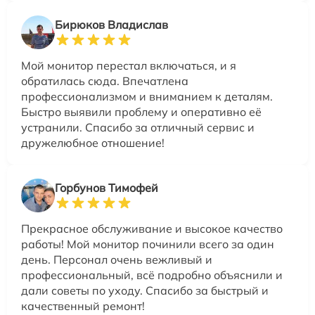
Бирюков Владислав
Мой монитор перестал включаться, и я
обратилась сюда. Впечатлена
профессионализмом и вниманием к деталям.
Быстро выявили проблему и оперативно её
устранили. Спасибо за отличный сервис и
дружелюбное отношение!
Горбунов Тимофей
Прекрасное обслуживание и высокое качество
работы! Мой монитор починили всего за один
день. Персонал очень вежливый и
профессиональный, всё подробно объяснили и
дали советы по уходу. Спасибо за быстрый и
качественный ремонт!