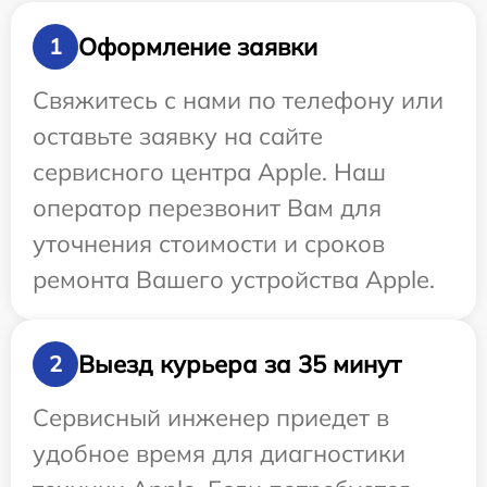
Оформление заявки
1
Свяжитесь с нами по телефону или
оставьте заявку на сайте
сервисного центра Apple. Наш
оператор перезвонит Вам для
уточнения стоимости и сроков
ремонта Вашего устройства Apple.
Выезд курьера за 35 минут
2
Сервисный инженер приедет в
удобное время для диагностики