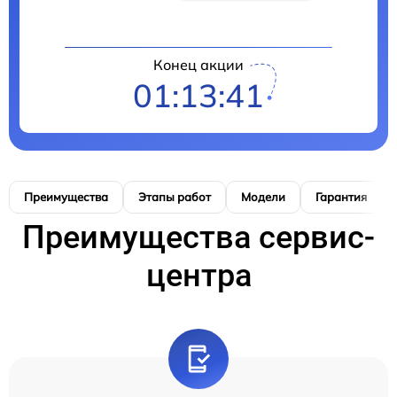
Конец акции
01:13:40
Преимущества
Этапы работ
Модели
Гарантия
Преимущества сервис-
центра