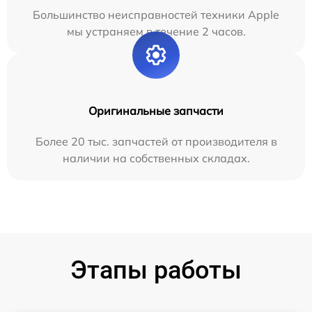
Большинство неисправностей техники Apple
мы устраняем в течение 2 часов.
Оригинальные запчасти
Более 20 тыс. запчастей от производителя в
наличии на собственных складах.
Этапы работы