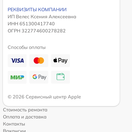
РЕКВИЗИТЫ КОМПАНИИ
ИП Велес Ксения Алексеевна
ИНН 651300417740
ОГРН 322774600278282
Способы оплаты
© 2026 Сервисный центр Apple
Стоимость ремонта
Оплата и доставка
Контакты
Вакансии