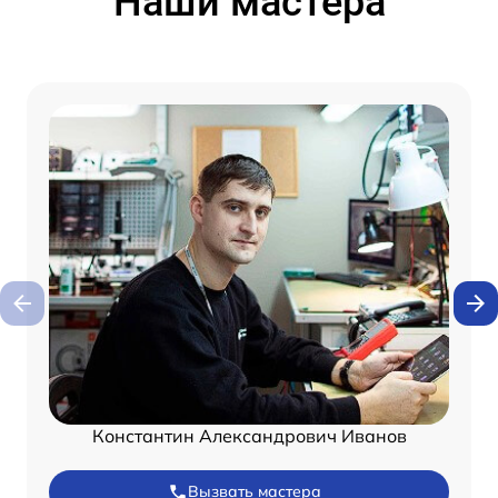
Наши мастера
Константин Александрович Иванов
Вызвать мастера