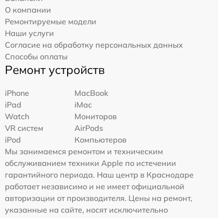
О компании
Ремонтируемые модели
Наши услуги
Согласие на обработку персональных данных
Способы оплаты
Ремонт устройств
iPhone
MacBook
iPad
iMac
Watch
Мониторов
VR систем
AirPods
iPod
Компьютеров
Мы занимаемся ремонтом и техническим
обслуживанием техники Apple по истечении
гарантийного периода. Наш центр в Краснодаре
работает независимо и не имеет официальной
авторизации от производителя. Цены на ремонт,
указанные на сайте, носят исключительно