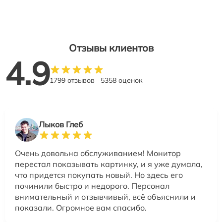
Отзывы клиентов
4.9
1799 отзывов
5358 оценок
Лыков Глеб
Очень довольна обслуживанием! Монитор
перестал показывать картинку, и я уже думала,
что придется покупать новый. Но здесь его
починили быстро и недорого. Персонал
внимательный и отзывчивый, всё объяснили и
показали. Огромное вам спасибо.