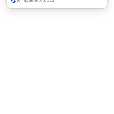
ул. Будённого, 123