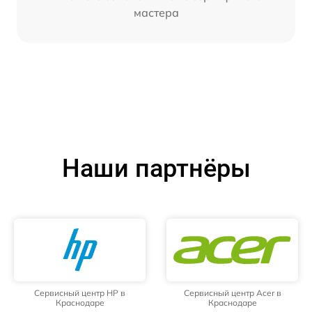
мастера
Наши партнёры
Сервисный центр HP в
Сервисный центр Acer в
Краснодаре
Краснодаре