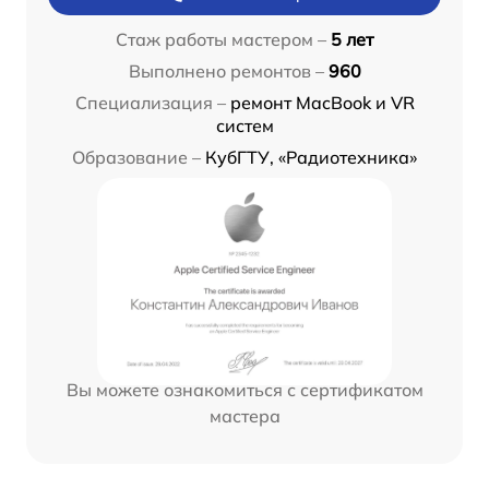
Стаж работы мастером –
5 лет
Выполнено ремонтов –
960
Специализация –
ремонт MacBook и VR
систем
Образование –
КубГТУ, «Радиотехника»
Вы можете ознакомиться с сертификатом
мастера