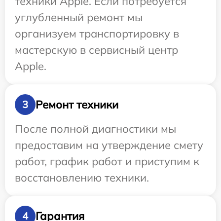
техники Apple. Если потребуется
углубленный ремонт мы
организуем транспортировку в
мастерскую в сервисный центр
Apple.
Ремонт техники
3
После полной диагностики мы
предоставим на утверждение смету
работ, график работ и приступим к
восстановлению техники.
Гарантия
4