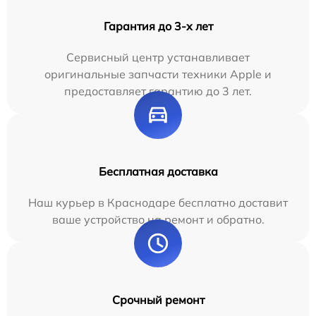
Гарантия до 3-х лет
Сервисный центр устанавливает
оригинальные запчасти техники Apple и
предоставляет гарантию до 3 лет.
Бесплатная доставка
Наш курьер в Краснодаре бесплатно доставит
ваше устройство на ремонт и обратно.
Срочный ремонт