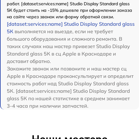
работ. [dataset:services:name] Studio Display Standard glass
5К будет стоить на -15% дешевле при оформлении заказа
на сайте через звонок или форму обратной связи.
[dataset:services:name] Studio Display Standard glass
5К
выполняется на выезде, если не требует
большого оборудования и сложного ремонта. В
таких случаях наш мастер привезет Studio Display
Standard glass 5К в сц Apple в Краснодаре и
доставит обратно.
Закажите звонок или позвоните и наш мастер сц
Apple в Краснодаре проконсультирует и определит
стоимость работ над Studio Display Standard glass
5К. [dataset:services:name] Studio Display Standard
glass 5К по нашей статистике в среднем занимает
3-4 часа при наличии запчастей.