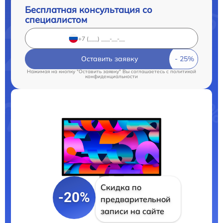
Бесплатная консультация со
специалистом
Оставить заявку
Нажимая на кнопку "Оставить заявку" Вы соглашаетесь c
политикой
конфиденциальности
Скидка по
-20%
предварительной
записи на сайте