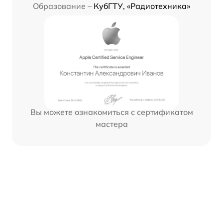
Образование –
КубГТУ, «Радиотехника»
Вы можете ознакомиться с сертификатом
мастера