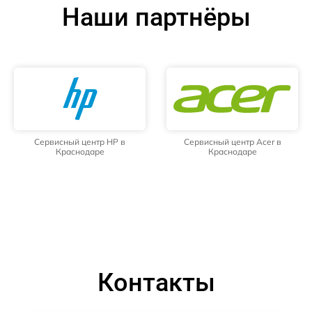
Наши партнёры
Сервисный центр HP в
Сервисный центр Acer в
Краснодаре
Краснодаре
Контакты