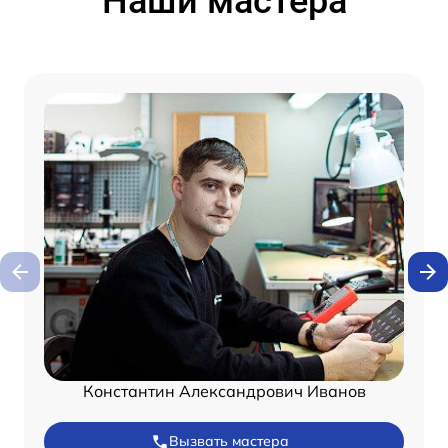
Наши мастера
Константин Александрович Иванов
Вызвать мастера