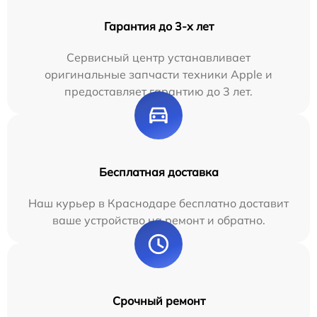
Гарантия до 3-х лет
Сервисный центр устанавливает
оригинальные запчасти техники Apple и
предоставляет гарантию до 3 лет.
Бесплатная доставка
Наш курьер в Краснодаре бесплатно доставит
ваше устройство на ремонт и обратно.
Срочный ремонт