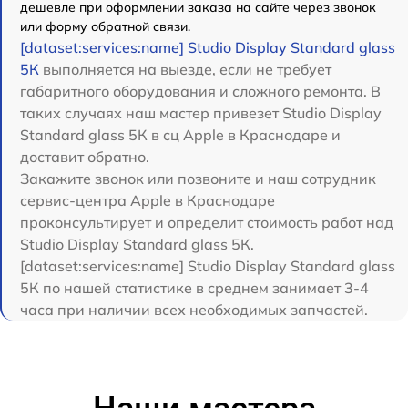
дешевле при оформлении заказа на сайте через звонок
или форму обратной связи.
[dataset:services:name] Studio Display Standard glass
5К
выполняется на выезде, если не требует
габаритного оборудования и сложного ремонта. В
таких случаях наш мастер привезет Studio Display
Standard glass 5К в сц Apple в Краснодаре и
доставит обратно.
Закажите звонок или позвоните и наш сотрудник
сервис-центра Apple в Краснодаре
проконсультирует и определит стоимость работ над
Studio Display Standard glass 5К.
[dataset:services:name] Studio Display Standard glass
5К по нашей статистике в среднем занимает 3-4
часа при наличии всех необходимых запчастей.