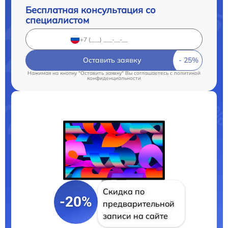
Бесплатная консультация со
специалистом
Оставить заявку
Нажимая на кнопку "Оставить заявку" Вы соглашаетесь c
политикой
конфиденциальности
Скидка по
-20%
предварительной
записи на сайте