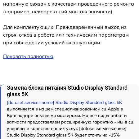
напрямую связан с качеством проведенного ремонта
(например, некорректный монтаж запчасти).
Для комплектующих: Преждевременный выход из
строя, отказ в работе или техническим параметрам
при соблюдении условий эксплуатации.
Показать полностью
Замена блока питания Studio Display Standard
glass 5К
[dataset:services:name] Studio Display Standard glass 5К
выполняется в нашем специализированном сц Apple в
Краснодаре опытными мастерами. На все виды работ и
запчасти предоставляем расширенную гарантию - мы в сц
уверены в качестве наших услуг. [dataset:services:name]
Studio Display Standard glass 5К будет стоить на -15%