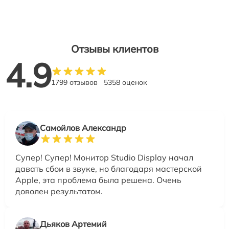
Отзывы клиентов
4.9
1799 отзывов
5358 оценок
Самойлов Александр
Супер! Супер! Монитор Studio Display начал
давать сбои в звуке, но благодаря мастерской
Apple, эта проблема была решена. Очень
доволен результатом.
Дьяков Артемий