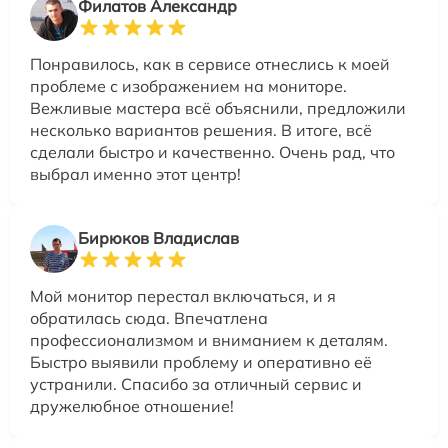
Филатов Александр
Понравилось, как в сервисе отнеслись к моей
проблеме с изображением на мониторе.
Вежливые мастера всё объяснили, предложили
несколько вариантов решения. В итоге, всё
сделали быстро и качественно. Очень рад, что
выбрал именно этот центр!
Бирюков Владислав
Мой монитор перестал включаться, и я
обратилась сюда. Впечатлена
профессионализмом и вниманием к деталям.
Быстро выявили проблему и оперативно её
устранили. Спасибо за отличный сервис и
дружелюбное отношение!