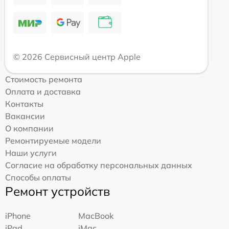
© 2026 Сервисный центр Apple
Стоимость ремонта
Оплата и доставка
Контакты
Вакансии
О компании
Ремонтируемые модели
Наши услуги
Согласие на обработку персональных данных
Способы оплаты
Ремонт устройств
iPhone
MacBook
iPad
iMac