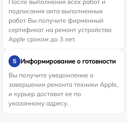
После выполнения всех работ и
подписания акта выполненных
работ Вы получите фирменный
сертификат на ремонт устройства
Apple сроком до 3 лет.
Информирование о готовности
5
Вы получите уведомление о
завершении ремонта техники Apple,
и курьер доставит ее по
указанному адресу.