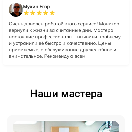
Мухин Егор
Очень доволен работой этого сервиса! Монитор
вернули к жизни за считанные дни. Мастера
настоящие профессионалы – выявили проблему
и устранили её быстро и качественно. Цены
приемлемые, а обслуживание дружелюбное и
внимательное. Рекомендую всем!
Наши мастера