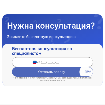
Нужна консультация?
Закажите бесплатную консультацию
Бесплатная консультация со
специалистом
Оставить заявку
Нажимая на кнопку "Оставить заявку" Вы соглашаетесь c
политикой
конфиденциальности