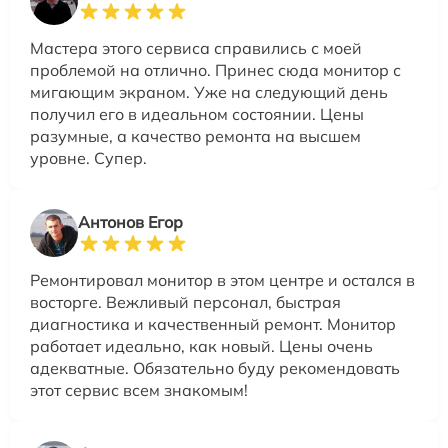
Мастера этого сервиса справились с моей
проблемой на отлично. Принес сюда монитор с
мигающим экраном. Уже на следующий день
получил его в идеальном состоянии. Цены
разумные, а качество ремонта на высшем
уровне. Супер.
Антонов Егор
Ремонтировал монитор в этом центре и остался в
восторге. Вежливый персонал, быстрая
диагностика и качественный ремонт. Монитор
работает идеально, как новый. Цены очень
адекватные. Обязательно буду рекомендовать
этот сервис всем знакомым!