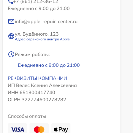
+7 (861) 212-36-12
Ежедневно с 9:00 до 21:00
info@apple-repair-center.ru
ул. Будённого, 123
Адрес сервисного центра Apple
Режим работы:
Ежедневно с 9:00 до 21:00
РЕКВИЗИТЫ КОМПАНИИ
ИП Велес Ксения Алексеевна
ИНН 651300417740
ОГРН 322774600278282
Способы оплаты