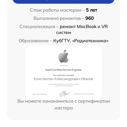
Стаж работы мастером –
5 лет
Выполнено ремонтов –
960
Специализация –
ремонт MacBook и VR
систем
Образование –
КубГТУ, «Радиотехника»
Вы можете ознакомиться с сертификатом
мастера