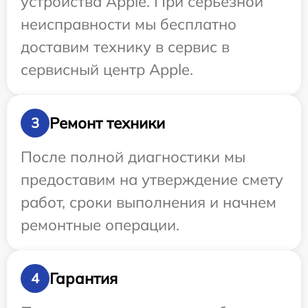
устройства Apple. При серьезной
неисправности мы бесплатно
доставим технику в сервис в
сервисный центр Apple.
Ремонт техники
3
После полной диагностики мы
предоставим на утверждение смету
работ, сроки выполнения и начнем
ремонтные операции.
Гарантия
4