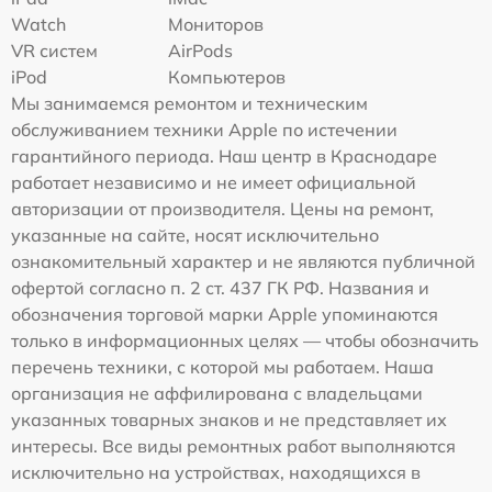
Watch
Мониторов
VR систем
AirPods
iPod
Компьютеров
Мы занимаемся ремонтом и техническим
обслуживанием техники Apple по истечении
гарантийного периода. Наш центр в Краснодаре
работает независимо и не имеет официальной
авторизации от производителя. Цены на ремонт,
указанные на сайте, носят исключительно
ознакомительный характер и не являются публичной
офертой согласно п. 2 ст. 437 ГК РФ. Названия и
обозначения торговой марки Apple упоминаются
только в информационных целях — чтобы обозначить
перечень техники, с которой мы работаем. Наша
организация не аффилирована с владельцами
указанных товарных знаков и не представляет их
интересы. Все виды ремонтных работ выполняются
исключительно на устройствах, находящихся в