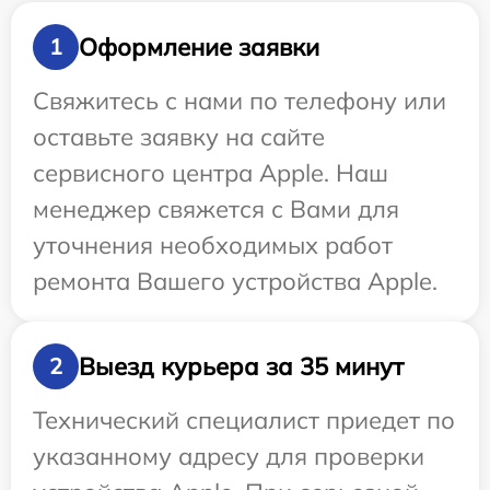
Оформление заявки
1
Свяжитесь с нами по телефону или
оставьте заявку на сайте
сервисного центра Apple. Наш
менеджер свяжется с Вами для
уточнения необходимых работ
ремонта Вашего устройства Apple.
Выезд курьера за 35 минут
2
Технический специалист приедет по
указанному адресу для проверки