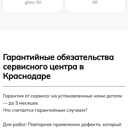
glass 5К
6K
Гарантийные обязательства
сервисного центра в
Краснодаре
Гарантия от сервиса: на установленные нами детали
— до 3 месяцев.
Что считается гарантийным случаем?
Для работ: Повторное проявление дефекта, который