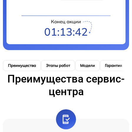
Конец акции
01:13:41
Преимущества
Этапы работ
Модели
Гарантия
Преимущества сервис-
центра