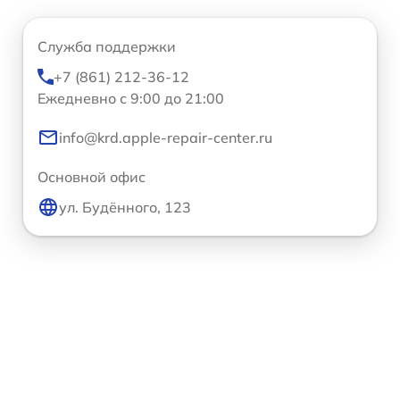
Служба поддержки
+7 (861) 212-36-12
Ежедневно с 9:00 до 21:00
info@krd.apple-repair-center.ru
Основной офис
ул. Будённого, 123