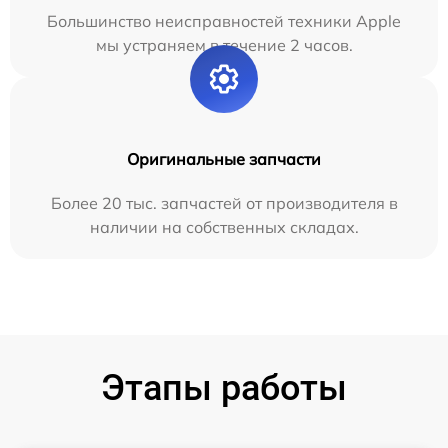
Большинство неисправностей техники Apple
мы устраняем в течение 2 часов.
Оригинальные запчасти
Более 20 тыс. запчастей от производителя в
наличии на собственных складах.
Этапы работы