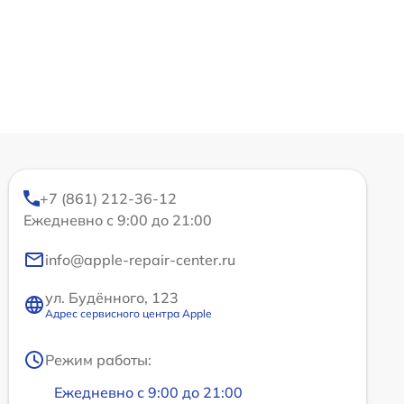
+7 (861) 212-36-12
Ежедневно с 9:00 до 21:00
info@apple-repair-center.ru
ул. Будённого, 123
Адрес сервисного центра Apple
Режим работы:
Ежедневно с 9:00 до 21:00