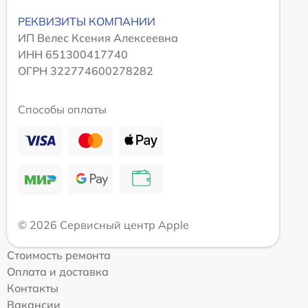
РЕКВИЗИТЫ КОМПАНИИ
ИП Велес Ксения Алексеевна
ИНН 651300417740
ОГРН 322774600278282
Способы оплаты
© 2026 Сервисный центр Apple
Стоимость ремонта
Оплата и доставка
Контакты
Вакансии