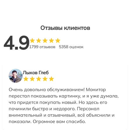
Отзывы клиентов
4.9
1799 отзывов
5358 оценок
Лыков Глеб
Очень довольна обслуживанием! Монитор
перестал показывать картинку, и я уже думала,
что придется покупать новый. Но здесь его
починили быстро и недорого. Персонал
внимательный и отзывчивый, всё объяснили и
показали. Огромное вам спасибо.