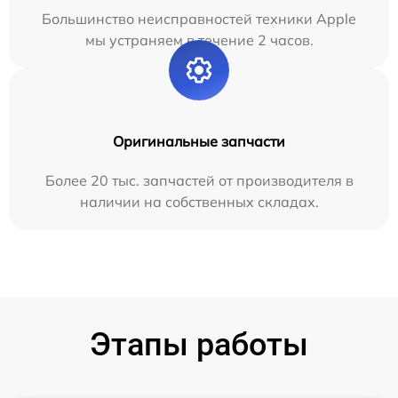
Большинство неисправностей техники Apple
мы устраняем в течение 2 часов.
Оригинальные запчасти
Более 20 тыс. запчастей от производителя в
наличии на собственных складах.
Этапы работы