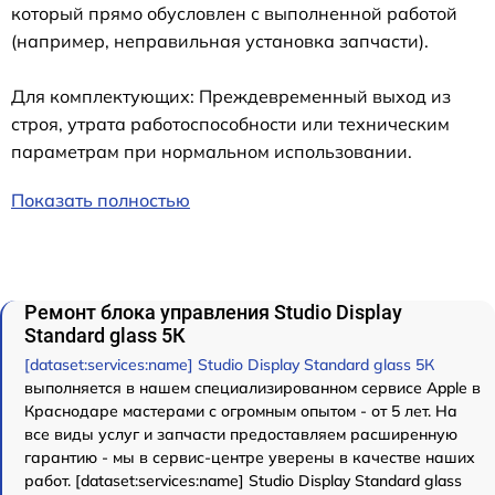
который прямо обусловлен с выполненной работой
(например, неправильная установка запчасти).
Для комплектующих: Преждевременный выход из
строя, утрата работоспособности или техническим
параметрам при нормальном использовании.
Показать полностью
Ремонт блока управления Studio Display
Standard glass 5К
[dataset:services:name] Studio Display Standard glass 5К
выполняется в нашем специализированном сервисе Apple в
Краснодаре мастерами с огромным опытом - от 5 лет. На
все виды услуг и запчасти предоставляем расширенную
гарантию - мы в сервис-центре уверены в качестве наших
работ. [dataset:services:name] Studio Display Standard glass