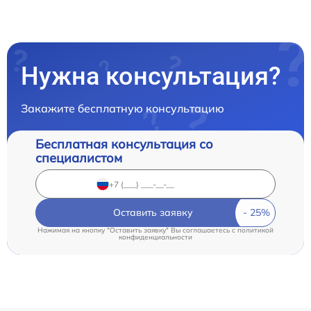
Нужна консультация?
Закажите бесплатную консультацию
Бесплатная консультация со
специалистом
Оставить заявку
Нажимая на кнопку "Оставить заявку" Вы соглашаетесь c
политикой
конфиденциальности