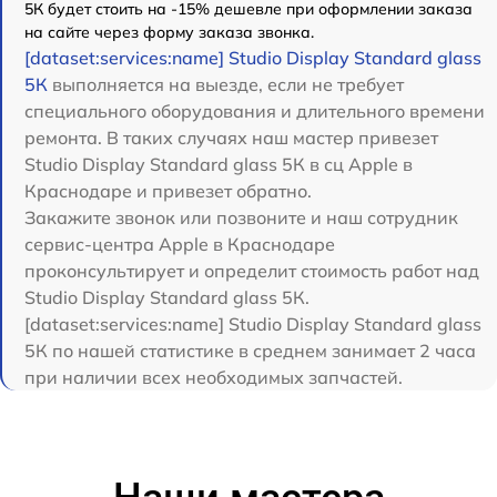
5К будет стоить на -15% дешевле при оформлении заказа
на сайте через форму заказа звонка.
[dataset:services:name] Studio Display Standard glass
5К
выполняется на выезде, если не требует
специального оборудования и длительного времени
ремонта. В таких случаях наш мастер привезет
Studio Display Standard glass 5К в сц Apple в
Краснодаре и привезет обратно.
Закажите звонок или позвоните и наш сотрудник
сервис-центра Apple в Краснодаре
проконсультирует и определит стоимость работ над
Studio Display Standard glass 5К.
[dataset:services:name] Studio Display Standard glass
5К по нашей статистике в среднем занимает 2 часа
при наличии всех необходимых запчастей.