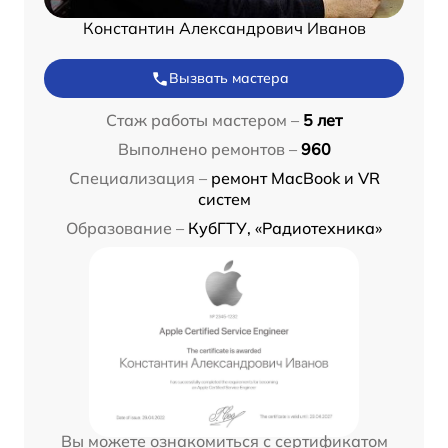
Константин Александрович Иванов
Вызвать мастера
Стаж работы мастером –
5 лет
Выполнено ремонтов –
960
Специализация –
ремонт MacBook и VR
систем
Образование –
КубГТУ, «Радиотехника»
Вы можете ознакомиться с сертификатом