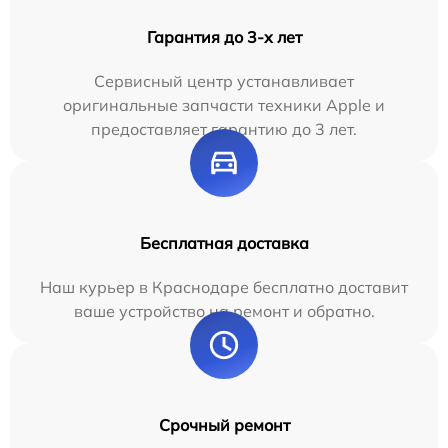
Гарантия до 3-х лет
Сервисный центр устанавливает
оригинальные запчасти техники Apple и
предоставляет гарантию до 3 лет.
Бесплатная доставка
Наш курьер в Краснодаре бесплатно доставит
ваше устройство на ремонт и обратно.
Срочный ремонт