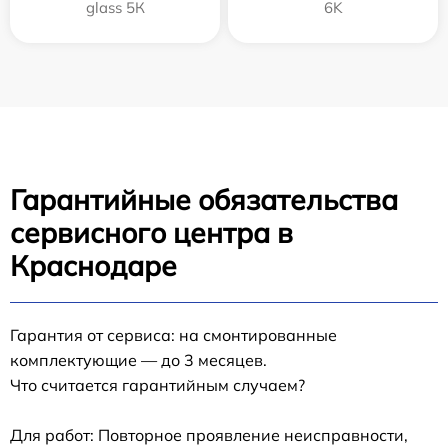
glass 5К
6K
Гарантийные обязательства
сервисного центра в
Краснодаре
Гарантия от сервиса: на смонтированные
комплектующие — до 3 месяцев.
Что считается гарантийным случаем?
Для работ: Повторное проявление неисправности,