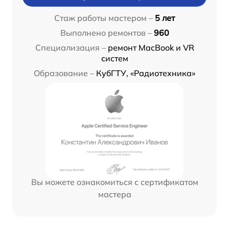
Стаж работы мастером –
5 лет
Выполнено ремонтов –
960
Специализация –
ремонт MacBook и VR
систем
Образование –
КубГТУ, «Радиотехника»
Вы можете ознакомиться с сертификатом
мастера