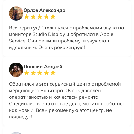
Орлов Александр
Все вери гуд! Столкнулся с проблемами звука на
мониторе Studio Display и обратился в Apple
Service. Они решили проблему, и звук стал
идеальным. Очень рекомендую!
Лапшин Андрей
Обратился в этот сервисный центр с проблемой
мерцающего монитора. Очень доволен
оперативностью и качеством ремонта.
Специалисты знают своё дело, монитор работает
как новый. Всем рекомендую этот центр, не
подведут!