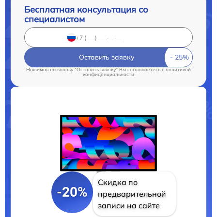
Бесплатная консультация со
специалистом
Оставить заявку
Нажимая на кнопку "Оставить заявку" Вы соглашаетесь c
политикой
конфиденциальности
Скидка по
-20%
предварительной
записи на сайте