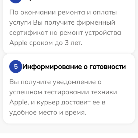
По окончании ремонта и оплаты
услуги Вы получите фирменный
сертификат на ремонт устройства
Apple сроком до 3 лет.
Информирование о готовности
5
Вы получите уведомление о
успешном тестировании техники
Apple, и курьер доставит ее в
удобное место и время.