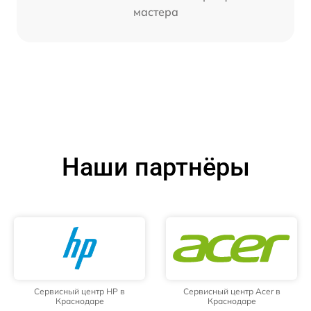
мастера
Наши партнёры
Сервисный центр HP в
Сервисный центр Acer в
Краснодаре
Краснодаре