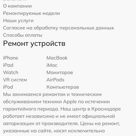
О компании
Ремонтируемые модели
Наши услуги
Согласие на обработку персональных данных
Способы оплаты
Ремонт устройств
iPhone
MacBook
iPad
iMac
Watch
Мониторов
VR систем
AirPods
iPod
Компьютеров
Мы занимаемся ремонтом и техническим
обслуживанием техники Apple по истечении
гарантийного периода. Наш центр в Краснодаре
работает независимо и не имеет официальной
авторизации от производителя. Цены на ремонт,
указанные на сайте, носят исключительно