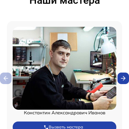
Наши мастера
Константин Александрович Иванов
Вызвать мастера