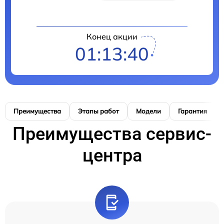
Конец акции
01:13:39
Преимущества
Этапы работ
Модели
Гарантия
Преимущества сервис-
центра