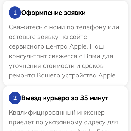
Оформление заявки
1
Свяжитесь с нами по телефону или
оставьте заявку на сайте
сервисного центра Apple. Наш
консультант свяжется с Вами для
уточнения стоимости и сроков
ремонта Вашего устройства Apple.
Выезд курьера за 35 минут
2
Квалифицированный инженер
приедет по указанному адресу для