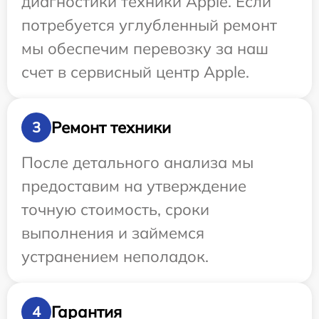
диагностики техники Apple. Если
потребуется углубленный ремонт
мы обеспечим перевозку за наш
счет в сервисный центр Apple.
Ремонт техники
3
После детального анализа мы
предоставим на утверждение
точную стоимость, сроки
выполнения и займемся
устранением неполадок.
Гарантия
4