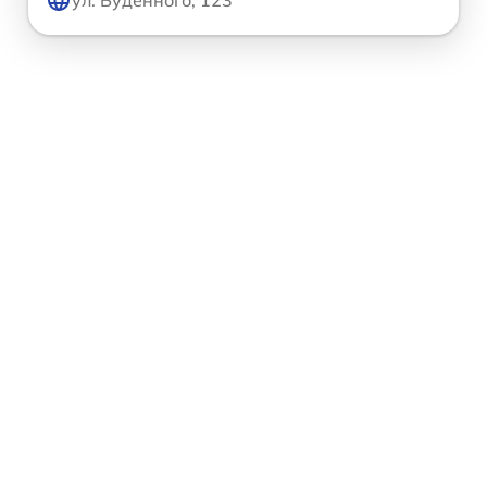
ул. Будённого, 123