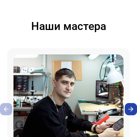
Наши мастера