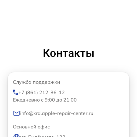
Контакты
Служба поддержки
+7 (861) 212-36-12
Ежедневно с 9:00 до 21:00
info@krd.apple-repair-center.ru
Основной офис