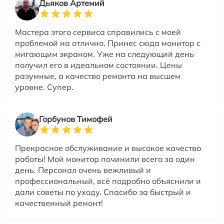
Дьяков Артемий
Мастера этого сервиса справились с моей
проблемой на отлично. Принес сюда монитор с
мигающим экраном. Уже на следующий день
получил его в идеальном состоянии. Цены
разумные, а качество ремонта на высшем
уровне. Супер.
Горбунов Тимофей
Прекрасное обслуживание и высокое качество
работы! Мой монитор починили всего за один
день. Персонал очень вежливый и
профессиональный, всё подробно объяснили и
дали советы по уходу. Спасибо за быстрый и
качественный ремонт!