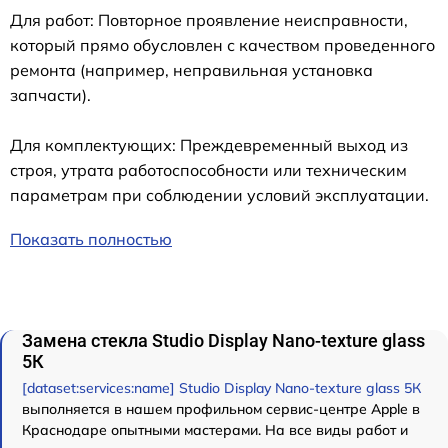
Для работ: Повторное проявление неисправности,
который прямо обусловлен с качеством проведенного
ремонта (например, неправильная установка
запчасти).
Для комплектующих: Преждевременный выход из
строя, утрата работоспособности или техническим
параметрам при соблюдении условий эксплуатации.
Показать полностью
Замена стекла Studio Display Nano-texture glass
5К
[dataset:services:name] Studio Display Nano-texture glass 5К
выполняется в нашем профильном сервис-центре Apple в
Краснодаре опытными мастерами. На все виды работ и