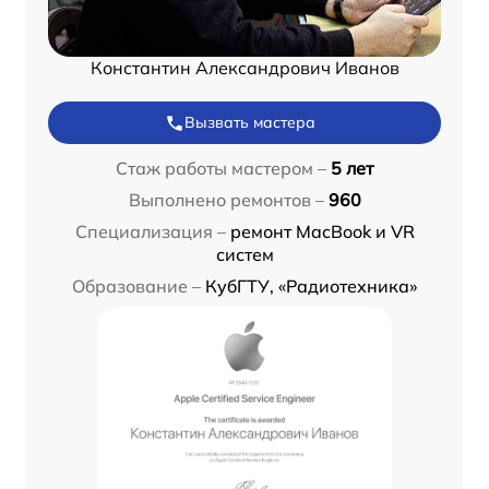
Константин Александрович Иванов
Вызвать мастера
Стаж работы мастером –
5 лет
Выполнено ремонтов –
960
Специализация –
ремонт MacBook и VR
систем
Образование –
КубГТУ, «Радиотехника»