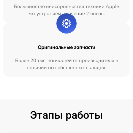
Большинство неисправностей техники Apple
мы устраняем в течение 2 часов.
Оригинальные запчасти
Более 20 тыс. запчастей от производителя в
наличии на собственных складах.
Этапы работы