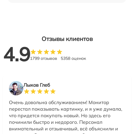
Отзывы клиентов
4.9
1799 отзывов
5358 оценок
Лыков Глеб
Очень довольна обслуживанием! Монитор
перестал показывать картинку, и я уже думала,
что придется покупать новый. Но здесь его
починили быстро и недорого. Персонал
внимательный и отзывчивый, всё объяснили и