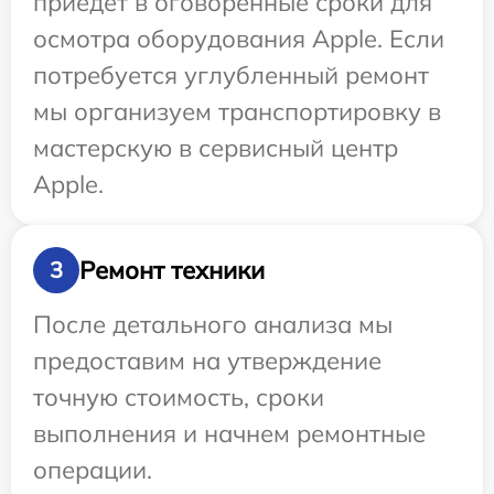
приедет в оговоренные сроки для
осмотра оборудования Apple. Если
потребуется углубленный ремонт
мы организуем транспортировку в
мастерскую в сервисный центр
Apple.
Ремонт техники
3
После детального анализа мы
предоставим на утверждение
точную стоимость, сроки
выполнения и начнем ремонтные
операции.