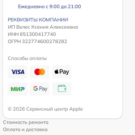
Ежедневно с 9:00 до 21:00
РЕКВИЗИТЫ КОМПАНИИ
ИП Велес Ксения Алексеевна
ИНН 651300417740
ОГРН 322774600278282
Способы оплаты
© 2026 Сервисный центр Apple
Стоимость ремонта
Оплата и доставка