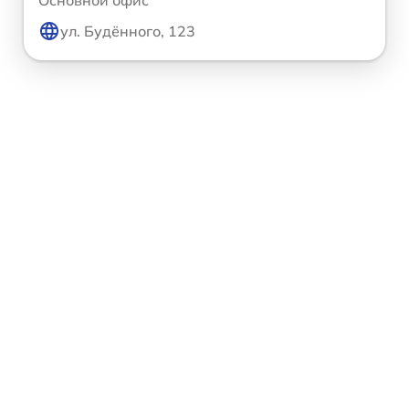
Основной офис
ул. Будённого, 123