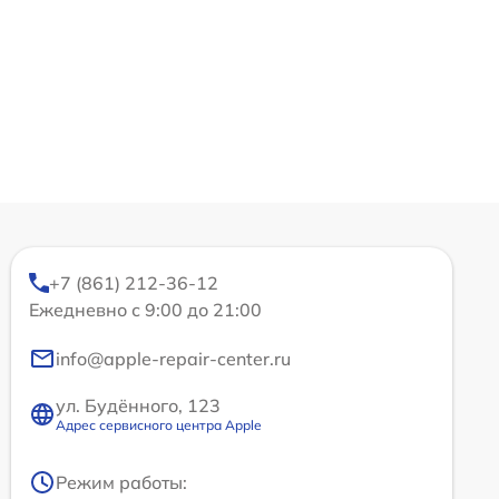
+7 (861) 212-36-12
Ежедневно с 9:00 до 21:00
info@apple-repair-center.ru
ул. Будённого, 123
Адрес сервисного центра Apple
Режим работы: