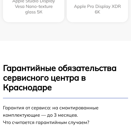
Apple Studio Display
Vesa Nano-texture
Apple Pro Display XDR
glass 5К
6K
Гарантийные обязательства
сервисного центра в
Краснодаре
Гарантия от сервиса: на смонтированные
комплектующие — до 3 месяцев.
Что считается гарантийным случаем?