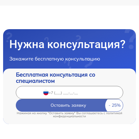
Нужна консультация?
Закажите бесплатную консультацию
Бесплатная консультация со
специалистом
Оставить заявку
Нажимая на кнопку "Оставить заявку" Вы соглашаетесь c
политикой
конфиденциальности