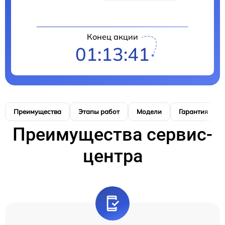
Конец акции
01:13:40
Преимущества
Этапы работ
Модели
Гарантия
Преимущества сервис-
центра