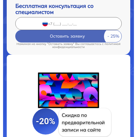
Бесплатная консультация со
специалистом
Оставить заявку
Нажимая на кнопку "Оставить заявку" Вы соглашаетесь c
политикой
конфиденциальности
Скидка по
-20%
предварительной
записи на сайте