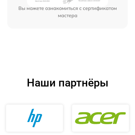
Вы можете ознакомиться с сертификатом
мастера
Наши партнёры