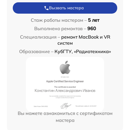
Вызвать мастера
Стаж работы мастером –
5 лет
Выполнено ремонтов –
960
Специализация –
ремонт MacBook и VR
систем
Образование –
КубГТУ, «Радиотехника»
Вы можете ознакомиться с сертификатом
мастера