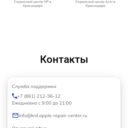
Сервисный центр HP в
Сервисный центр Acer в
Краснодаре
Краснодаре
Контакты
Служба поддержки
+7 (861) 212-36-12
Ежедневно с 9:00 до 21:00
info@krd.apple-repair-center.ru