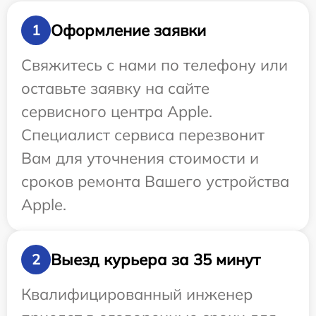
Оформление заявки
1
Свяжитесь с нами по телефону или
оставьте заявку на сайте
сервисного центра Apple.
Специалист сервиса перезвонит
Вам для уточнения стоимости и
сроков ремонта Вашего устройства
Apple.
Выезд курьера за 35 минут
2
Квалифицированный инженер