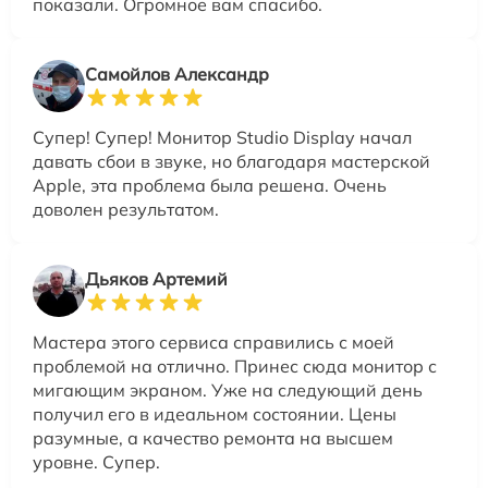
показали. Огромное вам спасибо.
Самойлов Александр
Супер! Супер! Монитор Studio Display начал
давать сбои в звуке, но благодаря мастерской
Apple, эта проблема была решена. Очень
доволен результатом.
Дьяков Артемий
Мастера этого сервиса справились с моей
проблемой на отлично. Принес сюда монитор с
мигающим экраном. Уже на следующий день
получил его в идеальном состоянии. Цены
разумные, а качество ремонта на высшем
уровне. Супер.