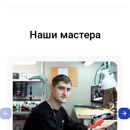
Наши мастера