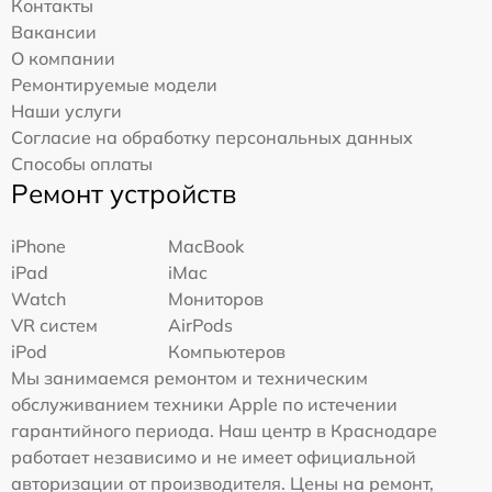
Контакты
Вакансии
О компании
Ремонтируемые модели
Наши услуги
Согласие на обработку персональных данных
Способы оплаты
Ремонт устройств
iPhone
MacBook
iPad
iMac
Watch
Мониторов
VR систем
AirPods
iPod
Компьютеров
Мы занимаемся ремонтом и техническим
обслуживанием техники Apple по истечении
гарантийного периода. Наш центр в Краснодаре
работает независимо и не имеет официальной
авторизации от производителя. Цены на ремонт,