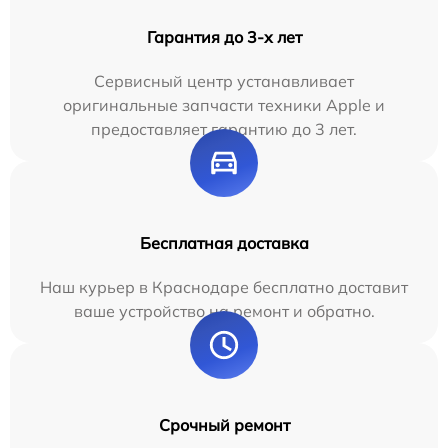
Гарантия до 3-х лет
Сервисный центр устанавливает
оригинальные запчасти техники Apple и
предоставляет гарантию до 3 лет.
Бесплатная доставка
Наш курьер в Краснодаре бесплатно доставит
ваше устройство на ремонт и обратно.
Срочный ремонт