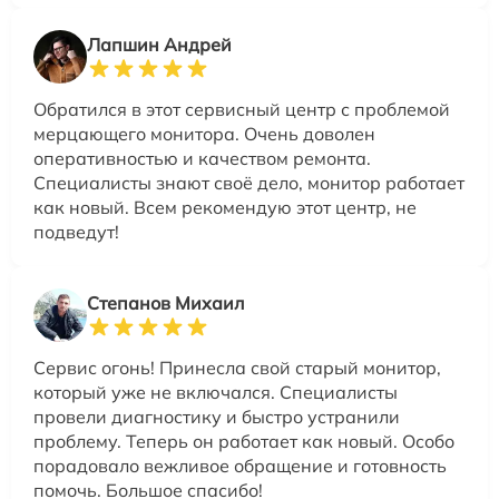
Лапшин Андрей
Обратился в этот сервисный центр с проблемой
мерцающего монитора. Очень доволен
оперативностью и качеством ремонта.
Специалисты знают своё дело, монитор работает
как новый. Всем рекомендую этот центр, не
подведут!
Степанов Михаил
Сервис огонь! Принесла свой старый монитор,
который уже не включался. Специалисты
провели диагностику и быстро устранили
проблему. Теперь он работает как новый. Особо
порадовало вежливое обращение и готовность
помочь. Большое спасибо!