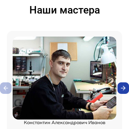
Наши мастера
Константин Александрович Иванов