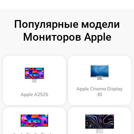
Популярные модели
Мониторов Apple
Apple Cinema Display
Apple А2525
30