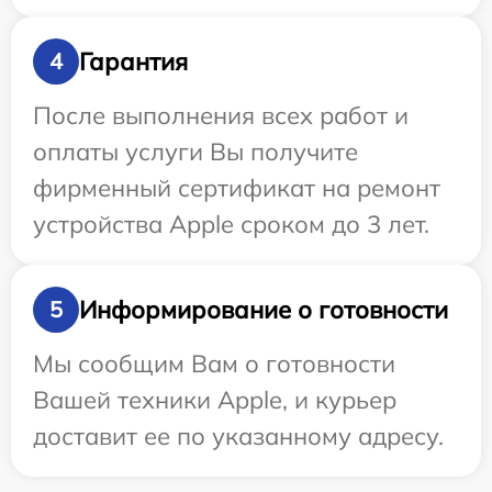
Гарантия
4
После выполнения всех работ и
оплаты услуги Вы получите
фирменный сертификат на ремонт
устройства Apple сроком до 3 лет.
Информирование о готовности
5
Мы сообщим Вам о готовности
Вашей техники Apple, и курьер
доставит ее по указанному адресу.