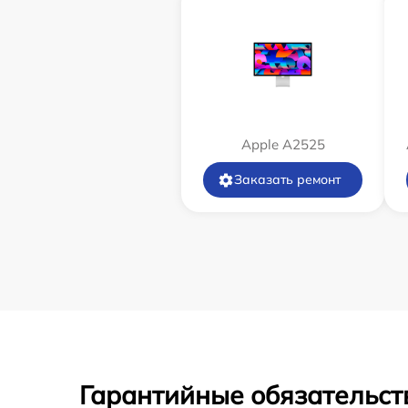
Apple А2525
Заказать ремонт
Гарантийные обязательст