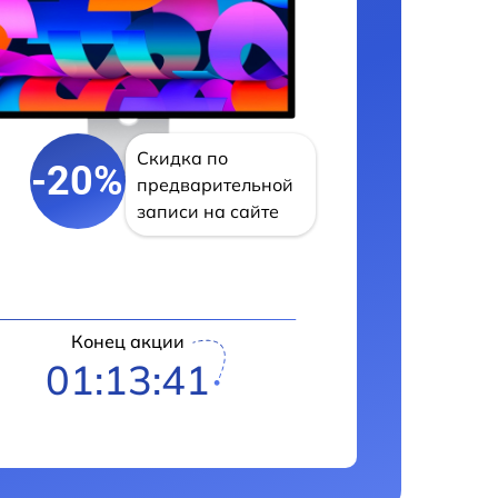
Скидка по
-20%
предварительной
записи на сайте
Конец акции
01:13:40