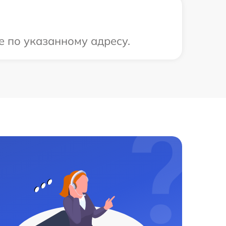
е по указанному адресу.