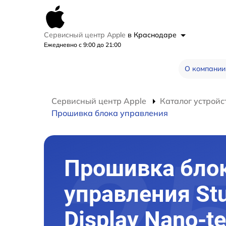
Сервисный центр Apple
в Краснодаре
Ежедневно с 9:00 до 21:00
О компании
Сервисный центр Apple
Каталог устройс
Прошивка блока управления
Прошивка бло
управления St
Display Nano-te