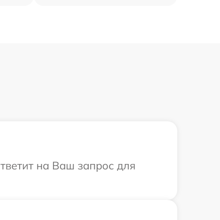
ответит на Ваш запрос для