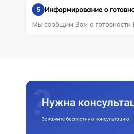
Информирование о готовно
5
Мы сообщим Вам о готовности В
Нужна консульта
Закажите бесплатную консультацию