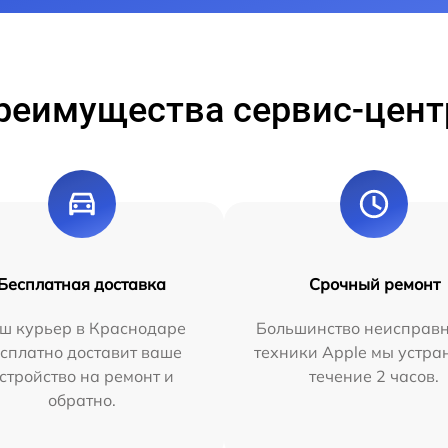
реимущества сервис-цент
Бесплатная доставка
Срочный ремонт
ш курьер в Краснодаре
Большинство неисправн
сплатно доставит ваше
техники Apple мы устра
стройство на ремонт и
течение 2 часов.
обратно.