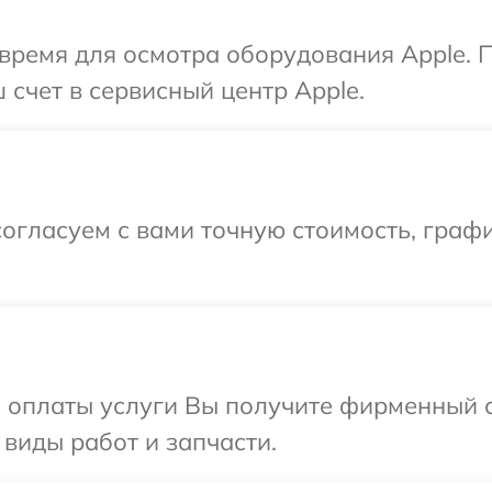
время для осмотра оборудования Apple. 
 счет в сервисный центр Apple.
огласуем с вами точную стоимость, граф
и оплаты услуги Вы получите фирменный 
 виды работ и запчасти.