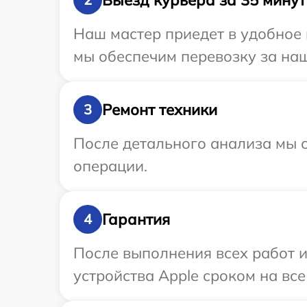
Наш мастер приедет в удобное 
мы обеспечим перевозку за наш
Ремонт техники
3
После детального анализа мы с
операции.
Гарантия
4
После выполнения всех работ 
устройства Apple сроком на все