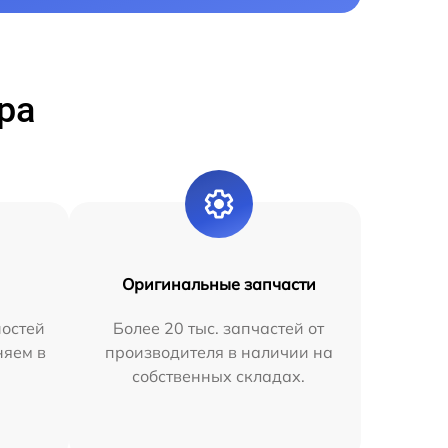
ра
Оригинальные запчасти
остей
Более 20 тыс. запчастей от
няем в
производителя в наличии на
собственных складах.