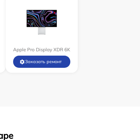
Apple Pro Display XDR 6K
Заказать ремонт
аре