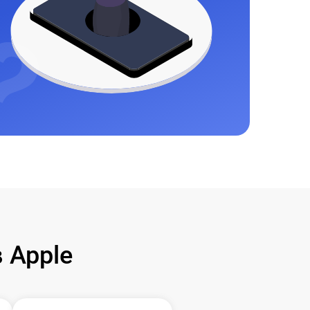
 Apple