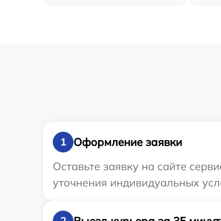
Оформление заявки
1
Оставьте заявку на сайте серви
уточнения индивидуальных усл
Выезд курьера за 35 минут
2