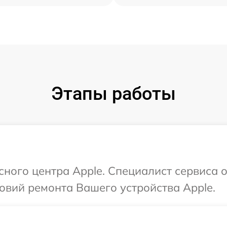
Этапы работы
сного центра Apple. Специалист сервиса 
овий ремонта Вашего устройства Apple.