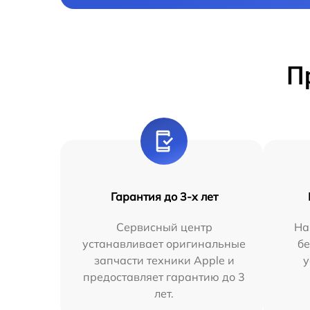
П
Гарантия до 3-х лет
Сервисный центр
На
устанавливает оригинальные
бе
запчасти техники Apple и
у
предоставляет гарантию до 3
лет.