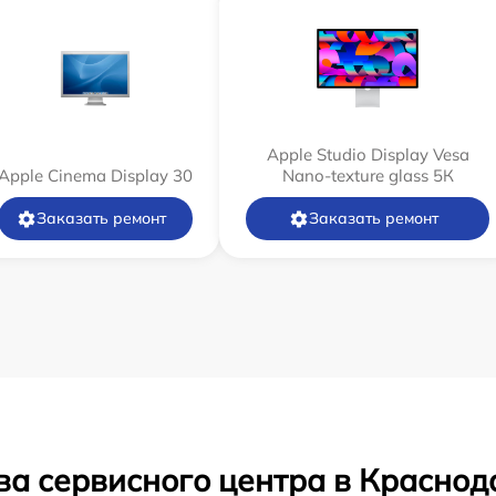
Apple Studio Display Vesa
Apple Cinema Display 30
Nano-texture glass 5К
Заказать ремонт
Заказать ремонт
ва сервисного центра в Краснод