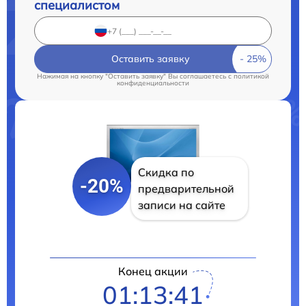
специалистом
Оставить заявку
Нажимая на кнопку "Оставить заявку" Вы соглашаетесь c
политикой
конфиденциальности
Скидка по
-20%
предварительной
записи на сайте
Конец акции
01:13:40