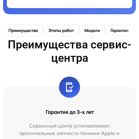
Преимущества
Этапы работ
Модели
Гарантия
Преимущества сервис-
центра
Гарантия до 3-х лет
Сервисный центр устанавливает
оригинальные запчасти техники Apple и