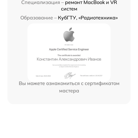
Специализация –
ремонт MacBook и VR
систем
Образование –
КубГТУ, «Радиотехника»
Вы можете ознакомиться с сертификатом
мастера