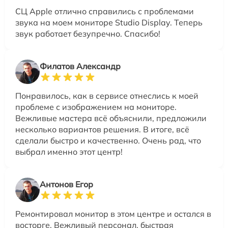
СЦ Apple отлично справились с проблемами
звука на моем мониторе Studio Display. Теперь
звук работает безупречно. Спасибо!
Филатов Александр
Понравилось, как в сервисе отнеслись к моей
проблеме с изображением на мониторе.
Вежливые мастера всё объяснили, предложили
несколько вариантов решения. В итоге, всё
сделали быстро и качественно. Очень рад, что
выбрал именно этот центр!
Антонов Егор
Ремонтировал монитор в этом центре и остался в
восторге. Вежливый персонал, быстрая