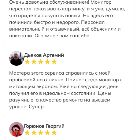
Очень довольна обслуживанием! Монитор
перестал показывать картинку, и я уже думала,
что придется покупать новый. Но здесь его
починили быстро и недорого. Персонал
внимательный и отзывчивый, всё объяснили и
показали. Огромное вам спасибо.
Дьяков Артемий
Мастера этого сервиса справились с моей
проблемой на отлично. Принес сюда монитор с
мигающим экраном. Уже на следующий день
получил его в идеальном состоянии. Цены
разумные, а качество ремонта на высшем
уровне. Супер.
Горюнов Георгий