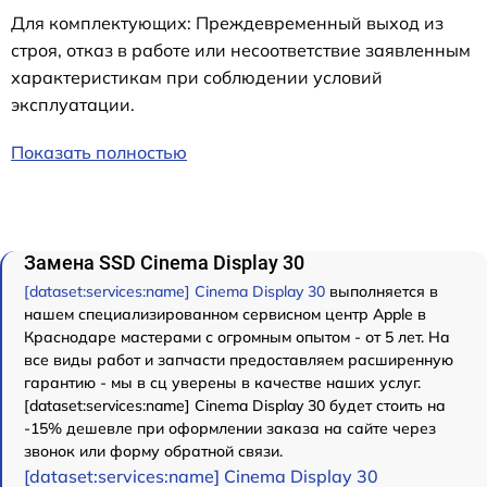
Для комплектующих: Преждевременный выход из
строя, отказ в работе или несоответствие заявленным
характеристикам при соблюдении условий
эксплуатации.
Показать полностью
Замена SSD Cinema Display 30
[dataset:services:name] Cinema Display 30
выполняется в
нашем специализированном сервисном центр Apple в
Краснодаре мастерами с огромным опытом - от 5 лет. На
все виды работ и запчасти предоставляем расширенную
гарантию - мы в сц уверены в качестве наших услуг.
[dataset:services:name] Cinema Display 30 будет стоить на
-15% дешевле при оформлении заказа на сайте через
звонок или форму обратной связи.
[dataset:services:name] Cinema Display 30