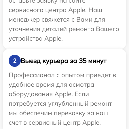
оставьте заявку на сайте
сервисного центра Apple. Наш
менеджер свяжется с Вами для
уточнения деталей ремонта Вашего
устройства Apple.
Выезд курьера за 35 минут
2
Профессионал с опытом приедет в
удобное время для осмотра
оборудования Apple. Если
потребуется углубленный ремонт
мы обеспечим перевозку за наш
счет в сервисный центр Apple.