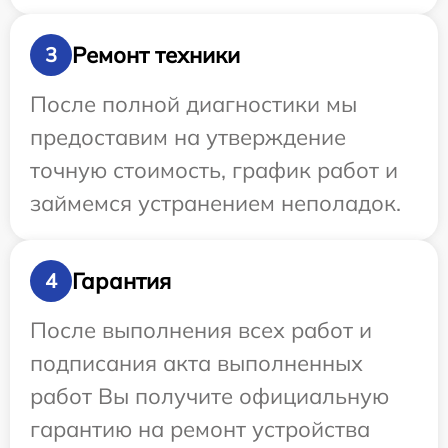
Ремонт техники
3
После полной диагностики мы
предоставим на утверждение
точную стоимость, график работ и
займемся устранением неполадок.
Гарантия
4
После выполнения всех работ и
подписания акта выполненных
работ Вы получите официальную
гарантию на ремонт устройства