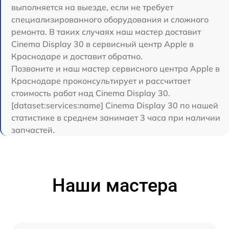
выполняется на выезде, если не требует
специализированного оборудования и сложного
ремонта. В таких случаях наш мастер доставит
Cinema Display 30 в сервисный центр Apple в
Краснодаре и доставит обратно.
Позвоните и наш мастер сервисного центра Apple в
Краснодаре проконсультирует и рассчитает
стоимость работ над Cinema Display 30.
[dataset:services:name] Cinema Display 30 по нашей
статистике в среднем занимает 3 часа при наличии
запчастей.
Наши мастера