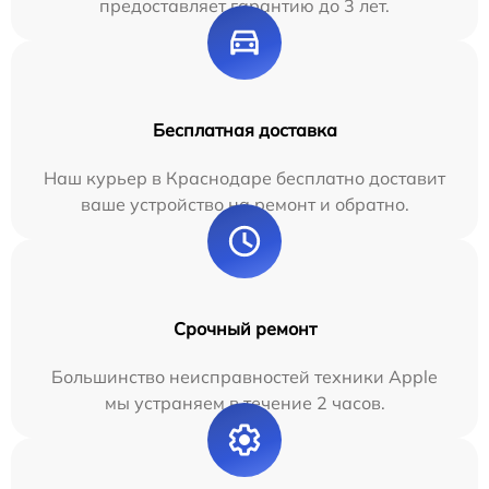
предоставляет гарантию до 3 лет.
Бесплатная доставка
Наш курьер в Краснодаре бесплатно доставит
ваше устройство на ремонт и обратно.
Срочный ремонт
Большинство неисправностей техники Apple
мы устраняем в течение 2 часов.