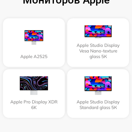
Мониторов Apple
Apple Studio Display
Vesa Nano-texture
Apple А2525
glass 5К
Apple Pro Display XDR
Apple Studio Display
6K
Standard glass 5К