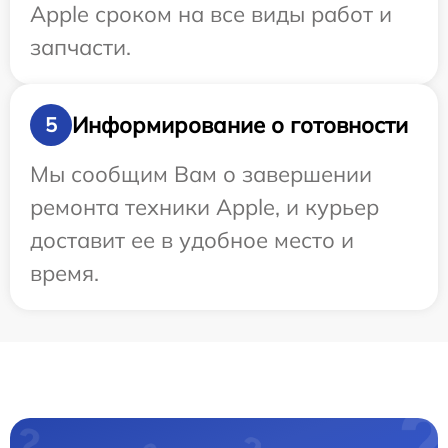
Apple сроком на все виды работ и
запчасти.
Информирование о готовности
5
Мы сообщим Вам о завершении
ремонта техники Apple, и курьер
доставит ее в удобное место и
время.