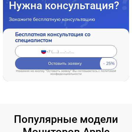
Нужна консультация?
Закажите бесплатную консультацию
Бесплатная консультация со
специалистом
Оставить заявку
Нажимая на кнопку "Оставить заявку" Вы соглашаетесь c
политикой
конфиденциальности
Популярные модели