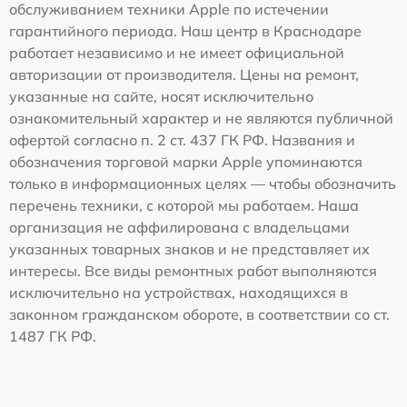
обслуживанием техники Apple по истечении
гарантийного периода. Наш центр в Краснодаре
работает независимо и не имеет официальной
авторизации от производителя. Цены на ремонт,
указанные на сайте, носят исключительно
ознакомительный характер и не являются публичной
офертой согласно п. 2 ст. 437 ГК РФ. Названия и
обозначения торговой марки Apple упоминаются
только в информационных целях — чтобы обозначить
перечень техники, с которой мы работаем. Наша
организация не аффилирована с владельцами
указанных товарных знаков и не представляет их
интересы. Все виды ремонтных работ выполняются
исключительно на устройствах, находящихся в
законном гражданском обороте, в соответствии со ст.
1487 ГК РФ.