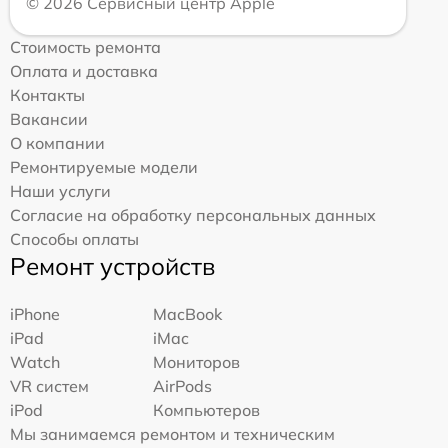
© 2026 Сервисный центр Apple
Стоимость ремонта
Оплата и доставка
Контакты
Вакансии
О компании
Ремонтируемые модели
Наши услуги
Согласие на обработку персональных данных
Способы оплаты
Ремонт устройств
iPhone
MacBook
iPad
iMac
Watch
Мониторов
VR систем
AirPods
iPod
Компьютеров
Мы занимаемся ремонтом и техническим