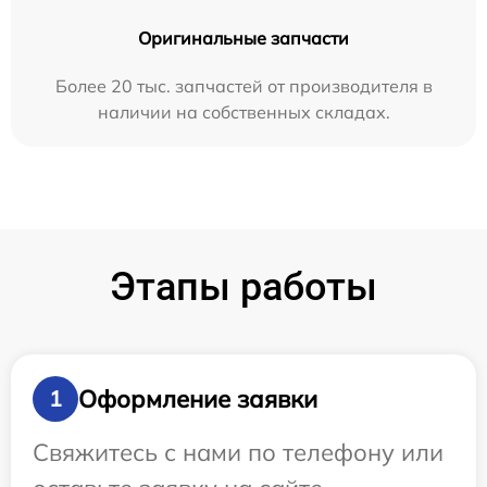
Оригинальные запчасти
Более 20 тыс. запчастей от производителя в
наличии на собственных складах.
Этапы работы
Оформление заявки
1
Свяжитесь с нами по телефону или