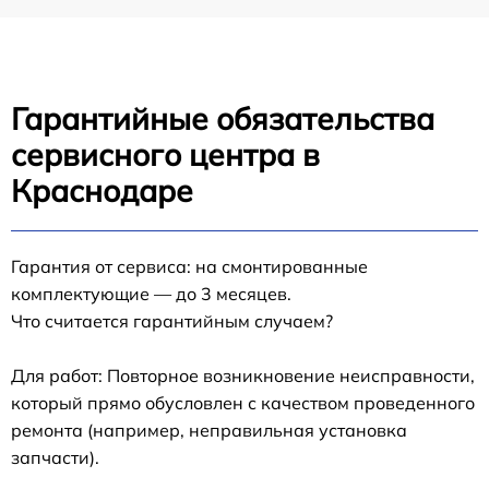
Гарантийные обязательства
сервисного центра в
Краснодаре
Гарантия от сервиса: на смонтированные
комплектующие — до 3 месяцев.
Что считается гарантийным случаем?
Для работ: Повторное возникновение неисправности,
который прямо обусловлен с качеством проведенного
ремонта (например, неправильная установка
запчасти).