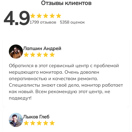
Отзывы клиентов
4.9
1799 отзывов
5358 оценок
Лапшин Андрей
Обратился в этот сервисный центр с проблемой
мерцающего монитора. Очень доволен
оперативностью и качеством ремонта.
Специалисты знают своё дело, монитор работает
как новый. Всем рекомендую этот центр, не
подведут!
Лыков Глеб