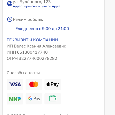
ул. Будённого, 123
Адрес сервисного центра Apple
Режим работы:
Ежедневно с 9:00 до 21:00
РЕКВИЗИТЫ КОМПАНИИ
ИП Велес Ксения Алексеевна
ИНН 651300417740
ОГРН 322774600278282
Способы оплаты