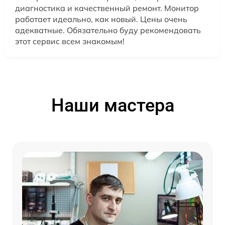
диагностика и качественный ремонт. Монитор
работает идеально, как новый. Цены очень
адекватные. Обязательно буду рекомендовать
этот сервис всем знакомым!
Наши мастера