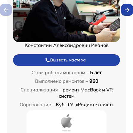
Константин Александрович Иванов
Вызвать мастера
Стаж работы мастером –
5 лет
Выполнено ремонтов –
960
Специализация –
ремонт MacBook и VR
систем
Образование –
КубГТУ, «Радиотехника»