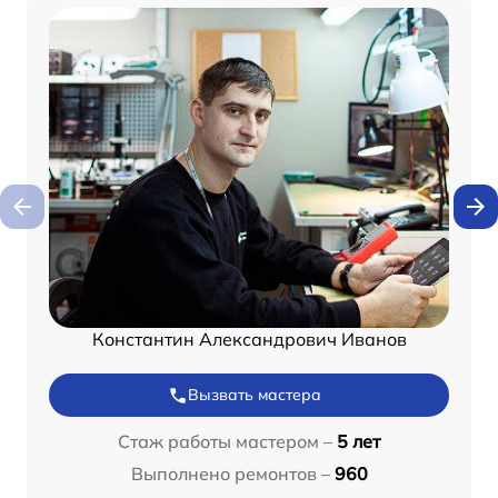
Константин Александрович Иванов
Вызвать мастера
Стаж работы мастером –
5 лет
Выполнено ремонтов –
960