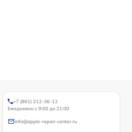
+7 (861) 212-36-12
Ежедневно с 9:00 до 21:00
info@apple-repair-center.ru