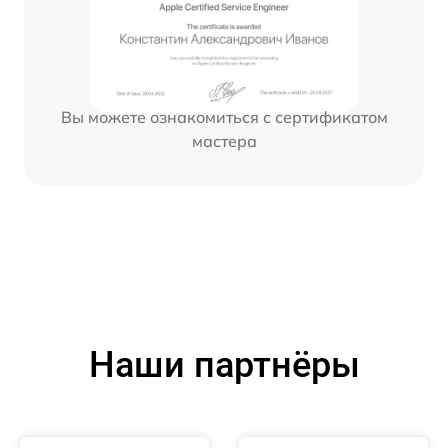
Вы можете ознакомиться с сертификатом
мастера
Наши партнёры