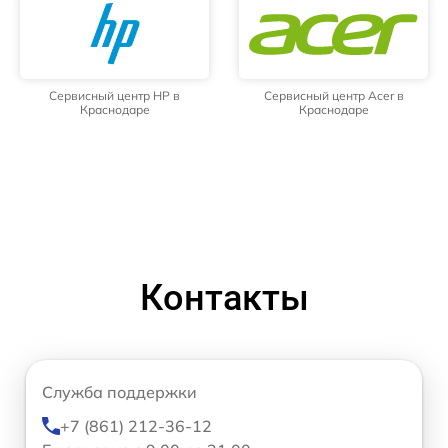
Сервисный центр HP в
Сервисный центр Acer в
Краснодаре
Краснодаре
Контакты
Служба поддержки
+7 (861) 212-36-12