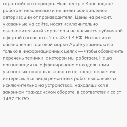
гарантийного периода. Наш центр в Краснодаре
работает независимо и не имеет официальной
авторизации от производителя. Цены на ремонт,
указанные на сайте, носят исключительно
ознакомительный характер и не являются публичной
офертой согласно п. 2 ст. 437 ГК РФ. Названия и
обозначения торговой марки Apple упоминаются
только в информационных целях — чтобы обозначить
перечень техники, с которой мы работаем. Наша
организация не аффилирована с владельцами
указанных товарных знаков и не представляет их
интересы. Все виды ремонтных работ выполняются
исключительно на устройствах, находящихся в
законном гражданском обороте, в соответствии со ст.
1487 ГК РФ.