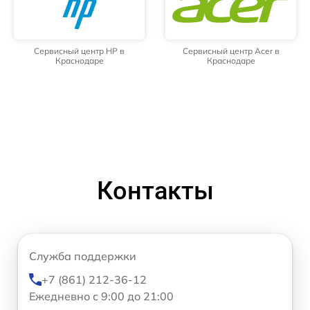
Сервисный центр HP в
Сервисный центр Acer в
Краснодаре
Краснодаре
Контакты
Служба поддержки
+7 (861) 212-36-12
Ежедневно с 9:00 до 21:00