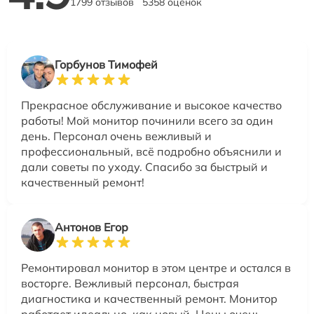
1799 отзывов
5358 оценок
Горбунов Тимофей
Прекрасное обслуживание и высокое качество
работы! Мой монитор починили всего за один
день. Персонал очень вежливый и
профессиональный, всё подробно объяснили и
дали советы по уходу. Спасибо за быстрый и
качественный ремонт!
Антонов Егор
Ремонтировал монитор в этом центре и остался в
восторге. Вежливый персонал, быстрая
диагностика и качественный ремонт. Монитор