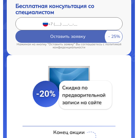
Бесплатная консультация со
специалистом
Оставить заявку
Нажимая на кнопку "Оставить заявку" Вы соглашаетесь c
политикой
конфиденциальности
Скидка по
-20%
предварительной
записи на сайте
Конец акции