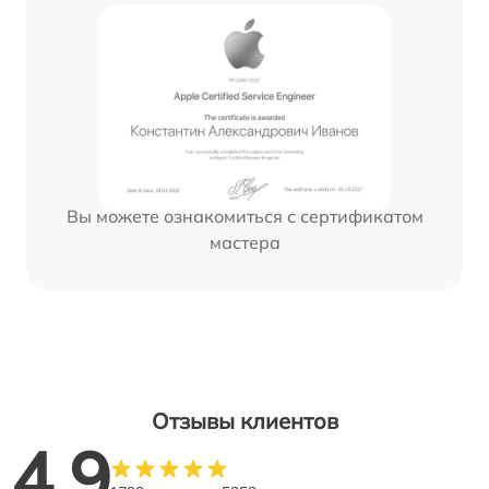
Вы можете ознакомиться с сертификатом
мастера
Отзывы клиентов
4.9