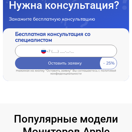
Нужна консультация?
Закажите бесплатную консультацию
Бесплатная консультация со
специалистом
Оставить заявку
Нажимая на кнопку "Оставить заявку" Вы соглашаетесь c
политикой
конфиденциальности
Популярные модели
Мониторов Apple