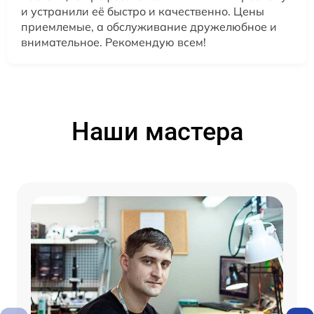
и устранили её быстро и качественно. Цены
приемлемые, а обслуживание дружелюбное и
внимательное. Рекомендую всем!
Наши мастера