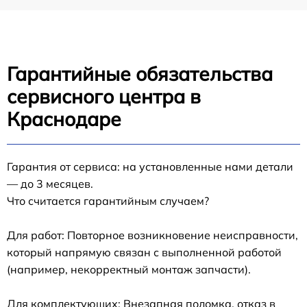
Гарантийные обязательства
сервисного центра в
Краснодаре
Гарантия от сервиса: на установленные нами детали
— до 3 месяцев.
Что считается гарантийным случаем?
Для работ: Повторное возникновение неисправности,
который напрямую связан с выполненной работой
(например, некорректный монтаж запчасти).
Для комплектующих: Внезапная поломка, отказ в