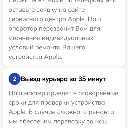
Свяжитесь с нами по телефону или
оставьте заявку на сайте
сервисного центра Apple. Наш
оператор перезвонит Вам для
уточнения индивидуальных
условий ремонта Вашего
устройства Apple.
Выезд курьера за 35 минут
2
Наш мастер приедет в оговоренные
сроки для проверки устройства
Apple. В случае сложного ремонта
мы обеспечим перевозку за наш