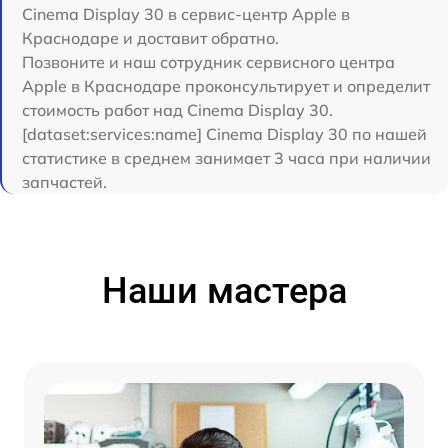
Cinema Display 30 в сервис-центр Apple в
Краснодаре и доставит обратно.
Позвоните и наш сотрудник сервисного центра
Apple в Краснодаре проконсультирует и определит
стоимость работ над Cinema Display 30.
[dataset:services:name] Cinema Display 30 по нашей
статистике в среднем занимает 3 часа при наличии
запчастей.
Наши мастера