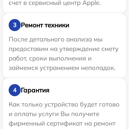
счет в сервисный центр Apple.
Ремонт техники
3
После детального анализа мы
предоставим на утверждение смету
работ, сроки выполнения и
займемся устранением неполадок.
Гарантия
4
Как только устройство будет готово
и оплаты услуги Вы получите
фирменный сертификат на ремонт