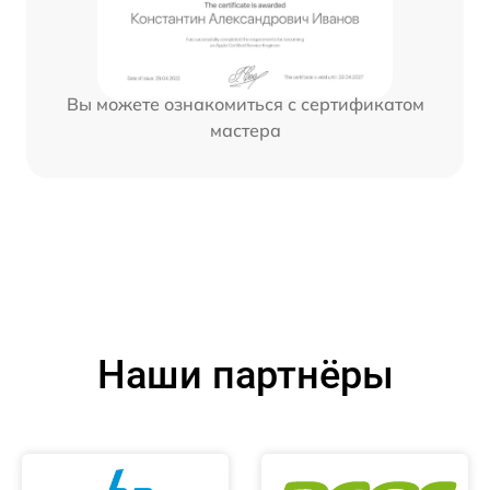
Вы можете ознакомиться с сертификатом
мастера
Наши партнёры