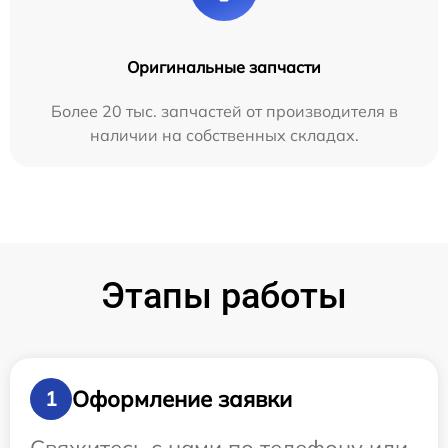
Оригинальные запчасти
Более 20 тыс. запчастей от производителя в
наличии на собственных складах.
Этапы работы
Оформление заявки
1