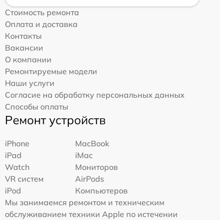
Стоимость ремонта
Оплата и доставка
Контакты
Вакансии
О компании
Ремонтируемые модели
Наши услуги
Согласие на обработку персональных данных
Способы оплаты
Ремонт устройств
iPhone
MacBook
iPad
iMac
Watch
Мониторов
VR систем
AirPods
iPod
Компьютеров
Мы занимаемся ремонтом и техническим
обслуживанием техники Apple по истечении