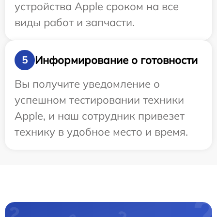
устройства Apple сроком на все
виды работ и запчасти.
Информирование о готовности
5
Вы получите уведомление о
успешном тестировании техники
Apple, и наш сотрудник привезет
технику в удобное место и время.