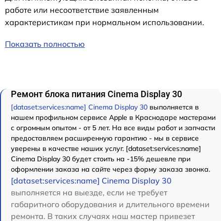
работе или несоответствие заявленным
характеристикам при нормальном использовании.
Показать полностью
Ремонт блока питания Cinema Display 30
[dataset:services:name] Cinema Display 30
выполняется в
нашем профильном сервисе Apple в Краснодаре мастерами
с огромным опытом - от 5 лет. На все виды работ и запчасти
предоставляем расширенную гарантию - мы в сервисе
уверены в качестве наших услуг. [dataset:services:name]
Cinema Display 30 будет стоить на -15% дешевле при
оформлении заказа на сайте через форму заказа звонка.
[dataset:services:name] Cinema Display 30
выполняется на выезде, если не требует
габаритного оборудования и длительного времени
ремонта. В таких случаях наш мастер привезет