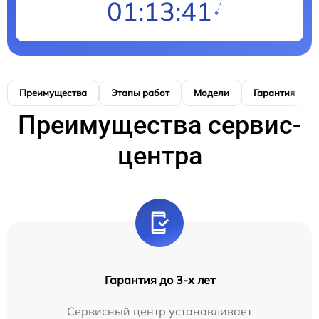
01:13:40
Преимущества
Этапы работ
Модели
Гарантия
Преимущества сервис-
центра
Гарантия до 3-х лет
Сервисный центр устанавливает