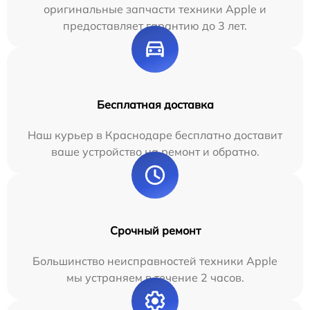
оригинальные запчасти техники Apple и
предоставляет гарантию до 3 лет.
Бесплатная доставка
Наш курьер в Краснодаре бесплатно доставит
ваше устройство на ремонт и обратно.
Срочный ремонт
Большинство неисправностей техники Apple
мы устраняем в течение 2 часов.