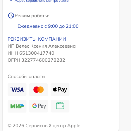
Адрес сервисного центра Apple
Режим работы:
Ежедневно с 9:00 до 21:00
РЕКВИЗИТЫ КОМПАНИИ
ИП Велес Ксения Алексеевна
ИНН 651300417740
ОГРН 322774600278282
Способы оплаты
© 2026 Сервисный центр Apple