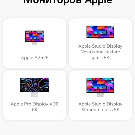
Apple Studio Display
Vesa Nano-texture
Apple А2525
glass 5К
Apple Pro Display XDR
Apple Studio Display
6K
Standard glass 5К