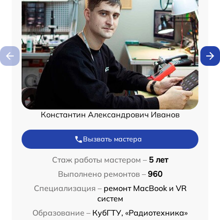
Константин Александрович Иванов
Вызвать мастера
Стаж работы мастером –
5 лет
Выполнено ремонтов –
960
Специализация –
ремонт MacBook и VR
систем
Образование –
КубГТУ, «Радиотехника»