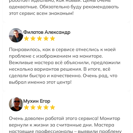
работает идеально, как новый. Цены очень
адекватные. Обязательно буду рекомендовать
этот сервис всем знакомым!
Филатов Александр
Понравилось, как в сервисе отнеслись к моей
проблеме с изображением на мониторе.
Вежливые мастера всё объяснили, предложили
несколько вариантов решения. В итоге, всё
сделали быстро и качественно. Очень рад, что
выбрал именно этот центр!
Мухин Егор
Очень доволен работой этого сервиса! Монитор
вернули к жизни за считанные дни. Мастера
настоящие профессионалы – выявили проблему