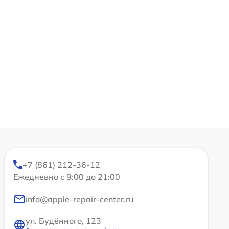
+7 (861) 212-36-12
Ежедневно с 9:00 до 21:00
info@apple-repair-center.ru
ул. Будённого, 123