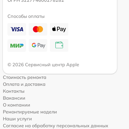
ОГРН 322774600278282
Способы оплаты
© 2026 Сервисный центр Apple
Стоимость ремонта
Оплата и доставка
Контакты
Вакансии
О компании
Ремонтируемые модели
Наши услуги
Согласие на обработку персональных данных