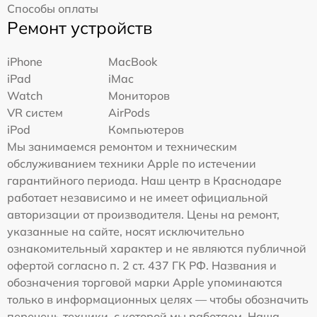
Способы оплаты
Ремонт устройств
iPhone
MacBook
iPad
iMac
Watch
Мониторов
VR систем
AirPods
iPod
Компьютеров
Мы занимаемся ремонтом и техническим
обслуживанием техники Apple по истечении
гарантийного периода. Наш центр в Краснодаре
работает независимо и не имеет официальной
авторизации от производителя. Цены на ремонт,
указанные на сайте, носят исключительно
ознакомительный характер и не являются публичной
офертой согласно п. 2 ст. 437 ГК РФ. Названия и
обозначения торговой марки Apple упоминаются
только в информационных целях — чтобы обозначить
перечень техники, с которой мы работаем. Наша