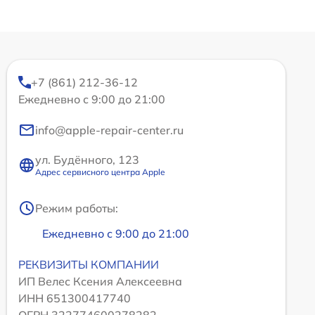
+7 (861) 212-36-12
Ежедневно с 9:00 до 21:00
info@apple-repair-center.ru
ул. Будённого, 123
Адрес сервисного центра Apple
Режим работы:
Ежедневно с 9:00 до 21:00
РЕКВИЗИТЫ КОМПАНИИ
ИП Велес Ксения Алексеевна
ИНН 651300417740