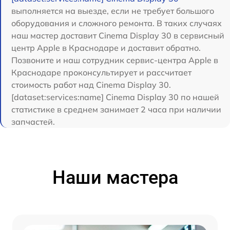
выполняется на выезде, если не требует большого
оборудования и сложного ремонта. В таких случаях
наш мастер доставит Cinema Display 30 в сервисный
центр Apple в Краснодаре и доставит обратно.
Позвоните и наш сотрудник сервис-центра Apple в
Краснодаре проконсультирует и рассчитает
стоимость работ над Cinema Display 30.
[dataset:services:name] Cinema Display 30 по нашей
статистике в среднем занимает 2 часа при наличии
запчастей.
Наши мастера