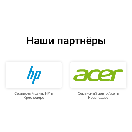
Наши партнёры
Сервисный центр HP в
Сервисный центр Acer в
Краснодаре
Краснодаре