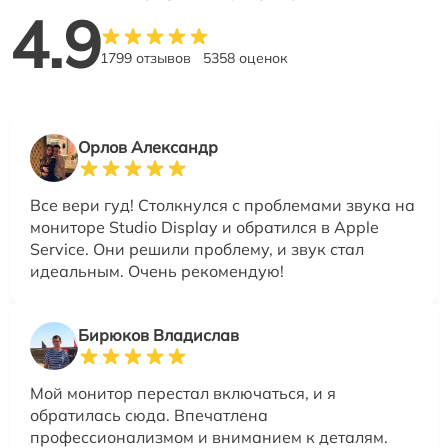
4.9
1799 отзывов
5358 оценок
Орлов Александр
Все вери гуд! Столкнулся с проблемами звука на
мониторе Studio Display и обратился в Apple
Service. Они решили проблему, и звук стал
идеальным. Очень рекомендую!
Бирюков Владислав
Мой монитор перестал включаться, и я
обратилась сюда. Впечатлена
профессионализмом и вниманием к деталям.