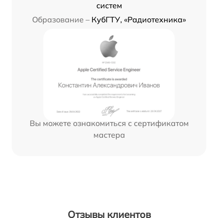
систем
Образование –
КубГТУ, «Радиотехника»
Вы можете ознакомиться с сертификатом
мастера
Отзывы клиентов