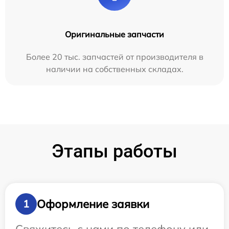
Оригинальные запчасти
Более 20 тыс. запчастей от производителя в
наличии на собственных складах.
Этапы работы
Оформление заявки
1