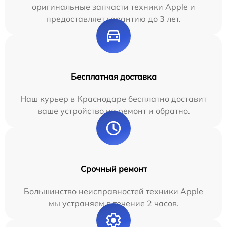
оригинальные запчасти техники Apple и
предоставляет гарантию до 3 лет.
Бесплатная доставка
Наш курьер в Краснодаре бесплатно доставит
ваше устройство на ремонт и обратно.
Срочный ремонт
Большинство неисправностей техники Apple
мы устраняем в течение 2 часов.