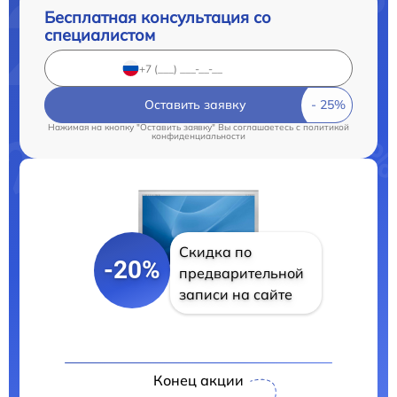
Бесплатная консультация со
специалистом
Оставить заявку
Нажимая на кнопку "Оставить заявку" Вы соглашаетесь c
политикой
конфиденциальности
Скидка по
-20%
предварительной
записи на сайте
Конец акции