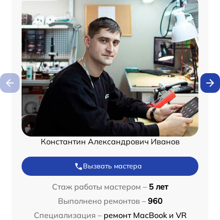
Константин Александрович Иванов
Вызвать мастера
Стаж работы мастером –
5 лет
Выполнено ремонтов –
960
Специализация –
ремонт MacBook и VR