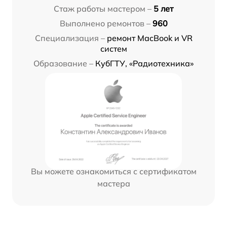
Стаж работы мастером –
5 лет
Выполнено ремонтов –
960
Специализация –
ремонт MacBook и VR
систем
Образование –
КубГТУ, «Радиотехника»
Вы можете ознакомиться с сертификатом
мастера