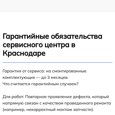
Гарантийные обязательства
сервисного центра в
Краснодаре
Гарантия от сервиса: на смонтированные
комплектующие — до 3 месяцев.
Что считается гарантийным случаем?
Для работ: Повторное проявление дефекта, который
напрямую связан с качеством проведенного ремонта
(например, некорректный монтаж запчасти).