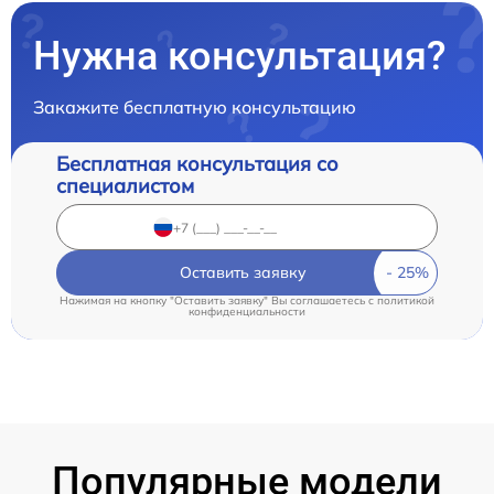
Нужна консультация?
Закажите бесплатную консультацию
Бесплатная консультация со
специалистом
Оставить заявку
Нажимая на кнопку "Оставить заявку" Вы соглашаетесь c
политикой
конфиденциальности
Популярные модели