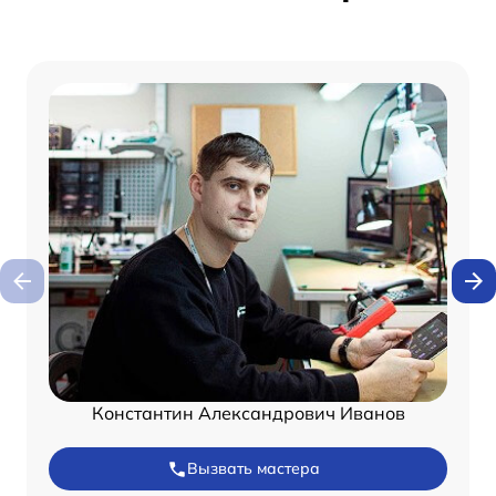
Константин Александрович Иванов
Вызвать мастера