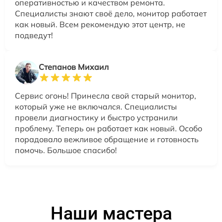
оперативностью и качеством ремонта.
Специалисты знают своё дело, монитор работает
как новый. Всем рекомендую этот центр, не
подведут!
Степанов Михаил
Сервис огонь! Принесла свой старый монитор,
который уже не включался. Специалисты
провели диагностику и быстро устранили
проблему. Теперь он работает как новый. Особо
порадовало вежливое обращение и готовность
помочь. Большое спасибо!
Наши мастера