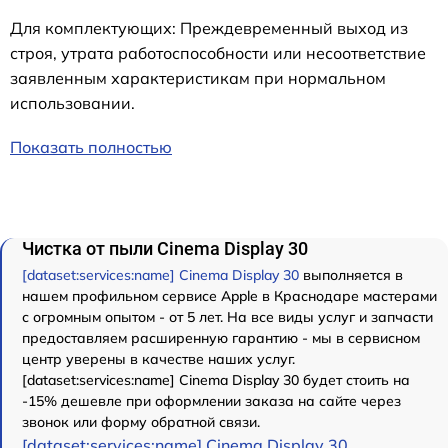
Для комплектующих: Преждевременный выход из
строя, утрата работоспособности или несоответствие
заявленным характеристикам при нормальном
использовании.
Показать полностью
Чистка от пыли Cinema Display 30
[dataset:services:name] Cinema Display 30
выполняется в
нашем профильном сервисе Apple в Краснодаре мастерами
с огромным опытом - от 5 лет. На все виды услуг и запчасти
предоставляем расширенную гарантию - мы в сервисном
центр уверены в качестве наших услуг.
[dataset:services:name] Cinema Display 30 будет стоить на
-15% дешевле при оформлении заказа на сайте через
звонок или форму обратной связи.
[dataset:services:name] Cinema Display 30