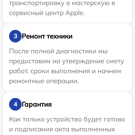
транспортировку в мастерскую в
сервисный центр Apple.
Ремонт техники
3
После полной диагностики мы
предоставим на утверждение смету
работ, сроки выполнения и начнем
ремонтные операции.
Гарантия
4
Как только устройство будет готово
и подписания акта выполненных