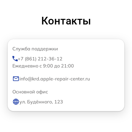
Контакты
Служба поддержки
+7 (861) 212-36-12
Ежедневно с 9:00 до 21:00
info@krd.apple-repair-center.ru
Основной офис
ул. Будённого, 123