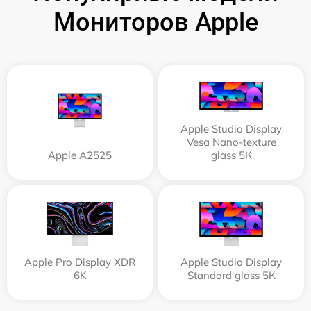
Мониторов Apple
Apple Studio Display
Vesa Nano-texture
Apple А2525
glass 5К
Apple Pro Display XDR
Apple Studio Display
6K
Standard glass 5К