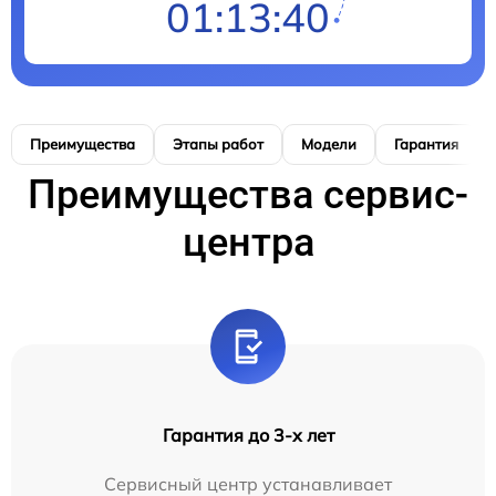
01:13:39
Преимущества
Этапы работ
Модели
Гарантия
Преимущества сервис-
центра
Гарантия до 3-х лет
Сервисный центр устанавливает