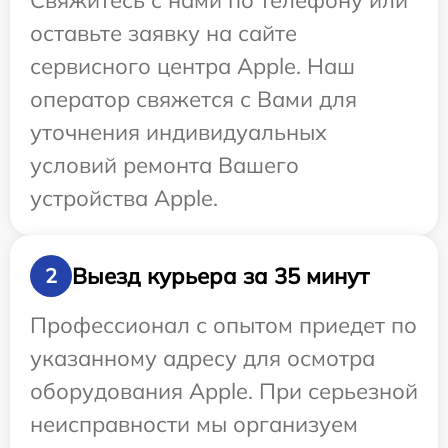
Свяжитесь с нами по телефону или
оставьте заявку на сайте
сервисного центра Apple. Наш
оператор свяжется с Вами для
уточнения индивидуальных
условий ремонта Вашего
устройства Apple.
Выезд курьера за 35 минут
2
Профессионал с опытом приедет по
указанному адресу для осмотра
оборудования Apple. При серьезной
неисправности мы организуем