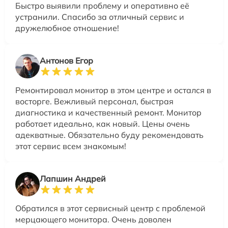
Быстро выявили проблему и оперативно её
устранили. Спасибо за отличный сервис и
дружелюбное отношение!
Антонов Егор
Ремонтировал монитор в этом центре и остался в
восторге. Вежливый персонал, быстрая
диагностика и качественный ремонт. Монитор
работает идеально, как новый. Цены очень
адекватные. Обязательно буду рекомендовать
этот сервис всем знакомым!
Лапшин Андрей
Обратился в этот сервисный центр с проблемой
мерцающего монитора. Очень доволен